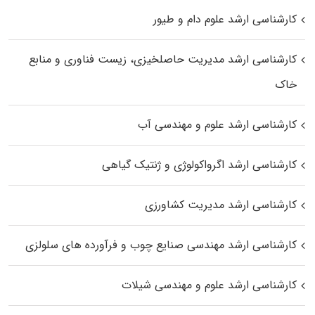
کارشناسی ارشد علوم دام و طیور
کارشناسی ارشد مدیریت حاصلخیزی، زیست فناوری و منابع
خاک
کارشناسی ارشد علوم و مهندسی آب
کارشناسی ارشد اگرواکولوژی و ژنتیک گیاهی
کارشناسی ارشد مدیریت کشاورزی
کارشناسی ارشد مهندسی صنایع چوب و فرآورده‌ های سلولزی
کارشناسی ارشد علوم و مهندسی شیلات