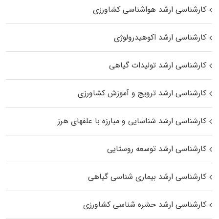
کارشناسی ارشد هواشناسی کشاورزی
کارشناسی ارشد اکوهیدرولوژی
کارشناسی ارشد تولیدات گیاهی
کارشناسی ارشد ترویج و آموزش کشاورزی
کارشناسی ارشد شناسایی و مبارزه با علفهای هرز
کارشناسی ارشد توسعه روستایی
کارشناسی ارشد بیماری‌ شناسی گیاهی
کارشناسی ارشد حشره‌ شناسی کشاورزی