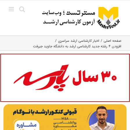
Ski
t
conten
صفحه اصلی
اخبار کارشناسی ارشد سراسری
افزودن ۴ رشته جدید کارشناسی ارشد به دانشگاه جاوید جیرفت