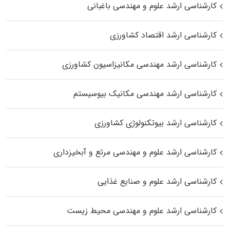
کارشناسی ارشد علوم و مهندسی باغبانی
کارشناسی ارشد اقتصاد کشاورزی
کارشناسی ارشد مهندسی مکانیزاسیون کشاورزی
کارشناسی ارشد مهندسی مکانیک بیوسیستم
کارشناسی ارشد بیوتکنولوژی کشاورزی
کارشناسی ارشد علوم و مهندسی مرتع و آبخیزداری
کارشناسی ارشد علوم و صنایع غذایی
کارشناسی ارشد علوم و مهندسی محیط زیست