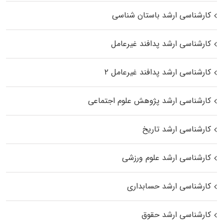
کارشناسی ارشد باستان شناسی
کارشناسی ارشد پدافند غیرعامل
کارشناسی ارشد پدافند غیرعامل ۲
کارشناسی ارشد پژوهش علوم اجتماعی
کارشناسی ارشد تاریخ
کارشناسی ارشد علوم ورزشی
کارشناسی ارشد حسابداری
کارشناسی ارشد حقوق