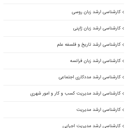
کارشناسی ارشد زبان روسی
کارشناسی ارشد زبان ژاپنی
کارشناسی ارشد تاریخ و فلسفه علم
کارشناسی ارشد زبان فرانسه
کارشناسی ارشد مددکاری اجتماعی
کارشناسی ارشد مدیریت کسب و کار و امور شهری
کارشناسی ارشد مدیریت
کارشناسی ارشد مدیریت اجرایی