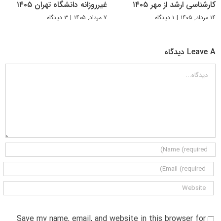
کارشناسی ارشد از مهر ۱۴۰۵
غیرروزانه دانشگاه تهران ۱۴۰۵
۱۴ مرداد, ۱۴۰۵
|
۱ دیدگاه
۷ مرداد, ۱۴۰۵
|
۳ دیدگاه
Leave A دیدگاه
دیدگاه
Save my name, email, and website in this browser for