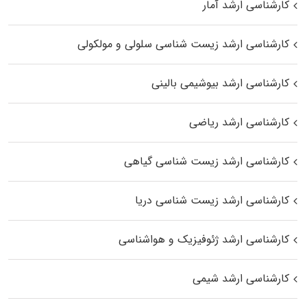
کارشناسی ارشد آمار
کارشناسی ارشد زیست شناسی سلولی و مولکولی
کارشناسی ارشد بیوشیمی بالینی
کارشناسی ارشد ریاضی
کارشناسی ارشد زیست‌ شناسی گیاهی
کارشناسی ارشد زیست‌ شناسی دریا
کارشناسی ارشد ژئوفیزیک و هواشناسی
کارشناسی ارشد شیمی