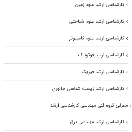
کارشناسی ارشد علوم زمین
کارشناسی ارشد علوم شناختی
کارشناسی ارشد علوم کامپیوتر
کارشناسی ارشد فوتونیک
کارشناسی ارشد فیزیک
کارشناسی ارشد زیست‌ شناسی جانوری
معرفی گروه فنی مهندسی کارشناسی ارشد
کارشناسی ارشد مهندسی برق