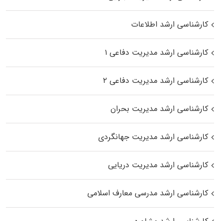
کارشناسی ارشد اطلاعات
کارشناسی ارشد مدیریت دفاعی ۱
کارشناسی ارشد مدیریت دفاعی ۲
کارشناسی ارشد مدیریت بحران
کارشناسی ارشد مدیریت جهانگردی
کارشناسی ارشد مدیریت دریایی
کارشناسی ارشد مدرسی معارف اسلامی