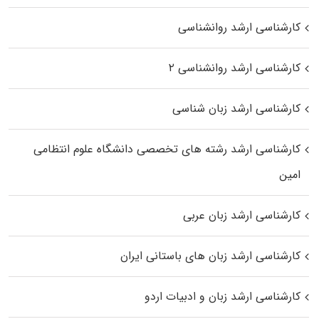
کارشناسی ارشد روانشناسی
کارشناسی ارشد روانشناسی ۲
کارشناسی ارشد زبان شناسی
کارشناسی ارشد رﺷﺘﻪ ﻫﺎی تخصصی داﻧﺸﮕﺎه ﻋﻠﻮم انتظامی
اﻣﻴﻦ
کارشناسی ارشد زبان عربی
کارشناسی ارشد زبان‌ های باستانی ایران
کارشناسی ارشد زبان و ادبیات اردو