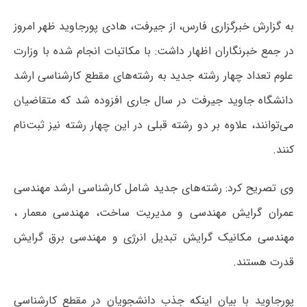
به گزارش خبرگزاری فارس، از جیرفت، هادی پورجاوید ظهر امروز
در جمع خبرنگاران اظهار داشت: با مکاتبات انجام شده با وزارت
علوم تعداد چهار رشته جدید به رشته‌های مقطع کارشناسی ارشد
دانشگاه جاوید جیرفت در سال جاری افزوده شد که متقاضیان
می‌توانند، علاوه بر دو رشته قبلی در این چهار رشته نیز ثبت‌نام
کنند.
وی تصریح کرد: رشته‌های جدید شامل کارشناسی ارشد مهندسی
عمران گرایش مهندسی و مدیریت ساخت، مهندسی معمار ،
مهندسی مکانیک گرایش تبدیل انرژی و مهندسی برق گرایش
قدرت هستند.
پورجاوید با بیان اینکه جذب دانشجویان در مقطع کارشناسی