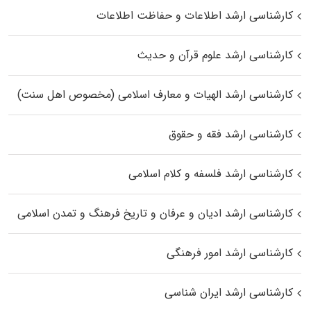
کارشناسی ارشد اطلاعات و حفاظت اطلاعات
کارشناسی ارشد علوم قرآن و حدیث
کارشناسی ارشد الهیات و معارف اسلامی (مخصوص اهل سنت)
کارشناسی ارشد فقه و حقوق
کارشناسی ارشد فلسفه و کلام اسلامی
کارشناسی ارشد ادیان و عرفان و تاریخ فرهنگ و تمدن اسلامی
کارشناسی ارشد امور فرهنگی
کارشناسی ارشد ایران شناسی