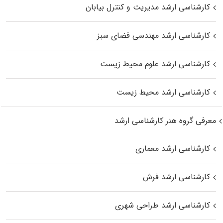
کارشناسی ارشد مدیریت و کنترل بیابان
کارشناسی ارشد مهندسی فضای سبز
کارشناسی ارشد علوم محیط‌ زیست
کارشناسی ارشد محیط زیست
معرفی گروه هنر کارشناسی ارشد
کارشناسی ارشد معماری
کارشناسی ارشد فرش
کارشناسی ارشد طراحی شهری