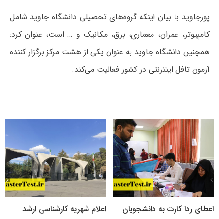
پورجاوید با بیان اینکه گروه‌های تحصیلی دانشگاه جاوید شامل
کامپیوتر، عمران، معماری، برق، مکانیک و … است، عنوان کرد:
همچنین دانشگاه جاوید به عنوان یکی از هشت مرکز برگزار کننده
آزمون تافل اینترنتی در کشور فعالیت می‌کند.
اعطای ردا کارت به دانشجویان
اعلام شهریه کارشناسی ارشد