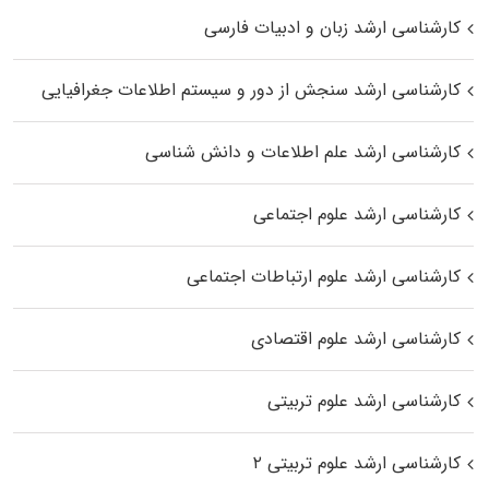
کارشناسی ارشد زبان و ادبیات فارسی
کارشناسی ارشد سنجش از دور و سیستم اطلاعات جغرافیایی
کارشناسی ارشد علم اطلاعات و دانش شناسی
کارشناسی ارشد علوم اجتماعی
کارشناسی ارشد علوم ارتباطات اجتماعی
کارشناسی ارشد علوم اقتصادی
کارشناسی ارشد علوم تربیتی
کارشناسی ارشد علوم تربیتی ۲