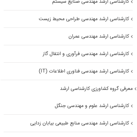
کارشناسی ارشد مهندسی صنایع سیستم
کارشناسی ارشد مهندسی طراحی محیط زیست
کارشناسی ارشد مهندسی عمران
کارشناسی ارشد مهندسی فرآوری و انتقال گاز
کارشناسی ارشد مهندسی فناوری اطلاعات (IT)
معرفی گروه کشاورزی کارشناسی ارشد
کارشناسی ارشد علوم و مهندسی جنگل
کارشناسی ارشد مهندسی منابع طبیعی بیابان زدایی