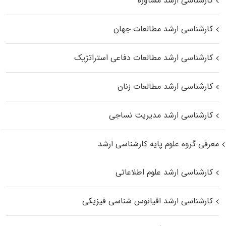
کارشناسی ارشد مشاوره
کارشناسی ارشد مطالعات جهان
کارشناسی ارشد مطالعات دفاعی استراتژیک
کارشناسی ارشد مطالعات زنان
کارشناسی ارشد مدیریت نساجی
معرفی گروه علوم پایه کارشناسی ارشد
کارشناسی ارشد علوم اطلاعاتی
کارشناسی ارشد اقیانوس‌ شناسی فیزیکی