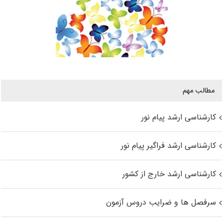
مطالب مهم
کارشناسی ارشد پیام نور
کارشناسی ارشد فراگیر پیام نور
کارشناسی ارشد خارج از کشور
سرفصل ها و ضرایب دروس آزمون