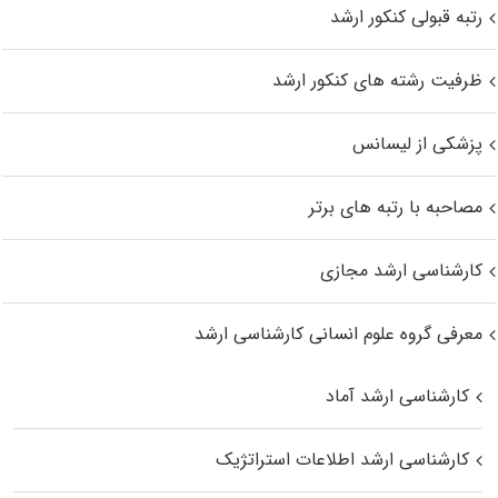
رتبه قبولی کنکور ارشد
ظرفیت رشته های کنکور ارشد
پزشکی از لیسانس
مصاحبه با رتبه های برتر
کارشناسی ارشد مجازی
معرفی گروه علوم انسانی کارشناسی ارشد
کارشناسی ارشد آماد
کارشناسی ارشد اطلاعات استراتژیک