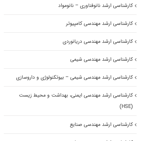
کارشناسی ارشد نانوفناوری – نانومواد
کارشناسی ارشد مهندسی کامپیوتر
کارشناسی ارشد مهندسی دریانوردی
کارشناسی ارشد مهندسی شیمی
کارشناسی ارشد مهندسی شیمی – بیوتکنولوژی و داروسازی
کارشناسی ارشد مهندسی ایمنی، بهداشت و محیط زیست
(HSE)
کارشناسی ارشد مهندسی صنایع