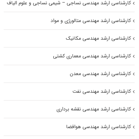
کارشناسی ارشد مهندسی نساجی – شیمی نساجی و علوم الیاف
کارشناسی ارشد مهندسی متالورژی و مواد
کارشناسی ارشد مهندسی مکانیک
کارشناسی ارشد مهندسی معماری کشتی
کارشناسی ارشد مهندسی معدن
کارشناسی ارشد مهندسی نفت
کارشناسی ارشد مهندسی نقشه برداری
کارشناسی ارشد مهندسی هوافضا