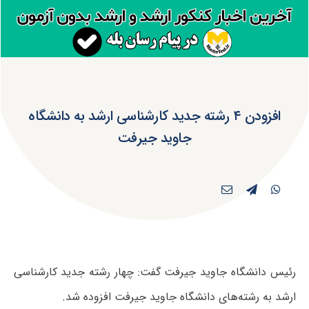
افزودن ۴ رشته جدید کارشناسی ارشد به دانشگاه
جاوید جیرفت
رئیس دانشگاه جاوید جیرفت گفت: چهار رشته جدید کارشناسی
ارشد به رشته‌های دانشگاه جاوید جیرفت افزوده شد.