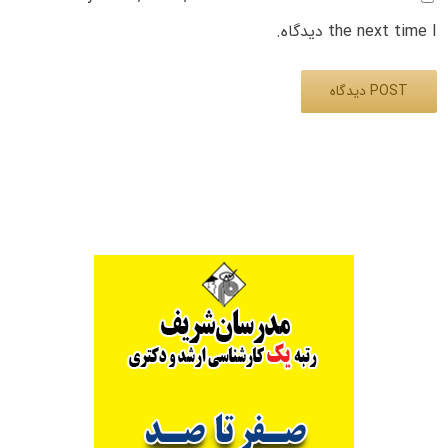
the next time I دیدگاه.
Alternative: