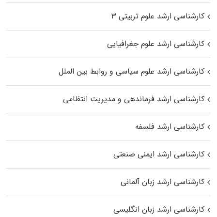
کارشناسی ارشد علوم تربیتی ۳
کارشناسی ارشد علوم جغرافیایی
کارشناسی ارشد علوم سیاسی و روابط بین الملل
کارشناسی ارشد فرماندهی و مدیریت انتظامی
کارشناسی ارشد فلسفه
کارشناسی ارشد ایمنی صنعتی
کارشناسی ارشد زبان آلمانی
کارشناسی ارشد زبان انگلیسی