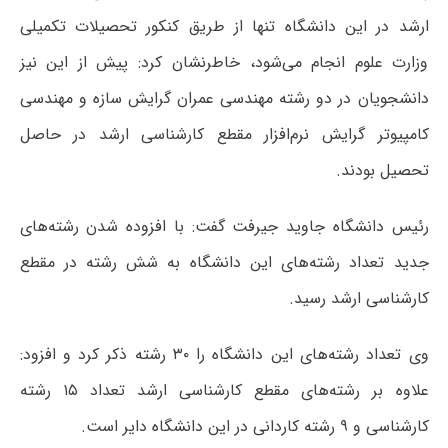
ارشد در این دانشگاه تنها از طریق کنکور تحصیلات تکمیلی
وزارت علوم انجام می‌شود، خاطرنشان کرد: پیش از این نیز
دانشجویان در دو رشته مهندسی عمران گرایش سازه و مهندسی
کامپیوتر گرایش نرم‌افزار مقطع کارشناسی ارشد در حاصل
تحصیل بودند.
رئیس دانشگاه جاوید جیرفت گفت: با افزوده شدن رشته‌های
جدید تعداد رشته‌های این دانشگاه به شش رشته در مقطع
کارشناسی ارشد رسید.
وی تعداد رشته‌های این دانشگاه را ۳۰ رشته ذکر کرد و افزود:
علاوه بر رشته‌های مقطع کارشناسی ارشد تعداد ۱۵ رشته
کارشناسی و ۹ رشته کاردانی در این دانشگاه دایر است.