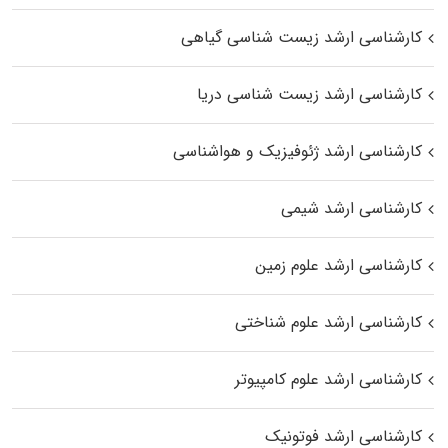
کارشناسی ارشد زیست‌ شناسی گیاهی
کارشناسی ارشد زیست‌ شناسی دریا
کارشناسی ارشد ژئوفیزیک و هواشناسی
کارشناسی ارشد شیمی
کارشناسی ارشد علوم زمین
کارشناسی ارشد علوم شناختی
کارشناسی ارشد علوم کامپیوتر
کارشناسی ارشد فوتونیک