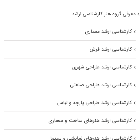
معرفی گروه هنر کارشناسی ارشد
کارشناسی ارشد معماری
کارشناسی ارشد فرش
کارشناسی ارشد طراحی شهری
کارشناسی ارشد طراحی صنعتی
کارشناسی ارشد طراحی پارچه و لباس
کارشناسی ارشد هنرهای ساخت و معماری
کارشناسی ارشد هنرهای نمایشی و سینما