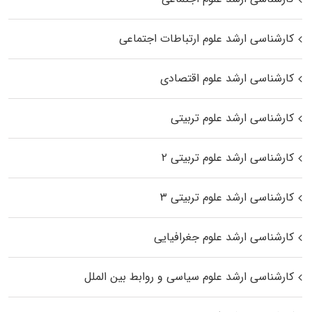
کارشناسی ارشد علوم ارتباطات اجتماعی
کارشناسی ارشد علوم اقتصادی
کارشناسی ارشد علوم تربیتی
کارشناسی ارشد علوم تربیتی ۲
کارشناسی ارشد علوم تربیتی ۳
کارشناسی ارشد علوم جغرافیایی
کارشناسی ارشد علوم سیاسی و روابط بین الملل