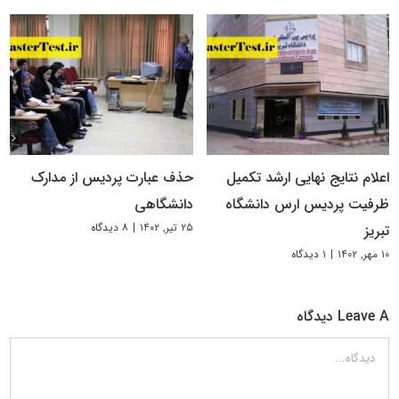
اعلام نتایج نهایی ارشد تکمیل
حذف عبارت پردیس از مدارک
ظرفیت پردیس ارس دانشگاه
دانشگاهی
۲۵ تیر, ۱۴۰۲
|
۸ دیدگاه
تبریز
۱۰ مهر, ۱۴۰۲
|
۱ دیدگاه
Leave A دیدگاه
دیدگاه