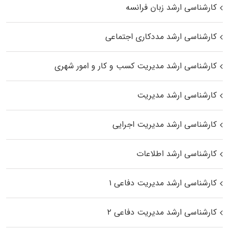
کارشناسی ارشد زبان فرانسه
کارشناسی ارشد مددکاری اجتماعی
کارشناسی ارشد مدیریت کسب و کار و امور شهری
کارشناسی ارشد مدیریت
کارشناسی ارشد مدیریت اجرایی
کارشناسی ارشد اطلاعات
کارشناسی ارشد مدیریت دفاعی ۱
کارشناسی ارشد مدیریت دفاعی ۲