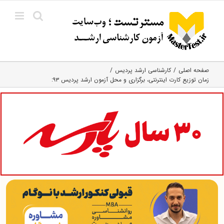
Ski
t
conten
صفحه اصلی
کارشناسی ارشد پردیس
زمان توزیع کارت اینترنتی، برگزاری و محل آزمون ارشد پردیس ۹۳: