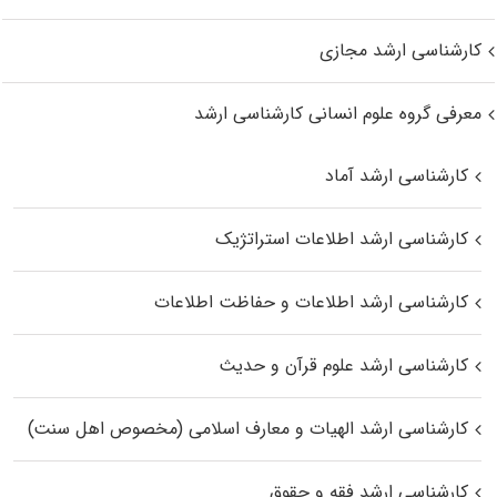
کارشناسی ارشد مجازی
معرفی گروه علوم انسانی کارشناسی ارشد
کارشناسی ارشد آماد
کارشناسی ارشد اطلاعات استراتژیک
کارشناسی ارشد اطلاعات و حفاظت اطلاعات
کارشناسی ارشد علوم قرآن و حدیث
کارشناسی ارشد الهیات و معارف اسلامی (مخصوص اهل سنت)
کارشناسی ارشد فقه و حقوق