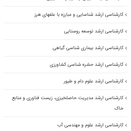
کارشناسی ارشد شناسایی و مبارزه با علفهای هرز
کارشناسی ارشد توسعه روستایی
کارشناسی ارشد بیماری‌ شناسی گیاهی
کارشناسی ارشد حشره‌ شناسی کشاورزی
کارشناسی ارشد علوم دام و طیور
کارشناسی ارشد مدیریت حاصلخیزی، زیست فناوری و منابع
خاک
کارشناسی ارشد علوم و مهندسی آب