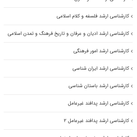
کارشناسی ارشد فلسفه و کلام اسلامی
کارشناسی ارشد ادیان و عرفان و تاریخ فرهنگ و تمدن اسلامی
کارشناسی ارشد امور فرهنگی
کارشناسی ارشد ایران شناسی
کارشناسی ارشد باستان شناسی
کارشناسی ارشد پدافند غیرعامل
کارشناسی ارشد پدافند غیرعامل ۲