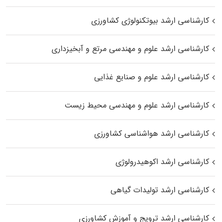
کارشناسی ارشد بیوتکنولوژی کشاورزی
کارشناسی ارشد علوم و مهندسی مرتع و آبخیزداری
کارشناسی ارشد علوم و صنایع غذایی
کارشناسی ارشد علوم و مهندسی محیط زیست
کارشناسی ارشد هواشناسی کشاورزی
کارشناسی ارشد اکوهیدرولوژی
کارشناسی ارشد تولیدات گیاهی
کارشناسی ارشد ترویج و آموزش کشاورزی