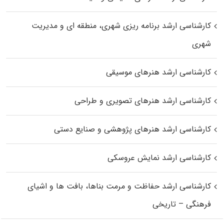
کارشناسی ارشد برنامه ریزی شهری، منطقه‌ ای و مدیریت
شهری
کارشناسی ارشد هنرهای موسیقی
کارشناسی ارشد هنرهای تصویری و طراحی
کارشناسی ارشد هنرهای پژوهشی و صنایع دستی
کارشناسی ارشد نمایش عروسکی
کارشناسی ارشد حفاظت و مرمت بناها، بافت‌ ها و اشیای
فرهنگی – تاریخی