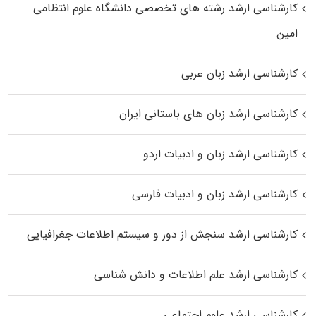
کارشناسی ارشد رﺷﺘﻪ ﻫﺎی تخصصی داﻧﺸﮕﺎه ﻋﻠﻮم انتظامی
اﻣﻴﻦ
کارشناسی ارشد زبان عربی
کارشناسی ارشد زبان‌ های باستانی ایران
کارشناسی ارشد زبان و ادبیات اردو
کارشناسی ارشد زبان و ادبیات فارسی
کارشناسی ارشد سنجش از دور و سیستم اطلاعات جغرافیایی
کارشناسی ارشد علم اطلاعات و دانش شناسی
کارشناسی ارشد علوم اجتماعی