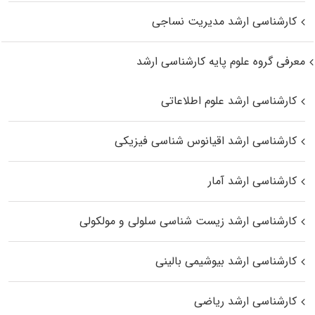
کارشناسی ارشد مدیریت نساجی
معرفی گروه علوم پایه کارشناسی ارشد
کارشناسی ارشد علوم اطلاعاتی
کارشناسی ارشد اقیانوس‌ شناسی فیزیکی
کارشناسی ارشد آمار
کارشناسی ارشد زیست شناسی سلولی و مولکولی
کارشناسی ارشد بیوشیمی بالینی
کارشناسی ارشد ریاضی