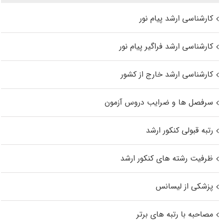
کارشناسی ارشد پیام نور
کارشناسی ارشد فراگیر پیام نور
کارشناسی ارشد خارج از کشور
سرفصل ها و ضرایب دروس آزمون
رتبه قبولی کنکور ارشد
ظرفیت رشته های کنکور ارشد
پزشکی از لیسانس
مصاحبه با رتبه های برتر