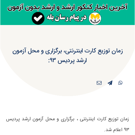
زمان توزیع کارت اینترنتی، برگزاری و محل آزمون
ارشد پردیس ۹۳:
زمان توزیع کارت اینترنتی ، برگزاری و محل آزمون ارشد پردیس
۹۳ اعلام شد.