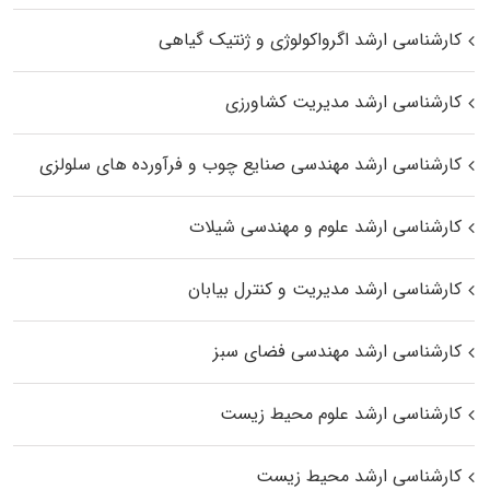
کارشناسی ارشد اگرواکولوژی و ژنتیک گیاهی
کارشناسی ارشد مدیریت کشاورزی
کارشناسی ارشد مهندسی صنایع چوب و فرآورده‌ های سلولزی
کارشناسی ارشد علوم و مهندسی شیلات
کارشناسی ارشد مدیریت و کنترل بیابان
کارشناسی ارشد مهندسی فضای سبز
کارشناسی ارشد علوم محیط‌ زیست
کارشناسی ارشد محیط زیست