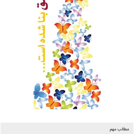
مطالب مهم