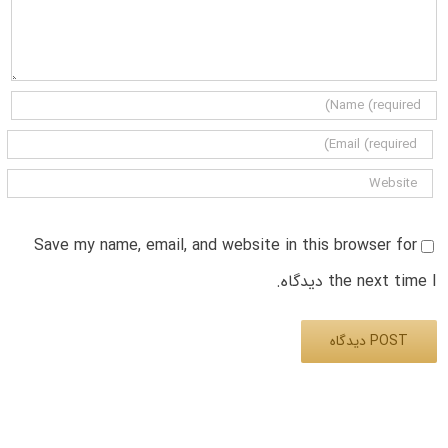
Save my name, email, and website in this browser for
the next time I دیدگاه.
Alternative: