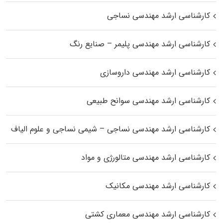
کارشناسی ارشد مهندسی نساجی
کارشناسی ارشد مهندسی پلیمر – صنایع رنگ
کارشناسی ارشد مهندسی داروسازی
کارشناسی ارشد مهندسی سوانح طبیعی
کارشناسی ارشد مهندسی نساجی – شیمی نساجی و علوم الیاف
کارشناسی ارشد مهندسی متالورژی و مواد
کارشناسی ارشد مهندسی مکانیک
کارشناسی ارشد مهندسی معماری کشتی