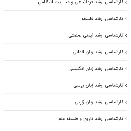
کارشناسی ارشد فرماندهی و مدیریت انتظامی
کارشناسی ارشد فلسفه
کارشناسی ارشد ایمنی صنعتی
کارشناسی ارشد زبان آلمانی
کارشناسی ارشد زبان انگلیسی
کارشناسی ارشد زبان روسی
کارشناسی ارشد زبان ژاپنی
کارشناسی ارشد تاریخ و فلسفه علم