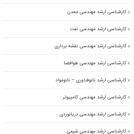
کارشناسی ارشد مهندسی معدن
کارشناسی ارشد مهندسی نفت
کارشناسی ارشد مهندسی نقشه برداری
کارشناسی ارشد مهندسی هوافضا
کارشناسی ارشد نانوفناوری – نانومواد
کارشناسی ارشد مهندسی کامپیوتر
کارشناسی ارشد مهندسی دریانوردی
کارشناسی ارشد مهندسی شیمی