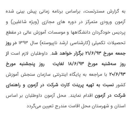
به گزارش مسترتست، براساس برنامه زمانی پیش بینی شده
آزمون ورودی متمرکز در دوره های مجازی (ویژه شاغلین) و
پردیس خودگردان دانشگاهها و موسسات آموزش عالی در مقطع
تحصیلات تکمیلی (کارشناسی ارشد ناپیوسته) سال ۱۳۹۳
در روز
جمعه مورخ ۲۱/۶/۹۳ برگزار خواهد شد
. داوطلبان لازم است
از
روز سه‌شنبه مورخ ۱۸/۶/۹۳ لغایت روز پنجشنبه مورخ
۲۰/۶/۹۳
با مراجعه به پایگاه اینترنتی سازمان سنجش آموزش
کشور
نسبت به تهیه پرینت کارت شرکت در آزمون و راهنمای
شرکت در آزمون
اقدام نمایند. محل آزمون داوطلبان بر اساس
استان و شهرستان محل اقامت مندرج تعیین می‌گردد