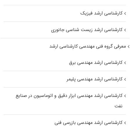
کارشناسی ارشد فیزیک
کارشناسی ارشد زیست‌ شناسی جانوری
معرفی گروه فنی مهندسی کارشناسی ارشد
کارشناسی ارشد مهندسی برق
کارشناسی ارشد مهندسی پلیمر
کارشناسی ارشد مهندسی ابزار دقیق و اتوماسیون در صنایع
نفت
کارشناسی ارشد مهندسی بازرسی فنی