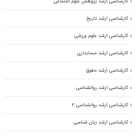
کارشناسی ارشد پژوهش علوم اجتماعی
کارشناسی ارشد تاریخ
کارشناسی ارشد علوم ورزشی
کارشناسی ارشد حسابداری
کارشناسی ارشد حقوق
کارشناسی ارشد روانشناسی
کارشناسی ارشد روانشناسی ۲
کارشناسی ارشد زبان شناسی