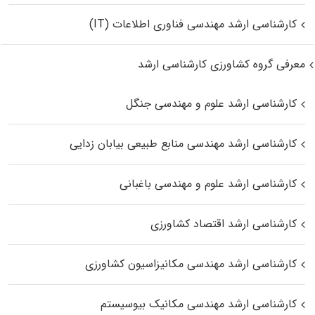
کارشناسی ارشد مهندسی فناوری اطلاعات (IT)
معرفی گروه کشاورزی کارشناسی ارشد
کارشناسی ارشد علوم و مهندسی جنگل
کارشناسی ارشد مهندسی منابع طبیعی بیابان زدایی
کارشناسی ارشد علوم و مهندسی باغبانی
کارشناسی ارشد اقتصاد کشاورزی
کارشناسی ارشد مهندسی مکانیزاسیون کشاورزی
کارشناسی ارشد مهندسی مکانیک بیوسیستم