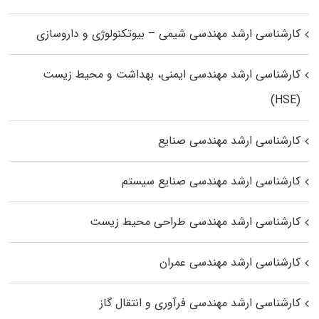
کارشناسی ارشد مهندسی شیمی – بیوتکنولوژی و داروسازی
کارشناسی ارشد مهندسی ایمنی، بهداشت و محیط زیست
(HSE)
کارشناسی ارشد مهندسی صنایع
کارشناسی ارشد مهندسی صنایع سیستم
کارشناسی ارشد مهندسی طراحی محیط زیست
کارشناسی ارشد مهندسی عمران
کارشناسی ارشد مهندسی فرآوری و انتقال گاز