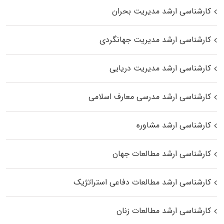
کارشناسی ارشد مدیریت بحران
کارشناسی ارشد مدیریت جهانگردی
کارشناسی ارشد مدیریت دریایی
کارشناسی ارشد مدرسی معارف اسلامی
کارشناسی ارشد مشاوره
کارشناسی ارشد مطالعات جهان
کارشناسی ارشد مطالعات دفاعی استراتژیک
کارشناسی ارشد مطالعات زنان