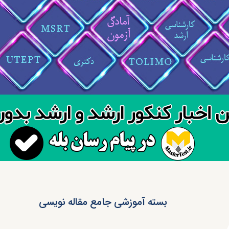
بسته آموزشی جامع مقاله نویسی