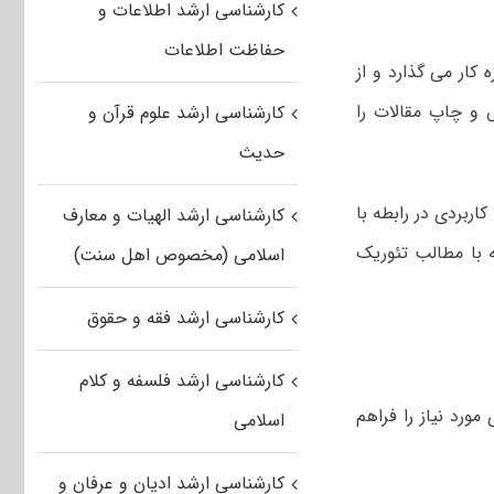
کارشناسی ارشد اطلاعات و
حفاظت اطلاعات
 کار می گذارد و از
 و چاپ مقالات را
کارشناسی ارشد علوم قرآن و
حدیث
ربردی در رابطه با
کارشناسی ارشد الهیات و معارف
 با مطالب تئوریک
اسلامی (مخصوص اهل سنت)
کارشناسی ارشد فقه و حقوق
کارشناسی ارشد فلسفه و کلام
رد نیاز را فراهم
اسلامی
کارشناسی ارشد ادیان و عرفان و