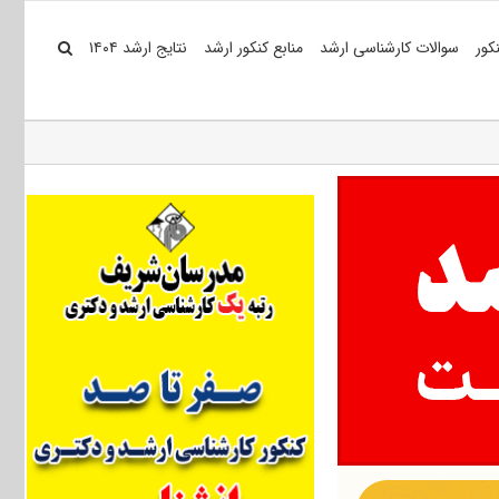
کور
سوالات کارشناسی ارشد
منابع کنکور ارشد
نتایج ارشد ۱۴۰۴