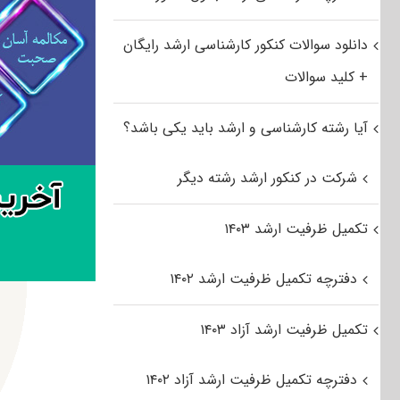
دانلود سوالات کنکور کارشناسی ارشد رایگان
+ کلید سوالات
آیا رشته کارشناسی و ارشد باید یکی باشد؟
شرکت در کنکور ارشد رشته دیگر
تکمیل ظرفیت ارشد ۱۴۰۳
دفترچه تکمیل ظرفیت ارشد ۱۴۰۲
تکمیل ظرفیت ارشد آزاد ۱۴۰۳
دفترچه تکمیل ظرفیت ارشد آزاد ۱۴۰۲