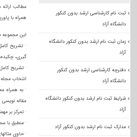
مطالب ارائه
ثبت نام کارشناسی ارشد بدون کنکور
همراه با پاور
دانشگاه آزاد
این مجموعه مط
زمان ثبت نام ارشد بدون کنکور دانشگاه
· تشریح کامل 
آزاد
گیری، چکیده، 
· تشریح کامل 
دفترچه کارشناسی ارشد بدون کنکور
انتخاب مجله و
دانشگاه آزاد
شرایط ثبت نام ارشد بدون کنکور دانشگاه
مقاله نویسی
آزاد
· تمرکز بر مه
· منطبق با سطوح مختلف مقا
مدارک ثبت نام ارشد بدون کنکور آزاد
· حاوی مثالها