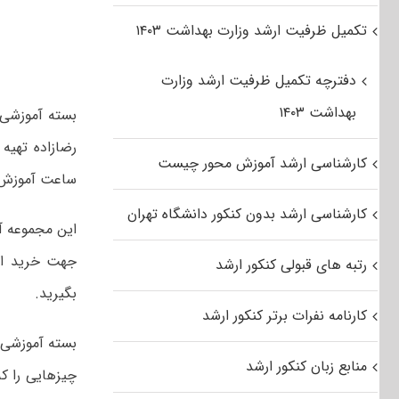
تکمیل ظرفیت ارشد وزارت بهداشت ۱۴۰۳
دفترچه تکمیل ظرفیت ارشد وزارت
بهداشت ۱۴۰۳
بسته آموزشی 
کارشناسی ارشد آموزش محور چیست
ساعت آموزش 
کارشناسی ارشد بدون کنکور دانشگاه تهران
این مجموعه آ
جهت خرید ا
رتبه های قبولی کنکور ارشد
بگیرید.
کارنامه نفرات برتر کنکور ارشد
بسته آموزشی 
منابع زبان کنکور ارشد
چیزهایی را ک