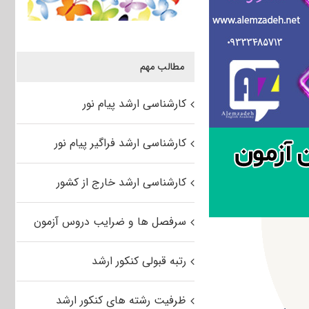
مطالب مهم
کارشناسی ارشد پیام نور
کارشناسی ارشد فراگیر پیام نور
کارشناسی ارشد خارج از کشور
سرفصل ها و ضرایب دروس آزمون
رتبه قبولی کنکور ارشد
ظرفیت رشته های کنکور ارشد