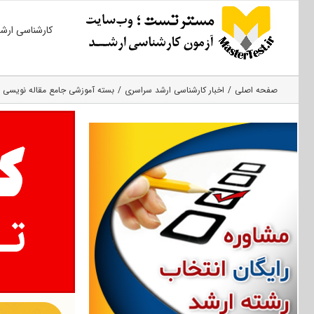
Ski
کارشناسی ارش
t
conten
صفحه اصلی
اخبار کارشناسی ارشد سراسری
بسته آموزشی جامع مقاله نویسی