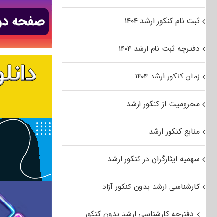
ثبت نام کنکور ارشد ۱۴۰۴
دفترچه ثبت نام ارشد ۱۴۰۴
زمان کنکور ارشد ۱۴۰۴
محرومیت از کنکور ارشد
منابع کنکور ارشد
سهمیه ایثارگران در کنکور ارشد
کارشناسی ارشد بدون کنکور آزاد
دفترچه کارشناسی ارشد بدون کنکور