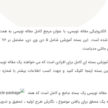
الکترونیکی مقاله نویسی، با عنوان مرجع کامل مقاله نویسی به ه
مالتی مدیاست.
موزشی بسته ای کامل برای افرادی است که می خواهند یک مقاله نویس
ین بسته
اینجا کلیک کنید
مقاله نویسی یک بسته جامع و کامل است که همه
ه یک محقق برای یافتن موضوع ، نگارش طرح اولیه ، تحقیق و تدوین 