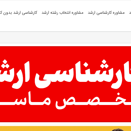
د
مشاوره کارشناسی ارشد
مشاوره انتخاب رشته ارشد
کارشناسی ارشد بدون کن