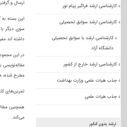
ارسال و گرفتن
کارشناسی ارشد فراگیر پیام نور
این بسته به گ
کارشناسی ارشد سوابق تحصیلی
سوی دیگر با 
کارشناسی ارشد با سوابق تحصیلی
داشته اند مفی
دانشگاه آزاد
در این مجموعه
کارشناسی ارشد خارج از کشور
مقاله‌نویسی 
مطرح شده، م
جذب هیات علمی وزارت بهداشت
تمرین‌های کا
جذب هیات علمی
همچنین مطالب
می‌کند.
ارشد بدون کنکور