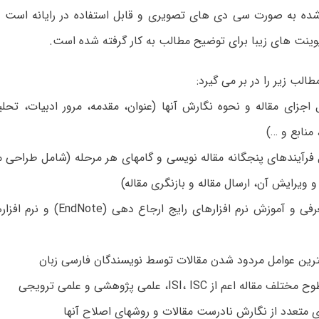
 شده به صورت سی دی های تصویری و قابل استفاده در رایانه است
پوینت های زیبا برای توضیح مطالب به کار گرفته شده است.
الب زیر را در بر می گیرد:
اجزای مقاله و نحوه نگارش آنها (عنوان، مقدمه، مرور ادبیات، تحلی
منابع و …)
فرآیندهای پنجگانه مقاله نویسی و گامهای هر مرحله (شامل طراحی مق
 ویرایش آن، ارسال مقاله و بازنگری مقاله)
· به همراه معرفی و آموزش نرم افزارهای
مترین عوامل مردود شدن مقالات توسط نویسندگان فارسی زبان
له اعم از ISI، ISC، علمی پژوهشی و علمی ترویجی
ی متعدد از نگارش نادرست مقالات و روشهای اصلاح آنها