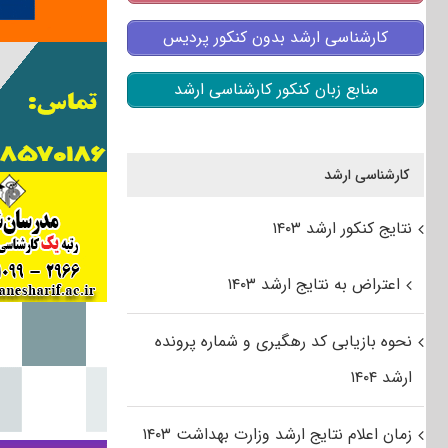
کارشناسی ارشد بدون کنکور پردیس
منابع زبان کنکور کارشناسی ارشد
کارشناسی ارشد
نتایج کنکور ارشد ۱۴۰۳
اعتراض به نتایج ارشد ۱۴۰۳
نحوه بازیابی کد رهگیری و شماره پرونده
ارشد ۱۴۰۴
زمان اعلام نتایج ارشد وزارت بهداشت ۱۴۰۳