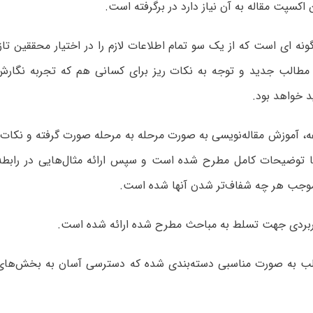
 اکسپت مقاله به آن نیاز دارد در برگرفته است.
ونه ای است که از یک سو تمام اطلاعات لازم را در اختیار محققین تازه
مطالب جدید و توجه به نکات ریز برای کسانی هم که تجربه نگارش
د خواهد بود.
، آموزش مقاله‌نویسی به صورت مرحله به مرحله صورت گرفته و نکات کا
با توضیحات کامل مطرح شده است و سپس ارائه مثال‌هایی در رابطه
وجب هر چه شفاف‌تر شدن آنها شده است.
ربردی جهت تسلط به مباحث مطرح شده ارائه شده است.
 به صورت مناسبی دسته‌بندی شده که دسترسی آسان به بخش‌های مو