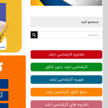
جستجو کنید
جستجو
برای:
مشاوره کارشناسی ارشد
کارشناسی ارشد بدون کنکور
شهریه کارشناسی ارشد
منابع کنکور کارشناسی ارشد
دفترچه های کارشناسی ارشد