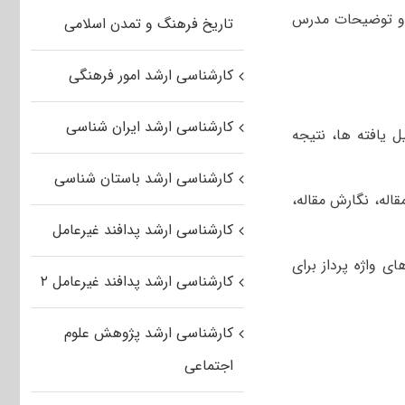
 و توضیحات مدرس
تاریخ فرهنگ و تمدن اسلامی
کارشناسی ارشد امور فرهنگی
کارشناسی ارشد ایران شناسی
ل یافته ها، نتیجه
کارشناسی ارشد باستان شناسی
اله، نگارش مقاله،
کارشناسی ارشد پدافند غیرعامل
 رایج ارجاع دهی (EndNote) و نرم افزارهای واژه پرداز برای
کارشناسی ارشد پدافند غیرعامل ۲
کارشناسی ارشد پژوهش علوم
اجتماعی