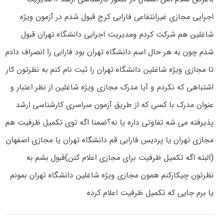
اجرایی مجازی غیرانتفاعی فارابی کرج قبول شدم در آزمون ویژه
شاغلین هم شرکت کردم ومدیریت اجرایی دانشگاه تهران قبول
شدم چون به هر حال اسم دانشگاه تهران بود فارابی را انصراف دادم
تا مجازی ویژه شاغلین دانشگاه تهران را ثبت نام کنم به نظرتون کار
اشتباهی که نکردم و آیا مدرک مجازی ویژه شاغلین از نظر اعتبار و
عنوان مدرک با کسی که از طریق آزمون سراسری کارشناسی ارشد
پذیرفته می شه تفاوتی داره یا نه؟ضمنا اگه توی تکمیل ظرفیت هم
مجازی تهران یا پردیس فارابی قم دانشگاه تهران یا مجازی اصفهان
(البته اگه تکمیل ظرفیت برای مجازی اعلام کنن)قبول بشم به
نظرتون چیکارکنم همون مجازی ویژه شاغلین دانشگاه تهران بمونم
یا برم جایی که تکمیل ظرفیت اعلام کرده