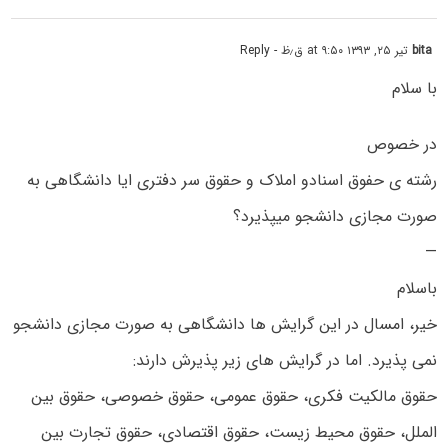
bita
تیر ۲۵, ۱۳۹۳ at ۹:۵۰ ق٫ظ
- Reply
با سلام
در خصوص
رشته ی حفوق اسنادو املاک و حقوق سر دفتری ایا دانشگاهی به
صورت مجازی دانشجو میپذیرد؟
—
باسلام
خیر، امسال در این گرایش ها دانشگاهی به صورت مجازی دانشجو
نمی پذیرد. اما در گرایش های زیر پذیرش دارند:
حقوق مالکیت فکری، حقوق عمومی، حقوق خصوصی، حقوق بین
الملل، حقوق محیط زیست، حقوق اقتصادی، حقوق تجارت بین