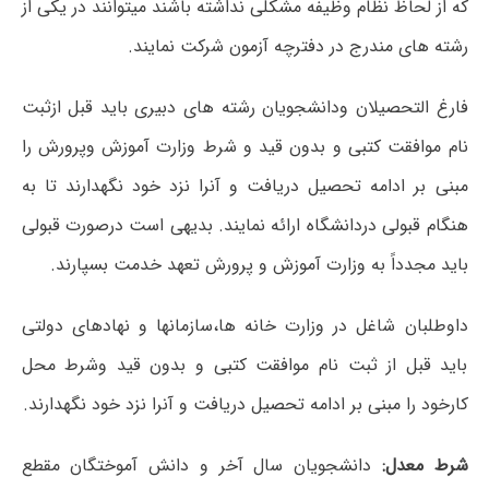
که از لحاظ نظام وظیفه مشکلی نداشته باشند میتوانند در یکی از
رشته های مندرج در دفترچه آزمون شرکت نمایند.
فارغ التحصیلان ودانشجویان رشته های دبیری باید قبل ازثبت
نام موافقت کتبی و بدون قید و شرط وزارت آموزش وپرورش را
مبنی بر ادامه تحصیل دریافت و آنرا نزد خود نگهدارند تا به
هنگام قبولی دردانشگاه ارائه نمایند. بدیهی است درصورت قبولی
باید مجدداً به وزارت آموزش و پرورش تعهد خدمت بسپارند.
داوطلبان شاغل در وزارت خانه ها،سازمانها و نهادهای دولتی
باید قبل از ثبت نام موافقت کتبی و بدون قید وشرط محل
کارخود را مبنی بر ادامه تحصیل دریافت و آنرا نزد خود نگهدارند.
شرط معدل:
دانشجویان سال آخر و دانش آموختگان مقطع