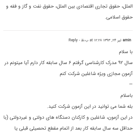
الملل، حقوق تجاری اقتصادی بین الملل، حقوق نفت و گاز و فقه و
حقوق اسلامی.
amin
تیر ۲۴, ۱۳۹۳ at ۱۲:۲۸ ب٫ظ
- Reply
با سلام
سال ۹۲ مدرک کارشناسی گرفتم ۶ سال سابقه کار دارم آیا میتونم در
آزمون مجازی ویژه شاغلین شرکت کنم
—
باسلام
بله شما می توانید در این آزمون شرکت کنید.
در این آزمون، شاغلین و کارکنان دستگاه های دولتی و غیردولتی (با
حداقل سه سال سابقه کار بعد از اتمام مقطع تحصیلی قبلی یا