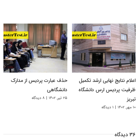
اعلام نتایج نهایی ارشد تکمیل
حذف عبارت پردیس از مدارک
ظرفیت پردیس ارس دانشگاه
دانشگاهی
۲۵ تیر, ۱۴۰۲
|
۸ دیدگاه
تبریز
۱۰ مهر, ۱۴۰۲
|
۱ دیدگاه
۳۶ دیدگاه