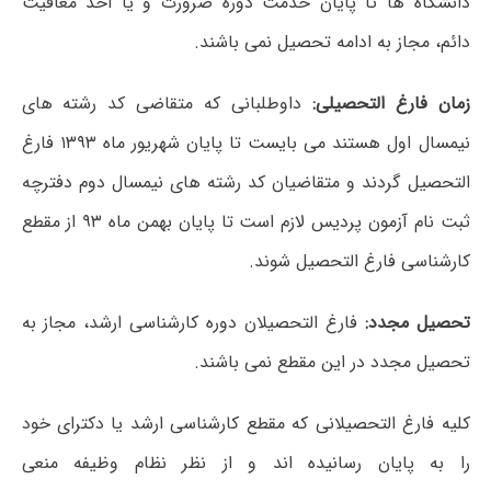
دانشگاه ها تا پایان خدمت دوره ضرورت و یا اخذ معافیت
دائم، مجاز به ادامه تحصیل نمی باشند.
زمان فارغ التحصیلی:
داوطلبانی که متقاضی کد رشته های
نیمسال اول هستند می بایست تا پایان شهریور ماه ۱۳۹۳ فارغ
التحصیل گردند و متقاضیان کد رشته های نیمسال دوم دفترچه
ثبت نام آزمون پردیس لازم است تا پایان بهمن ماه ۹۳ از مقطع
کارشناسی فارغ التحصیل شوند.
تحصیل مجدد:
فارغ التحصیلان دوره کارشناسی ارشد، مجاز به
تحصیل مجدد در این مقطع نمی باشند.
کلیه فارغ التحصیلانی که مقطع کارشناسی ارشد یا دکترای خود
را به پایان رسانیده اند و از نظر نظام وظیفه منعی