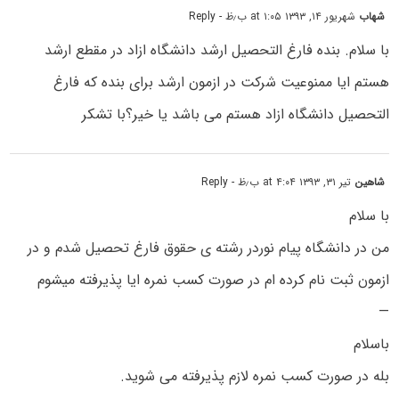
شهاب
شهریور ۱۴, ۱۳۹۳ at ۱:۰۵ ب٫ظ
- Reply
با سلام. بنده فارغ التحصیل ارشد دانشگاه ازاد در مقطع ارشد
هستم ایا ممنوعیت شرکت در ازمون ارشد برای بنده که فارغ
التحصیل دانشگاه ازاد هستم می باشد یا خیر؟با تشکر
شاهین
تیر ۳۱, ۱۳۹۳ at ۴:۰۴ ب٫ظ
- Reply
با سلام
من در دانشگاه پیام نوردر رشته ی حقوق فارغ تحصیل شدم و در
ازمون ثبت نام کرده ام در صورت کسب نمره ایا پذیرفته میشوم
—
باسلام
بله در صورت کسب نمره لازم پذیرفته می شوید.