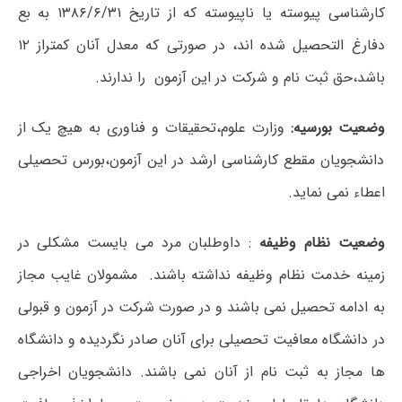
کارشناسی پیوسته یا ناپیوسته که از تاریخ ۱۳۸۶/۶/۳۱ به بع
دفارغ التحصیل شده اند، در صورتی که معدل آنان کمتراز ۱۲
باشد،حق ثبت نام و شرکت در این آزمون را ندارند.
وضعیت بورسیه:
وزارت علوم،تحقیقات و فناوری به هیچ یک از
دانشجویان مقطع کارشناسی ارشد در این آزمون،بورس تحصیلی
اعطاء نمی نماید.
وضعیت نظام وظیفه
: داوطلبان مرد می بایست مشکلی در
زمینه خدمت نظام وظیفه نداشته باشند. مشمولان غایب مجاز
به ادامه تحصیل نمی باشند و در صورت شرکت در آزمون و قبولی
در دانشگاه معافیت تحصیلی برای آنان صادر نگردیده و دانشگاه
ها مجاز به ثبت نام از آنان نمی باشند. دانشجویان اخراجی