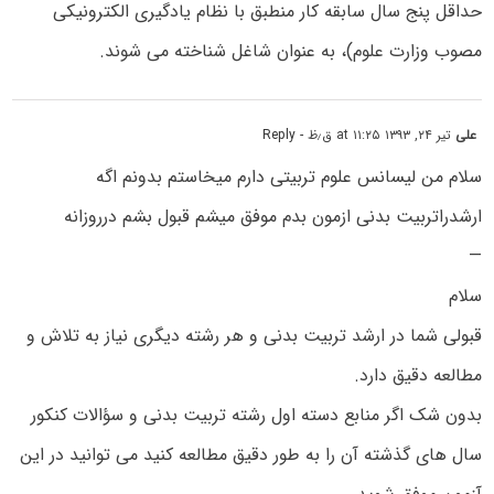
حداقل پنج سال سابقه کار منطبق با نظام یادگیری الکترونیکی
مصوب وزارت علوم)، به عنوان شاغل شناخته می شوند.
علی
تیر ۲۴, ۱۳۹۳ at ۱۱:۲۵ ق٫ظ
- Reply
سلام من لیسانس علوم تربیتی دارم میخاستم بدونم اگه
ارشدراتربیت بدنی ازمون بدم موفق میشم قبول بشم درروزانه
—
سلام
قبولی شما در ارشد تربیت بدنی و هر رشته دیگری نیاز به تلاش و
مطالعه دقیق دارد.
بدون شک اگر منابع دسته اول رشته تربیت بدنی و سؤالات کنکور
سال های گذشته آن را به طور دقیق مطالعه کنید می توانید در این