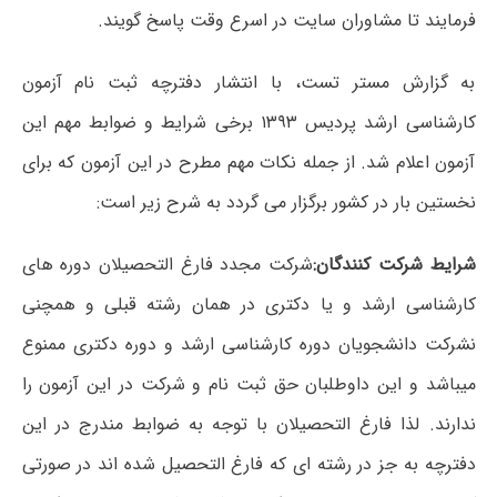
فرمایند تا مشاوران سایت در اسرع وقت پاسخ گویند.
به گزارش مستر تست، با انتشار دفترچه ثبت نام آزمون
کارشناسی ارشد پردیس ۱۳۹۳ برخی شرایط و ضوابط مهم این
آزمون اعلام شد. از جمله نکات مهم مطرح در این آزمون که برای
نخستین بار در کشور برگزار می گردد به شرح زیر است:
شرایط شرکت کنندگان:
شرکت مجدد فارغ التحصیلان دوره های
کارشناسی ارشد و یا دکتری در همان رشته قبلی و همچنی
نشرکت دانشجویان دوره کارشناسی ارشد و دوره دکتری ممنوع
میباشد و این داوطلبان حق ثبت نام و شرکت در این آزمون را
ندارند. لذا فارغ التحصیلان با توجه به ضوابط مندرج در این
دفترچه به جز در رشته ای که فارغ التحصیل شده اند در صورتی