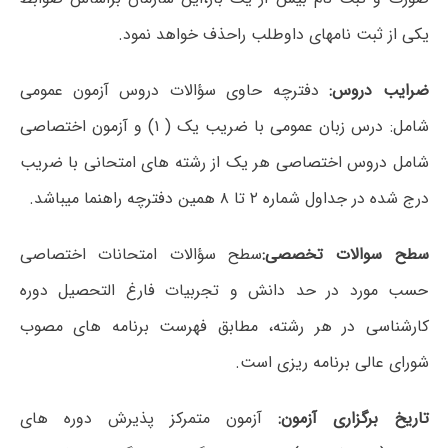
یکی از ثبت نام­های داوطلب راحذف خواهد نمود.
ضرایب دروس:
دفترچه حاوی سؤالات دروس آزمون عمومی
شامل: درس زبان عمومی با ضریب یک ( ۱) و آزمون اختصاصی
شامل دروس اختصاصی هر یک از رشته های امتحانی با ضریب
درج شده در جداول شماره ۲ تا ۸ همین دفترچه راهنما می­باشد.
سطح سوالات تخصصی:
سطح سؤالات امتحانات اختصاصی
حسب مورد در حد دانش و تجربیات فارغ التحصیل دوره
کارشناسی در هر رشته، مطابق فهرست برنامه های مصوب
شورای عالی برنامه ریزی است.
تاریخ برگزاری آزمون
:
آزمون متمرکز پذیرش دوره های