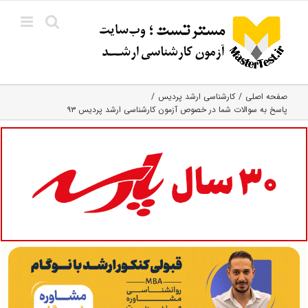
Ski
t
conten
صفحه اصلی
کارشناسی ارشد پردیس
پاسخ به سوالات شما در خصوص آزمون کارشناسی ارشد پردیس ۹۳