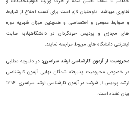
حداکثر تا سقف تعیین شده از طرف وزارت علوم،تحقیقات و
فناوری میباشد. داوطلبان لازم است برای کسب اطلاع از شرایط
و ضوابط عمومی و اختصاصی و همچنین میزان شهریه دوره
های مجازی و پردیس خودگردان در دانشگاهها،به سایت
اینترنتی دانشگاه های مربوط مراجعه نمایند.
محرومیت از آزمون کارشناسی ارشد سراسری:
در دفترچه مطلبی
در خصوص محرومیت پذیرفته شدگان نهایی آزمون کارشناسی
ارشد پردیس از شرکت در آزمون کارشناسی ارشد سراسری ۱۳۹۴
بیان نشده است.