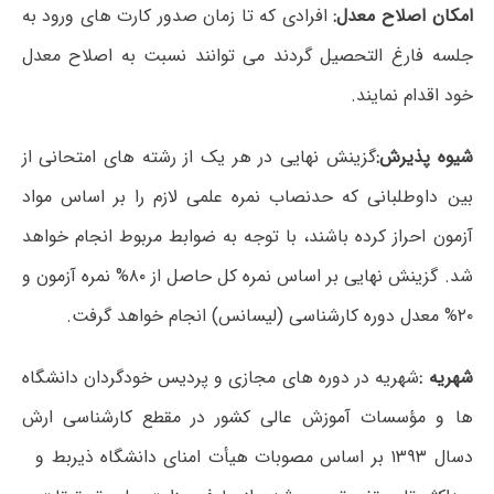
امکان اصلاح معدل:
افرادی که تا زمان صدور کارت های ورود به
جلسه فارغ التحصیل گردند می توانند نسبت به اصلاح معدل
خود اقدام نمایند.
شیوه پذیرش:
گزینش نهایی در هر یک از رشته های امتحانی از
بین داوطلبانی که حدنصاب نمره علمی لازم را بر اساس مواد
آزمون احراز کرده باشند، با توجه به ضوابط مربوط انجام خواهد
شد. گزینش نهایی بر اساس نمره کل حاصل از ۸۰% نمره آزمون و
۲۰% معدل دوره کارشناسی (لیسانس) انجام خواهد گرفت.
شهریه :
شهریه در دوره های مجازی و پردیس خودگردان دانشگاه
ها و مؤسسات آموزش عالی کشور در مقطع کارشناسی ارش
دسال ۱۳۹۳ بر اساس مصوبات هیأت امنای دانشگاه ذیربط و