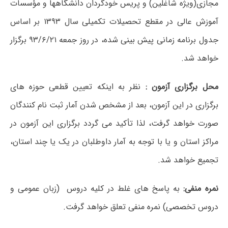
مجازی(ویژه شاغلین) و پریس خودگردان دانشگاه­ها و مؤسسات
آموزش عالی در مقطع تحصیلات تکمیلی سال ۱۳۹۳ بر اساس
جدول برنامه زمانی پیش بینی شده، در روز جمعه ۹۳/۶/۲۱ برگزار
خواهد شد.
محل برگزاری آزمون :
نظر به اینکه تعیین قطعی حوزه های
برگزاری در این آزمون، بعد از مشخص شدن آمار ثبت نام کنندگان
صورت خواهد گرفت، لذا تأکید می گردد برگزاری این آزمون در
مراکز استان و یا با توجه به آمار داوطلبان در یک یا چند استان،
تجمیع خواهد شد.
نمره منفی:
به پاسخ های غلط در کلیه دروس (زبان عمومی و
دروس تخصصی) نمره منفی تعلق خواهد گرفت.