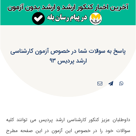
پاسخ به سوالات شما در خصوص آزمون کارشناسی
ارشد پردیس ۹۳
داوطلبان عزیز کنکور کارشناسی ارشد پردیس می توانند کلیه
سوالات خود را در خصوص این آزمون در این صفحه مطرح