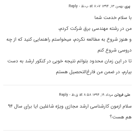
پری
بهمن ۱۳, ۱۳۹۴ at ۸:۰۷ ب٫ظ
- Reply
با سلام خدمت شما
من در رشته مهندسی برق شرکت کردم،
و هنوز شروع به مطالعه نکردم، میخواستم راهنمایی کنید که از چه
دروسی شروع کنم
تا در این زمان محدود بتوانم نتیجه خوبی در کنکور ارشد به دست
بیارم، در ضمن من فارغ‌التحصیل هستم
علی فروتن
مرداد ۱۹, ۱۳۹۴ at ۸:۵۸ ق٫ظ
- Reply
سلام ازمون کارشناسی ارشد مجازی ویژه شاغلین ایا برای سال ۹۴
هم هست؟