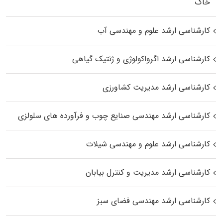
خاک
کارشناسی ارشد علوم و مهندسی آب
کارشناسی ارشد اگرواکولوژی و ژنتیک گیاهی
کارشناسی ارشد مدیریت کشاورزی
کارشناسی ارشد مهندسی صنایع چوب و فرآورده‌ های سلولزی
کارشناسی ارشد علوم و مهندسی شیلات
کارشناسی ارشد مدیریت و کنترل بیابان
کارشناسی ارشد مهندسی فضای سبز