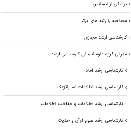
پزشکی از لیسانس
مصاحبه با رتبه های برتر
کارشناسی ارشد مجازی
معرفی گروه علوم انسانی کارشناسی ارشد
کارشناسی ارشد آماد
کارشناسی ارشد اطلاعات استراتژیک
کارشناسی ارشد اطلاعات و حفاظت اطلاعات
کارشناسی ارشد علوم قرآن و حدیث