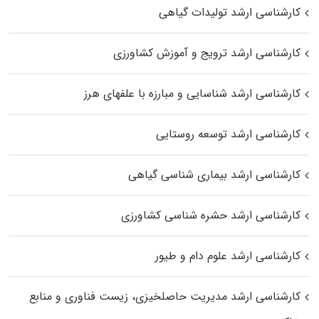
کارشناسی ارشد تولیدات گیاهی
کارشناسی ارشد ترویج و آموزش کشاورزی
کارشناسی ارشد شناسایی و مبارزه با علفهای هرز
کارشناسی ارشد توسعه روستایی
کارشناسی ارشد بیماری‌ شناسی گیاهی
کارشناسی ارشد حشره‌ شناسی کشاورزی
کارشناسی ارشد علوم دام و طیور
کارشناسی ارشد مدیریت حاصلخیزی، زیست فناوری و منابع