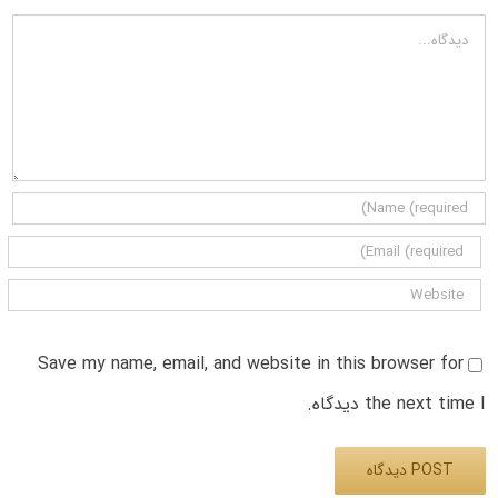
دیدگاه
Save my name, email, and website in this browser for
the next time I دیدگاه.