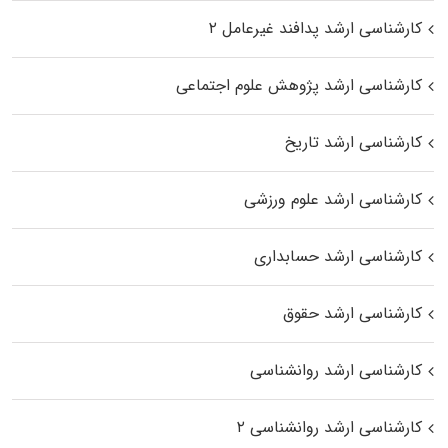
کارشناسی ارشد پدافند غیرعامل ۲
کارشناسی ارشد پژوهش علوم اجتماعی
کارشناسی ارشد تاریخ
کارشناسی ارشد علوم ورزشی
کارشناسی ارشد حسابداری
کارشناسی ارشد حقوق
کارشناسی ارشد روانشناسی
کارشناسی ارشد روانشناسی ۲