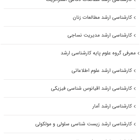
کارشناسی ارشد مطالعات زنان
کارشناسی ارشد مدیریت نساجی
معرفی گروه علوم پایه کارشناسی ارشد
کارشناسی ارشد علوم اطلاعاتی
کارشناسی ارشد اقیانوس‌ شناسی فیزیکی
کارشناسی ارشد آمار
کارشناسی ارشد زیست شناسی سلولی و مولکولی