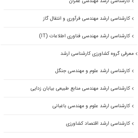
کارشناسی ارشد مهندسی عمران
کارشناسی ارشد مهندسی فرآوری و انتقال گاز
کارشناسی ارشد مهندسی فناوری اطلاعات (IT)
معرفی گروه کشاورزی کارشناسی ارشد
کارشناسی ارشد علوم و مهندسی جنگل
کارشناسی ارشد مهندسی منابع طبیعی بیابان زدایی
کارشناسی ارشد علوم و مهندسی باغبانی
کارشناسی ارشد اقتصاد کشاورزی