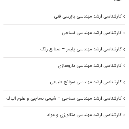
کارشناسی ارشد مهندسی بازرسی فنی
کارشناسی ارشد مهندسی نساجی
کارشناسی ارشد مهندسی پلیمر – صنایع رنگ
کارشناسی ارشد مهندسی داروسازی
کارشناسی ارشد مهندسی سوانح طبیعی
کارشناسی ارشد مهندسی نساجی – شیمی نساجی و علوم الیاف
کارشناسی ارشد مهندسی متالورژی و مواد