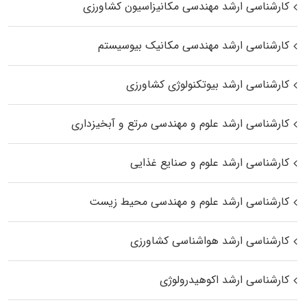
کارشناسی ارشد مهندسی مکانیزاسیون کشاورزی
کارشناسی ارشد مهندسی مکانیک بیوسیستم
کارشناسی ارشد بیوتکنولوژی کشاورزی
کارشناسی ارشد علوم و مهندسی مرتع و آبخیزداری
کارشناسی ارشد علوم و صنایع غذایی
کارشناسی ارشد علوم و مهندسی محیط زیست
کارشناسی ارشد هواشناسی کشاورزی
کارشناسی ارشد اکوهیدرولوژی