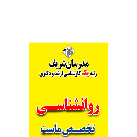
Alternative: