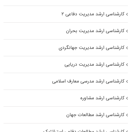
کارشناسی ارشد مدیریت دفاعی ۲
کارشناسی ارشد مدیریت بحران
کارشناسی ارشد مدیریت جهانگردی
کارشناسی ارشد مدیریت دریایی
کارشناسی ارشد مدرسی معارف اسلامی
کارشناسی ارشد مشاوره
کارشناسی ارشد مطالعات جهان
کارشناسی ارشد مطالعات دفاعی استراتژیک