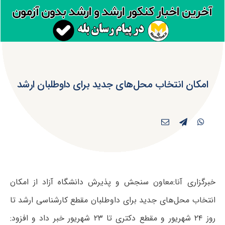
امکان انتخاب محل‌‌های جدید برای داوطلبان ارشد
خبرگزاری آنا:معاون سنجش و پذیرش دانشگاه آزاد از امکان
انتخاب محل‌های جدید برای داوطلبان مقطع کارشناسی ارشد تا
روز ۲۴ شهریور و مقطع دکتری تا ۲۳ شهریور خبر داد و افزود: