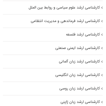
کارشناسی ارشد علوم سیاسی و روابط بین الملل
کارشناسی ارشد فرماندهی و مدیریت انتظامی
کارشناسی ارشد فلسفه
کارشناسی ارشد ایمنی صنعتی
کارشناسی ارشد زبان آلمانی
کارشناسی ارشد زبان انگلیسی
کارشناسی ارشد زبان روسی
کارشناسی ارشد زبان ژاپنی