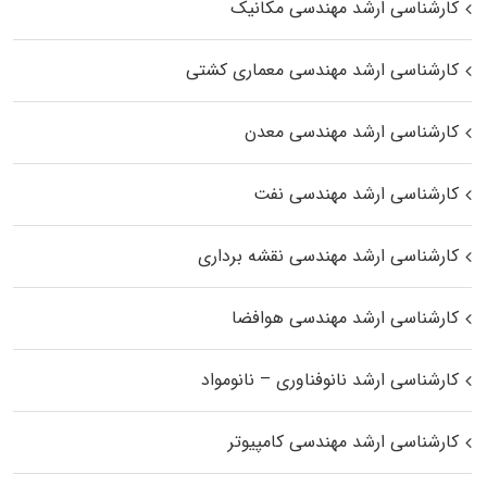
کارشناسی ارشد مهندسی مکانیک
کارشناسی ارشد مهندسی معماری کشتی
کارشناسی ارشد مهندسی معدن
کارشناسی ارشد مهندسی نفت
کارشناسی ارشد مهندسی نقشه برداری
کارشناسی ارشد مهندسی هوافضا
کارشناسی ارشد نانوفناوری – نانومواد
کارشناسی ارشد مهندسی کامپیوتر