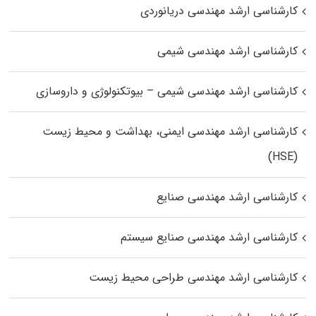
کارشناسی ارشد مهندسی دریانوردی
کارشناسی ارشد مهندسی شیمی
کارشناسی ارشد مهندسی شیمی – بیوتکنولوژی و داروسازی
کارشناسی ارشد مهندسی ایمنی، بهداشت و محیط زیست
(HSE)
کارشناسی ارشد مهندسی صنایع
کارشناسی ارشد مهندسی صنایع سیستم
کارشناسی ارشد مهندسی طراحی محیط زیست