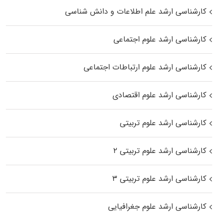
کارشناسی ارشد علم اطلاعات و دانش شناسی
کارشناسی ارشد علوم اجتماعی
کارشناسی ارشد علوم ارتباطات اجتماعی
کارشناسی ارشد علوم اقتصادی
کارشناسی ارشد علوم تربیتی
کارشناسی ارشد علوم تربیتی ۲
کارشناسی ارشد علوم تربیتی ۳
کارشناسی ارشد علوم جغرافیایی