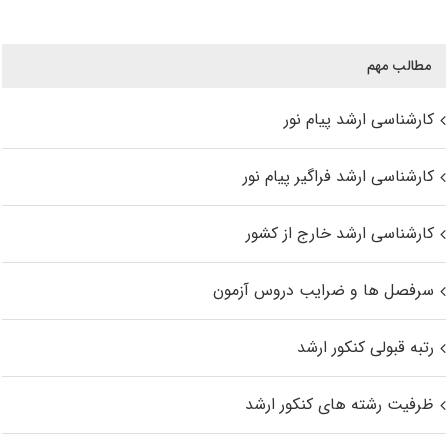
مطالب مهم
کارشناسی ارشد پیام نور
کارشناسی ارشد فراگیر پیام نور
کارشناسی ارشد خارج از کشور
سرفصل ها و ضرایب دروس آزمون
رتبه قبولی کنکور ارشد
ظرفیت رشته های کنکور ارشد