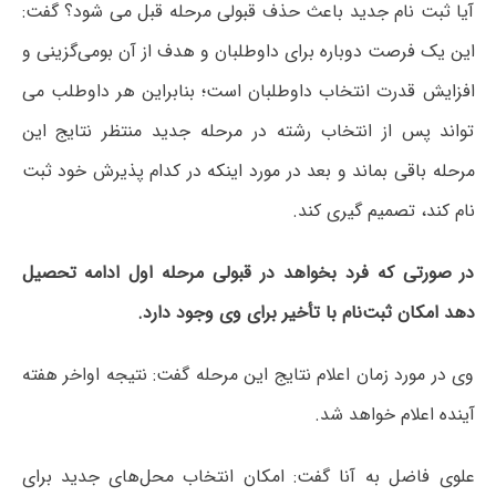
آیا ثبت نام جدید باعث حذف قبولی مرحله قبل می شود؟ گفت:
این یک فرصت دوباره برای داوطلبان و هدف از آن بومی‌گزینی و
افزایش قدرت انتخاب داوطلبان است؛ بنابراین هر داوطلب می
تواند پس از انتخاب رشته در مرحله جدید منتظر نتایج این
مرحله باقی بماند و بعد در مورد اینکه در کدام پذیرش خود ثبت
نام کند، تصمیم گیری کند.
در صورتی که فرد بخواهد در قبولی مرحله اول ادامه تحصیل
دهد امکان ثبت‌نام با تأخیر برای وی وجود دارد.
وی در مورد زمان اعلام نتایج این مرحله گفت: نتیجه اواخر هفته
آینده اعلام خواهد شد.
علوی فاضل به آنا گفت: امکان انتخاب محل‌‌های جدید برای