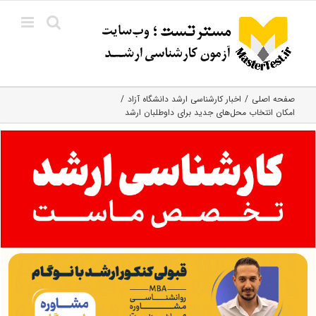
Ski
t
conten
صفحه اصلی
اخبار کارشناسی ارشد دانشگاه آزاد
امکان انتخاب محل‌‌های جدید برای داوطلبان ارشد