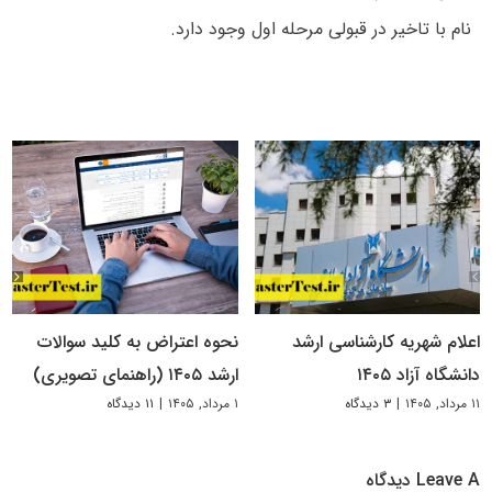
نام با تاخیر در قبولی مرحله اول وجود دارد.
اعلام شهریه کارشناسی ارشد
نحوه اعتراض به کلید سوالات
دانشگاه آزاد ۱۴۰۵
ارشد ۱۴۰۵ (راهنمای تصویری)
۱۱ مرداد, ۱۴۰۵
|
۳ دیدگاه
۱ مرداد, ۱۴۰۵
|
۱۱ دیدگاه
Leave A دیدگاه