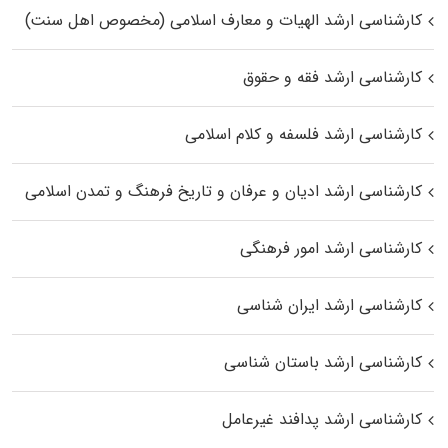
کارشناسی ارشد الهیات و معارف اسلامی (مخصوص اهل سنت)
کارشناسی ارشد فقه و حقوق
کارشناسی ارشد فلسفه و کلام اسلامی
کارشناسی ارشد ادیان و عرفان و تاریخ فرهنگ و تمدن اسلامی
کارشناسی ارشد امور فرهنگی
کارشناسی ارشد ایران شناسی
کارشناسی ارشد باستان شناسی
کارشناسی ارشد پدافند غیرعامل