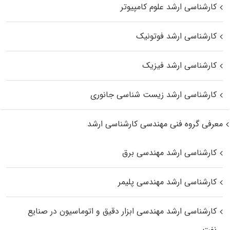
کارشناسی ارشد علوم کامپیوتر
کارشناسی ارشد فوتونیک
کارشناسی ارشد فیزیک
کارشناسی ارشد زیست‌ شناسی جانوری
معرفی گروه فنی مهندسی کارشناسی ارشد
کارشناسی ارشد مهندسی برق
کارشناسی ارشد مهندسی پلیمر
کارشناسی ارشد مهندسی ابزار دقیق و اتوماسیون در صنایع
نفت