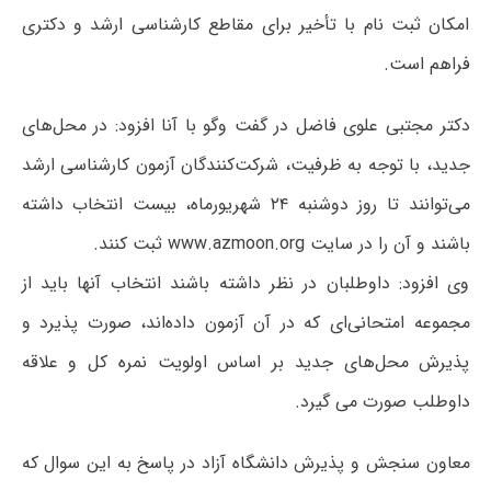
امکان ثبت نام با تأخیر برای مقاطع کارشناسی ارشد و دکتری
فراهم است.
دکتر مجتبی علوی فاضل در گفت وگو با آنا افزود: در محل‌های
جدید، با توجه به ظرفیت، شرکت‌کنندگان آزمون کارشناسی ارشد
می‌توانند تا روز دوشنبه ۲۴ شهریورماه، بیست انتخاب داشته
باشند و آن را در سایت www.azmoon.org ثبت کنند.
وی افزود: داوطلبان در نظر داشته باشند انتخاب آنها باید از
مجموعه امتحانی‌ای که در آن آزمون داده‌اند، صورت پذیرد و
پذیرش محل‌های جدید بر اساس اولویت نمره کل و علاقه
داوطلب صورت می گیرد.
معاون سنجش و پذیرش دانشگاه آزاد در پاسخ به این سوال که