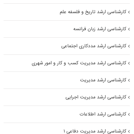
کارشناسی ارشد تاریخ و فلسفه علم
کارشناسی ارشد زبان فرانسه
کارشناسی ارشد مددکاری اجتماعی
کارشناسی ارشد مدیریت کسب و کار و امور شهری
کارشناسی ارشد مدیریت
کارشناسی ارشد مدیریت اجرایی
کارشناسی ارشد اطلاعات
کارشناسی ارشد مدیریت دفاعی ۱