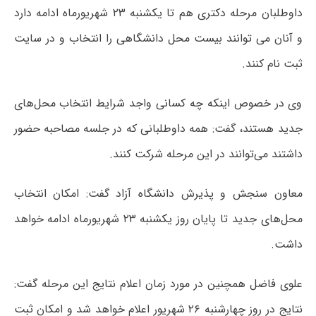
داوطلبان مرحله دکتری هم تا یکشنبه ۲۳ شهریورماه ادامه دارد
و آنان می توانند بیست محل دانشگاهی را انتخاب و در سایت
ثبت نام کنند.
وی در خصوص اینکه چه کسانی واجد شرایط انتخاب محل‌های
جدید هستند، گفت: همه داوطلبانی که در جلسه مصاحبه حضور
داشتند می‌توانند در این مرحله شرکت کنند.
معاون سنجش و پذیرش دانشگاه آزاد گفت: امکان انتخاب
محل‌های جدید تا پایان روز یکشنبه ۲۳ شهریورماه ادامه خواهد
داشت.
علوی فاضل همچنین در مورد زمان اعلام نتایج این مرحله گفت:
نتایج در روز چهارشنبه ۲۶ شهریور اعلام خواهد شد و امکان ثبت