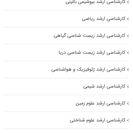
کارشناسی ارشد بیوشیمی بالینی
کارشناسی ارشد ریاضی
کارشناسی ارشد زیست‌ شناسی گیاهی
کارشناسی ارشد زیست‌ شناسی دریا
کارشناسی ارشد ژئوفیزیک و هواشناسی
کارشناسی ارشد شیمی
کارشناسی ارشد علوم زمین
کارشناسی ارشد علوم شناختی