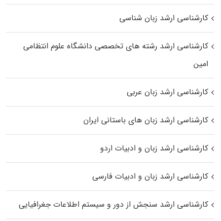
کارشناسی ارشد زبان شناسی
کارشناسی ارشد رﺷﺘﻪ ﻫﺎی تخصصی داﻧﺸﮕﺎه ﻋﻠﻮم انتظامی
اﻣﻴﻦ
کارشناسی ارشد زبان عربی
کارشناسی ارشد زبان‌ های باستانی ایران
کارشناسی ارشد زبان و ادبیات اردو
کارشناسی ارشد زبان و ادبیات فارسی
کارشناسی ارشد سنجش از دور و سیستم اطلاعات جغرافیایی