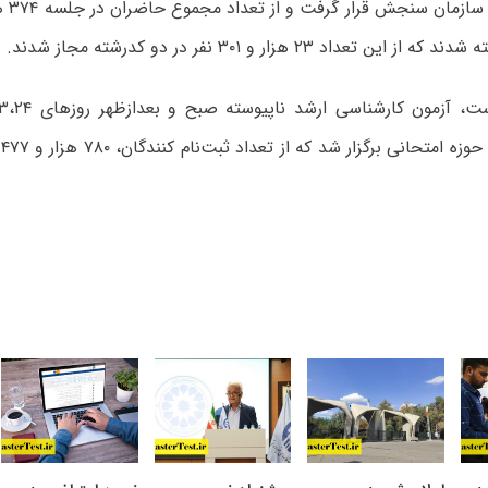
ن تعداد ۲۳ هزار و ۳۰۱ نفر در دو کدرشته مجاز شدند.
گ