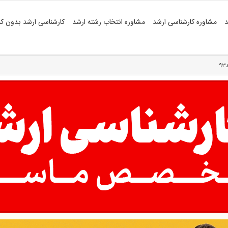
د
مشاوره کارشناسی ارشد
مشاوره انتخاب رشته ارشد
کارشناسی ارشد بدون کن
۹