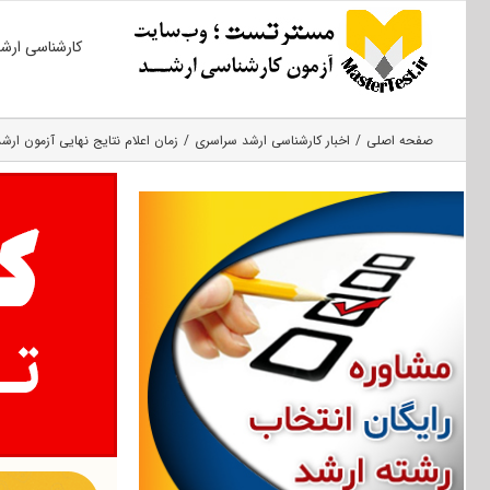
Ski
کارشناسی ارش
t
conten
صفحه اصلی
اخبار کارشناسی ارشد سراسری
زمان اعلام نتایج نهایی آزمون ارشد۳