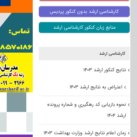
کارشناسی ارشد بدون کنکور پردیس
منابع زبان کنکور کارشناسی ارشد
کارشناسی ارشد
نتایج کنکور ارشد ۱۴۰۳
اعتراض به نتایج ارشد ۱۴۰۳
نحوه بازیابی کد رهگیری و شماره پرونده
ارشد ۱۴۰۴
زمان اعلام نتایج ارشد وزارت بهداشت ۱۴۰۳