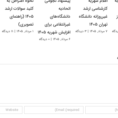
ه
اعلام شهریه
پیشنهاد نجومی
نحوه اعتراض به
کارشناسی ارشد
اتحادیه
کلید سوالات ارشد
غیرروزانه دانشگاه
دانشگاه‌های
۱۴۰۵ (راهنمای
تهران ۱۴۰۵
غیرانتفاعی برای
تصویری)
۷ مرداد, ۱۴۰۵
|
۳ دیدگاه
۱ مرداد, ۱۴۰۵
|
۱۱ دیدگاه
افزایش شهریه ۱۴۰۵
۶ مرداد, ۱۴۰۵
|
۰ دیدگاه