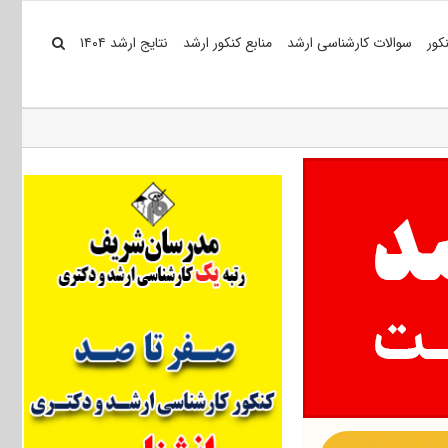
کور
سوالات کارشناسی ارشد
منابع کنکور ارشد
نتایج ارشد ۱۴۰۴