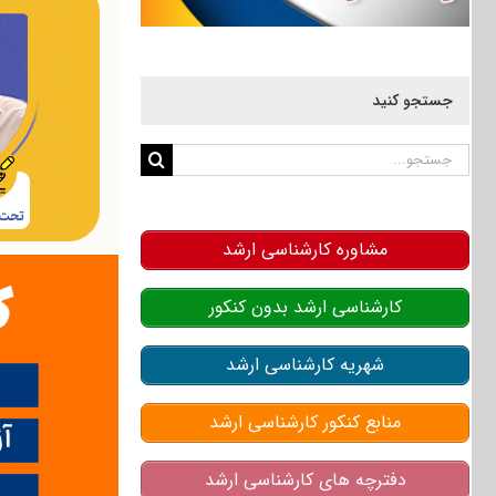
جستجو کنید
جستجو
برای:
مشاوره کارشناسی ارشد
کارشناسی ارشد بدون کنکور
شهریه کارشناسی ارشد
منابع کنکور کارشناسی ارشد
دفترچه های کارشناسی ارشد