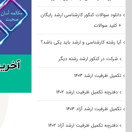
دانلود سوالات کنکور کارشناسی ارشد رایگان
+ کلید سوالات
آیا رشته کارشناسی و ارشد باید یکی باشد؟
شرکت در کنکور ارشد رشته دیگر
تکمیل ظرفیت ارشد ۱۴۰۳
دفترچه تکمیل ظرفیت ارشد ۱۴۰۲
تکمیل ظرفیت ارشد آزاد ۱۴۰۳
دفترچه تکمیل ظرفیت ارشد آزاد ۱۴۰۲