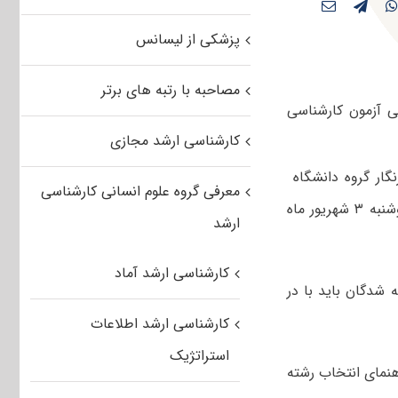
پزشکی از لیسانس
مصاحبه با رتبه های برتر
 آزمون کارشناسی
کارشناسی ارشد مجازی
ار گروه دانشگاه
معرفی گروه علوم انسانی کارشناسی
خبرگزاری فارس، گفت: اسامی پذیرفته شدگان نهایی آزمون کارشناسی ارشد فردا دوشنبه ۳ شهریور ماه
ارشد
کارشناسی ارشد آماد
 پذیرفته شدگان باید با در
کارشناسی ارشد اطلاعات
استراتژیک
به همراه دفترچه راهنمای انتخاب رشته