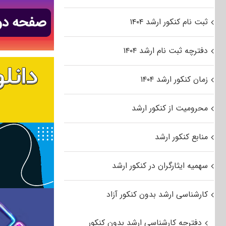
ثبت نام کنکور ارشد ۱۴۰۴
دفترچه ثبت نام ارشد ۱۴۰۴
زمان کنکور ارشد ۱۴۰۴
محرومیت از کنکور ارشد
منابع کنکور ارشد
سهمیه ایثارگران در کنکور ارشد
کارشناسی ارشد بدون کنکور آزاد
دفترچه کارشناسی ارشد بدون کنکور