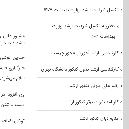
تکمیل ظرفیت ارشد وزارت بهداشت ۱۴۰۳
دفترچه تکمیل ظرفیت ارشد وزارت
مشاور عالی 
بهداشت ۱۴۰۳
ارشد فردا دوش
کارشناسی ارشد آموزش محور چیست
حسین توکلی 
کارشناسی ارشد بدون کنکور دانشگاه تهران
اعلام می‌شود.
رتبه های قبولی کنکور ارشد
کارنامه نفرات برتر کنکور ارشد
دست داشتن مدا
منابع زبان کنکور ارشد