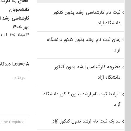
اعطای ردا کارت ب
دانشجویان
ثبت نام کارشناسی ارشد بدون کنکور
کارشناسی ارشد از
دانشگاه آزاد
مهر ۱۴۰۵
۱۴ مرداد, ۱۴۰۵
|
۱ دیدگاه
زمان ثبت نام ارشد بدون کنکور دانشگاه
آزاد
Leave A دیدگاه
دفترچه کارشناسی ارشد بدون کنکور
دیدگاه
دانشگاه آزاد
شرایط ثبت نام ارشد بدون کنکور دانشگاه
آزاد
مدارک ثبت نام ارشد بدون کنکور آزاد