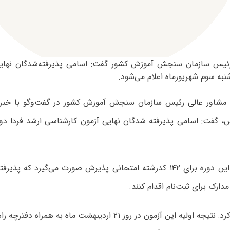
رئیس سازمان سنجش آموزش کشور گفت: اسامی پذیرفته‌شدگان نهایی
نبه سوم شهریورماه اعلام می‌شود.
مشاور عالی رئیس سازمان سنجش آموزش کشور در گفت‌وگو با خبرنگ
وی افزود: در این دوره برای ۱۴۲ کدرشته امتحانی پذیرش صورت می‌گیرد که
رک برای ثبت‌نام اقدام کنند.
توکلی اضافه کرد: نتیجه اولیه این آزمون در روز ۲۱ اردیبهشت ماه 