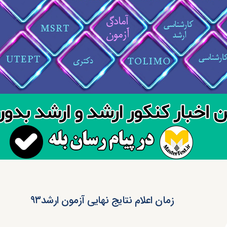
زمان اعلام نتایج نهایی آزمون ارشد۹۳