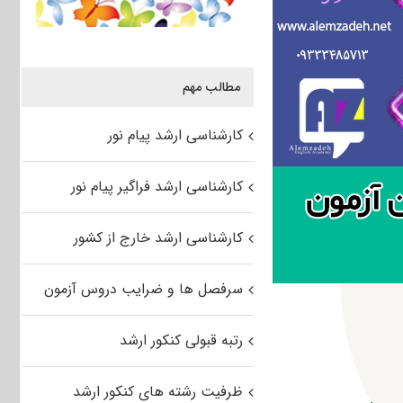
مطالب مهم
کارشناسی ارشد پیام نور
کارشناسی ارشد فراگیر پیام نور
کارشناسی ارشد خارج از کشور
سرفصل ها و ضرایب دروس آزمون
رتبه قبولی کنکور ارشد
ظرفیت رشته های کنکور ارشد