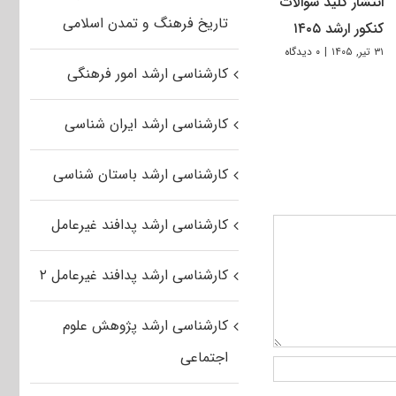
انتشار کلید سوالات
تاریخ فرهنگ و تمدن اسلامی
کنکور ارشد ۱۴۰۵
۳۱ تیر, ۱۴۰۵
|
۰ دیدگاه
کارشناسی ارشد امور فرهنگی
کارشناسی ارشد ایران شناسی
کارشناسی ارشد باستان شناسی
کارشناسی ارشد پدافند غیرعامل
کارشناسی ارشد پدافند غیرعامل ۲
کارشناسی ارشد پژوهش علوم
اجتماعی