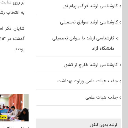
کارشناسی ارشد فراگیر پیام نور
به انتخاب رشته شدند که از ای
کارشناسی ارشد سوابق تحصیلی
کارشناسی ارشد با سوابق تحصیلی
دانشگاه آزاد
بودند.
کارشناسی ارشد خارج از کشور
جذب هیات علمی وزارت بهداشت
جذب هیات علمی
ارشد بدون کنکور