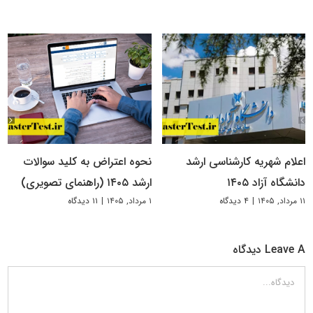
اعلام شهریه کارشناسی ارشد
نحوه اعتراض به کلید سوالات
دانشگاه آزاد ۱۴۰۵
ارشد ۱۴۰۵ (راهنمای تصویری)
۱۱ مرداد, ۱۴۰۵
|
۴ دیدگاه
۱ مرداد, ۱۴۰۵
|
۱۱ دیدگاه
Leave A دیدگاه
دیدگاه