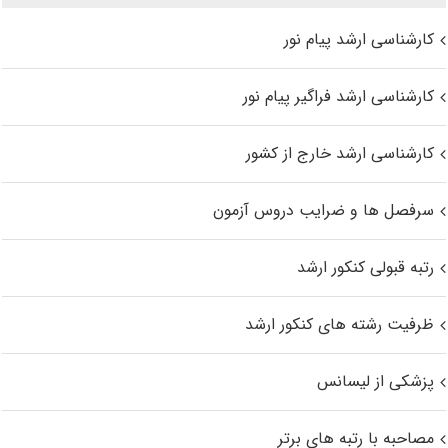
کارشناسی ارشد پیام نور
کارشناسی ارشد فراگیر پیام نور
کارشناسی ارشد خارج از کشور
سرفصل ها و ضرایب دروس آزمون
رتبه قبولی کنکور ارشد
ظرفیت رشته های کنکور ارشد
پزشکی از لیسانس
مصاحبه با رتبه های برتر