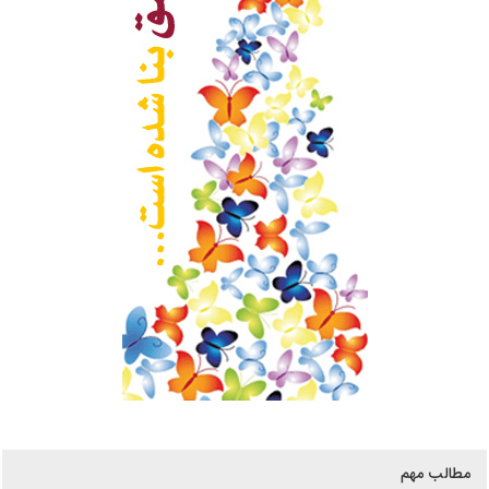
مطالب مهم