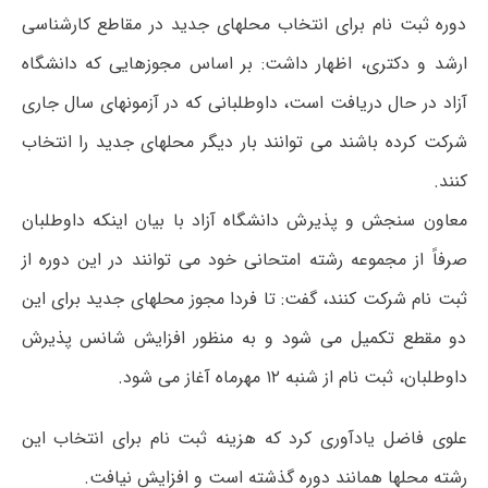
دوره ثبت نام برای انتخاب محلهای جدید در مقاطع کارشناسی
ارشد و دکتری، اظهار داشت: بر اساس مجوزهایی که دانشگاه
آزاد در حال دریافت است، داوطلبانی که در آزمونهای سال جاری
شرکت کرده باشند می توانند بار دیگر محلهای جدید را انتخاب
کنند.
معاون سنجش و پذیرش دانشگاه آزاد با بیان اینکه داوطلبان
صرفاً از مجموعه رشته امتحانی خود می توانند در این دوره از
ثبت نام شرکت کنند، گفت: تا فردا مجوز محلهای جدید برای این
دو مقطع تکمیل می شود و به منظور افزایش شانس پذیرش
داوطلبان، ثبت نام از شنبه ۱۲ مهرماه آغاز می شود.
علوی فاضل یادآوری کرد که هزینه ثبت نام برای انتخاب این
رشته محلها همانند دوره گذشته است و افزایش نیافت.