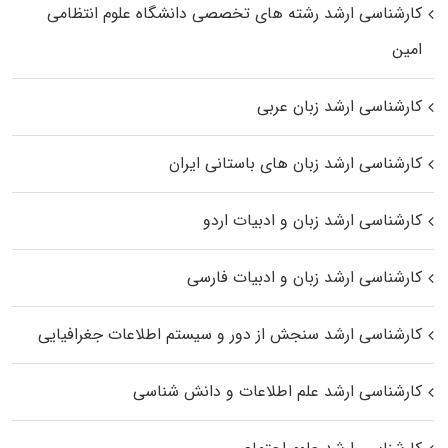
کارشناسی ارشد رﺷﺘﻪ ﻫﺎی تخصصی داﻧﺸﮕﺎه ﻋﻠﻮم انتظامی
اﻣﻴﻦ
کارشناسی ارشد زبان عربی
کارشناسی ارشد زبان‌ های باستانی ایران
کارشناسی ارشد زبان و ادبیات اردو
کارشناسی ارشد زبان و ادبیات فارسی
کارشناسی ارشد سنجش از دور و سیستم اطلاعات جغرافیایی
کارشناسی ارشد علم اطلاعات و دانش شناسی