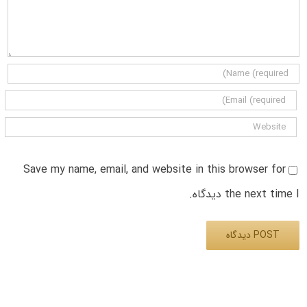
Save my name, email, and website in this browser for
the next time I دیدگاه.
Alternative: