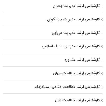
کارشناسی ارشد مدیریت بحران
کارشناسی ارشد مدیریت جهانگردی
کارشناسی ارشد مدیریت دریایی
کارشناسی ارشد مدرسی معارف اسلامی
کارشناسی ارشد مشاوره
کارشناسی ارشد مطالعات جهان
کارشناسی ارشد مطالعات دفاعی استراتژیک
کارشناسی ارشد مطالعات زنان