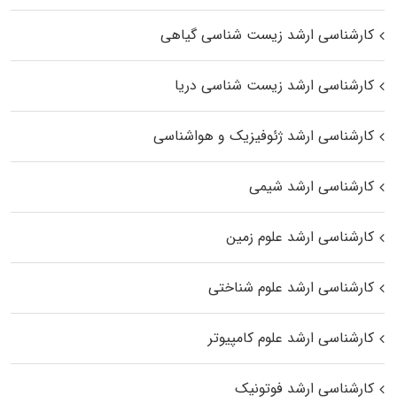
کارشناسی ارشد زیست‌ شناسی گیاهی
کارشناسی ارشد زیست‌ شناسی دریا
کارشناسی ارشد ژئوفیزیک و هواشناسی
کارشناسی ارشد شیمی
کارشناسی ارشد علوم زمین
کارشناسی ارشد علوم شناختی
کارشناسی ارشد علوم کامپیوتر
کارشناسی ارشد فوتونیک