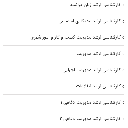
کارشناسی ارشد زبان فرانسه
کارشناسی ارشد مددکاری اجتماعی
کارشناسی ارشد مدیریت کسب و کار و امور شهری
کارشناسی ارشد مدیریت
کارشناسی ارشد مدیریت اجرایی
کارشناسی ارشد اطلاعات
کارشناسی ارشد مدیریت دفاعی ۱
کارشناسی ارشد مدیریت دفاعی ۲