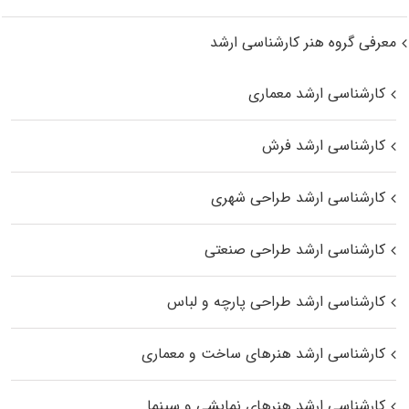
معرفی گروه هنر کارشناسی ارشد
کارشناسی ارشد معماری
کارشناسی ارشد فرش
کارشناسی ارشد طراحی شهری
کارشناسی ارشد طراحی صنعتی
کارشناسی ارشد طراحی پارچه و لباس
کارشناسی ارشد هنرهای ساخت و معماری
کارشناسی ارشد هنرهای نمایشی و سینما