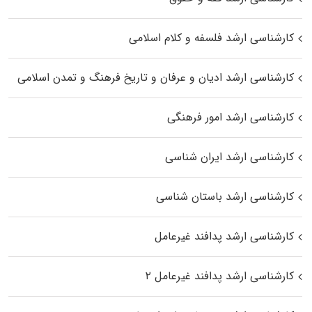
کارشناسی ارشد فلسفه و کلام اسلامی
کارشناسی ارشد ادیان و عرفان و تاریخ فرهنگ و تمدن اسلامی
کارشناسی ارشد امور فرهنگی
کارشناسی ارشد ایران شناسی
کارشناسی ارشد باستان شناسی
کارشناسی ارشد پدافند غیرعامل
کارشناسی ارشد پدافند غیرعامل ۲