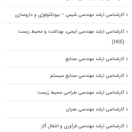
کارشناسی ارشد مهندسی شیمی – بیوتکنولوژی و داروسازی
کارشناسی ارشد مهندسی ایمنی، بهداشت و محیط زیست
(HSE)
کارشناسی ارشد مهندسی صنایع
کارشناسی ارشد مهندسی صنایع سیستم
کارشناسی ارشد مهندسی طراحی محیط زیست
کارشناسی ارشد مهندسی عمران
کارشناسی ارشد مهندسی فرآوری و انتقال گاز