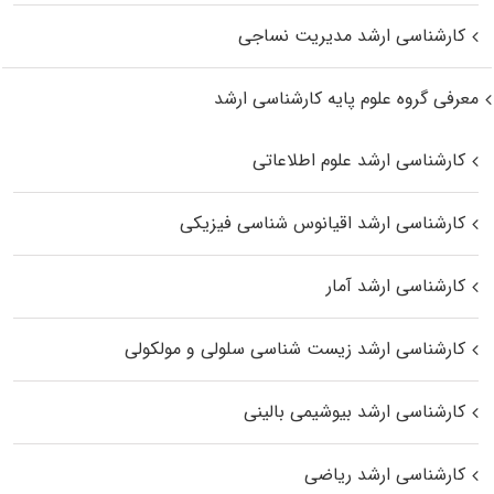
کارشناسی ارشد مدیریت نساجی
معرفی گروه علوم پایه کارشناسی ارشد
کارشناسی ارشد علوم اطلاعاتی
کارشناسی ارشد اقیانوس‌ شناسی فیزیکی
کارشناسی ارشد آمار
کارشناسی ارشد زیست شناسی سلولی و مولکولی
کارشناسی ارشد بیوشیمی بالینی
کارشناسی ارشد ریاضی