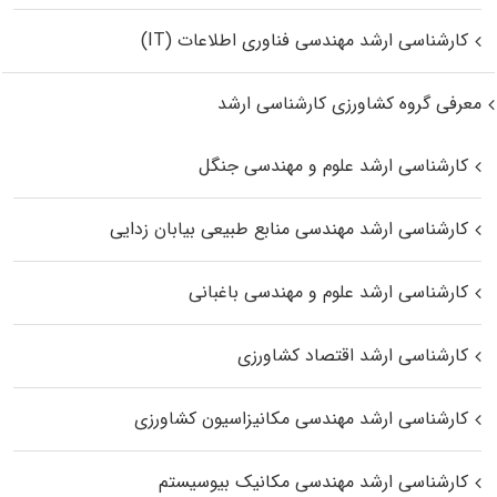
کارشناسی ارشد مهندسی فناوری اطلاعات (IT)
معرفی گروه کشاورزی کارشناسی ارشد
کارشناسی ارشد علوم و مهندسی جنگل
کارشناسی ارشد مهندسی منابع طبیعی بیابان زدایی
کارشناسی ارشد علوم و مهندسی باغبانی
کارشناسی ارشد اقتصاد کشاورزی
کارشناسی ارشد مهندسی مکانیزاسیون کشاورزی
کارشناسی ارشد مهندسی مکانیک بیوسیستم