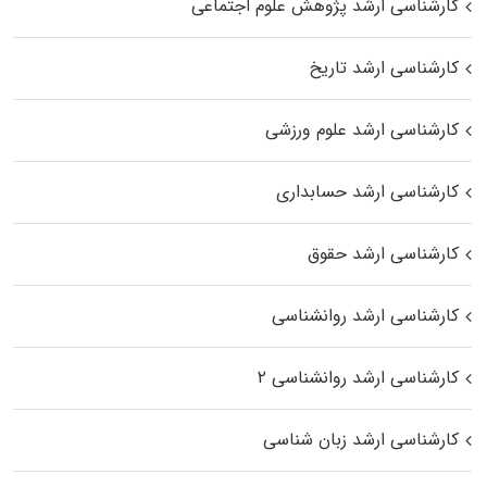
کارشناسی ارشد پژوهش علوم اجتماعی
کارشناسی ارشد تاریخ
کارشناسی ارشد علوم ورزشی
کارشناسی ارشد حسابداری
کارشناسی ارشد حقوق
کارشناسی ارشد روانشناسی
کارشناسی ارشد روانشناسی ۲
کارشناسی ارشد زبان شناسی