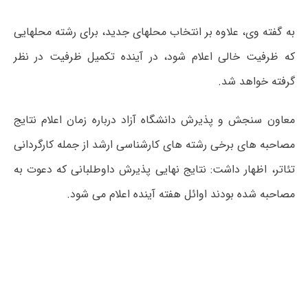
به گفته وی، علاوه بر انتخاب محلهای جدید، برای رشته محلهایی
که ظرفیت خالی اعلام شود، در آینده تکمیل ظرفیت در نظر
گرفته خواهد شد.
معاون سنجش و پذیرش دانشگاه آزاد درباره زمان اعلام نتایج
مصاحبه های برخی رشته های کارشناسی ارشد از جمله کارگردانی
تئاتر، اظهار داشت: نتایج نهایی پذیرش داوطلبانی که دعوت به
مصاحبه شده بودند اوائل هفته آینده اعلام می شود.