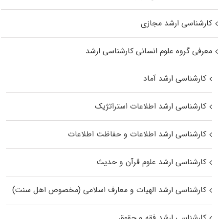
کارشناسی ارشد مجازی
معرفی گروه علوم انسانی کارشناسی ارشد
کارشناسی ارشد آماد
کارشناسی ارشد اطلاعات استراتژیک
کارشناسی ارشد اطلاعات و حفاظت اطلاعات
کارشناسی ارشد علوم قرآن و حدیث
کارشناسی ارشد الهیات و معارف اسلامی (مخصوص اهل سنت)
کارشناسی ارشد فقه و حقوق