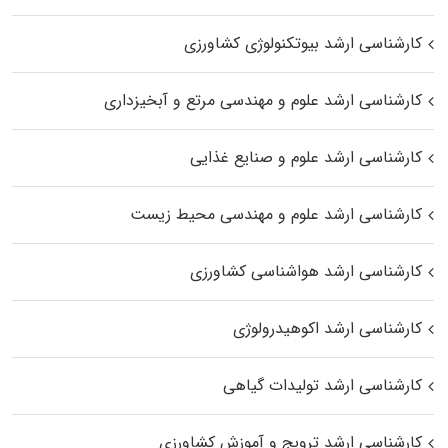
کارشناسی ارشد بیوتکنولوژی کشاورزی
کارشناسی ارشد علوم و مهندسی مرتع و آبخیزداری
کارشناسی ارشد علوم و صنایع غذایی
کارشناسی ارشد علوم و مهندسی محیط زیست
کارشناسی ارشد هواشناسی کشاورزی
کارشناسی ارشد اکوهیدرولوژی
کارشناسی ارشد تولیدات گیاهی
کارشناسی ارشد ترویج و آموزش کشاورزی