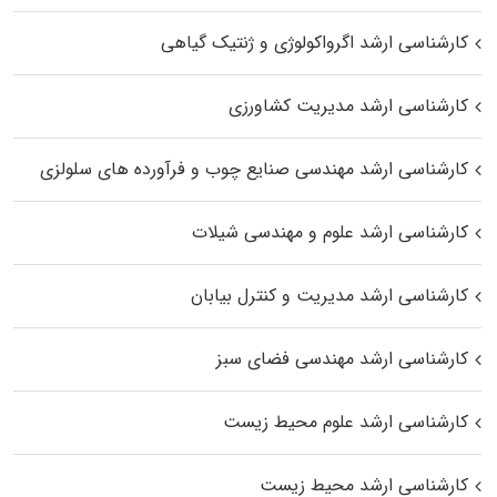
کارشناسی ارشد اگرواکولوژی و ژنتیک گیاهی
کارشناسی ارشد مدیریت کشاورزی
کارشناسی ارشد مهندسی صنایع چوب و فرآورده‌ های سلولزی
کارشناسی ارشد علوم و مهندسی شیلات
کارشناسی ارشد مدیریت و کنترل بیابان
کارشناسی ارشد مهندسی فضای سبز
کارشناسی ارشد علوم محیط‌ زیست
کارشناسی ارشد محیط زیست