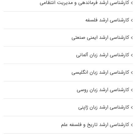
کارشناسی ارشد فرماندهی و مدیریت انتظامی
کارشناسی ارشد فلسفه
کارشناسی ارشد ایمنی صنعتی
کارشناسی ارشد زبان آلمانی
کارشناسی ارشد زبان انگلیسی
کارشناسی ارشد زبان روسی
کارشناسی ارشد زبان ژاپنی
کارشناسی ارشد تاریخ و فلسفه علم