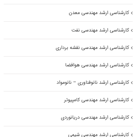
کارشناسی ارشد مهندسی معدن
کارشناسی ارشد مهندسی نفت
کارشناسی ارشد مهندسی نقشه برداری
کارشناسی ارشد مهندسی هوافضا
کارشناسی ارشد نانوفناوری – نانومواد
کارشناسی ارشد مهندسی کامپیوتر
کارشناسی ارشد مهندسی دریانوردی
کارشناسی ارشد مهندسی شیمی