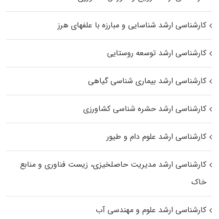
کارشناسی ارشد شناسایی و مبارزه با علفهای هرز
کارشناسی ارشد توسعه روستایی
کارشناسی ارشد بیماری‌ شناسی گیاهی
کارشناسی ارشد حشره‌ شناسی کشاورزی
کارشناسی ارشد علوم دام و طیور
کارشناسی ارشد مدیریت حاصلخیزی، زیست فناوری و منابع
خاک
کارشناسی ارشد علوم و مهندسی آب