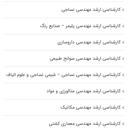
کارشناسی ارشد مهندسی نساجی
کارشناسی ارشد مهندسی پلیمر – صنایع رنگ
کارشناسی ارشد مهندسی داروسازی
کارشناسی ارشد مهندسی سوانح طبیعی
کارشناسی ارشد مهندسی نساجی – شیمی نساجی و علوم الیاف
کارشناسی ارشد مهندسی متالورژی و مواد
کارشناسی ارشد مهندسی مکانیک
کارشناسی ارشد مهندسی معماری کشتی