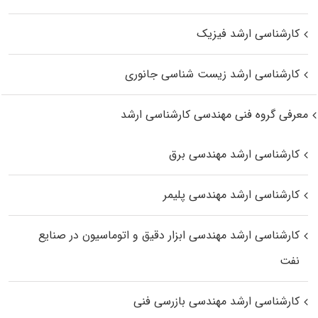
کارشناسی ارشد فیزیک
کارشناسی ارشد زیست‌ شناسی جانوری
معرفی گروه فنی مهندسی کارشناسی ارشد
کارشناسی ارشد مهندسی برق
کارشناسی ارشد مهندسی پلیمر
کارشناسی ارشد مهندسی ابزار دقیق و اتوماسیون در صنایع
نفت
کارشناسی ارشد مهندسی بازرسی فنی