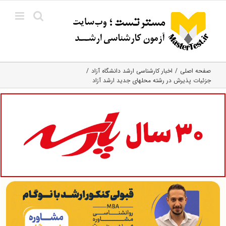
Ski
t
conten
صفحه اصلی
اخبار کارشناسی ارشد دانشگاه آزاد
جزئیات پذیرش در رشته محلهای جدید ارشد آزاد