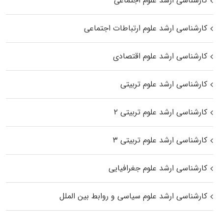
کارشناسی ارشد علوم اجتماعی
کارشناسی ارشد علوم ارتباطات اجتماعی
کارشناسی ارشد علوم اقتصادی
کارشناسی ارشد علوم تربیتی
کارشناسی ارشد علوم تربیتی ۲
کارشناسی ارشد علوم تربیتی ۳
کارشناسی ارشد علوم جغرافیایی
کارشناسی ارشد علوم سیاسی و روابط بین الملل