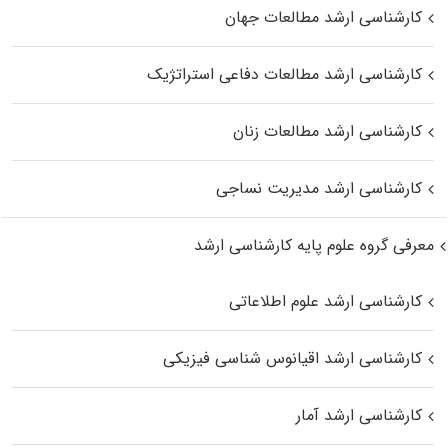
کارشناسی ارشد مطالعات جهان
کارشناسی ارشد مطالعات دفاعی استراتژیک
کارشناسی ارشد مطالعات زنان
کارشناسی ارشد مدیریت نساجی
معرفی گروه علوم پایه کارشناسی ارشد
کارشناسی ارشد علوم اطلاعاتی
کارشناسی ارشد اقیانوس‌ شناسی فیزیکی
کارشناسی ارشد آمار