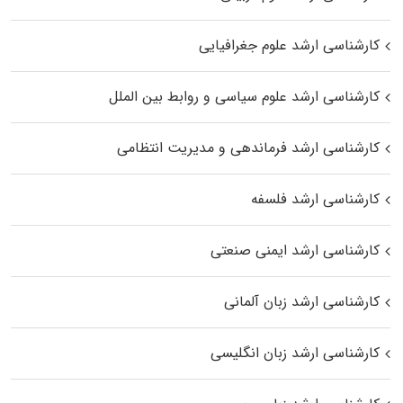
کارشناسی ارشد علوم جغرافیایی
کارشناسی ارشد علوم سیاسی و روابط بین الملل
کارشناسی ارشد فرماندهی و مدیریت انتظامی
کارشناسی ارشد فلسفه
کارشناسی ارشد ایمنی صنعتی
کارشناسی ارشد زبان آلمانی
کارشناسی ارشد زبان انگلیسی