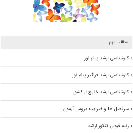
مطالب مهم
کارشناسی ارشد پیام نور
کارشناسی ارشد فراگیر پیام نور
کارشناسی ارشد خارج از کشور
سرفصل ها و ضرایب دروس آزمون
رتبه قبولی کنکور ارشد