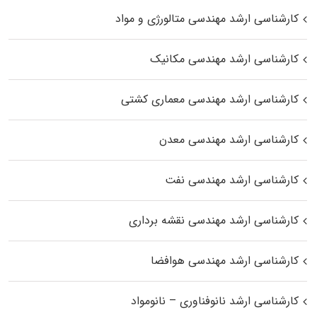
کارشناسی ارشد مهندسی متالورژی و مواد
کارشناسی ارشد مهندسی مکانیک
کارشناسی ارشد مهندسی معماری کشتی
کارشناسی ارشد مهندسی معدن
کارشناسی ارشد مهندسی نفت
کارشناسی ارشد مهندسی نقشه برداری
کارشناسی ارشد مهندسی هوافضا
کارشناسی ارشد نانوفناوری – نانومواد