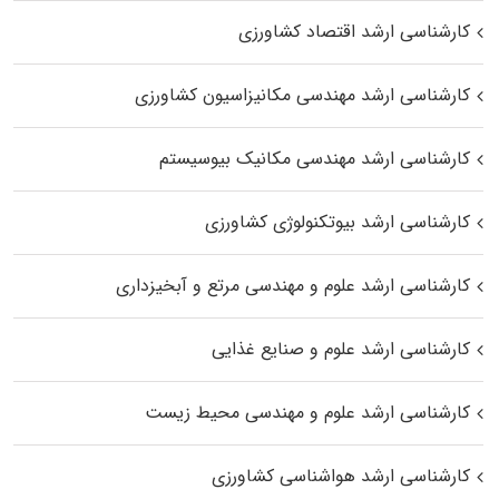
کارشناسی ارشد اقتصاد کشاورزی
کارشناسی ارشد مهندسی مکانیزاسیون کشاورزی
کارشناسی ارشد مهندسی مکانیک بیوسیستم
کارشناسی ارشد بیوتکنولوژی کشاورزی
کارشناسی ارشد علوم و مهندسی مرتع و آبخیزداری
کارشناسی ارشد علوم و صنایع غذایی
کارشناسی ارشد علوم و مهندسی محیط زیست
کارشناسی ارشد هواشناسی کشاورزی