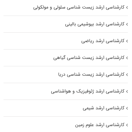
کارشناسی ارشد زیست شناسی سلولی و مولکولی
کارشناسی ارشد بیوشیمی بالینی
کارشناسی ارشد ریاضی
کارشناسی ارشد زیست‌ شناسی گیاهی
کارشناسی ارشد زیست‌ شناسی دریا
کارشناسی ارشد ژئوفیزیک و هواشناسی
کارشناسی ارشد شیمی
کارشناسی ارشد علوم زمین