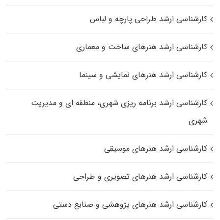
کارشناسی ارشد طراحی پارچه و لباس
کارشناسی ارشد هنرهای ساخت و معماری
کارشناسی ارشد هنرهای نمایشی و سینما
کارشناسی ارشد برنامه ریزی شهری، منطقه‌ ای و مدیریت
شهری
کارشناسی ارشد هنرهای موسیقی
کارشناسی ارشد هنرهای تصویری و طراحی
کارشناسی ارشد هنرهای پژوهشی و صنایع دستی