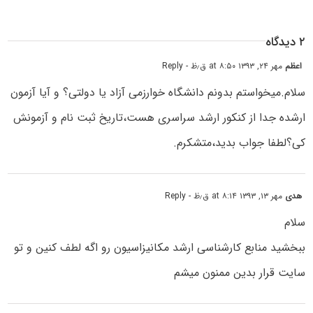
۲ دیدگاه
اعظم
مهر ۲۴, ۱۳۹۳ at ۸:۵۰ ق٫ظ
- Reply
سلام.میخواستم بدونم دانشگاه خوارزمی آزاد یا دولتی؟ و آیا آزمون
ارشده جدا از کنکور ارشد سراسری هست،تاریخ ثبت نام و آزمونش
کی؟لطفا جواب بدید،متشکرم.
هدی
مهر ۱۳, ۱۳۹۳ at ۸:۱۴ ق٫ظ
- Reply
سلام
ببخشید منابع کارشناسی ارشد مکانیزاسیون رو اگه لطف کنین و تو
سایت قرار بدین ممنون میشم