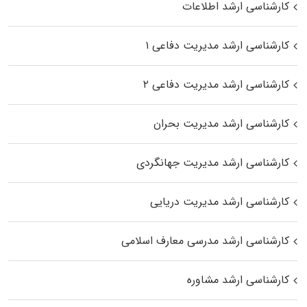
کارشناسی ارشد اطلاعات
کارشناسی ارشد مدیریت دفاعی ۱
کارشناسی ارشد مدیریت دفاعی ۲
کارشناسی ارشد مدیریت بحران
کارشناسی ارشد مدیریت جهانگردی
کارشناسی ارشد مدیریت دریایی
کارشناسی ارشد مدرسی معارف اسلامی
کارشناسی ارشد مشاوره