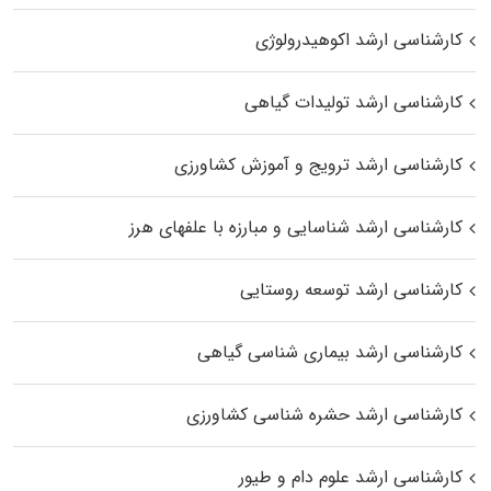
کارشناسی ارشد اکوهیدرولوژی
کارشناسی ارشد تولیدات گیاهی
کارشناسی ارشد ترویج و آموزش کشاورزی
کارشناسی ارشد شناسایی و مبارزه با علفهای هرز
کارشناسی ارشد توسعه روستایی
کارشناسی ارشد بیماری‌ شناسی گیاهی
کارشناسی ارشد حشره‌ شناسی کشاورزی
کارشناسی ارشد علوم دام و طیور