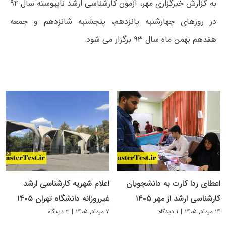
به گزارش خبرگزاری مهر، آزمون کارشناسی ارشد ناپیوسته سال ۹۴
در روزهای چهارشنبه پانزدهم، پنجشنبه شانزدهم و جمعه
هفدهم بهمن ماه سال ۹۳ برگزار می شود.
اعطای ردا کارت به دانشجویان
اعلام شهریه کارشناسی ارشد
کارشناسی ارشد از مهر ۱۴۰۵
غیرروزانه دانشگاه تهران ۱۴۰۵
۱۴ مرداد, ۱۴۰۵
|
۱ دیدگاه
۷ مرداد, ۱۴۰۵
|
۳ دیدگاه