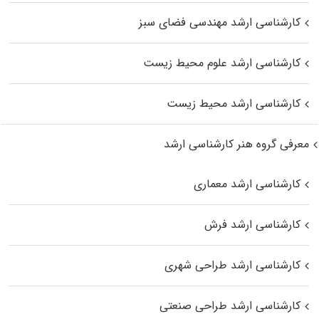
کارشناسی ارشد مهندسی فضای سبز
کارشناسی ارشد علوم محیط‌ زیست
کارشناسی ارشد محیط زیست
معرفی گروه هنر کارشناسی ارشد
کارشناسی ارشد معماری
کارشناسی ارشد فرش
کارشناسی ارشد طراحی شهری
کارشناسی ارشد طراحی صنعتی