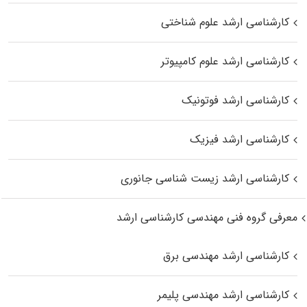
کارشناسی ارشد علوم شناختی
کارشناسی ارشد علوم کامپیوتر
کارشناسی ارشد فوتونیک
کارشناسی ارشد فیزیک
کارشناسی ارشد زیست‌ شناسی جانوری
معرفی گروه فنی مهندسی کارشناسی ارشد
کارشناسی ارشد مهندسی برق
کارشناسی ارشد مهندسی پلیمر