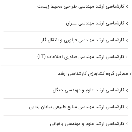
کارشناسی ارشد مهندسی طراحی محیط زیست
کارشناسی ارشد مهندسی عمران
کارشناسی ارشد مهندسی فرآوری و انتقال گاز
کارشناسی ارشد مهندسی فناوری اطلاعات (IT)
معرفی گروه کشاورزی کارشناسی ارشد
کارشناسی ارشد علوم و مهندسی جنگل
کارشناسی ارشد مهندسی منابع طبیعی بیابان زدایی
کارشناسی ارشد علوم و مهندسی باغبانی