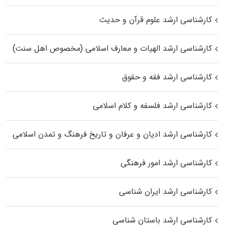
کارشناسی ارشد علوم قرآن و حدیث
کارشناسی ارشد الهیات و معارف اسلامی (مخصوص اهل سنت)
کارشناسی ارشد فقه و حقوق
کارشناسی ارشد فلسفه و کلام اسلامی
کارشناسی ارشد ادیان و عرفان و تاریخ فرهنگ و تمدن اسلامی
کارشناسی ارشد امور فرهنگی
کارشناسی ارشد ایران شناسی
کارشناسی ارشد باستان شناسی