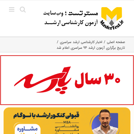
Ski
t
conten
صفحه اصلی
اخبار کارشناسی ارشد سراسری
تاریخ برگزاری آزمون ارشد ۹۴ سراسری اعلام شد