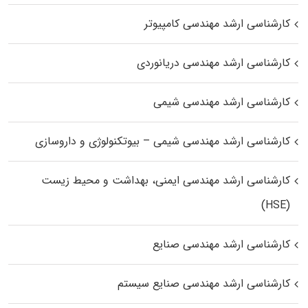
کارشناسی ارشد مهندسی کامپیوتر
کارشناسی ارشد مهندسی دریانوردی
کارشناسی ارشد مهندسی شیمی
کارشناسی ارشد مهندسی شیمی – بیوتکنولوژی و داروسازی
کارشناسی ارشد مهندسی ایمنی، بهداشت و محیط زیست
(HSE)
کارشناسی ارشد مهندسی صنایع
کارشناسی ارشد مهندسی صنایع سیستم