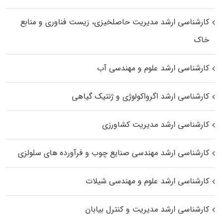
کارشناسی ارشد مدیریت حاصلخیزی، زیست فناوری و منابع
خاک
کارشناسی ارشد علوم و مهندسی آب
کارشناسی ارشد اگرواکولوژی و ژنتیک گیاهی
کارشناسی ارشد مدیریت کشاورزی
کارشناسی ارشد مهندسی صنایع چوب و فرآورده‌ های سلولزی
کارشناسی ارشد علوم و مهندسی شیلات
کارشناسی ارشد مدیریت و کنترل بیابان