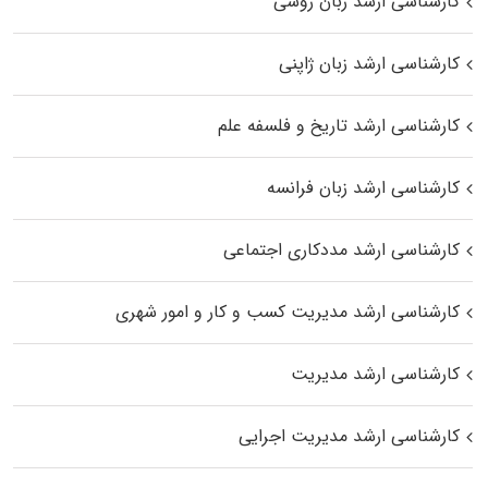
کارشناسی ارشد زبان روسی
کارشناسی ارشد زبان ژاپنی
کارشناسی ارشد تاریخ و فلسفه علم
کارشناسی ارشد زبان فرانسه
کارشناسی ارشد مددکاری اجتماعی
کارشناسی ارشد مدیریت کسب و کار و امور شهری
کارشناسی ارشد مدیریت
کارشناسی ارشد مدیریت اجرایی