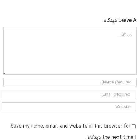
Leave A دیدگاه
دیدگاه
Save my name, email, and website in this browser for
the next time I دیدگاه.