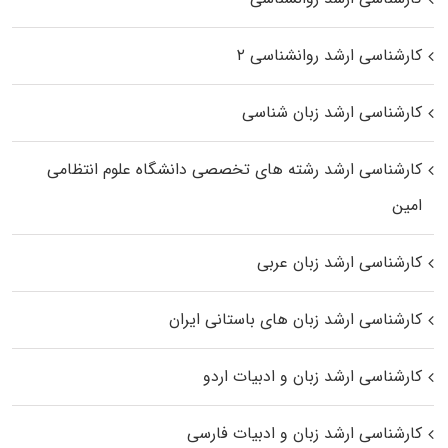
کارشناسی ارشد روانشناسی ۲
کارشناسی ارشد زبان شناسی
کارشناسی ارشد رﺷﺘﻪ ﻫﺎی تخصصی داﻧﺸﮕﺎه ﻋﻠﻮم انتظامی
اﻣﻴﻦ
کارشناسی ارشد زبان عربی
کارشناسی ارشد زبان‌ های باستانی ایران
کارشناسی ارشد زبان و ادبیات اردو
کارشناسی ارشد زبان و ادبیات فارسی