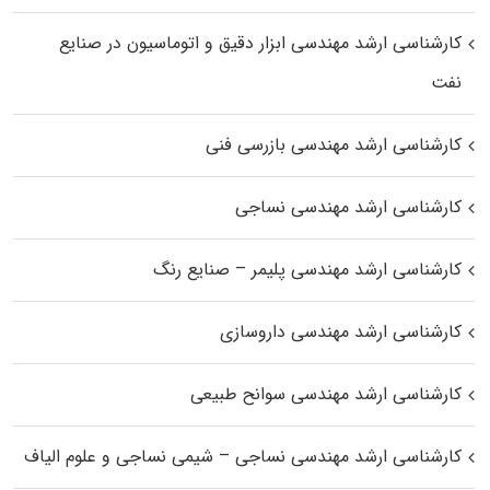
کارشناسی ارشد مهندسی ابزار دقیق و اتوماسیون در صنایع
نفت
کارشناسی ارشد مهندسی بازرسی فنی
کارشناسی ارشد مهندسی نساجی
کارشناسی ارشد مهندسی پلیمر – صنایع رنگ
کارشناسی ارشد مهندسی داروسازی
کارشناسی ارشد مهندسی سوانح طبیعی
کارشناسی ارشد مهندسی نساجی – شیمی نساجی و علوم الیاف