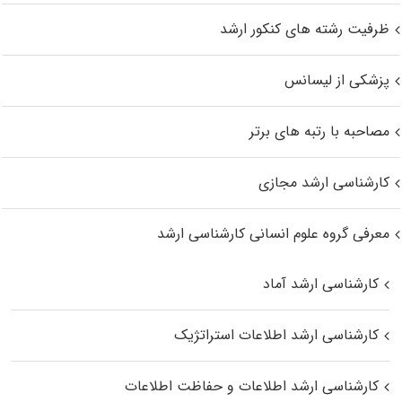
ظرفیت رشته های کنکور ارشد
پزشکی از لیسانس
مصاحبه با رتبه های برتر
کارشناسی ارشد مجازی
معرفی گروه علوم انسانی کارشناسی ارشد
کارشناسی ارشد آماد
کارشناسی ارشد اطلاعات استراتژیک
کارشناسی ارشد اطلاعات و حفاظت اطلاعات