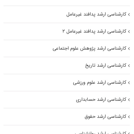
کارشناسی ارشد پدافند غیرعامل
کارشناسی ارشد پدافند غیرعامل ۲
کارشناسی ارشد پژوهش علوم اجتماعی
کارشناسی ارشد تاریخ
کارشناسی ارشد علوم ورزشی
کارشناسی ارشد حسابداری
کارشناسی ارشد حقوق
کارشناسی ارشد روانشناسی