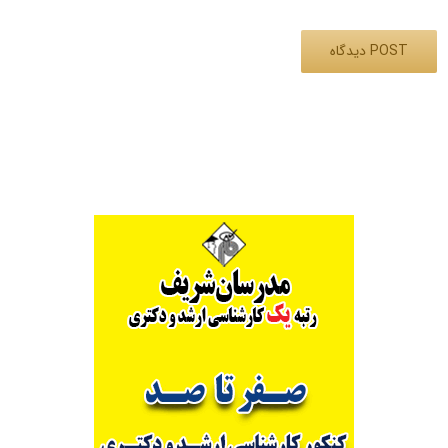
Alternative: