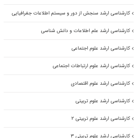
کارشناسی ارشد سنجش از دور و سیستم اطلاعات جغرافیایی
کارشناسی ارشد علم اطلاعات و دانش شناسی
کارشناسی ارشد علوم اجتماعی
کارشناسی ارشد علوم ارتباطات اجتماعی
کارشناسی ارشد علوم اقتصادی
کارشناسی ارشد علوم تربیتی
کارشناسی ارشد علوم تربیتی ۲
کارشناسی ارشد علوم تربیتی ۳