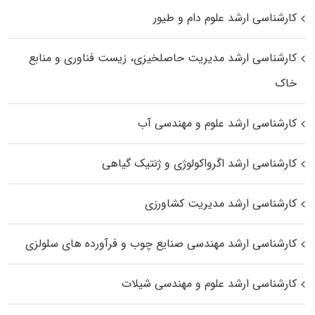
کارشناسی ارشد علوم دام و طیور
کارشناسی ارشد مدیریت حاصلخیزی، زیست فناوری و منابع
خاک
کارشناسی ارشد علوم و مهندسی آب
کارشناسی ارشد اگرواکولوژی و ژنتیک گیاهی
کارشناسی ارشد مدیریت کشاورزی
کارشناسی ارشد مهندسی صنایع چوب و فرآورده‌ های سلولزی
کارشناسی ارشد علوم و مهندسی شیلات