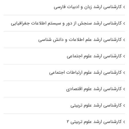
کارشناسی ارشد زبان و ادبیات فارسی
کارشناسی ارشد سنجش از دور و سیستم اطلاعات جغرافیایی
کارشناسی ارشد علم اطلاعات و دانش شناسی
کارشناسی ارشد علوم اجتماعی
کارشناسی ارشد علوم ارتباطات اجتماعی
کارشناسی ارشد علوم اقتصادی
کارشناسی ارشد علوم تربیتی
کارشناسی ارشد علوم تربیتی ۲