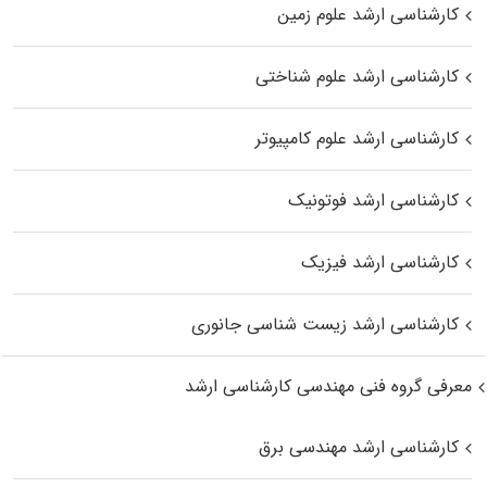
کارشناسی ارشد علوم زمین
کارشناسی ارشد علوم شناختی
کارشناسی ارشد علوم کامپیوتر
کارشناسی ارشد فوتونیک
کارشناسی ارشد فیزیک
کارشناسی ارشد زیست‌ شناسی جانوری
معرفی گروه فنی مهندسی کارشناسی ارشد
کارشناسی ارشد مهندسی برق