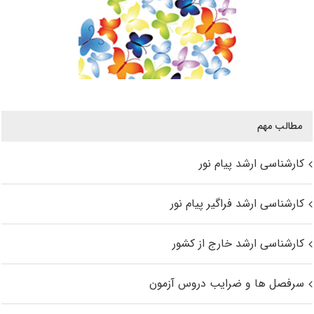
مطالب مهم
کارشناسی ارشد پیام نور
کارشناسی ارشد فراگیر پیام نور
کارشناسی ارشد خارج از کشور
سرفصل ها و ضرایب دروس آزمون