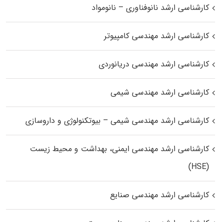
کارشناسی ارشد نانوفناوری – نانومواد
کارشناسی ارشد مهندسی کامپیوتر
کارشناسی ارشد مهندسی دریانوردی
کارشناسی ارشد مهندسی شیمی
کارشناسی ارشد مهندسی شیمی – بیوتکنولوژی و داروسازی
کارشناسی ارشد مهندسی ایمنی، بهداشت و محیط زیست
(HSE)
کارشناسی ارشد مهندسی صنایع