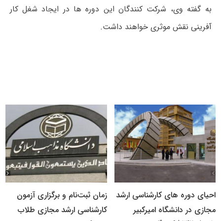
به گفته وی، شرکت کنندگان این دوره ها در ایجاد شغل کار
آفرینی نقش موثری خواهند داشت.
احیای دوره های کارشناسی ارشد
زمان ثبت‌نام و برگزاری آزمون
مجازی در دانشگاه امیرکبیر
کارشناسی ارشد مجازی طلاب