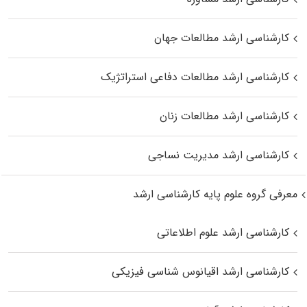
کارشناسی ارشد مطالعات جهان
کارشناسی ارشد مطالعات دفاعی استراتژیک
کارشناسی ارشد مطالعات زنان
کارشناسی ارشد مدیریت نساجی
معرفی گروه علوم پایه کارشناسی ارشد
کارشناسی ارشد علوم اطلاعاتی
کارشناسی ارشد اقیانوس‌ شناسی فیزیکی