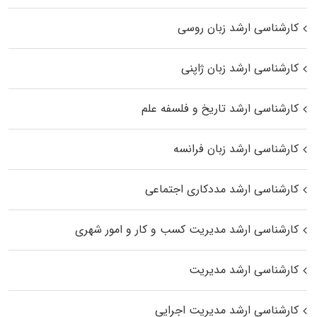
کارشناسی ارشد زبان روسی
کارشناسی ارشد زبان ژاپنی
کارشناسی ارشد تاریخ و فلسفه علم
کارشناسی ارشد زبان فرانسه
کارشناسی ارشد مددکاری اجتماعی
کارشناسی ارشد مدیریت کسب و کار و امور شهری
کارشناسی ارشد مدیریت
کارشناسی ارشد مدیریت اجرایی