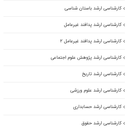
کارشناسی ارشد باستان شناسی
کارشناسی ارشد پدافند غیرعامل
کارشناسی ارشد پدافند غیرعامل ۲
کارشناسی ارشد پژوهش علوم اجتماعی
کارشناسی ارشد تاریخ
کارشناسی ارشد علوم ورزشی
کارشناسی ارشد حسابداری
کارشناسی ارشد حقوق