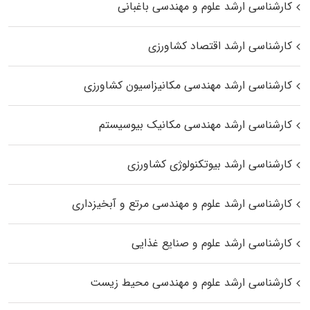
کارشناسی ارشد علوم و مهندسی باغبانی
کارشناسی ارشد اقتصاد کشاورزی
کارشناسی ارشد مهندسی مکانیزاسیون کشاورزی
کارشناسی ارشد مهندسی مکانیک بیوسیستم
کارشناسی ارشد بیوتکنولوژی کشاورزی
کارشناسی ارشد علوم و مهندسی مرتع و آبخیزداری
کارشناسی ارشد علوم و صنایع غذایی
کارشناسی ارشد علوم و مهندسی محیط زیست