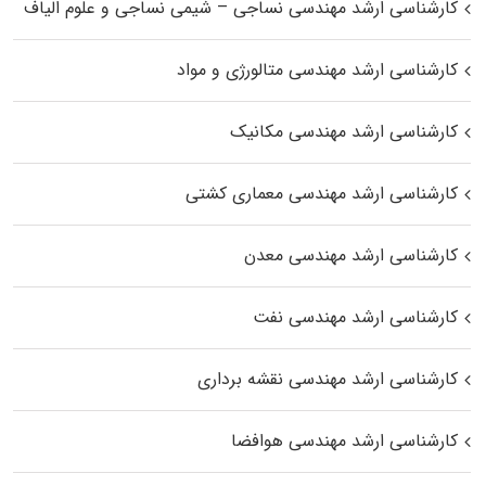
کارشناسی ارشد مهندسی نساجی – شیمی نساجی و علوم الیاف
کارشناسی ارشد مهندسی متالورژی و مواد
کارشناسی ارشد مهندسی مکانیک
کارشناسی ارشد مهندسی معماری کشتی
کارشناسی ارشد مهندسی معدن
کارشناسی ارشد مهندسی نفت
کارشناسی ارشد مهندسی نقشه برداری
کارشناسی ارشد مهندسی هوافضا