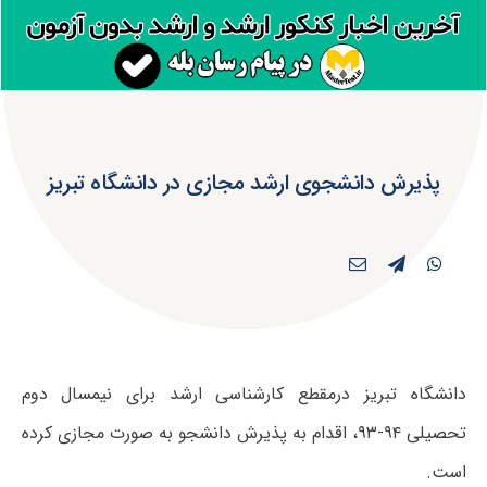
پذیرش دانشجوی ارشد مجازی در دانشگاه تبریز
دانشگاه تبریز درمقطع کارشناسی ارشد برای نیمسال دوم
تحصیلی ۹۴-۹۳، اقدام به پذیرش دانشجو به صورت مجازی کرده
است.