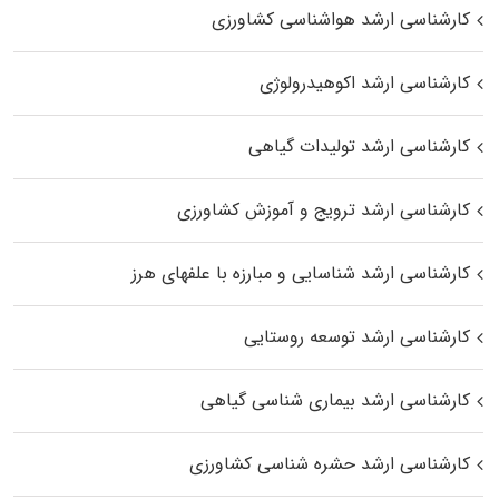
کارشناسی ارشد هواشناسی کشاورزی
کارشناسی ارشد اکوهیدرولوژی
کارشناسی ارشد تولیدات گیاهی
کارشناسی ارشد ترویج و آموزش کشاورزی
کارشناسی ارشد شناسایی و مبارزه با علفهای هرز
کارشناسی ارشد توسعه روستایی
کارشناسی ارشد بیماری‌ شناسی گیاهی
کارشناسی ارشد حشره‌ شناسی کشاورزی