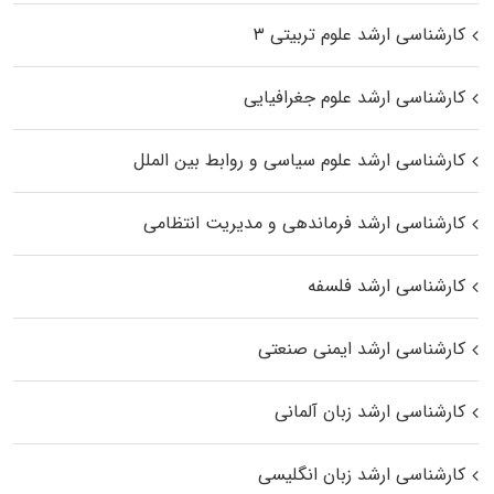
کارشناسی ارشد علوم تربیتی ۳
کارشناسی ارشد علوم جغرافیایی
کارشناسی ارشد علوم سیاسی و روابط بین الملل
کارشناسی ارشد فرماندهی و مدیریت انتظامی
کارشناسی ارشد فلسفه
کارشناسی ارشد ایمنی صنعتی
کارشناسی ارشد زبان آلمانی
کارشناسی ارشد زبان انگلیسی