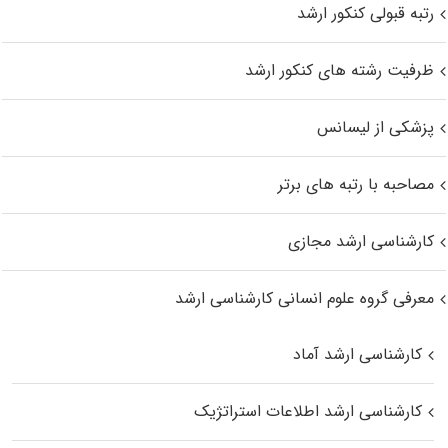
رتبه قبولی کنکور ارشد
ظرفیت رشته های کنکور ارشد
پزشکی از لیسانس
مصاحبه با رتبه های برتر
کارشناسی ارشد مجازی
معرفی گروه علوم انسانی کارشناسی ارشد
کارشناسی ارشد آماد
کارشناسی ارشد اطلاعات استراتژیک