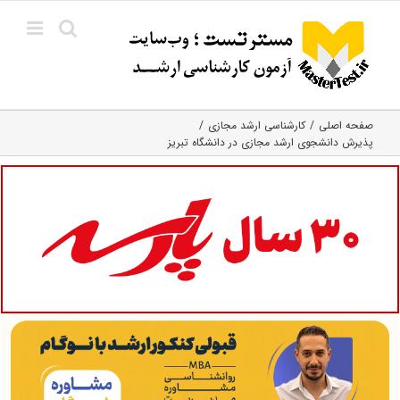
Ski
t
conten
صفحه اصلی
کارشناسی ارشد مجازی
پذیرش دانشجوی ارشد مجازی در دانشگاه تبریز