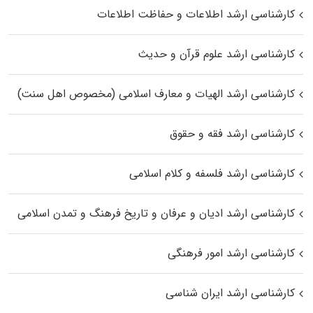
کارشناسی ارشد اطلاعات و حفاظت اطلاعات
کارشناسی ارشد علوم قرآن و حدیث
کارشناسی ارشد الهیات و معارف اسلامی (مخصوص اهل سنت)
کارشناسی ارشد فقه و حقوق
کارشناسی ارشد فلسفه و کلام اسلامی
کارشناسی ارشد ادیان و عرفان و تاریخ فرهنگ و تمدن اسلامی
کارشناسی ارشد امور فرهنگی
کارشناسی ارشد ایران شناسی