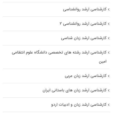
کارشناسی ارشد روانشناسی
کارشناسی ارشد روانشناسی ۲
کارشناسی ارشد زبان شناسی
کارشناسی ارشد رﺷﺘﻪ ﻫﺎی تخصصی داﻧﺸﮕﺎه ﻋﻠﻮم انتظامی
اﻣﻴﻦ
کارشناسی ارشد زبان عربی
کارشناسی ارشد زبان‌ های باستانی ایران
کارشناسی ارشد زبان و ادبیات اردو