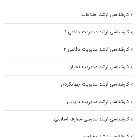
کارشناسی ارشد اطلاعات
کارشناسی ارشد مدیریت دفاعی ۱
کارشناسی ارشد مدیریت دفاعی ۲
کارشناسی ارشد مدیریت بحران
کارشناسی ارشد مدیریت جهانگردی
کارشناسی ارشد مدیریت دریایی
کارشناسی ارشد مدرسی معارف اسلامی
کارشناسی ارشد مشاوره