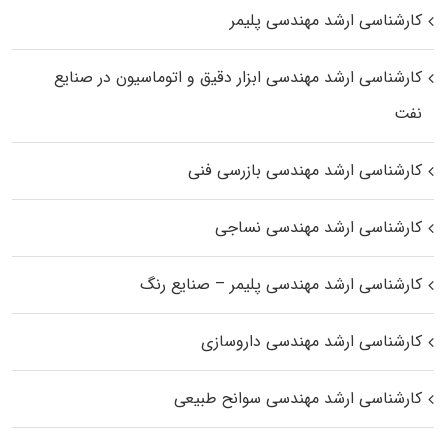
کارشناسی ارشد مهندسی پلیمر
کارشناسی ارشد مهندسی ابزار دقیق و اتوماسیون در صنایع
نفت
کارشناسی ارشد مهندسی بازرسی فنی
کارشناسی ارشد مهندسی نساجی
کارشناسی ارشد مهندسی پلیمر – صنایع رنگ
کارشناسی ارشد مهندسی داروسازی
کارشناسی ارشد مهندسی سوانح طبیعی