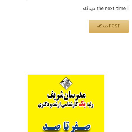
the next time I دیدگاه.
Alternative: