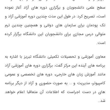
سطح علمی دانشجویان و برگزاری دوره های آزاد آغاز نموده
است، تصریح کرد: در طول این مدت چندین دوره آموزشی آزاد و
تک پودمان برای سازمان های دولتی و همچنین چندین ترم
متوالی درس مجازی برای دانشجویان این دانشگاه برگزار کرده
است.
معاون آموزشی و تحصیلات تکمیلی دانشگاه تبریز با اشاره به
برنامه های آینده این مرکز گفت: برگزاری دوره های آموزشی آزاد
مانند آموزش زبان های خارجی، دوره های تخصصی و عمومی
کامپیوتر، مدیریت و … به صورت حضوری و آزاد از دیگر برنامه
های در دست اجراست که اطلاعات آن متعاقبا اعلام خواهد
شد..