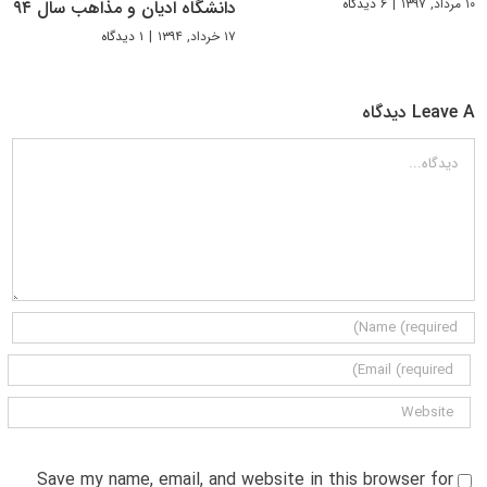
۱۰ مرداد, ۱۳۹۷
|
۶ دیدگاه
دانشگاه ادیان و مذاهب سال ۹۴
۱۷ خرداد, ۱۳۹۴
|
۱ دیدگاه
Leave A دیدگاه
دیدگاه
Save my name, email, and website in this browser for