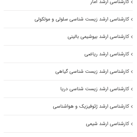
کارشناسی ارشد آمار
کارشناسی ارشد زیست شناسی سلولی و مولکولی
کارشناسی ارشد بیوشیمی بالینی
کارشناسی ارشد ریاضی
کارشناسی ارشد زیست‌ شناسی گیاهی
کارشناسی ارشد زیست‌ شناسی دریا
کارشناسی ارشد ژئوفیزیک و هواشناسی
کارشناسی ارشد شیمی