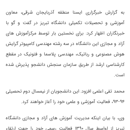
به گزارش خبرگزاری ایسنا منطقه آذربایجان شرقی، معاون
آموزشی و تحصیلات تکمیلی دانشگاه تبریز در گفت و گو با
خبرنگاران اظهار کرد: برای نخستین بار توسط مرکزآموزش های
آزاد و مجازی این دانشگاه در سه رشته مهندسی کامپیوتر گرایش
هوش مصنوعی و رباتیک، مهندسی پلاسما و فتونیک در مقطع
کارشناسی ارشد از طریق سازمان سنجش دانشجو پذیرش شده
است.
محمد تقی اعلمی افزود: این دانشجویان از نیمسال دوم تحصیلی
۹۴-۹۳، فعالیت آموزشی و علمی خود را آغاز خواهند کرد.
وی، با بیان اینکه مدیریت آموزش های آزاد و مجازی دانشگاه
تبریز از اواسط سال ۱۳۹۰ فعالیت رسمی خود را جهت ارتقاء