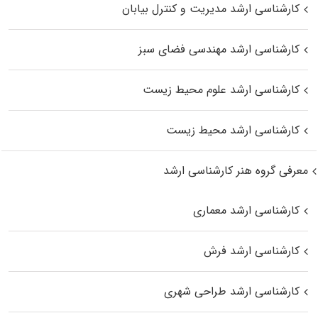
کارشناسی ارشد مدیریت و کنترل بیابان
کارشناسی ارشد مهندسی فضای سبز
کارشناسی ارشد علوم محیط‌ زیست
کارشناسی ارشد محیط زیست
معرفی گروه هنر کارشناسی ارشد
کارشناسی ارشد معماری
کارشناسی ارشد فرش
کارشناسی ارشد طراحی شهری