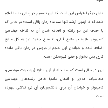
دلیل دیگر اعتراض این است که این تصمیم در زمانی به ما اعلام
شده که تا آزمون ارشد تنها سه ماه زمان باقی است؛ در حالی که
با حذف این دو رشته و اضافه شدن آن به شاخه مهندسی
کامپیوتر علاوه بر منابع قبلی، ۶ منبع جدید نیز به کل منابع
اضافه شده و خواندن این حجم از دروس در زمان باقی مانده
کاری بس دشوار و حتی غیرممکن است.
این در حالی است که سه جلد از این منابع (ریاضیات مهندسی،
محاسبات عددی و انتقال داده) خاص رشته‌های مهندسی
کامپیوتر و خواندن آن برای دانشجویان آی تی تلاشی بیهوده
است.