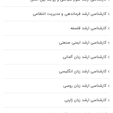
کارشناسی ارشد فرماندهی و مدیریت انتظامی
کارشناسی ارشد فلسفه
کارشناسی ارشد ایمنی صنعتی
کارشناسی ارشد زبان آلمانی
کارشناسی ارشد زبان انگلیسی
کارشناسی ارشد زبان روسی
کارشناسی ارشد زبان ژاپنی