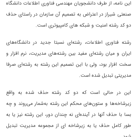
این نامه، از طرف دانشجویان مهندسی فناوری اطلاعات دانشگاه
صنعتی شیراز در اعتراض به تصمیم آن سازمان در راستای حذف
دو کد رشته امنیت و شبکه های کامپیوتری است.
رشته فناوری اطلاعات، رشته‌ای نسبتا جدید در دانشگاه‌های
ایران و میان رشته‌ای مفید بین رشته‌های مدیریت، نرم افزار و
سخت افزار بود، ولی با این تصمیم این رشته به رشته‌ای صرفا
مدیریتی تبدیل شده است.
این در حالی است که دو کد رشته حذف شده به واقع
زیرشاخه‌ها و ستون‌های محکم این رشته به‌شمار می‌روند و چه
بسا با حذف آنها در آینده‌ای نه چندان دور، این رشته نیز یا به
طور کامل حذف یا به زیرشاخه ای از مجموعه مدیریت تبدیل
شود.