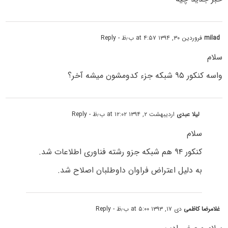
milad
فروردین ۳۰, ۱۳۹۴ at ۴:۵۷ ب٫ظ
- Reply
سلام
واسه کنکور ۹۵ شبکه جزء کدومشون میشه آخر؟
لیلا عبدی
اردیبهشت ۲, ۱۳۹۴ at ۱۲:۰۲ ب٫ظ
- Reply
سلام
کنکور ۹۴ هم شبکه جزو رشته فناوری اطلاعات شد.
به دلیل اعتراض فراوان داوطلبان اصلاح شد.
غلامرضا کاظمی
دی ۱۷, ۱۳۹۳ at ۵:۰۰ ب٫ظ
- Reply