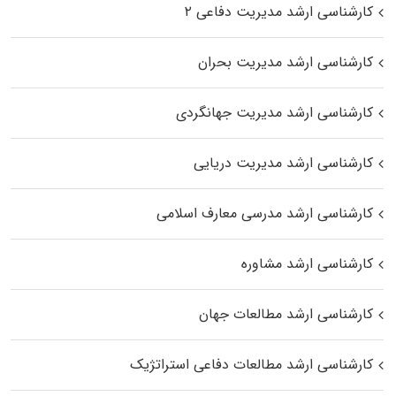
کارشناسی ارشد مدیریت دفاعی ۲
کارشناسی ارشد مدیریت بحران
کارشناسی ارشد مدیریت جهانگردی
کارشناسی ارشد مدیریت دریایی
کارشناسی ارشد مدرسی معارف اسلامی
کارشناسی ارشد مشاوره
کارشناسی ارشد مطالعات جهان
کارشناسی ارشد مطالعات دفاعی استراتژیک