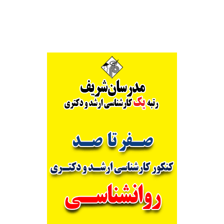
Alternative: