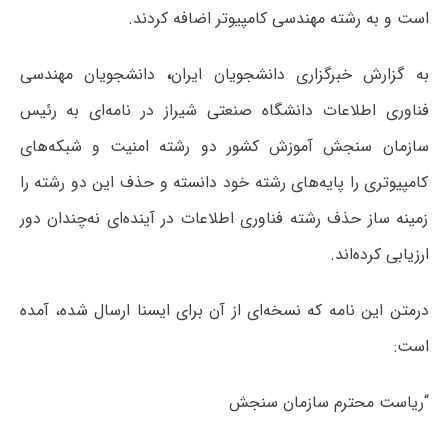
است و به رشته مهندسی کامپیوتر اضافه کردند.
به گزارش خبرگزاری دانشجویان ایران
،
دانشجویان مهندسی
فناوری اطلاعات دانشگاه صنعتی شیراز در نامه‌ای به رئیس
سازمان سنجش آموزش کشور دو رشته امنیت و شبکه‌های
کامپیوتری را پایه‌های رشته خود دانسته و حذف این دو رشته را
زمینه ساز حذف رشته فناوری اطلاعات در آینده‌ای نه‌چندان دور
ارزیابی کرده‌اند.
درمتن این نامه که نسخه‌ای از آن برای ایسنا ارسال شده، آمده
است:
“ریاست محترم سازمان سنجش