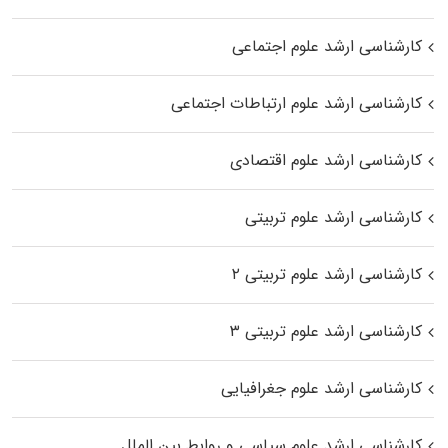
کارشناسی ارشد علوم اجتماعی
کارشناسی ارشد علوم ارتباطات اجتماعی
کارشناسی ارشد علوم اقتصادی
کارشناسی ارشد علوم تربیتی
کارشناسی ارشد علوم تربیتی ۲
کارشناسی ارشد علوم تربیتی ۳
کارشناسی ارشد علوم جغرافیایی
کارشناسی ارشد علوم سیاسی و روابط بین الملل