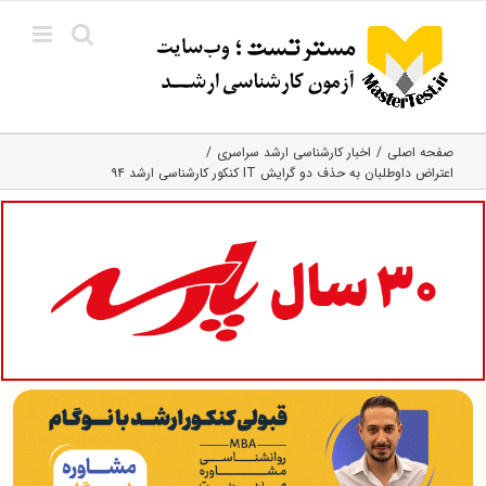
Ski
t
conten
صفحه اصلی
اخبار کارشناسی ارشد سراسری
اعتراض داوطلبان به حذف دو گرایش IT کنکور کارشناسی ارشد ۹۴