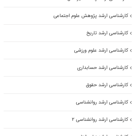
کارشناسی ارشد پژوهش علوم اجتماعی
کارشناسی ارشد تاریخ
کارشناسی ارشد علوم ورزشی
کارشناسی ارشد حسابداری
کارشناسی ارشد حقوق
کارشناسی ارشد روانشناسی
کارشناسی ارشد روانشناسی ۲