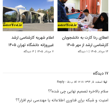
اعطای ردا کارت به دانشجویان
اعلام شهریه کارشناسی ارشد
کارشناسی ارشد از مهر ۱۴۰۵
غیرروزانه دانشگاه تهران ۱۴۰۵
۱۴ مرداد, ۱۴۰۵
|
۱ دیدگاه
۷ مرداد, ۱۴۰۵
|
۳ دیدگاه
۱۷ دیدگاه
لیلا
اسفند ۵, ۱۳۹۴ at ۱۲:۱۸ ب٫ظ
- Reply
سلام بالاخره تصمیم نهایی چی شده؟؟
امنیت و شبکه برای فناوری اطلاعاته یا مهندسی نرم افزار؟؟