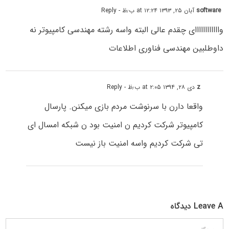
software
آبان ۲۵, ۱۳۹۳ at ۱۲:۲۴ ب٫ظ
- Reply
واااااااااااای چقدم عالی البته واسه رشته مهندسی کامپیوتر نه
داوطلبین مهندسی فناوری اطلاعات
z
دی ۲۸, ۱۳۹۴ at ۲:۰۵ ب٫ظ
- Reply
واقعا دارن با سرنوشت مردم بازی میکنن. پارسال
کامپیوتر شرکت کردیم ن امنیت بود ن شبکه امسال ای
تی شرکت کردیم واسه امنیت باز نیست
Leave A دیدگاه
دیدگاه