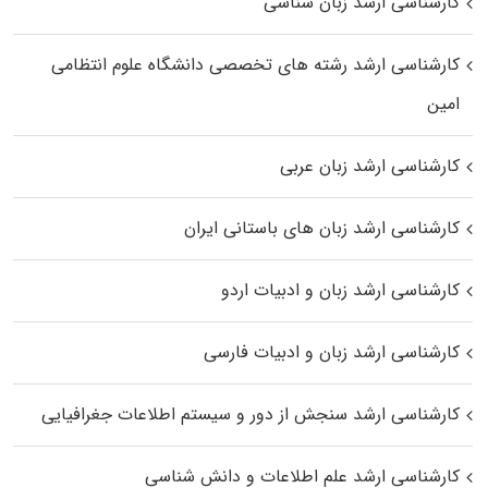
کارشناسی ارشد زبان شناسی
کارشناسی ارشد رﺷﺘﻪ ﻫﺎی تخصصی داﻧﺸﮕﺎه ﻋﻠﻮم انتظامی
اﻣﻴﻦ
کارشناسی ارشد زبان عربی
کارشناسی ارشد زبان‌ های باستانی ایران
کارشناسی ارشد زبان و ادبیات اردو
کارشناسی ارشد زبان و ادبیات فارسی
کارشناسی ارشد سنجش از دور و سیستم اطلاعات جغرافیایی
کارشناسی ارشد علم اطلاعات و دانش شناسی