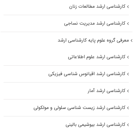
کارشناسی ارشد مطالعات زنان
کارشناسی ارشد مدیریت نساجی
معرفی گروه علوم پایه کارشناسی ارشد
کارشناسی ارشد علوم اطلاعاتی
کارشناسی ارشد اقیانوس‌ شناسی فیزیکی
کارشناسی ارشد آمار
کارشناسی ارشد زیست شناسی سلولی و مولکولی
کارشناسی ارشد بیوشیمی بالینی