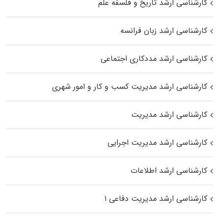
کارشناسی ارشد تاریخ و فلسفه علم
کارشناسی ارشد زبان فرانسه
کارشناسی ارشد مددکاری اجتماعی
کارشناسی ارشد مدیریت کسب و کار و امور شهری
کارشناسی ارشد مدیریت
کارشناسی ارشد مدیریت اجرایی
کارشناسی ارشد اطلاعات
کارشناسی ارشد مدیریت دفاعی ۱