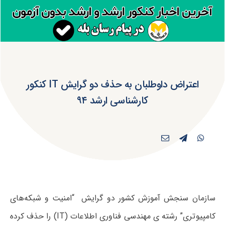
اعتراض داوطلبان به حذف دو گرایش IT کنکور
کارشناسی ارشد ۹۴
سازمان سنجش آموزش کشور دو گرایش “امنیت و شبکه‌های
کامپیوتری” رشته ی مهندسی فناوری اطلاعات (IT) را حذف کرده