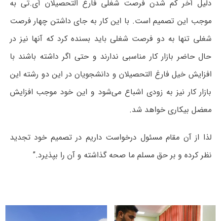
دلیل آخر کم شدن فرصت شغلی فارغ التحصیلان آی.تی به
موجب این تصمیم است. با این کار به جای داشتن چهار فرصت
شغلی تنها به دو فرصت شغلی باید بسنده کرد که آنها نیز در
حال حاضر بازار کار مناسبی ندارند و حتی اگر داشته باشند با
افزایش خیل فارغ التحصیلان و دانشجویان در این دو رشته این
بازار کار نیز به زودی اشباع می‌شود و این خود موجب افزایش
معضل بیکاری خواهد شد.
لذا از آن مقام مسئول درخواست داریم در تصمیم خود تجدید
نظر کرده و بر حق مسلم ما صحه گذاشته و آن را بپذیرد.”