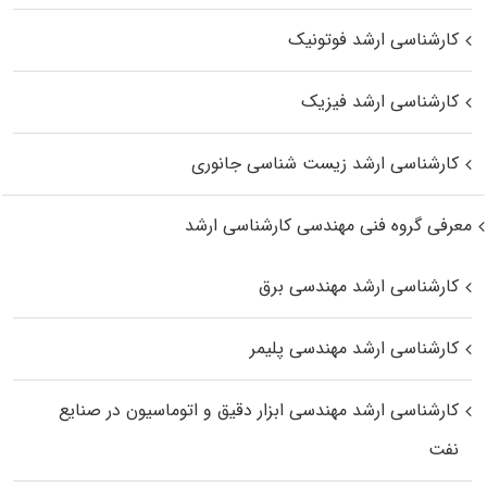
کارشناسی ارشد فوتونیک
کارشناسی ارشد فیزیک
کارشناسی ارشد زیست‌ شناسی جانوری
معرفی گروه فنی مهندسی کارشناسی ارشد
کارشناسی ارشد مهندسی برق
کارشناسی ارشد مهندسی پلیمر
کارشناسی ارشد مهندسی ابزار دقیق و اتوماسیون در صنایع
نفت