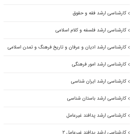
کارشناسی ارشد فقه و حقوق
کارشناسی ارشد فلسفه و کلام اسلامی
کارشناسی ارشد ادیان و عرفان و تاریخ فرهنگ و تمدن اسلامی
کارشناسی ارشد امور فرهنگی
کارشناسی ارشد ایران شناسی
کارشناسی ارشد باستان شناسی
کارشناسی ارشد پدافند غیرعامل
کارشناسی ارشد پدافند غیرعامل ۲