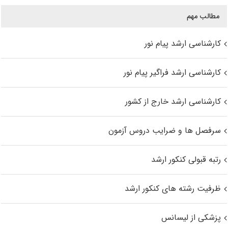
مطالب مهم
کارشناسی ارشد پیام نور
کارشناسی ارشد فراگیر پیام نور
کارشناسی ارشد خارج از کشور
سرفصل ها و ضرایب دروس آزمون
رتبه قبولی کنکور ارشد
ظرفیت رشته های کنکور ارشد
پزشکی از لیسانس