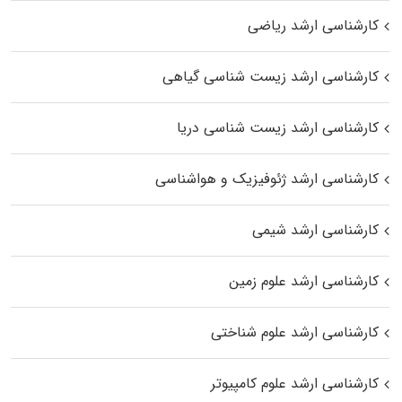
کارشناسی ارشد ریاضی
کارشناسی ارشد زیست‌ شناسی گیاهی
کارشناسی ارشد زیست‌ شناسی دریا
کارشناسی ارشد ژئوفیزیک و هواشناسی
کارشناسی ارشد شیمی
کارشناسی ارشد علوم زمین
کارشناسی ارشد علوم شناختی
کارشناسی ارشد علوم کامپیوتر