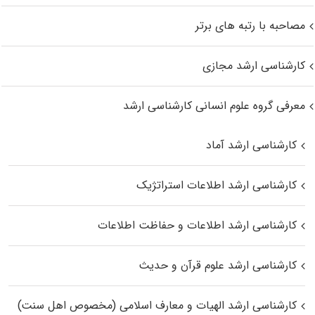
مصاحبه با رتبه های برتر
کارشناسی ارشد مجازی
معرفی گروه علوم انسانی کارشناسی ارشد
کارشناسی ارشد آماد
کارشناسی ارشد اطلاعات استراتژیک
کارشناسی ارشد اطلاعات و حفاظت اطلاعات
کارشناسی ارشد علوم قرآن و حدیث
کارشناسی ارشد الهیات و معارف اسلامی (مخصوص اهل سنت)