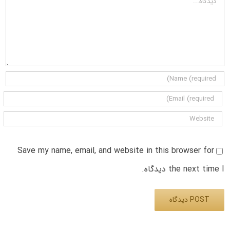
Save my name, email, and website in this browser for
the next time I دیدگاه.