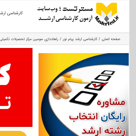
Ski
کارشناسی ارش
t
conten
صفحه اصلی
کارشناسی ارشد پیام نور
راه‎اندازی سومین مرکز تحصیلات تکمیلی لرستان