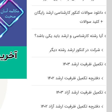
دانلود سوالات کنکور کارشناسی ارشد رایگان
+ کلید سوالات
آیا رشته کارشناسی و ارشد باید یکی باشد؟
شرکت در کنکور ارشد رشته دیگر
تکمیل ظرفیت ارشد ۱۴۰۳
دفترچه تکمیل ظرفیت ارشد ۱۴۰۲
تکمیل ظرفیت ارشد آزاد ۱۴۰۳
دفترچه تکمیل ظرفیت ارشد آزاد ۱۴۰۲