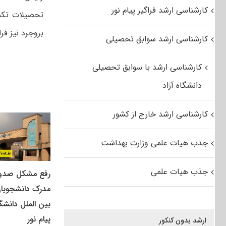
کارشناسی ارشد فراگیر پیام نور
بروجرد نیز فر
کارشناسی ارشد سوابق تحصیلی
کارشناسی ارشد با سوابق تحصیلی
دانشگاه آزاد
کارشناسی ارشد خارج از کشور
جذب هیات علمی وزارت بهداشت
جذب هیات علمی
رفع مشکل صدو
مدرک دانشجویا
بین الملل دانشگ
پیام نور
ارشد بدون کنکور