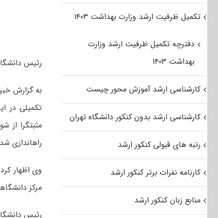
تکمیل ظرفیت ارشد وزارت بهداشت ۱۴۰۳
دفترچه تکمیل ظرفیت ارشد وزارت
بهداشت ۱۴۰۳
رئیس دانشگاه پیام نور لرستان از راه
کارشناسی ارشد آموزش محور چیست
به گزارش خبرگ
کارشناسی ارشد بدون کنکور دانشگاه تهران
مثبت‎گرا 
راه‎اندازی شد.
رتبه های قبولی کنکور ارشد
کارنامه نفرات برتر کنکور ارشد
مرکز دانشگاهی
منابع زبان کنکور ارشد