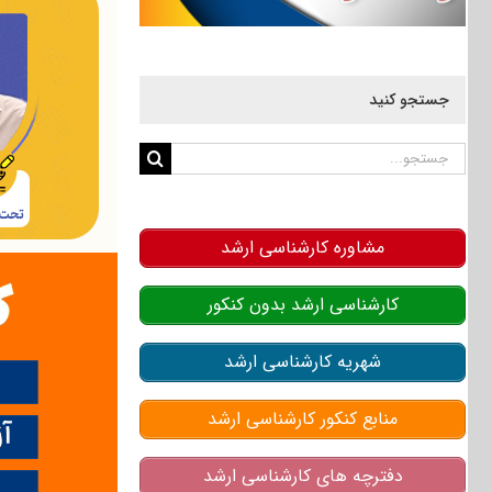
جستجو کنید
جستجو
برای:
مشاوره کارشناسی ارشد
کارشناسی ارشد بدون کنکور
شهریه کارشناسی ارشد
منابع کنکور کارشناسی ارشد
دفترچه های کارشناسی ارشد