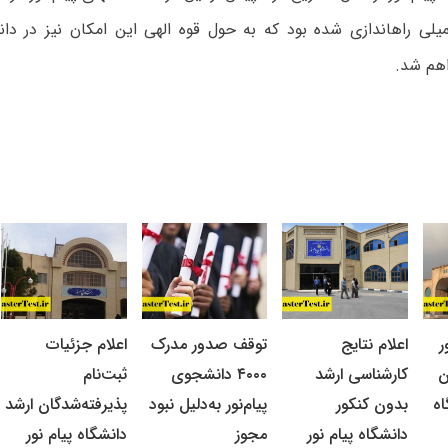
تحصیلات تکمیلی راه‎اندازی شده بود که به حول قوه الهی این امکان نیز در
اهم شد.
ر
اعلام نتایج
توقف صدور مدرک
اعلام جزئیات
ن
کارشناسی ارشد
۴۰۰۰ دانشجوی
ثبت‌نام
اه
بدون کنکور
پیام‌نور به‌دلیل نبود
پذیرفته‌شدگان ارشد
دانشگاه پیام نور
مجوز
دانشگاه پیام نور