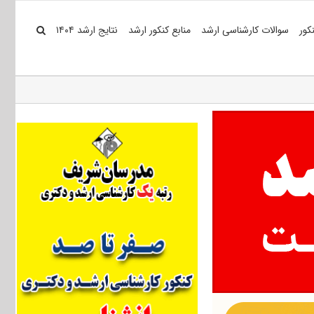
کور
سوالات کارشناسی ارشد
منابع کنکور ارشد
نتایج ارشد ۱۴۰۴