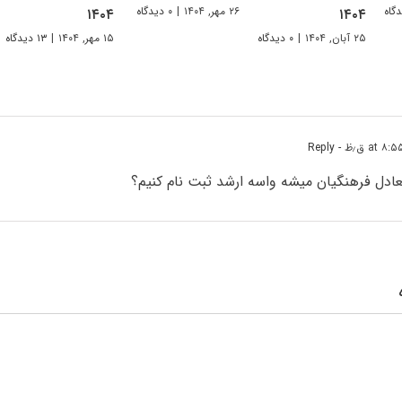
۲۶ مهر, ۱۴۰۴
|
۰ دیدگاه
۱۴۰۴
۱۴۰۴
۲۵ آبان, ۱۴۰۴
|
۰ دیدگاه
۱۵ مهر, ۱۴۰۴
|
۱۳ دیدگاه
- Reply
عادل فرهنگیان میشه واسه ارشد ثبت نام کنیم؟