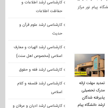
کارشناسی ارشد اطلاعات و
 دانشگاه پیام نور مرکز
حفاظت اطلاعات
کارشناسی ارشد علوم قرآن و
حدیث
کارشناسی ارشد الهیات و معارف
اسلامی (مخصوص اهل سنت)
کارشناسی ارشد فقه و حقوق
تمدید مهلت ارائه
کارشناسی ارشد فلسفه و کلام
مدرک تحصیلی
اسلامی
پذیرفته شدگان
ارشد دانشگاه پیام
کارشناسی ارشد ادیان و عرفان و