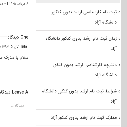
۸ مرداد, ۱۴۰۵
|
۰ دیدگاه
ثبت نام کارشناسی ارشد بدون کنکور
دانشگاه آزاد
One دیدگاه
زمان ثبت نام ارشد بدون کنکور دانشگاه
leila
آبان ۵, ۱۳۹۳ at ۸:۵۵ ق٫ظ
آزاد
سلام با مدرک م
دفترچه کارشناسی ارشد بدون کنکور
دانشگاه آزاد
شرایط ثبت نام ارشد بدون کنکور دانشگاه
Leave A دیدگاه
آزاد
دیدگاه
مدارک ثبت نام ارشد بدون کنکور آزاد