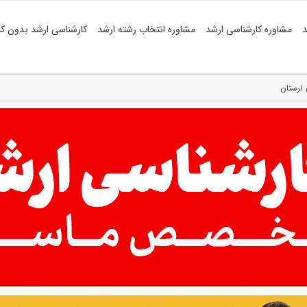
د
مشاوره کارشناسی ارشد
مشاوره انتخاب رشته ارشد
کارشناسی ارشد بدون کن