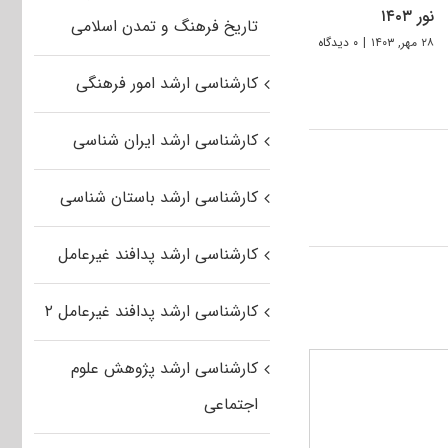
نور ۱۴۰۳
تاریخ فرهنگ و تمدن اسلامی
۲۸ مهر, ۱۴۰۳
|
۰ دیدگاه
کارشناسی ارشد امور فرهنگی
کارشناسی ارشد ایران شناسی
کارشناسی ارشد باستان شناسی
کارشناسی ارشد پدافند غیرعامل
کارشناسی ارشد پدافند غیرعامل ۲
کارشناسی ارشد پژوهش علوم
اجتماعی