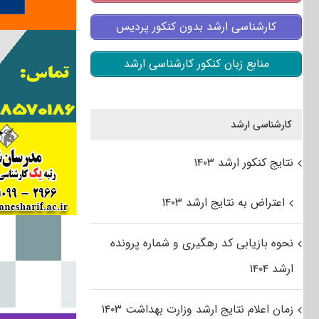
کارشناسی ارشد بدون کنکور پردیس
منابع زبان کنکور کارشناسی ارشد
کارشناسی ارشد
نتایج کنکور ارشد ۱۴۰۳
اعتراض به نتایج ارشد ۱۴۰۳
نحوه بازیابی کد رهگیری و شماره پرونده
ارشد ۱۴۰۴
زمان اعلام نتایج ارشد وزارت بهداشت ۱۴۰۳