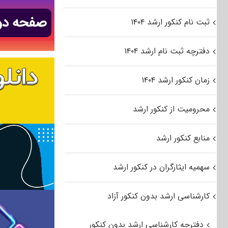
ثبت نام کنکور ارشد ۱۴۰۴
دفترچه ثبت نام ارشد ۱۴۰۴
زمان کنکور ارشد ۱۴۰۴
محرومیت از کنکور ارشد
منابع کنکور ارشد
سهمیه ایثارگران در کنکور ارشد
کارشناسی ارشد بدون کنکور آزاد
دفترچه کارشناسی ارشد بدون کنکور