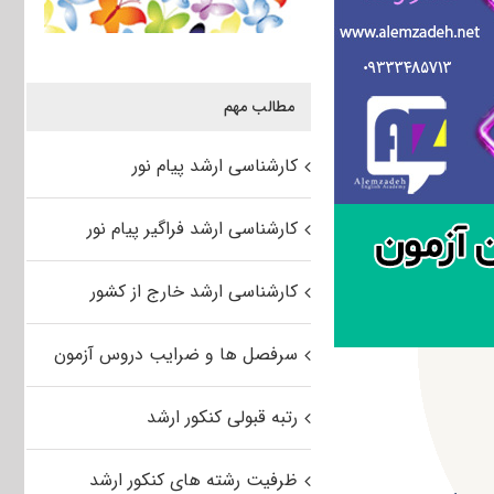
مطالب مهم
کارشناسی ارشد پیام نور
کارشناسی ارشد فراگیر پیام نور
کارشناسی ارشد خارج از کشور
سرفصل ها و ضرایب دروس آزمون
رتبه قبولی کنکور ارشد
ظرفیت رشته های کنکور ارشد