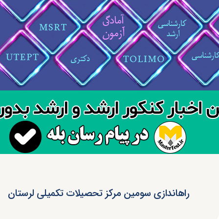
راه‎اندازی سومین مرکز تحصیلات تکمیلی لرستان