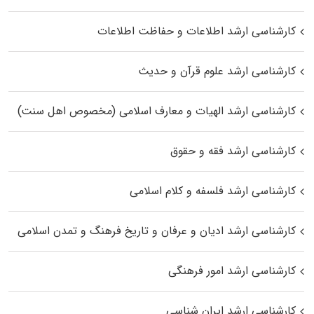
کارشناسی ارشد اطلاعات و حفاظت اطلاعات
کارشناسی ارشد علوم قرآن و حدیث
کارشناسی ارشد الهیات و معارف اسلامی (مخصوص اهل سنت)
کارشناسی ارشد فقه و حقوق
کارشناسی ارشد فلسفه و کلام اسلامی
کارشناسی ارشد ادیان و عرفان و تاریخ فرهنگ و تمدن اسلامی
کارشناسی ارشد امور فرهنگی
کارشناسی ارشد ایران شناسی