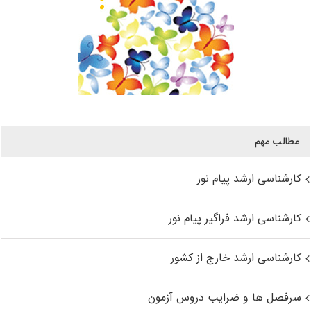
مطالب مهم
کارشناسی ارشد پیام نور
کارشناسی ارشد فراگیر پیام نور
کارشناسی ارشد خارج از کشور
سرفصل ها و ضرایب دروس آزمون