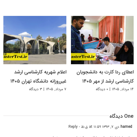
اعطای ردا کارت به دانشجویان
اعلام شهریه کارشناسی ارشد
کارشناسی ارشد از مهر ۱۴۰۵
غیرروزانه دانشگاه تهران ۱۴۰۵
۱۴ مرداد, ۱۴۰۵
|
۰ دیدگاه
۷ مرداد, ۱۴۰۵
|
۳ دیدگاه
One دیدگاه
hamed
دی ۷, ۱۳۹۳ at ۱۱:۵۹ ق٫ظ
- Reply