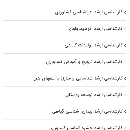
کارشناسی ارشد هواشناسی کشاورزی
کارشناسی ارشد اکوهیدرولوژی
کارشناسی ارشد تولیدات گیاهی
کارشناسی ارشد ترویج و آموزش کشاورزی
کارشناسی ارشد شناسایی و مبارزه با علفهای هرز
کارشناسی ارشد توسعه روستایی
کارشناسی ارشد بیماری‌ شناسی گیاهی
کارشناسی ارشد حشره‌ شناسی کشاورزی