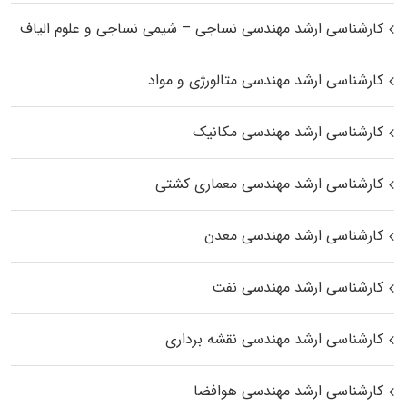
کارشناسی ارشد مهندسی نساجی – شیمی نساجی و علوم الیاف
کارشناسی ارشد مهندسی متالورژی و مواد
کارشناسی ارشد مهندسی مکانیک
کارشناسی ارشد مهندسی معماری کشتی
کارشناسی ارشد مهندسی معدن
کارشناسی ارشد مهندسی نفت
کارشناسی ارشد مهندسی نقشه برداری
کارشناسی ارشد مهندسی هوافضا