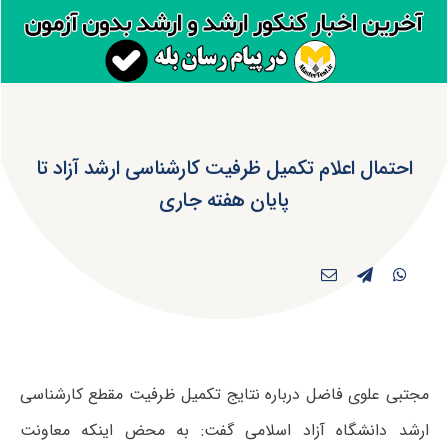
احتمال اعلام تکمیل ظرفیت کارشناسی ارشد آزاد تا
پایان هفته جاری
مجتبی علوی فاضل درباره نتایج تکمیل ظرفیت مقطع کارشناسی
ارشد دانشگاه آزاد اسلامی گفت: به محض اینکه معاونت