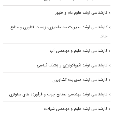
کارشناسی ارشد علوم دام و طیور
کارشناسی ارشد مدیریت حاصلخیزی، زیست فناوری و منابع
خاک
کارشناسی ارشد علوم و مهندسی آب
کارشناسی ارشد اگرواکولوژی و ژنتیک گیاهی
کارشناسی ارشد مدیریت کشاورزی
کارشناسی ارشد مهندسی صنایع چوب و فرآورده‌ های سلولزی
کارشناسی ارشد علوم و مهندسی شیلات