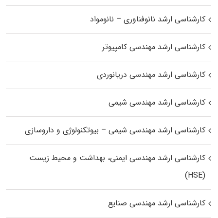
کارشناسی ارشد نانوفناوری – نانومواد
کارشناسی ارشد مهندسی کامپیوتر
کارشناسی ارشد مهندسی دریانوردی
کارشناسی ارشد مهندسی شیمی
کارشناسی ارشد مهندسی شیمی – بیوتکنولوژی و داروسازی
کارشناسی ارشد مهندسی ایمنی، بهداشت و محیط زیست
(HSE)
کارشناسی ارشد مهندسی صنایع