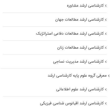
کارشناسی ارشد مشاوره
کارشناسی ارشد مطالعات جهان
کارشناسی ارشد مطالعات دفاعی استراتژیک
کارشناسی ارشد مطالعات زنان
کارشناسی ارشد مدیریت نساجی
معرفی گروه علوم پایه کارشناسی ارشد
کارشناسی ارشد علوم اطلاعاتی
کارشناسی ارشد اقیانوس‌ شناسی فیزیکی