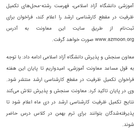
آموزشی دانشگاه آزاد اسلامی، فهرست رشته-محل‌های تکمیل
ظرفیت در مقطع کارشناسی ارشد را اعلام کند، فراخوان برای
ثبت‌نام از طریق سایت این معاونت به آدرس
www.azmoon.org صورت خواهد گرفت.
معاون سنجش و پذیرش دانشگاه آزاد اسلامی ادامه داد: با توجه
به قول مساعد معاونت آموزشی، امیدواریم تا پایان این هفته
فراخوان تکمیل ظرفیت در مقطع کارشناسی ارشد منتشر شود.
وی در پایان تاکید کرد: معاونت سنجش و پذیرش تلاش می‌کند
نتایج تکمیل ظرفیت کارشناسی ارشد در دی ماه اعلام شود تا
پذیرفته‌شدگان بتوانند برای ترم بهمن در کلاس درس حاضر
شوند.