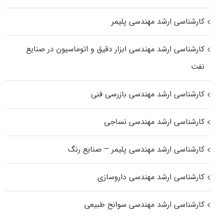
کارشناسی ارشد مهندسی پلیمر
کارشناسی ارشد مهندسی ابزار دقیق و اتوماسیون در صنایع
نفت
کارشناسی ارشد مهندسی بازرسی فنی
کارشناسی ارشد مهندسی نساجی
کارشناسی ارشد مهندسی پلیمر – صنایع رنگ
کارشناسی ارشد مهندسی داروسازی
کارشناسی ارشد مهندسی سوانح طبیعی