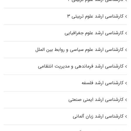
کارشناسی ارشد علوم تربیتی ۳
کارشناسی ارشد علوم جغرافیایی
کارشناسی ارشد علوم سیاسی و روابط بین الملل
کارشناسی ارشد فرماندهی و مدیریت انتظامی
کارشناسی ارشد فلسفه
کارشناسی ارشد ایمنی صنعتی
کارشناسی ارشد زبان آلمانی