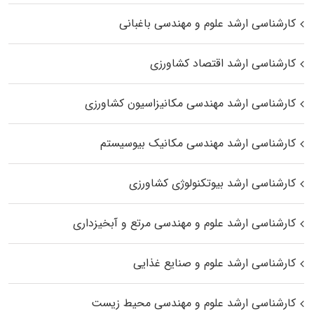
کارشناسی ارشد علوم و مهندسی باغبانی
کارشناسی ارشد اقتصاد کشاورزی
کارشناسی ارشد مهندسی مکانیزاسیون کشاورزی
کارشناسی ارشد مهندسی مکانیک بیوسیستم
کارشناسی ارشد بیوتکنولوژی کشاورزی
کارشناسی ارشد علوم و مهندسی مرتع و آبخیزداری
کارشناسی ارشد علوم و صنایع غذایی
کارشناسی ارشد علوم و مهندسی محیط زیست