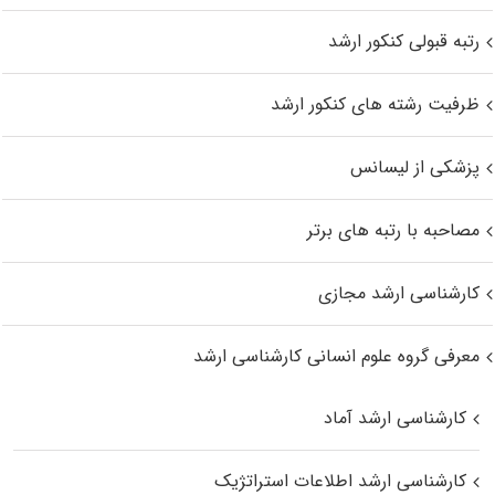
رتبه قبولی کنکور ارشد
ظرفیت رشته های کنکور ارشد
پزشکی از لیسانس
مصاحبه با رتبه های برتر
کارشناسی ارشد مجازی
معرفی گروه علوم انسانی کارشناسی ارشد
کارشناسی ارشد آماد
کارشناسی ارشد اطلاعات استراتژیک