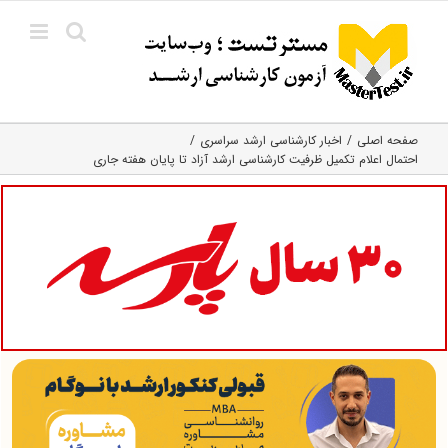
Ski
t
conten
صفحه اصلی
اخبار کارشناسی ارشد سراسری
احتمال اعلام تکمیل ظرفیت کارشناسی ارشد آزاد تا پایان هفته جاری