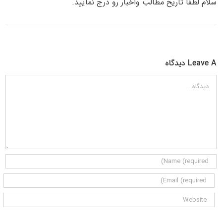
سلام لطفا تاریخ مطالب واخبار رو درج نمایید.
Leave A دیدگاه
دیدگاه