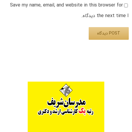
Save my name, email, and website in this browser for
the next time I دیدگاه.
Alternative: