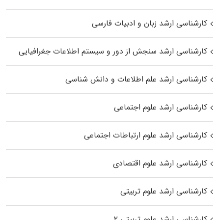
کارشناسی ارشد زبان و ادبیات فارسی
کارشناسی ارشد سنجش از دور و سیستم اطلاعات جغرافیایی
کارشناسی ارشد علم اطلاعات و دانش شناسی
کارشناسی ارشد علوم اجتماعی
کارشناسی ارشد علوم ارتباطات اجتماعی
کارشناسی ارشد علوم اقتصادی
کارشناسی ارشد علوم تربیتی
کارشناسی ارشد علوم تربیتی ۲