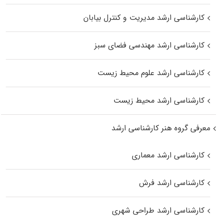
کارشناسی ارشد مدیریت و کنترل بیابان
کارشناسی ارشد مهندسی فضای سبز
کارشناسی ارشد علوم محیط‌ زیست
کارشناسی ارشد محیط زیست
معرفی گروه هنر کارشناسی ارشد
کارشناسی ارشد معماری
کارشناسی ارشد فرش
کارشناسی ارشد طراحی شهری