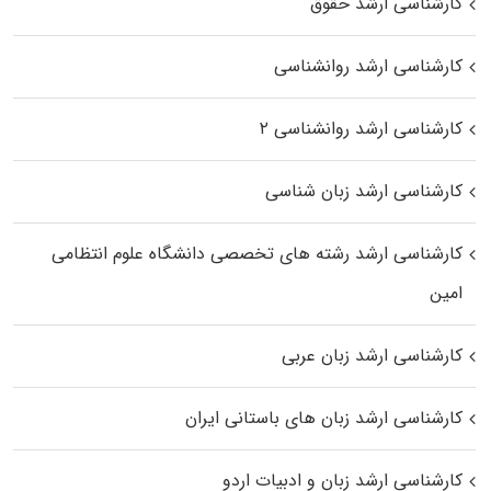
کارشناسی ارشد حقوق
کارشناسی ارشد روانشناسی
کارشناسی ارشد روانشناسی ۲
کارشناسی ارشد زبان شناسی
کارشناسی ارشد رﺷﺘﻪ ﻫﺎی تخصصی داﻧﺸﮕﺎه ﻋﻠﻮم انتظامی
اﻣﻴﻦ
کارشناسی ارشد زبان عربی
کارشناسی ارشد زبان‌ های باستانی ایران
کارشناسی ارشد زبان و ادبیات اردو