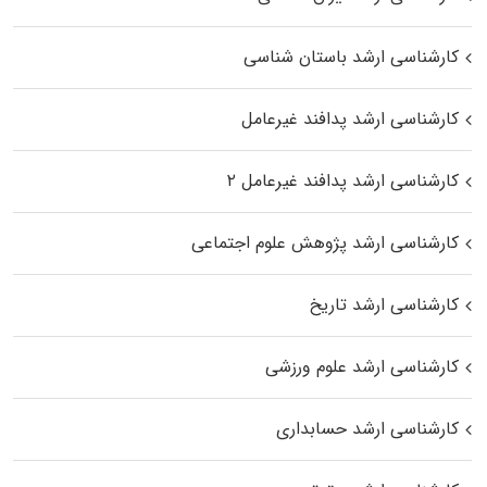
کارشناسی ارشد باستان شناسی
کارشناسی ارشد پدافند غیرعامل
کارشناسی ارشد پدافند غیرعامل ۲
کارشناسی ارشد پژوهش علوم اجتماعی
کارشناسی ارشد تاریخ
کارشناسی ارشد علوم ورزشی
کارشناسی ارشد حسابداری