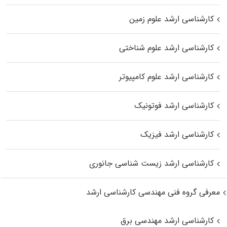
کارشناسی ارشد علوم زمین
کارشناسی ارشد علوم شناختی
کارشناسی ارشد علوم کامپیوتر
کارشناسی ارشد فوتونیک
کارشناسی ارشد فیزیک
کارشناسی ارشد زیست‌ شناسی جانوری
معرفی گروه فنی مهندسی کارشناسی ارشد
کارشناسی ارشد مهندسی برق