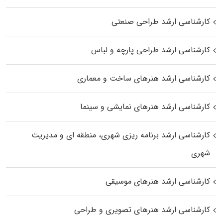
کارشناسی ارشد طراحی صنعتی
کارشناسی ارشد طراحی پارچه و لباس
کارشناسی ارشد هنرهای ساخت و معماری
کارشناسی ارشد هنرهای نمایشی و سینما
کارشناسی ارشد برنامه ریزی شهری، منطقه‌ ای و مدیریت
شهری
کارشناسی ارشد هنرهای موسیقی
کارشناسی ارشد هنرهای تصویری و طراحی