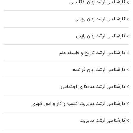
کارشناسی ارشد زبان انگلیسی
کارشناسی ارشد زبان روسی
کارشناسی ارشد زبان ژاپنی
کارشناسی ارشد تاریخ و فلسفه علم
کارشناسی ارشد زبان فرانسه
کارشناسی ارشد مددکاری اجتماعی
کارشناسی ارشد مدیریت کسب و کار و امور شهری
کارشناسی ارشد مدیریت