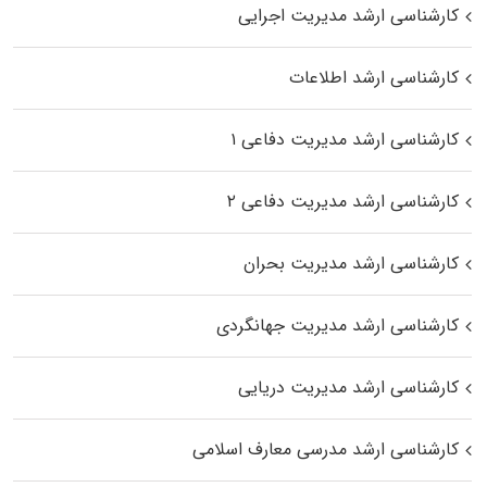
کارشناسی ارشد مدیریت اجرایی
کارشناسی ارشد اطلاعات
کارشناسی ارشد مدیریت دفاعی ۱
کارشناسی ارشد مدیریت دفاعی ۲
کارشناسی ارشد مدیریت بحران
کارشناسی ارشد مدیریت جهانگردی
کارشناسی ارشد مدیریت دریایی
کارشناسی ارشد مدرسی معارف اسلامی