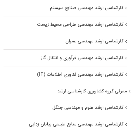
کارشناسی ارشد مهندسی صنایع سیستم
کارشناسی ارشد مهندسی طراحی محیط زیست
کارشناسی ارشد مهندسی عمران
کارشناسی ارشد مهندسی فرآوری و انتقال گاز
کارشناسی ارشد مهندسی فناوری اطلاعات (IT)
معرفی گروه کشاورزی کارشناسی ارشد
کارشناسی ارشد علوم و مهندسی جنگل
کارشناسی ارشد مهندسی منابع طبیعی بیابان زدایی