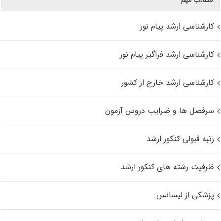
مطالب مهم
کارشناسی ارشد پیام نور
کارشناسی ارشد فراگیر پیام نور
کارشناسی ارشد خارج از کشور
سرفصل ها و ضرایب دروس آزمون
رتبه قبولی کنکور ارشد
ظرفیت رشته های کنکور ارشد
پزشکی از لیسانس