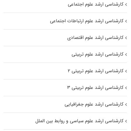
کارشناسی ارشد علوم اجتماعی
کارشناسی ارشد علوم ارتباطات اجتماعی
کارشناسی ارشد علوم اقتصادی
کارشناسی ارشد علوم تربیتی
کارشناسی ارشد علوم تربیتی ۲
کارشناسی ارشد علوم تربیتی ۳
کارشناسی ارشد علوم جغرافیایی
کارشناسی ارشد علوم سیاسی و روابط بین الملل