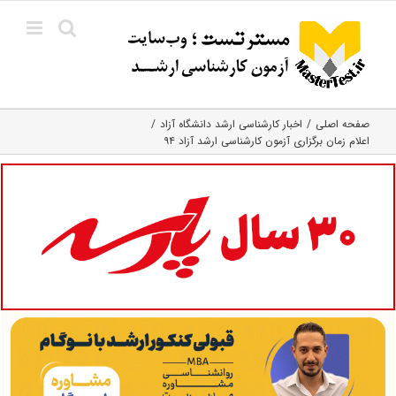
Ski
t
conten
صفحه اصلی
اخبار کارشناسی ارشد دانشگاه آزاد
اعلام زمان برگزاری آزمون کارشناسی ارشد آزاد ۹۴