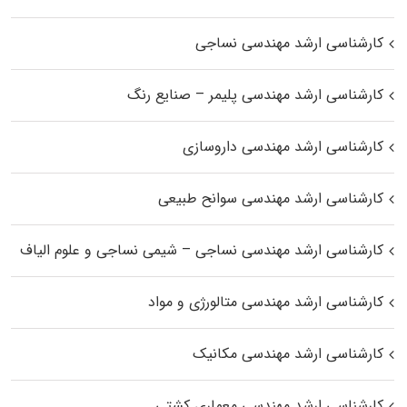
کارشناسی ارشد مهندسی نساجی
کارشناسی ارشد مهندسی پلیمر – صنایع رنگ
کارشناسی ارشد مهندسی داروسازی
کارشناسی ارشد مهندسی سوانح طبیعی
کارشناسی ارشد مهندسی نساجی – شیمی نساجی و علوم الیاف
کارشناسی ارشد مهندسی متالورژی و مواد
کارشناسی ارشد مهندسی مکانیک
کارشناسی ارشد مهندسی معماری کشتی