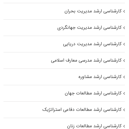
کارشناسی ارشد مدیریت بحران
کارشناسی ارشد مدیریت جهانگردی
کارشناسی ارشد مدیریت دریایی
کارشناسی ارشد مدرسی معارف اسلامی
کارشناسی ارشد مشاوره
کارشناسی ارشد مطالعات جهان
کارشناسی ارشد مطالعات دفاعی استراتژیک
کارشناسی ارشد مطالعات زنان