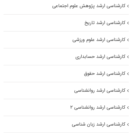
کارشناسی ارشد پژوهش علوم اجتماعی
کارشناسی ارشد تاریخ
کارشناسی ارشد علوم ورزشی
کارشناسی ارشد حسابداری
کارشناسی ارشد حقوق
کارشناسی ارشد روانشناسی
کارشناسی ارشد روانشناسی ۲
کارشناسی ارشد زبان شناسی