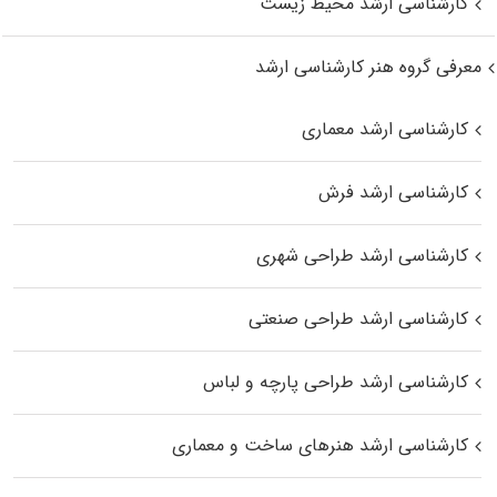
کارشناسی ارشد محیط زیست
معرفی گروه هنر کارشناسی ارشد
کارشناسی ارشد معماری
کارشناسی ارشد فرش
کارشناسی ارشد طراحی شهری
کارشناسی ارشد طراحی صنعتی
کارشناسی ارشد طراحی پارچه و لباس
کارشناسی ارشد هنرهای ساخت و معماری