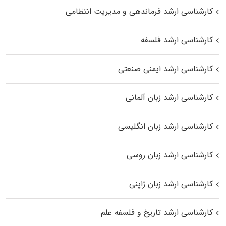
کارشناسی ارشد فرماندهی و مدیریت انتظامی
کارشناسی ارشد فلسفه
کارشناسی ارشد ایمنی صنعتی
کارشناسی ارشد زبان آلمانی
کارشناسی ارشد زبان انگلیسی
کارشناسی ارشد زبان روسی
کارشناسی ارشد زبان ژاپنی
کارشناسی ارشد تاریخ و فلسفه علم