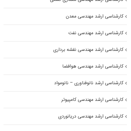
کارشناسی ارشد مهندسی معدن
کارشناسی ارشد مهندسی نفت
کارشناسی ارشد مهندسی نقشه برداری
کارشناسی ارشد مهندسی هوافضا
کارشناسی ارشد نانوفناوری – نانومواد
کارشناسی ارشد مهندسی کامپیوتر
کارشناسی ارشد مهندسی دریانوردی