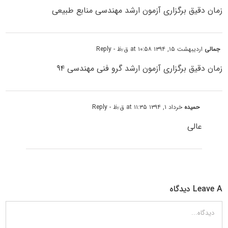
زمان دقیق برگزاری آزمون ارشد مهندسی منابع طبیعی
جمالی
اردیبهشت ۱۵, ۱۳۹۴ at ۱۰:۵۸ ق٫ظ
- Reply
زمان دقیق برگزاری آزمون ارشد گرو فنی مهندسی ۹۴
حمیده
خرداد ۱, ۱۳۹۴ at ۱۱:۳۵ ق٫ظ
- Reply
عالی
Leave A دیدگاه
دیدگاه