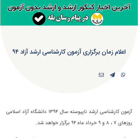
اعلام زمان برگزاری آزمون کارشناسی ارشد آزاد ۹۴
آزمون کارشناسی ارشد ناپیوسته سال ۱۳۹۴ دانشگاه آزاد اسلامی
روزهای ۷ ، ۸ و ۹ خرداد ماه ۹۴ برگزار خواهد شد.