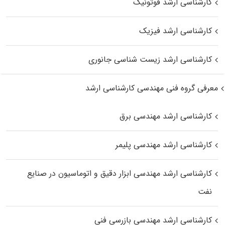
کارشناسی ارشد فوتونیک
کارشناسی ارشد فیزیک
کارشناسی ارشد زیست‌ شناسی جانوری
معرفی گروه فنی مهندسی کارشناسی ارشد
کارشناسی ارشد مهندسی برق
کارشناسی ارشد مهندسی پلیمر
کارشناسی ارشد مهندسی ابزار دقیق و اتوماسیون در صنایع
نفت
کارشناسی ارشد مهندسی بازرسی فنی