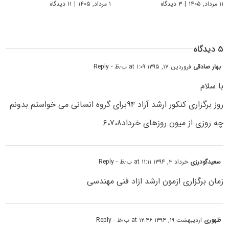
۱۱ مرداد, ۱۴۰۵
|
۳ دیدگاه
۱ مرداد, ۱۴۰۵
|
۱۱ دیدگاه
۵ دیدگاه
بهار صادقی
فروردین ۱۷, ۱۳۹۵ at ۱:۰۹ ب٫ظ
- Reply
با سلام
روز برگزاری کنکور ارشد آزاد ۹۴برای گروه انسانی می خواستم بدونم
چه روزی از میون روزهای خرداد۶،۷،۸
سعیدگودرزی
خرداد ۳, ۱۳۹۴ at ۱۱:۱۱ ب٫ظ
- Reply
زمان برگزاری ازمون ارشد ازاد فنی مهندسی
ظهوری
اردیبهشت ۱۹, ۱۳۹۴ at ۱۲:۴۶ ب٫ظ
- Reply