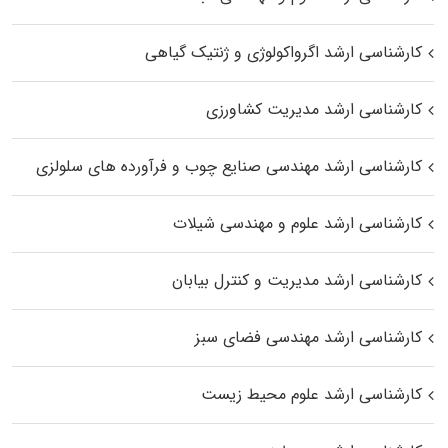
کارشناسی ارشد اگرواکولوژی و ژنتیک گیاهی
کارشناسی ارشد مدیریت کشاورزی
کارشناسی ارشد مهندسی صنایع چوب و فرآورده‌ های سلولزی
کارشناسی ارشد علوم و مهندسی شیلات
کارشناسی ارشد مدیریت و کنترل بیابان
کارشناسی ارشد مهندسی فضای سبز
کارشناسی ارشد علوم محیط‌ زیست