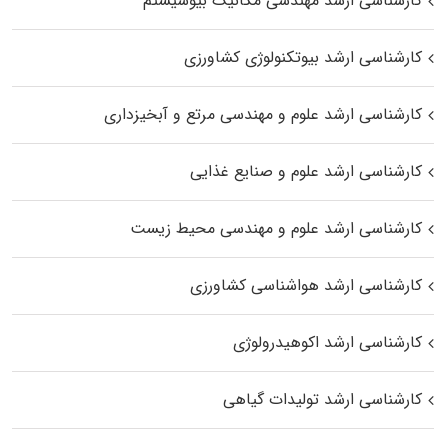
کارشناسی ارشد مهندسی مکانیک بیوسیستم
کارشناسی ارشد بیوتکنولوژی کشاورزی
کارشناسی ارشد علوم و مهندسی مرتع و آبخیزداری
کارشناسی ارشد علوم و صنایع غذایی
کارشناسی ارشد علوم و مهندسی محیط زیست
کارشناسی ارشد هواشناسی کشاورزی
کارشناسی ارشد اکوهیدرولوژی
کارشناسی ارشد تولیدات گیاهی