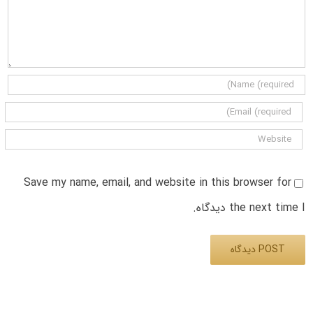
Save my name, email, and website in this browser for
the next time I دیدگاه.
Alternative: