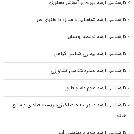
کارشناسی ارشد ترویج و آموزش کشاورزی
کارشناسی ارشد شناسایی و مبارزه با علفهای هرز
کارشناسی ارشد توسعه روستایی
کارشناسی ارشد بیماری‌ شناسی گیاهی
کارشناسی ارشد حشره‌ شناسی کشاورزی
کارشناسی ارشد علوم دام و طیور
کارشناسی ارشد مدیریت حاصلخیزی، زیست فناوری و منابع
خاک
کارشناسی ارشد علوم و مهندسی آب