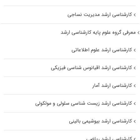
کارشناسی ارشد مدیریت نساجی
معرفی گروه علوم پایه کارشناسی ارشد
کارشناسی ارشد علوم اطلاعاتی
کارشناسی ارشد اقیانوس‌ شناسی فیزیکی
کارشناسی ارشد آمار
کارشناسی ارشد زیست شناسی سلولی و مولکولی
کارشناسی ارشد بیوشیمی بالینی
کارشناسی ارشد ریاضی