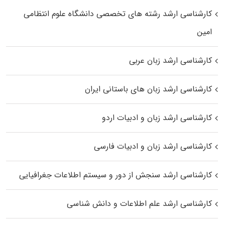
کارشناسی ارشد رﺷﺘﻪ ﻫﺎی تخصصی داﻧﺸﮕﺎه ﻋﻠﻮم انتظامی
اﻣﻴﻦ
کارشناسی ارشد زبان عربی
کارشناسی ارشد زبان‌ های باستانی ایران
کارشناسی ارشد زبان و ادبیات اردو
کارشناسی ارشد زبان و ادبیات فارسی
کارشناسی ارشد سنجش از دور و سیستم اطلاعات جغرافیایی
کارشناسی ارشد علم اطلاعات و دانش شناسی