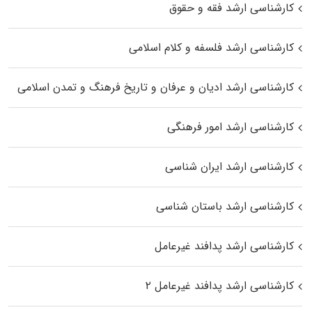
کارشناسی ارشد فقه و حقوق
کارشناسی ارشد فلسفه و کلام اسلامی
کارشناسی ارشد ادیان و عرفان و تاریخ فرهنگ و تمدن اسلامی
کارشناسی ارشد امور فرهنگی
کارشناسی ارشد ایران شناسی
کارشناسی ارشد باستان شناسی
کارشناسی ارشد پدافند غیرعامل
کارشناسی ارشد پدافند غیرعامل ۲