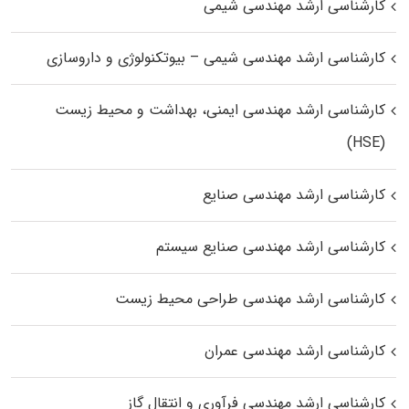
کارشناسی ارشد مهندسی شیمی
کارشناسی ارشد مهندسی شیمی – بیوتکنولوژی و داروسازی
کارشناسی ارشد مهندسی ایمنی، بهداشت و محیط زیست
(HSE)
کارشناسی ارشد مهندسی صنایع
کارشناسی ارشد مهندسی صنایع سیستم
کارشناسی ارشد مهندسی طراحی محیط زیست
کارشناسی ارشد مهندسی عمران
کارشناسی ارشد مهندسی فرآوری و انتقال گاز