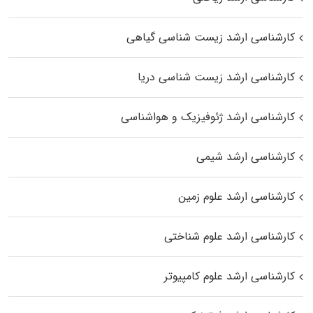
کارشناسی ارشد زیست‌ شناسی گیاهی
کارشناسی ارشد زیست‌ شناسی دریا
کارشناسی ارشد ژئوفیزیک و هواشناسی
کارشناسی ارشد شیمی
کارشناسی ارشد علوم زمین
کارشناسی ارشد علوم شناختی
کارشناسی ارشد علوم کامپیوتر