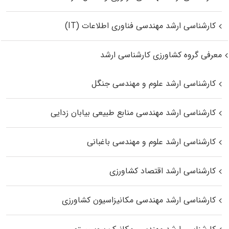
کارشناسی ارشد مهندسی فناوری اطلاعات (IT)
معرفی گروه کشاورزی کارشناسی ارشد
کارشناسی ارشد علوم و مهندسی جنگل
کارشناسی ارشد مهندسی منابع طبیعی بیابان زدایی
کارشناسی ارشد علوم و مهندسی باغبانی
کارشناسی ارشد اقتصاد کشاورزی
کارشناسی ارشد مهندسی مکانیزاسیون کشاورزی