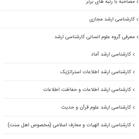
مصاحبه با رتبه های برتر
کارشناسی ارشد مجازی
معرفی گروه علوم انسانی کارشناسی ارشد
کارشناسی ارشد آماد
کارشناسی ارشد اطلاعات استراتژیک
کارشناسی ارشد اطلاعات و حفاظت اطلاعات
کارشناسی ارشد علوم قرآن و حدیث
کارشناسی ارشد الهیات و معارف اسلامی (مخصوص اهل سنت)