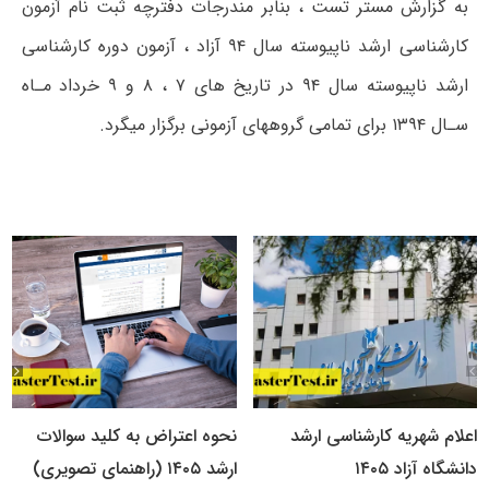
به گزارش مستر تست ، بنابر مندرجات دفترچه ثبت نام آزمون
کارشناسی ارشد ناپیوسته سال ۹۴ آزاد ، آزمون دوره کارشناسی
ارشد ناپیوسته سال ۹۴ در تاریخ های ۷ ، ۸ و ۹ خرداد مـاه
سـال ۱۳۹۴ برای تمامی گروههای آزمونی برگزار میگرد.
اعلام شهریه کارشناسی ارشد
نحوه اعتراض به کلید سوالات
دانشگاه آزاد ۱۴۰۵
ارشد ۱۴۰۵ (راهنمای تصویری)