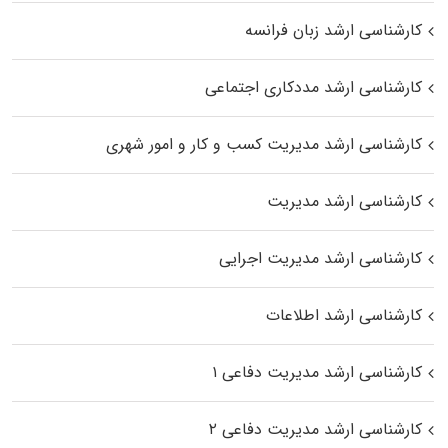
کارشناسی ارشد زبان فرانسه
کارشناسی ارشد مددکاری اجتماعی
کارشناسی ارشد مدیریت کسب و کار و امور شهری
کارشناسی ارشد مدیریت
کارشناسی ارشد مدیریت اجرایی
کارشناسی ارشد اطلاعات
کارشناسی ارشد مدیریت دفاعی ۱
کارشناسی ارشد مدیریت دفاعی ۲