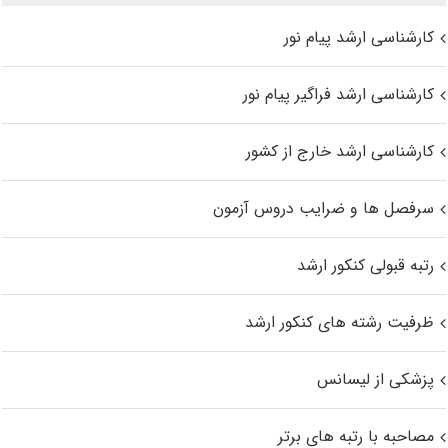
کارشناسی ارشد پیام نور
کارشناسی ارشد فراگیر پیام نور
کارشناسی ارشد خارج از کشور
سرفصل ها و ضرایب دروس آزمون
رتبه قبولی کنکور ارشد
ظرفیت رشته های کنکور ارشد
پزشکی از لیسانس
مصاحبه با رتبه های برتر