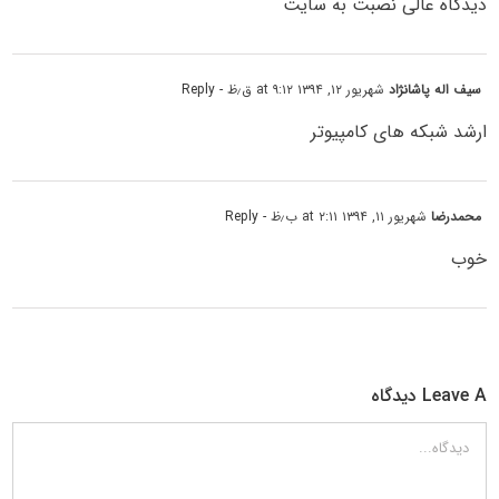
دیدگاه عالی نصبت به سایت
سیف اله پاشانژاد
شهریور ۱۲, ۱۳۹۴ at ۹:۱۲ ق٫ظ
- Reply
ارشد شبکه های کامپیوتر
محمدرضا
شهریور ۱۱, ۱۳۹۴ at ۲:۱۱ ب٫ظ
- Reply
خوب
Leave A دیدگاه
دیدگاه