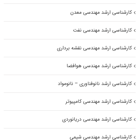
کارشناسی ارشد مهندسی معدن
کارشناسی ارشد مهندسی نفت
کارشناسی ارشد مهندسی نقشه برداری
کارشناسی ارشد مهندسی هوافضا
کارشناسی ارشد نانوفناوری – نانومواد
کارشناسی ارشد مهندسی کامپیوتر
کارشناسی ارشد مهندسی دریانوردی
کارشناسی ارشد مهندسی شیمی