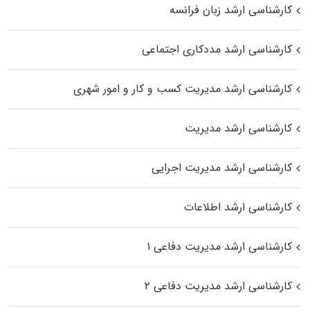
کارشناسی ارشد زبان فرانسه
کارشناسی ارشد مددکاری اجتماعی
کارشناسی ارشد مدیریت کسب و کار و امور شهری
کارشناسی ارشد مدیریت
کارشناسی ارشد مدیریت اجرایی
کارشناسی ارشد اطلاعات
کارشناسی ارشد مدیریت دفاعی ۱
کارشناسی ارشد مدیریت دفاعی ۲