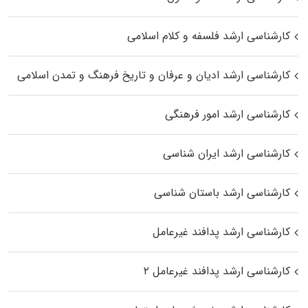
کارشناسی ارشد فلسفه و کلام اسلامی
کارشناسی ارشد ادیان و عرفان و تاریخ فرهنگ و تمدن اسلامی
کارشناسی ارشد امور فرهنگی
کارشناسی ارشد ایران شناسی
کارشناسی ارشد باستان شناسی
کارشناسی ارشد پدافند غیرعامل
کارشناسی ارشد پدافند غیرعامل ۲