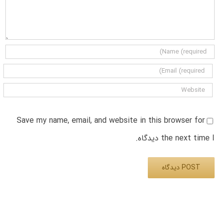
Save my name, email, and website in this browser for
the next time I دیدگاه.
Alternative: