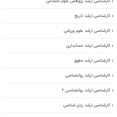
کارشناسی ارشد پژوهش علوم اجتماعی
کارشناسی ارشد تاریخ
کارشناسی ارشد علوم ورزشی
کارشناسی ارشد حسابداری
کارشناسی ارشد حقوق
کارشناسی ارشد روانشناسی
کارشناسی ارشد روانشناسی ۲
کارشناسی ارشد زبان شناسی