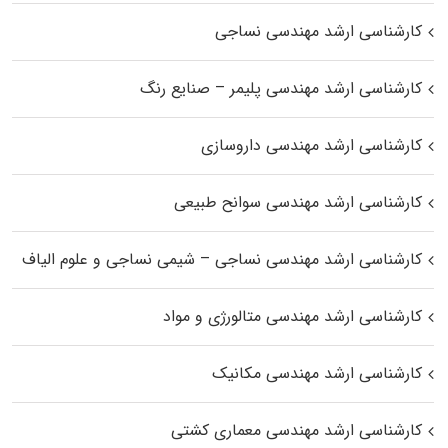
کارشناسی ارشد مهندسی نساجی
کارشناسی ارشد مهندسی پلیمر – صنایع رنگ
کارشناسی ارشد مهندسی داروسازی
کارشناسی ارشد مهندسی سوانح طبیعی
کارشناسی ارشد مهندسی نساجی – شیمی نساجی و علوم الیاف
کارشناسی ارشد مهندسی متالورژی و مواد
کارشناسی ارشد مهندسی مکانیک
کارشناسی ارشد مهندسی معماری کشتی