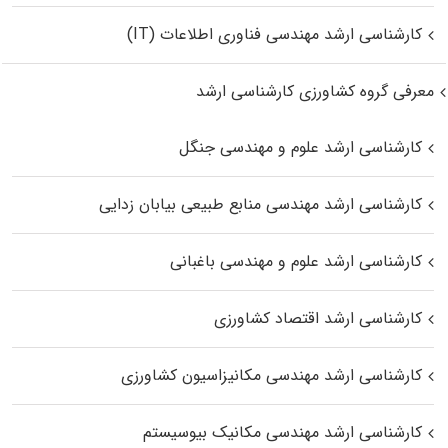
کارشناسی ارشد مهندسی فناوری اطلاعات (IT)
معرفی گروه کشاورزی کارشناسی ارشد
کارشناسی ارشد علوم و مهندسی جنگل
کارشناسی ارشد مهندسی منابع طبیعی بیابان زدایی
کارشناسی ارشد علوم و مهندسی باغبانی
کارشناسی ارشد اقتصاد کشاورزی
کارشناسی ارشد مهندسی مکانیزاسیون کشاورزی
کارشناسی ارشد مهندسی مکانیک بیوسیستم