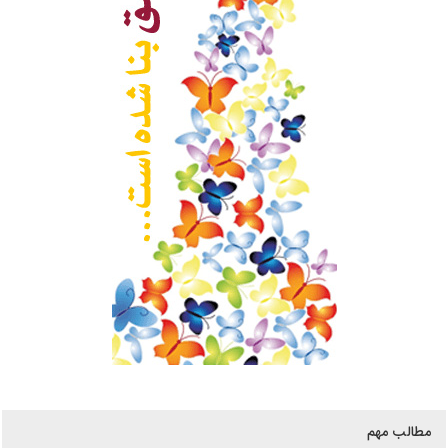
مطالب مهم