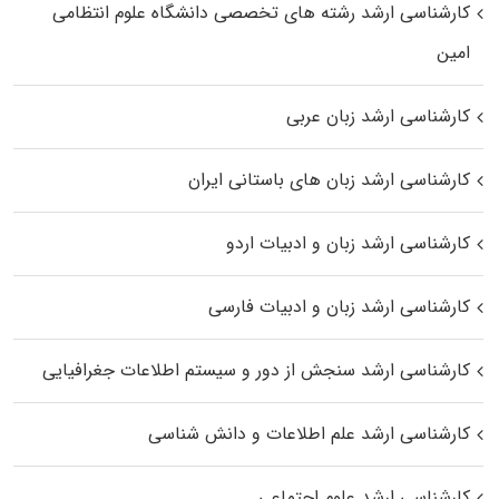
کارشناسی ارشد رﺷﺘﻪ ﻫﺎی تخصصی داﻧﺸﮕﺎه ﻋﻠﻮم انتظامی
اﻣﻴﻦ
کارشناسی ارشد زبان عربی
کارشناسی ارشد زبان‌ های باستانی ایران
کارشناسی ارشد زبان و ادبیات اردو
کارشناسی ارشد زبان و ادبیات فارسی
کارشناسی ارشد سنجش از دور و سیستم اطلاعات جغرافیایی
کارشناسی ارشد علم اطلاعات و دانش شناسی
کارشناسی ارشد علوم اجتماعی