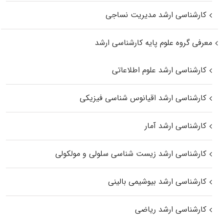
کارشناسی ارشد مدیریت نساجی
معرفی گروه علوم پایه کارشناسی ارشد
کارشناسی ارشد علوم اطلاعاتی
کارشناسی ارشد اقیانوس‌ شناسی فیزیکی
کارشناسی ارشد آمار
کارشناسی ارشد زیست شناسی سلولی و مولکولی
کارشناسی ارشد بیوشیمی بالینی
کارشناسی ارشد ریاضی