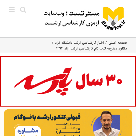
Ski
t
conten
صفحه اصلی
اخبار کارشناسی ارشد دانشگاه آزاد
دانلود دفترچه ثبت نام کارشناسی ارشد آزاد ۱۳۹۴