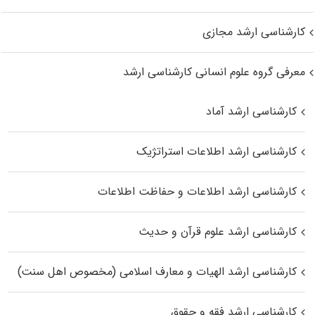
کارشناسی ارشد مجازی
معرفی گروه علوم انسانی کارشناسی ارشد
کارشناسی ارشد آماد
کارشناسی ارشد اطلاعات استراتژیک
کارشناسی ارشد اطلاعات و حفاظت اطلاعات
کارشناسی ارشد علوم قرآن و حدیث
کارشناسی ارشد الهیات و معارف اسلامی (مخصوص اهل سنت)
کارشناسی ارشد فقه و حقوق