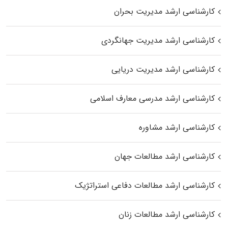
کارشناسی ارشد مدیریت بحران
کارشناسی ارشد مدیریت جهانگردی
کارشناسی ارشد مدیریت دریایی
کارشناسی ارشد مدرسی معارف اسلامی
کارشناسی ارشد مشاوره
کارشناسی ارشد مطالعات جهان
کارشناسی ارشد مطالعات دفاعی استراتژیک
کارشناسی ارشد مطالعات زنان