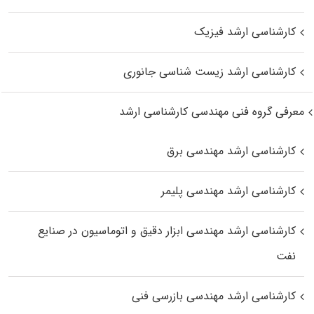
کارشناسی ارشد فیزیک
کارشناسی ارشد زیست‌ شناسی جانوری
معرفی گروه فنی مهندسی کارشناسی ارشد
کارشناسی ارشد مهندسی برق
کارشناسی ارشد مهندسی پلیمر
کارشناسی ارشد مهندسی ابزار دقیق و اتوماسیون در صنایع
نفت
کارشناسی ارشد مهندسی بازرسی فنی