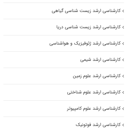
کارشناسی ارشد زیست‌ شناسی گیاهی
کارشناسی ارشد زیست‌ شناسی دریا
کارشناسی ارشد ژئوفیزیک و هواشناسی
کارشناسی ارشد شیمی
کارشناسی ارشد علوم زمین
کارشناسی ارشد علوم شناختی
کارشناسی ارشد علوم کامپیوتر
کارشناسی ارشد فوتونیک