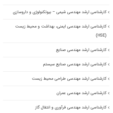
کارشناسی ارشد مهندسی شیمی – بیوتکنولوژی و داروسازی
کارشناسی ارشد مهندسی ایمنی، بهداشت و محیط زیست
(HSE)
کارشناسی ارشد مهندسی صنایع
کارشناسی ارشد مهندسی صنایع سیستم
کارشناسی ارشد مهندسی طراحی محیط زیست
کارشناسی ارشد مهندسی عمران
کارشناسی ارشد مهندسی فرآوری و انتقال گاز