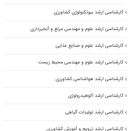
کارشناسی ارشد بیوتکنولوژی کشاورزی
کارشناسی ارشد علوم و مهندسی مرتع و آبخیزداری
کارشناسی ارشد علوم و صنایع غذایی
کارشناسی ارشد علوم و مهندسی محیط زیست
کارشناسی ارشد هواشناسی کشاورزی
کارشناسی ارشد اکوهیدرولوژی
کارشناسی ارشد تولیدات گیاهی
کارشناسی ارشد ترویج و آموزش کشاورزی