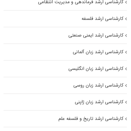
کارشناسی ارشد فرماندهی و مدیریت انتظامی
کارشناسی ارشد فلسفه
کارشناسی ارشد ایمنی صنعتی
کارشناسی ارشد زبان آلمانی
کارشناسی ارشد زبان انگلیسی
کارشناسی ارشد زبان روسی
کارشناسی ارشد زبان ژاپنی
کارشناسی ارشد تاریخ و فلسفه علم