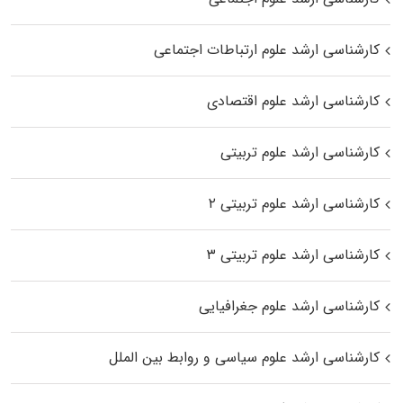
کارشناسی ارشد علوم ارتباطات اجتماعی
کارشناسی ارشد علوم اقتصادی
کارشناسی ارشد علوم تربیتی
کارشناسی ارشد علوم تربیتی ۲
کارشناسی ارشد علوم تربیتی ۳
کارشناسی ارشد علوم جغرافیایی
کارشناسی ارشد علوم سیاسی و روابط بین الملل