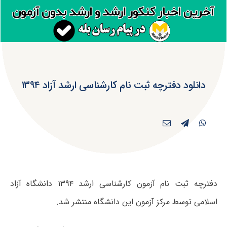
دانلود دفترچه ثبت نام کارشناسی ارشد آزاد ۱۳۹۴
دفترچه ثبت نام آزمون کارشناسی ارشد ۱۳۹۴ دانشگاه آزاد
اسلامی توسط مرکز آزمون این دانشگاه منتشر شد.