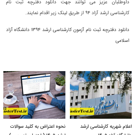
داوطلبان عزیز می توانند جهت دانلود دفترچه ثبت نام
کارشناسی ارشد آزاد ۹۴ از طریق لینک زیر اقدام نمایند.
دانلود دفترچه ثبت نام آزمون کارشناسی ارشد ۱۳۹۴ دانشگاه آزاد
اسلامی
اعلام شهریه کارشناسی ارشد
نحوه اعتراض به کلید سوالات