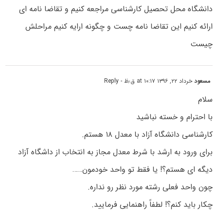
دانشگاه محل تحصیل کارشناسی مراجعه کنیم و تقاضا نامه ای
ارائه کنیم این تقاضا نامه چست و چگونه ارایه کنیم مراحلش
چیست
مسعود
خرداد ۲۲, ۱۳۹۶ at ۱۰:۱۷ ق٫ظ
- Reply
سلام
با احترام و خسته نباشید
کارشناسی دانشگاه آزاد با معدل ۱۸ هستم.
برای ورود به ارشد با شرط معدل مجاز به انتخاب از داشگاه آزاد
دیگه ای هستم؟! یا فقط تو واحد خودمون……
چون واحد فعلی رشته مورد نظر رو نداره.
چکار باید کنم؟! لطفاً راهنمایی فرمایید.