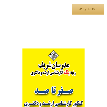
Alternative: