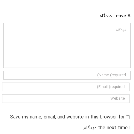
Leave A دیدگاه
دیدگاه
Save my name, email, and website in this browser for
the next time I دیدگاه.