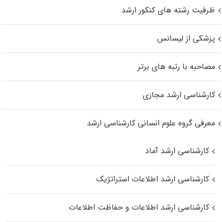
ظرفیت رشته های کنکور ارشد
پزشکی از لیسانس
مصاحبه با رتبه های برتر
کارشناسی ارشد مجازی
معرفی گروه علوم انسانی کارشناسی ارشد
کارشناسی ارشد آماد
کارشناسی ارشد اطلاعات استراتژیک
کارشناسی ارشد اطلاعات و حفاظت اطلاعات