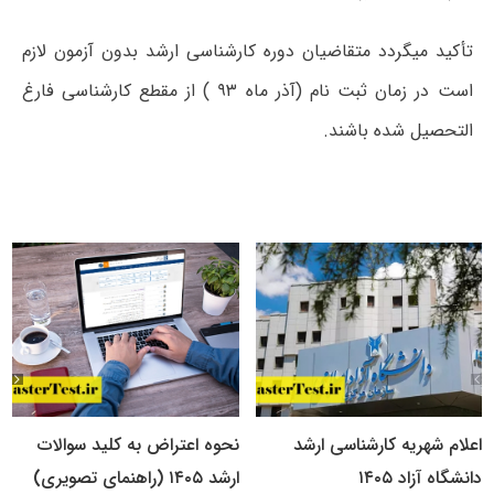
تأکید میگردد متقاضیان دوره کارشناسی ارشد بدون آزمون لازم
است در زمان ثبت نام (آذر ماه ۹۳ ) از مقطع کارشناسی فارغ
التحصیل شده باشند.
اعلام شهریه کارشناسی ارشد
نحوه اعتراض به کلید سوالات
دانشگاه آزاد ۱۴۰۵
ارشد ۱۴۰۵ (راهنمای تصویری)