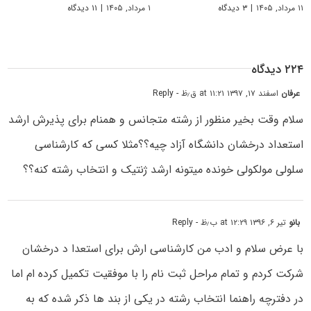
۱۱ مرداد, ۱۴۰۵
|
۳ دیدگاه
۱ مرداد, ۱۴۰۵
|
۱۱ دیدگاه
۲۲۴ دیدگاه
عرفان
اسفند ۱۷, ۱۳۹۷ at ۱۱:۲۱ ق٫ظ
- Reply
سلام وقت بخیر منظور از رشته متجانس و همنام برای پذیرش ارشد
استعداد درخشان دانشگاه آزاد چیه؟؟مثلا کسی که کارشناسی
سلولی مولکولی خونده میتونه ارشد ژنتیک و انتخاب رشته کنه؟؟
بانو
تیر ۶, ۱۳۹۶ at ۱۲:۲۹ ب٫ظ
- Reply
با عرض سلام و ادب من کارشناسی ارش برای استعدا د درخشان
شرکت کردم و تمام مراحل ثبت نام را با موفقیت تکمیل کرده ام اما
در دفترچه راهنما انتخاب رشته در یکی از بند ها ذکر شده که به