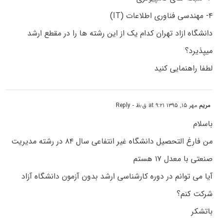
۴- مهندسی فناوری اطلاعات (IT)
دانشگاه ازاد تهران کدام یک از این رشته ها را در مقطع ارشد
میپذیرد؟
لطفا راهنمایی کنید
مریم
مهر ۱۵, ۱۳۹۵ at ۹:۲۱ ق٫ظ
- Reply
باسلام
من فارغ التحصیل دانشگاه غیر انتفاعی سال ۸۴ در رشته مدیریت
صنعتی با معدل ۱۷ هستم
آیا می توانم در دوره کارشناسی ارشد بدون آزمون دانشگاه آزاد
شرکت کنم؟
باتشکر