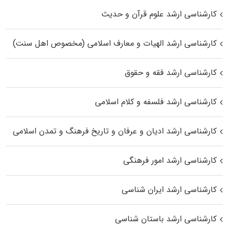
کارشناسی ارشد علوم قرآن و حدیث
کارشناسی ارشد الهیات و معارف اسلامی (مخصوص اهل سنت)
کارشناسی ارشد فقه و حقوق
کارشناسی ارشد فلسفه و کلام اسلامی
کارشناسی ارشد ادیان و عرفان و تاریخ فرهنگ و تمدن اسلامی
کارشناسی ارشد امور فرهنگی
کارشناسی ارشد ایران شناسی
کارشناسی ارشد باستان شناسی