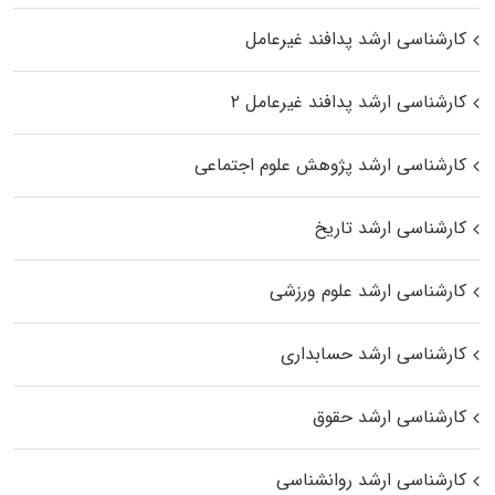
کارشناسی ارشد پدافند غیرعامل
کارشناسی ارشد پدافند غیرعامل ۲
کارشناسی ارشد پژوهش علوم اجتماعی
کارشناسی ارشد تاریخ
کارشناسی ارشد علوم ورزشی
کارشناسی ارشد حسابداری
کارشناسی ارشد حقوق
کارشناسی ارشد روانشناسی