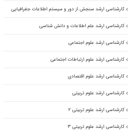
کارشناسی ارشد سنجش از دور و سیستم اطلاعات جغرافیایی
کارشناسی ارشد علم اطلاعات و دانش شناسی
کارشناسی ارشد علوم اجتماعی
کارشناسی ارشد علوم ارتباطات اجتماعی
کارشناسی ارشد علوم اقتصادی
کارشناسی ارشد علوم تربیتی
کارشناسی ارشد علوم تربیتی ۲
کارشناسی ارشد علوم تربیتی ۳