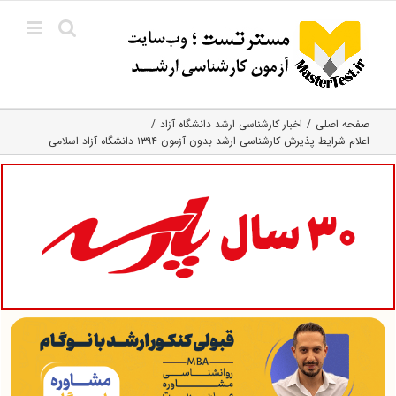
Ski
t
conten
صفحه اصلی
اخبار کارشناسی ارشد دانشگاه آزاد
اعلام شرایط پذیرش کارشناسی ارشد بدون آزمون ۱۳۹۴ دانشگاه آزاد اسلامی