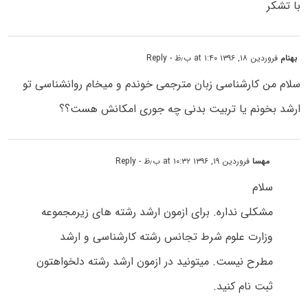
با تشکر
بهنام
فروردین ۱۸, ۱۳۹۶ at ۱:۴۰ ب٫ظ
- Reply
سلام من کارشناسی زبان مترجمی خوندم و میخام روانشناسی تو
ارشد بخونم یا تربیت بدنی چه جوری امکانش هست؟؟
مهسا
فروردین ۱۹, ۱۳۹۶ at ۱۰:۳۲ ب٫ظ
- Reply
سلام
مشکلی نداره. برای ازمون ارشد رشته های زیرمجموعه
وزارت علوم شرط تجانس رشته کارشناسی و ارشد
مطرح نیست. میتونید در ازمون ارشد رشته دلخواهتون
ثبت نام کنید.