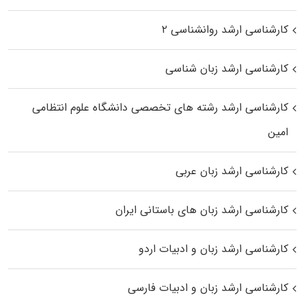
کارشناسی ارشد روانشناسی ۲
کارشناسی ارشد زبان شناسی
کارشناسی ارشد رﺷﺘﻪ ﻫﺎی تخصصی داﻧﺸﮕﺎه ﻋﻠﻮم انتظامی
اﻣﻴﻦ
کارشناسی ارشد زبان عربی
کارشناسی ارشد زبان‌ های باستانی ایران
کارشناسی ارشد زبان و ادبیات اردو
کارشناسی ارشد زبان و ادبیات فارسی