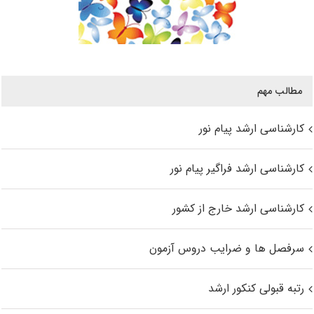
مطالب مهم
کارشناسی ارشد پیام نور
کارشناسی ارشد فراگیر پیام نور
کارشناسی ارشد خارج از کشور
سرفصل ها و ضرایب دروس آزمون
رتبه قبولی کنکور ارشد