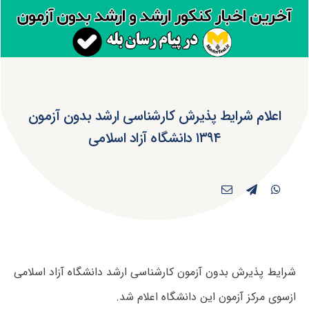
اعلام شرایط پذیرش کارشناسی ارشد بدون آزمون
۱۳۹۴ دانشگاه آزاد اسلامی
شرایط پذیرش بدون آزمون کارشناسی ارشد دانشگاه آزاد اسلامی
ازسوی مرکز آزمون این دانشگاه اعلام شد.