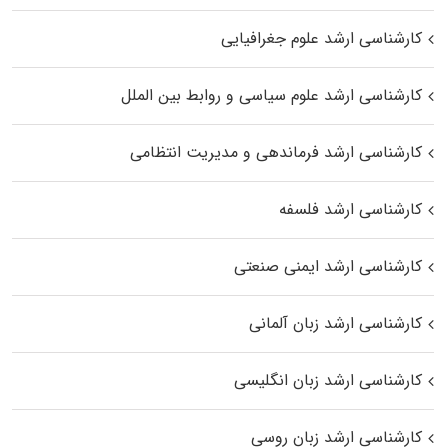
کارشناسی ارشد علوم جغرافیایی
کارشناسی ارشد علوم سیاسی و روابط بین الملل
کارشناسی ارشد فرماندهی و مدیریت انتظامی
کارشناسی ارشد فلسفه
کارشناسی ارشد ایمنی صنعتی
کارشناسی ارشد زبان آلمانی
کارشناسی ارشد زبان انگلیسی
کارشناسی ارشد زبان روسی