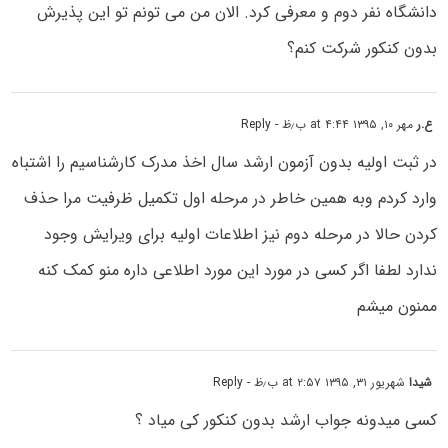
دانشگاه نفر دوم و معرفی کرد. الان من می تونم تو این پذیرش
بدون کنکور شرکت کنم؟
ع.ر
مهر ۱۰, ۱۳۹۵ at ۴:۴۴ ب٫ظ
- Reply
در ثبت اولیه بدون آزمون ارشد سال اخذ مدرک کارشناسیم را اشتباه
وارد کردم وبه همین خاطر در مرحله اول تکمیل ظرفیت مرا حذف
کردن حالا در مرحله دوم نیز اطلاعات اولیه برای ویرایش وجود
ندارد لطفا اگر کسی در مورد این مورد اطلاعی داره منو کمک کنه
ممنون میشم
شیدا
شهریور ۳۱, ۱۳۹۵ at ۲:۵۷ ب٫ظ
- Reply
کسی میدونه جواب ارشد بدون کنکور کی میاد ؟