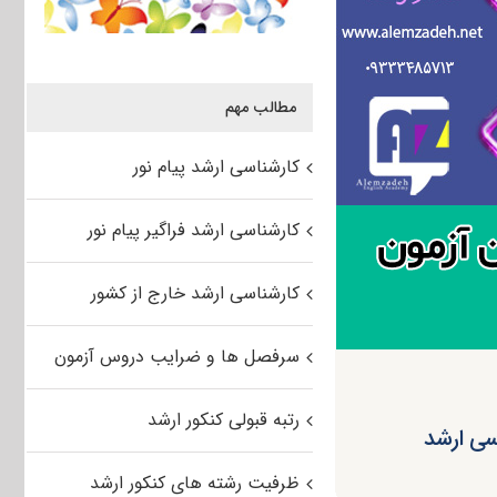
مطالب مهم
کارشناسی ارشد پیام نور
کارشناسی ارشد فراگیر پیام نور
کارشناسی ارشد خارج از کشور
سرفصل ها و ضرایب دروس آزمون
رتبه قبولی کنکور ارشد
سی ارشد
ظرفیت رشته های کنکور ارشد