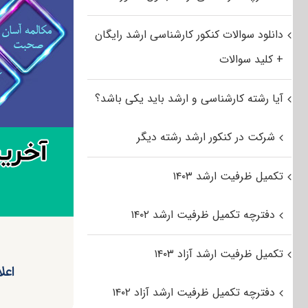
دانلود سوالات کنکور کارشناسی ارشد رایگان
+ کلید سوالات
آیا رشته کارشناسی و ارشد باید یکی باشد؟
شرکت در کنکور ارشد رشته دیگر
تکمیل ظرفیت ارشد ۱۴۰۳
دفترچه تکمیل ظرفیت ارشد ۱۴۰۲
تکمیل ظرفیت ارشد آزاد ۱۴۰۳
اعل
دفترچه تکمیل ظرفیت ارشد آزاد ۱۴۰۲