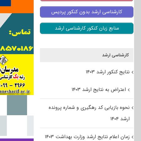
کارشناسی ارشد بدون کنکور پردیس
منابع زبان کنکور کارشناسی ارشد
کارشناسی ارشد
نتایج کنکور ارشد ۱۴۰۳
اعتراض به نتایج ارشد ۱۴۰۳
نحوه بازیابی کد رهگیری و شماره پرونده
ارشد ۱۴۰۴
زمان اعلام نتایج ارشد وزارت بهداشت ۱۴۰۳