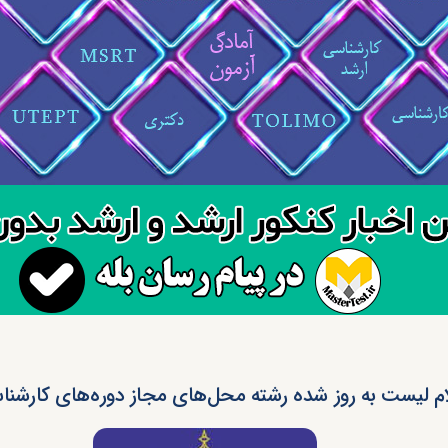
ام لیست به روز شده رشته محل‌های مجاز دوره‌های کارشنا