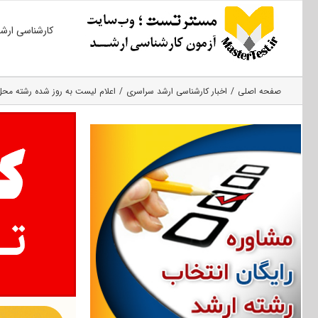
Ski
کارشناسی ارش
t
conten
صفحه اصلی
اخبار کارشناسی ارشد سراسری
اعلام لیست به روز شده رشته محل‌