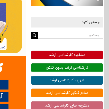
جستجو کنید
جستجو
برای:
مشاوره کارشناسی ارشد
کارشناسی ارشد بدون کنکور
شهریه کارشناسی ارشد
منابع کنکور کارشناسی ارشد
دفترچه های کارشناسی ارشد