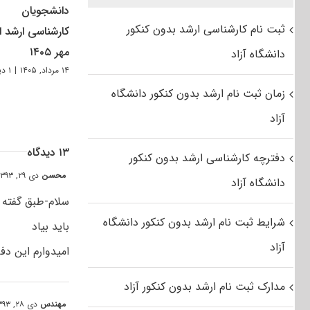
دانشجویان
ثبت نام کارشناسی ارشد بدون کنکور
کارشناسی ارشد از
مهر ۱۴۰۵
دانشگاه آزاد
۱۴ مرداد, ۱۴۰۵
|
۱ دیدگاه
زمان ثبت نام ارشد بدون کنکور دانشگاه
آزاد
۱۳ دیدگاه
دفترچه کارشناسی ارشد بدون کنکور
محسن
دی ۲۹, ۱۳۹۳ at ۱:۱۷ ب٫ظ
دانشگاه آزاد
سلام-طبق گفته م
شرایط ثبت نام ارشد بدون کنکور دانشگاه
باید بیاد
آزاد
امیدوارم این د
مدارک ثبت نام ارشد بدون کنکور آزاد
مهندس
دی ۲۸, ۱۳۹۳ at ۲:۳۰ ب٫ظ