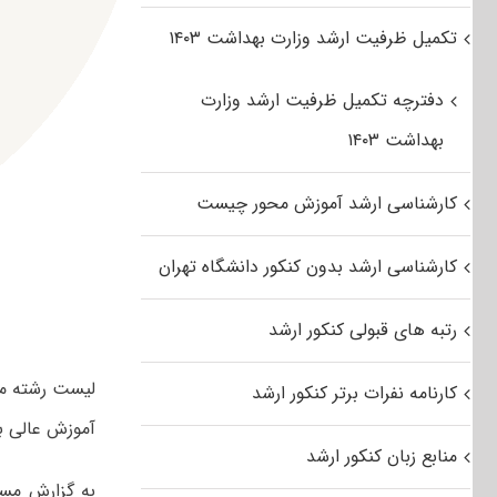
تکمیل ظرفیت ارشد وزارت بهداشت ۱۴۰۳
دفترچه تکمیل ظرفیت ارشد وزارت
بهداشت ۱۴۰۳
کارشناسی ارشد آموزش محور چیست
کارشناسی ارشد بدون کنکور دانشگاه تهران
رتبه های قبولی کنکور ارشد
لیست رشته مح
کارنامه نفرات برتر کنکور ارشد
آموزش عالی به
منابع زبان کنکور ارشد
به گزارش مس