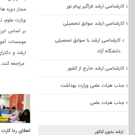
کارشناسی ارشد فراگیر پیام نور
مجاز دوره ها
وزارت علوم، ت
کارشناسی ارشد سوابق تحصیلی
بر اساس این
کارشناسی ارشد با سوابق تحصیلی
موسسات آموز
دانشگاه آزاد
ارشد و دکتر
مراجعه کنند.
کارشناسی ارشد خارج از کشور
جذب هیات علمی وزارت بهداشت
جذب هیات علمی
اعطای ردا کارت ب
ارشد بدون کنکور