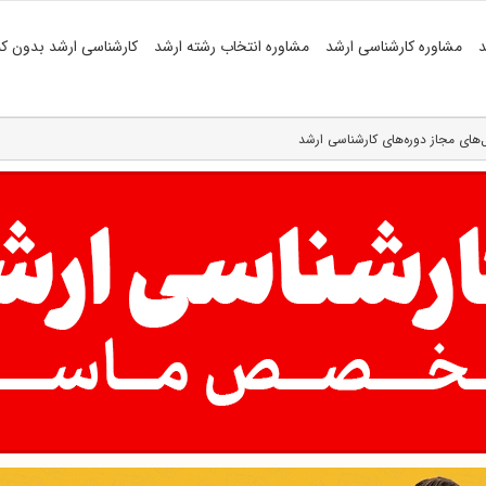
د
مشاوره کارشناسی ارشد
مشاوره انتخاب رشته ارشد
کارشناسی ارشد بدون کن
های مجاز دوره‌های کارشناسی ارشد