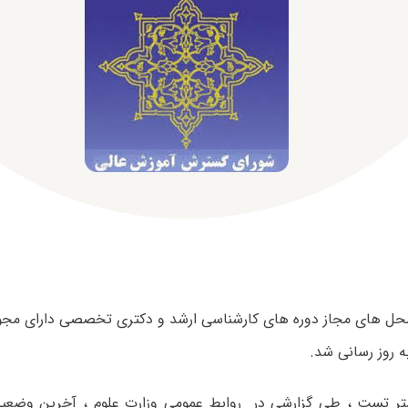
ل های مجاز دوره های کارشناسی ارشد و دکتری تخصصی دارای مجو
 روز رسانی شد.
تر تست ، طی گزارشی در روابط عمومی وزارت علوم ، آخرین وضع