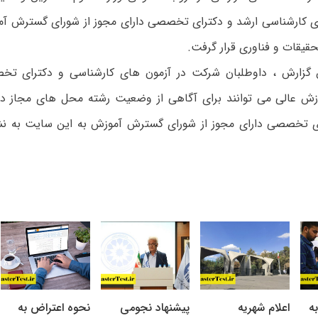
ی کارشناسی ارشد و دکترای تخصصی دارای مجوز از شورای گسترش آ
حقیقات و فناوری قرار گرفت.
 گزارش ، داوطلبان شرکت در آزمون های کارشناسی و دکترای تخ
ش عالی می توانند برای آگاهی از وضعیت رشته محل های مجاز دو
ای تخصصی دارای مجوز از شورای گسترش آموزش به این سایت به ن
ه
اعلام شهریه
پیشنهاد نجومی
نحوه اعتراض به