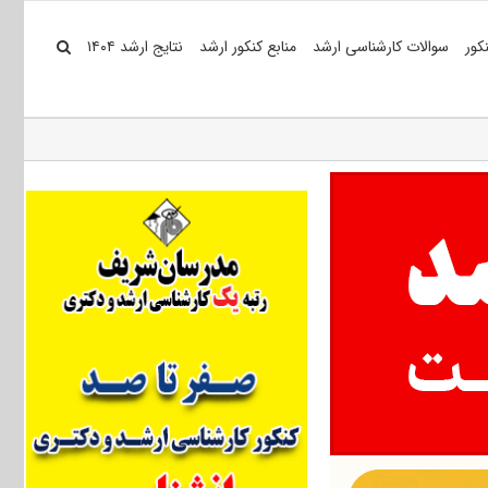
کور
سوالات کارشناسی ارشد
منابع کنکور ارشد
نتایج ارشد ۱۴۰۴