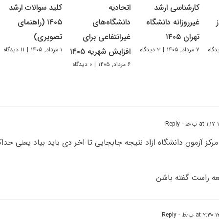
کارشناسی ارشد
اتحادیه
کلید سوالات ارشد
غیرروزانه دانشگاه
دانشگاه‌های
۱۴۰۵ (راهنمای
تهران ۱۴۰۵
غیرانتفاعی برای
تصویری)
۷ مرداد, ۱۴۰۵
|
۳ دیدگاه
۱ مرداد, ۱۴۰۵
|
۱۱ دیدگاه
افزایش شهریه ۱۴۰۵
۶ مرداد, ۱۴۰۵
|
۰ دیدگاه
- Reply
رکز آزمون دانشگاه ازاد نتیجه جابجایی تا اخر دی باید بیاد یعنی حداکث
فعه راست گفته باشن
- Reply