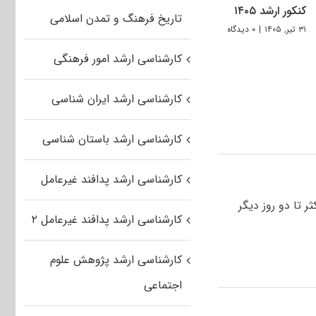
کنکور ارشد ۱۴۰۵
تاریخ فرهنگ و تمدن اسلامی
۳۱ تیر, ۱۴۰۵
|
۰ دیدگاه
کارشناسی ارشد امور فرهنگی
کارشناسی ارشد ایران شناسی
کارشناسی ارشد باستان شناسی
کارشناسی ارشد پدافند غیرعامل
ر تا دو روز دیگر
کارشناسی ارشد پدافند غیرعامل ۲
کارشناسی ارشد پژوهش علوم
اجتماعی