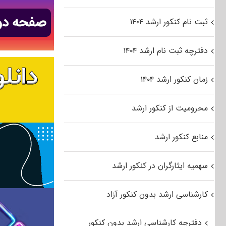
ثبت نام کنکور ارشد ۱۴۰۴
دفترچه ثبت نام ارشد ۱۴۰۴
زمان کنکور ارشد ۱۴۰۴
محرومیت از کنکور ارشد
منابع کنکور ارشد
سهمیه ایثارگران در کنکور ارشد
کارشناسی ارشد بدون کنکور آزاد
دفترچه کارشناسی ارشد بدون کنکور