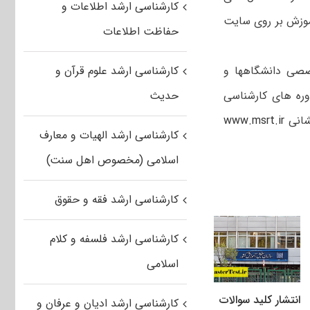
کارشناسی ارشد اطلاعات و
موزش بر روی سایت
حفاظت اطلاعات
صصی دانشگاهها و
کارشناسی ارشد علوم قرآن و
ره های کارشناسی
حدیث
شانی
www.msrt.ir
کارشناسی ارشد الهیات و معارف
اسلامی (مخصوص اهل سنت)
کارشناسی ارشد فقه و حقوق
کارشناسی ارشد فلسفه و کلام
اسلامی
انتشار کلید سوالات
کارشناسی ارشد ادیان و عرفان و