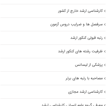
کارشناسی ارشد خارج از کشور
سرفصل ها و ضرایب دروس آزمون
رتبه قبولی کنکور ارشد
ظرفیت رشته های کنکور ارشد
پزشکی از لیسانس
مصاحبه با رتبه های برتر
کارشناسی ارشد مجازی
معرفی گروه علوم انسانی کارشناسی ارشد