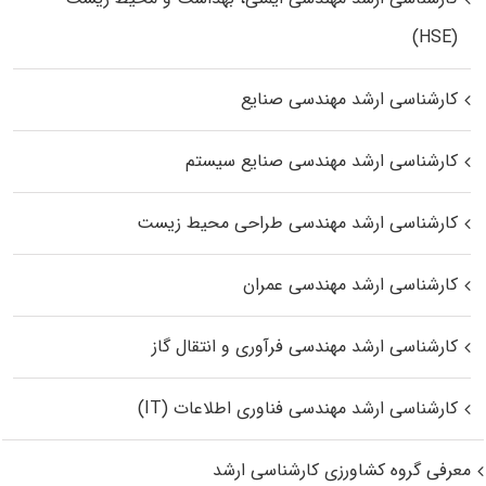
(HSE)
کارشناسی ارشد مهندسی صنایع
کارشناسی ارشد مهندسی صنایع سیستم
کارشناسی ارشد مهندسی طراحی محیط زیست
کارشناسی ارشد مهندسی عمران
کارشناسی ارشد مهندسی فرآوری و انتقال گاز
کارشناسی ارشد مهندسی فناوری اطلاعات (IT)
معرفی گروه کشاورزی کارشناسی ارشد