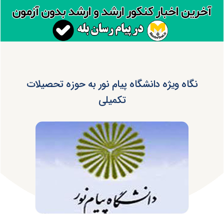
نگاه ویژه دانشگاه پیام نور به حوزه تحصیلات
تکمیلی