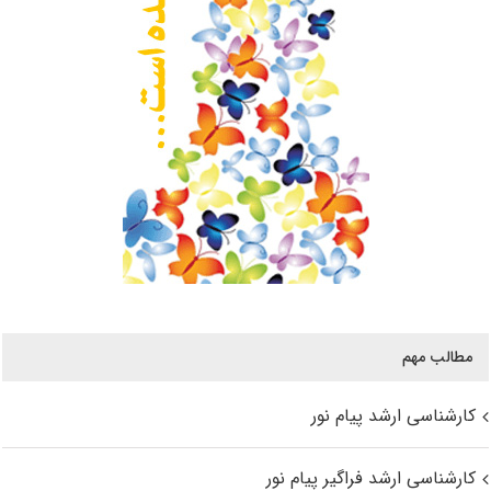
مطالب مهم
کارشناسی ارشد پیام نور
کارشناسی ارشد فراگیر پیام نور