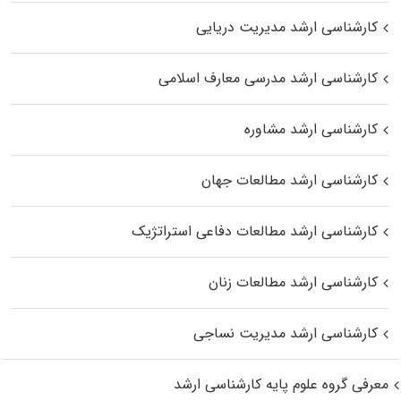
کارشناسی ارشد مدیریت دریایی
کارشناسی ارشد مدرسی معارف اسلامی
کارشناسی ارشد مشاوره
کارشناسی ارشد مطالعات جهان
کارشناسی ارشد مطالعات دفاعی استراتژیک
کارشناسی ارشد مطالعات زنان
کارشناسی ارشد مدیریت نساجی
معرفی گروه علوم پایه کارشناسی ارشد