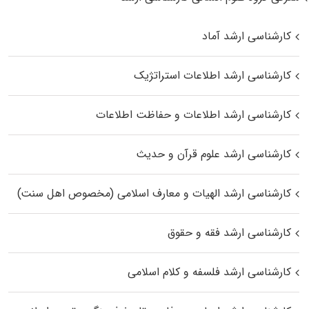
کارشناسی ارشد آماد
کارشناسی ارشد اطلاعات استراتژیک
کارشناسی ارشد اطلاعات و حفاظت اطلاعات
کارشناسی ارشد علوم قرآن و حدیث
کارشناسی ارشد الهیات و معارف اسلامی (مخصوص اهل سنت)
کارشناسی ارشد فقه و حقوق
کارشناسی ارشد فلسفه و کلام اسلامی