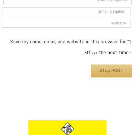
Save my name, email, and website in this browser for
the next time I دیدگاه.
Alternative: