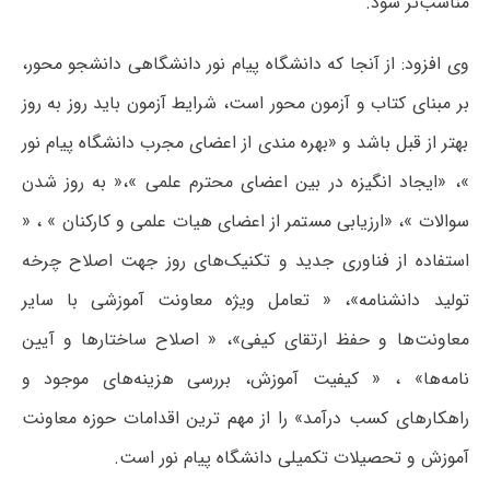
مناسب‌تر شود.
وی افزود: از آنجا که دانشگاه پیام نور دانشگاهی دانشجو محور،
بر مبنای کتاب و آزمون محور است، شرایط آزمون باید روز به روز
بهتر از قبل باشد و «بهره مندی از اعضای مجرب دانشگاه پیام نور
»، «ایجاد انگیزه در بین اعضای محترم علمی »،« به روز شدن
سوالات »، «ارزیابی مستمر از اعضای هیات علمی و کارکنان » ، «
استفاده از فناوری جدید و تکنیک‌های روز جهت اصلاح چرخه
تولید دانشنامه»، « تعامل ویژه معاونت آموزشی با سایر
معاونت‌ها و حفظ ارتقای کیفی»، « اصلاح ساختارها و آیین
نامه‌ها» ، « کیفیت آموزش، بررسی هزینه‌های موجود و
راهکارهای کسب درآمد» را از مهم ترین اقدامات حوزه معاونت
آموزش و تحصیلات تکمیلی دانشگاه پیام نور است.