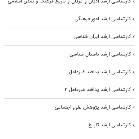
کارشناسی ارشد ادیان و عرفان و تاریخ فرهنگ و تمدن اسلامی
کارشناسی ارشد امور فرهنگی
کارشناسی ارشد ایران شناسی
کارشناسی ارشد باستان شناسی
کارشناسی ارشد پدافند غیرعامل
کارشناسی ارشد پدافند غیرعامل ۲
کارشناسی ارشد پژوهش علوم اجتماعی
کارشناسی ارشد تاریخ