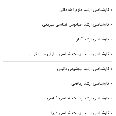
کارشناسی ارشد علوم اطلاعاتی
کارشناسی ارشد اقیانوس‌ شناسی فیزیکی
کارشناسی ارشد آمار
کارشناسی ارشد زیست شناسی سلولی و مولکولی
کارشناسی ارشد بیوشیمی بالینی
کارشناسی ارشد ریاضی
کارشناسی ارشد زیست‌ شناسی گیاهی
کارشناسی ارشد زیست‌ شناسی دریا