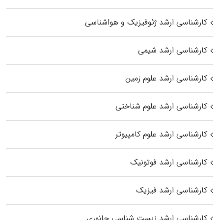
کارشناسی ارشد ژئوفیزیک و هواشناسی
کارشناسی ارشد شیمی
کارشناسی ارشد علوم زمین
کارشناسی ارشد علوم شناختی
کارشناسی ارشد علوم کامپیوتر
کارشناسی ارشد فوتونیک
کارشناسی ارشد فیزیک
کارشناسی ارشد زیست‌ شناسی جانوری