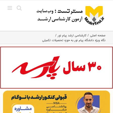
Ski
t
conten
صفحه اصلی
کارشناسی ارشد پیام نور
نگاه ویژه دانشگاه پیام نور به حوزه تحصیلات تکمیلی