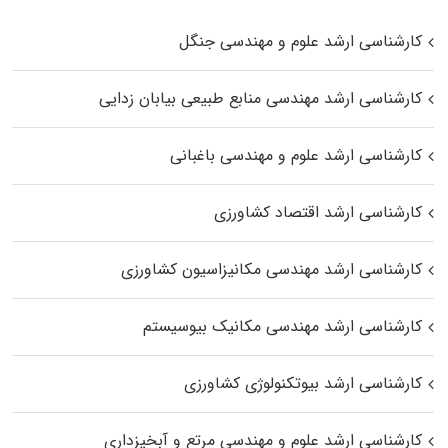
کارشناسی ارشد علوم و مهندسی جنگل
کارشناسی ارشد مهندسی منابع طبیعی بیابان زدایی
کارشناسی ارشد علوم و مهندسی باغبانی
کارشناسی ارشد اقتصاد کشاورزی
کارشناسی ارشد مهندسی مکانیزاسیون کشاورزی
کارشناسی ارشد مهندسی مکانیک بیوسیستم
کارشناسی ارشد بیوتکنولوژی کشاورزی
کارشناسی ارشد علوم و مهندسی مرتع و آبخیزداری