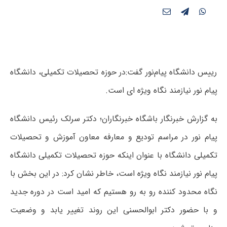
رییس دانشگاه پیام‌نور گفت:در حوزه تحصیلات تکمیلی، دانشگاه
پیام نور نیازمند نگاه ویژه ای است.
به گزارش خبرنگار باشگاه خبرنگاران؛ دکتر سرلک رئیس دانشگاه
پیام نور در مراسم تودیع و معارفه معاون آموزش و تحصیلات
تکمیلی دانشگاه با عنوان اینکه حوزه تحصیلات تکمیلی دانشگاه
پیام نور نیازمند نگاه ویژه است، خاطر نشان کرد: در این بخش با
نگاه محدود کننده رو به رو هستیم که امید است در دوره جدید
و با حضور دکتر ابوالحسنی این روند تغییر یابد و وضعیت