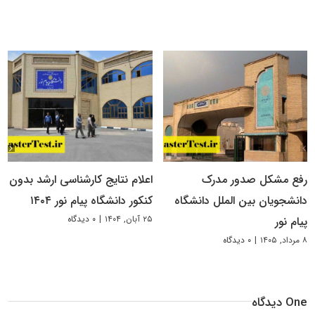
رفع مشکل صدور مدرک
اعلام نتایج کارشناسی ارشد بدون
دانشجویان بین الملل دانشگاه
کنکور دانشگاه پیام نور ۱۴۰۴
۲۵ آبان, ۱۴۰۴
|
۰ دیدگاه
پیام نور
۸ مرداد, ۱۴۰۵
|
۰ دیدگاه
One دیدگاه