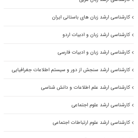
کارشناسی ارشد زبان‌ های باستانی ایران
کارشناسی ارشد زبان و ادبیات اردو
کارشناسی ارشد زبان و ادبیات فارسی
کارشناسی ارشد سنجش از دور و سیستم اطلاعات جغرافیایی
کارشناسی ارشد علم اطلاعات و دانش شناسی
کارشناسی ارشد علوم اجتماعی
کارشناسی ارشد علوم ارتباطات اجتماعی