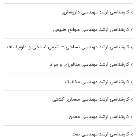
کارشناسی ارشد مهندسی داروسازی
کارشناسی ارشد مهندسی سوانح طبیعی
کارشناسی ارشد مهندسی نساجی – شیمی نساجی و علوم الیاف
کارشناسی ارشد مهندسی متالورژی و مواد
کارشناسی ارشد مهندسی مکانیک
کارشناسی ارشد مهندسی معماری کشتی
کارشناسی ارشد مهندسی معدن
کارشناسی ارشد مهندسی نفت