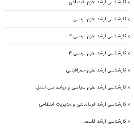
کارشناسی ارشد علوم اقتصادی
کارشناسی ارشد علوم تربیتی
کارشناسی ارشد علوم تربیتی ۲
کارشناسی ارشد علوم تربیتی ۳
کارشناسی ارشد علوم جغرافیایی
کارشناسی ارشد علوم سیاسی و روابط بین الملل
کارشناسی ارشد فرماندهی و مدیریت انتظامی
کارشناسی ارشد فلسفه