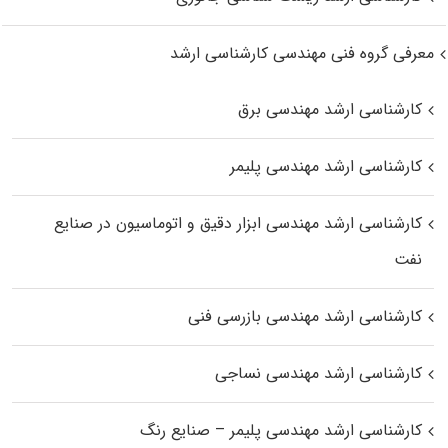
معرفی گروه فنی مهندسی کارشناسی ارشد
کارشناسی ارشد مهندسی برق
کارشناسی ارشد مهندسی پلیمر
کارشناسی ارشد مهندسی ابزار دقیق و اتوماسیون در صنایع
نفت
کارشناسی ارشد مهندسی بازرسی فنی
کارشناسی ارشد مهندسی نساجی
کارشناسی ارشد مهندسی پلیمر – صنایع رنگ