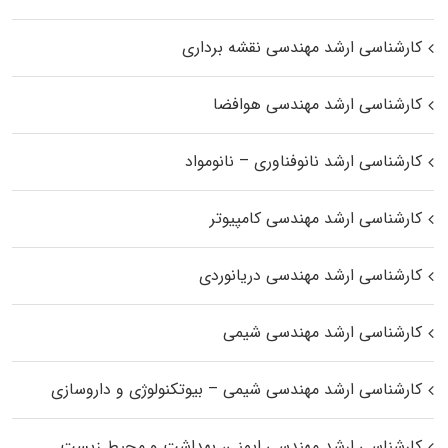
کارشناسی ارشد مهندسی نقشه برداری
کارشناسی ارشد مهندسی هوافضا
کارشناسی ارشد نانوفناوری – نانومواد
کارشناسی ارشد مهندسی کامپیوتر
کارشناسی ارشد مهندسی دریانوردی
کارشناسی ارشد مهندسی شیمی
کارشناسی ارشد مهندسی شیمی – بیوتکنولوژی و داروسازی
کارشناسی ارشد مهندسی ایمنی، بهداشت و محیط زیست