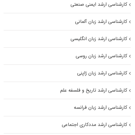
کارشناسی ارشد ایمنی صنعتی
کارشناسی ارشد زبان آلمانی
کارشناسی ارشد زبان انگلیسی
کارشناسی ارشد زبان روسی
کارشناسی ارشد زبان ژاپنی
کارشناسی ارشد تاریخ و فلسفه علم
کارشناسی ارشد زبان فرانسه
کارشناسی ارشد مددکاری اجتماعی