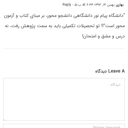
بهاری
بهمن ۱۴, ۱۳۹۳ at ۶:۳۳ ب٫ظ
- Reply
“دانشگاه پیام نور دانشگاهی دانشجو محور، بر مبنای کتاب و آزمون
محور است”!! تو تحصیلات تکمیلی باید به سمت پژوهش رفت، نه
درس و مشق و امتحان!
Leave A دیدگاه
دیدگاه