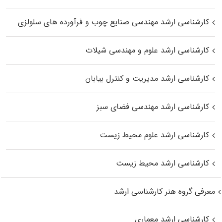
کارشناسی ارشد مهندسی صنایع چوب و فرآورده‌ های سلولزی
کارشناسی ارشد علوم و مهندسی شیلات
کارشناسی ارشد مدیریت و کنترل بیابان
کارشناسی ارشد مهندسی فضای سبز
کارشناسی ارشد علوم محیط‌ زیست
کارشناسی ارشد محیط زیست
معرفی گروه هنر کارشناسی ارشد
کارشناسی ارشد معماری