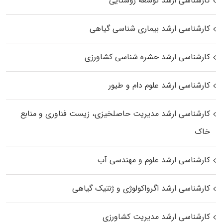
کارشناسی ارشد توسعه روستایی
کارشناسی ارشد بیماری‌ شناسی گیاهی
کارشناسی ارشد حشره‌ شناسی کشاورزی
کارشناسی ارشد علوم دام و طیور
کارشناسی ارشد مدیریت حاصلخیزی، زیست فناوری و منابع
خاک
کارشناسی ارشد علوم و مهندسی آب
کارشناسی ارشد اگرواکولوژی و ژنتیک گیاهی
کارشناسی ارشد مدیریت کشاورزی