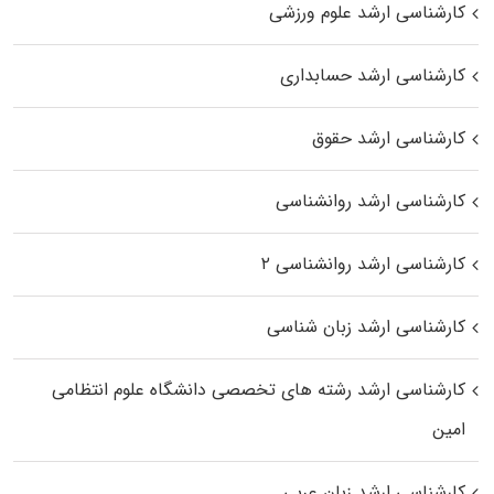
کارشناسی ارشد علوم ورزشی
کارشناسی ارشد حسابداری
کارشناسی ارشد حقوق
کارشناسی ارشد روانشناسی
کارشناسی ارشد روانشناسی ۲
کارشناسی ارشد زبان شناسی
کارشناسی ارشد رﺷﺘﻪ ﻫﺎی تخصصی داﻧﺸﮕﺎه ﻋﻠﻮم انتظامی
اﻣﻴﻦ
کارشناسی ارشد زبان عربی