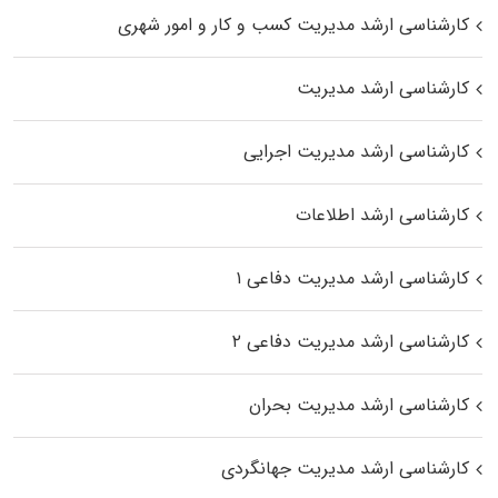
کارشناسی ارشد مدیریت کسب و کار و امور شهری
کارشناسی ارشد مدیریت
کارشناسی ارشد مدیریت اجرایی
کارشناسی ارشد اطلاعات
کارشناسی ارشد مدیریت دفاعی ۱
کارشناسی ارشد مدیریت دفاعی ۲
کارشناسی ارشد مدیریت بحران
کارشناسی ارشد مدیریت جهانگردی