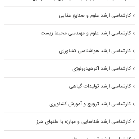
کارشناسی ارشد علوم و صنایع غذایی
کارشناسی ارشد علوم و مهندسی محیط زیست
کارشناسی ارشد هواشناسی کشاورزی
کارشناسی ارشد اکوهیدرولوژی
کارشناسی ارشد تولیدات گیاهی
کارشناسی ارشد ترویج و آموزش کشاورزی
کارشناسی ارشد شناسایی و مبارزه با علفهای هرز