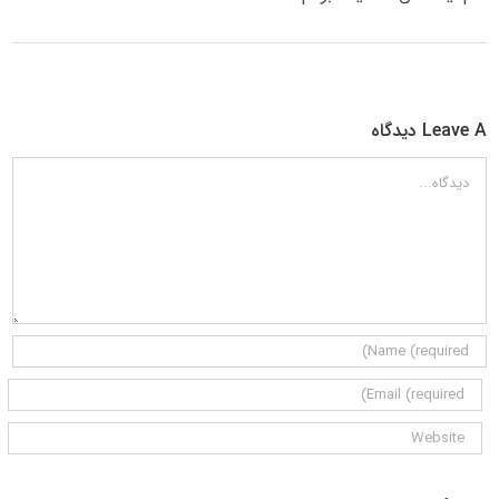
Leave A دیدگاه
دیدگاه