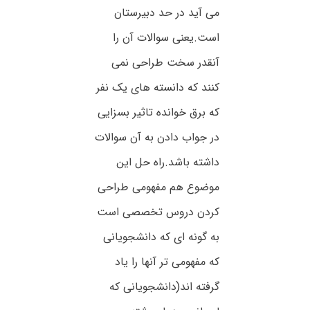
می آید در حد دبیرستان
است.یعنی سوالات آن را
آنقدر سخت طراحی نمی
کنند که دانسته های یک نفر
که برق خوانده تاثیر بسزایی
در جواب دادن به آن سوالات
داشته باشد.راه حل این
موضوع هم مفهومی طراحی
کردن دروس تخصصی است
به گونه ای که دانشجویانی
که مفهومی تر آنها را یاد
گرفته اند(دانشجویانی که