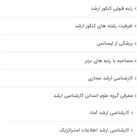
رتبه قبولی کنکور ارشد
ظرفیت رشته های کنکور ارشد
پزشکی از لیسانس
مصاحبه با رتبه های برتر
کارشناسی ارشد مجازی
معرفی گروه علوم انسانی کارشناسی ارشد
کارشناسی ارشد آماد
کارشناسی ارشد اطلاعات استراتژیک