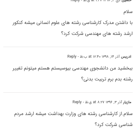
حسین
دی ۳, ۱۳۹۸ at ۱:۴۷ ق٫ظ
- Reply
سلام
با داشتن مدرک کارشناسی رشته های علوم انسانی میشه کنکور
ارشد رشته های مهندسی شرکت کرد؟
ادریس
آذر ۱۴, ۱۳۹۸ at ۱۲:۴۰ ب٫ظ
- Reply
ببخشید من دانشجوی مهندسی بیوسیستم هستم میتونم تغییر
رشته بدم برم تربیت بدنی؟
مازیار
آذر ۳, ۱۳۹۶ at ۸:۲۷ ق٫ظ
- Reply
سلام.از کارشناسی رشته های وزارت بهداشت میشه ارشد مردم
شناسی شرکت کرد؟