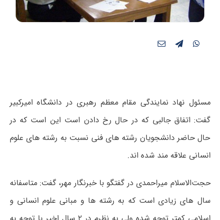
مسئول نهاد نمایندگی مقام معظم رهبری در دانشگاه امیرکبیر
گفت: اتفاق جالبی که در حال رخ دادن است این است که در
حال حاضر دانشجویان رشته های فنی نسبت به رشته های علوم
انسانی علاقه مند شده اند.
حجت‌الاسلام‌ میراحمدی در گفتگو با خبرنگار مهر، گفت: متاسفانه
سال های زیادی است که به رشته ها و مبانی علوم انسانی و
اسلامی کمتر توجه شده ولی به نظرم در ۲ سال اخیر با توجه به