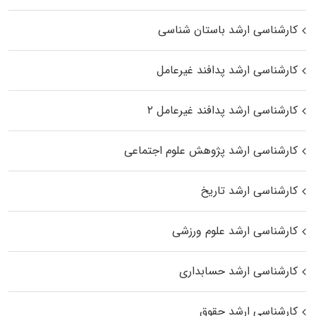
کارشناسی ارشد باستان شناسی
کارشناسی ارشد پدافند غیرعامل
کارشناسی ارشد پدافند غیرعامل ۲
کارشناسی ارشد پژوهش علوم اجتماعی
کارشناسی ارشد تاریخ
کارشناسی ارشد علوم ورزشی
کارشناسی ارشد حسابداری
کارشناسی ارشد حقوق