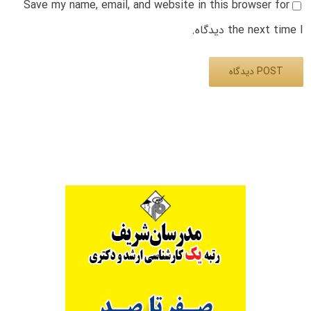
Save my name, email, and website in this browser for
the next time I دیدگاه.
Alternative: