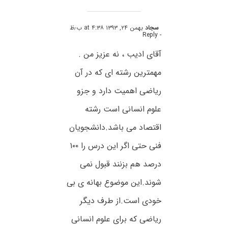
سجاد
بهمن ۲۴, ۱۳۹۳ at ۴:۳۸ ب٫ظ
- Reply
آقای ادیب ، نه عزیز من .
مهمترین رشته ای که در آن
ریاضی اهمیت دارد و جزو
علوم انسانی است رشته
اقتصاد می باشد.دانشجویان
فنی حتی اگر این درس را ۱۰۰
درصد هم بزنند قبول نمی
شوند.این موضوع بهانه ی بی
خودی است.از طرف دیگر
ریاضی که برای علوم انسانی