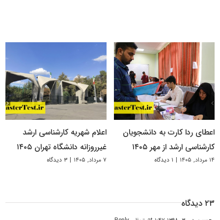
اعطای ردا کارت به دانشجویان
اعلام شهریه کارشناسی ارشد
کارشناسی ارشد از مهر ۱۴۰۵
غیرروزانه دانشگاه تهران ۱۴۰۵
۱۴ مرداد, ۱۴۰۵
|
۱ دیدگاه
۷ مرداد, ۱۴۰۵
|
۳ دیدگاه
۲۳ دیدگاه