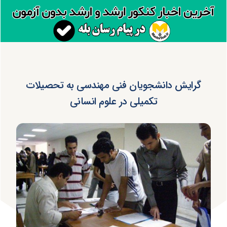
گرایش دانشجویان فنی مهندسی به تحصیلات
تکمیلی در علوم انسانی