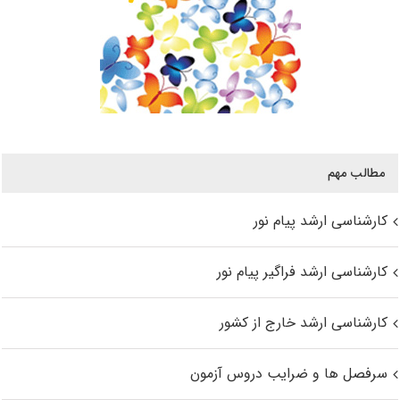
مطالب مهم
کارشناسی ارشد پیام نور
کارشناسی ارشد فراگیر پیام نور
کارشناسی ارشد خارج از کشور
سرفصل ها و ضرایب دروس آزمون