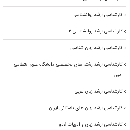
کارشناسی ارشد روانشناسی
کارشناسی ارشد روانشناسی ۲
کارشناسی ارشد زبان شناسی
کارشناسی ارشد رﺷﺘﻪ ﻫﺎی تخصصی داﻧﺸﮕﺎه ﻋﻠﻮم انتظامی
اﻣﻴﻦ
کارشناسی ارشد زبان عربی
کارشناسی ارشد زبان‌ های باستانی ایران
کارشناسی ارشد زبان و ادبیات اردو