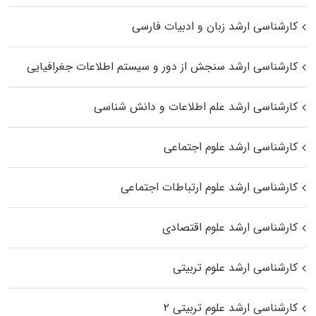
کارشناسی ارشد زبان و ادبیات فارسی
کارشناسی ارشد سنجش از دور و سیستم اطلاعات جغرافیایی
کارشناسی ارشد علم اطلاعات و دانش شناسی
کارشناسی ارشد علوم اجتماعی
کارشناسی ارشد علوم ارتباطات اجتماعی
کارشناسی ارشد علوم اقتصادی
کارشناسی ارشد علوم تربیتی
کارشناسی ارشد علوم تربیتی ۲