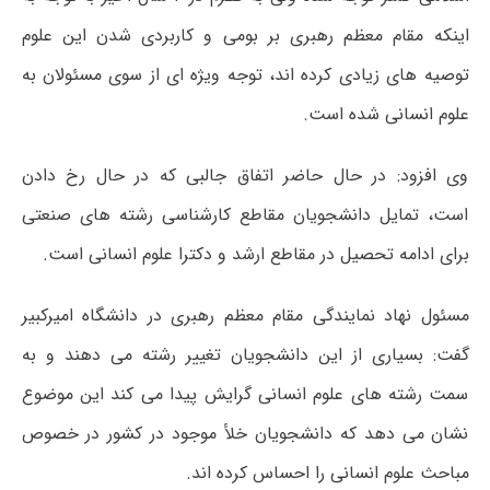
اینکه مقام معظم رهبری بر بومی و کاربردی شدن این علوم
توصیه های زیادی کرده اند، توجه ویژه ای از سوی مسئولان به
علوم انسانی شده است.
وی افزود: در حال حاضر اتفاق جالبی که در حال رخ دادن
است، تمایل دانشجویان مقاطع کارشناسی رشته های صنعتی
برای ادامه تحصیل در مقاطع ارشد و دکترا علوم انسانی است.
مسئول نهاد نمایندگی مقام معظم رهبری در دانشگاه امیرکبیر
گفت: بسیاری از این دانشجویان تغییر رشته می دهند و به
سمت رشته های علوم انسانی گرایش پیدا می کند این موضوع
نشان می دهد که دانشجویان خلأ موجود در کشور در خصوص
مباحث علوم انسانی را احساس کرده اند.