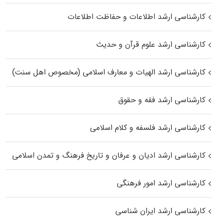
کارشناسی ارشد اطلاعات و حفاظت اطلاعات
کارشناسی ارشد علوم قرآن و حدیث
کارشناسی ارشد الهیات و معارف اسلامی (مخصوص اهل سنت)
کارشناسی ارشد فقه و حقوق
کارشناسی ارشد فلسفه و کلام اسلامی
کارشناسی ارشد ادیان و عرفان و تاریخ فرهنگ و تمدن اسلامی
کارشناسی ارشد امور فرهنگی
کارشناسی ارشد ایران شناسی