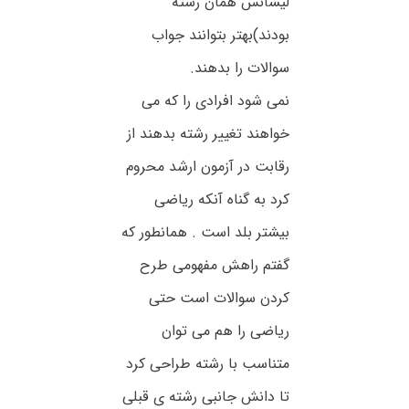
لیسانس همان رشته
بودند)بهتر بتوانند جواب
سوالات را بدهند.
نمی شود افرادی را که می
خواهند تغییر رشته بدهند از
رقابت در آزمون ارشد محروم
کرد به گناه آنکه ریاضی
بیشتر بلد است . همانطور که
گفتم راهش مفهومی طرح
کردن سوالات است حتی
ریاضی را هم می توان
متناسب با رشته طراحی کرد
تا دانش جانبی رشته ی قبلی