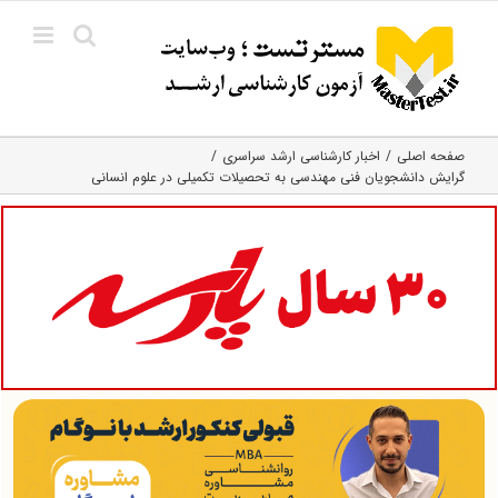
Ski
t
conten
صفحه اصلی
اخبار کارشناسی ارشد سراسری
گرایش دانشجویان فنی مهندسی به تحصیلات تکمیلی در علوم انسانی