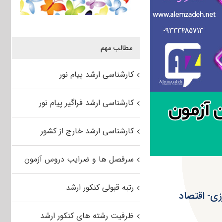
مطالب مهم
کارشناسی ارشد پیام نور
کارشناسی ارشد فراگیر پیام نور
کارشناسی ارشد خارج از کشور
سرفصل ها و ضرایب دروس آزمون
رتبه قبولی کنکور ارشد
ی ۹۴ مهندسی کشاورزی- اقتصاد
ظرفیت رشته های کنکور ارشد