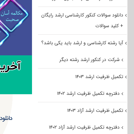
دانلود سوالات کنکور کارشناسی ارشد رایگان
+ کلید سوالات
آیا رشته کارشناسی و ارشد باید یکی باشد؟
شرکت در کنکور ارشد رشته دیگر
تکمیل ظرفیت ارشد ۱۴۰۳
دفترچه تکمیل ظرفیت ارشد ۱۴۰۲
تکمیل ظرفیت ارشد آزاد ۱۴۰۳
دفترچه تکمیل ظرفیت ارشد آزاد ۱۴۰۲