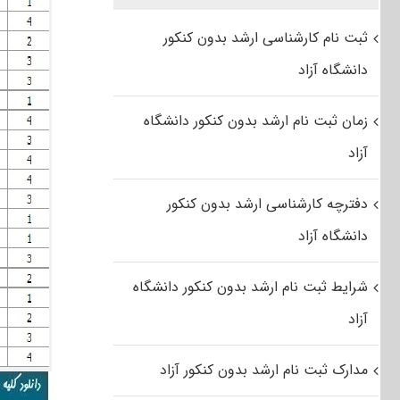
ثبت نام کارشناسی ارشد بدون کنکور
دانشگاه آزاد
زمان ثبت نام ارشد بدون کنکور دانشگاه
آزاد
دفترچه کارشناسی ارشد بدون کنکور
دانشگاه آزاد
شرایط ثبت نام ارشد بدون کنکور دانشگاه
آزاد
مدارک ثبت نام ارشد بدون کنکور آزاد