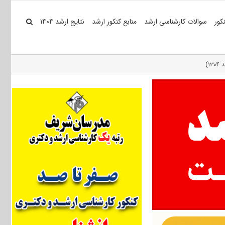
کور
سوالات کارشناسی ارشد
منابع کنکور ارشد
نتایج ارشد ۱۴۰۴