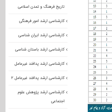
تاریخ فرهنگ و تمدن اسلامی
کارشناسی ارشد امور فرهنگی
کارشناسی ارشد ایران شناسی
کارشناسی ارشد باستان شناسی
کارشناسی ارشد پدافند غیرعامل
کارشناسی ارشد پدافند غیرعامل ۲
کارشناسی ارشد پژوهش علوم
اجتماعی