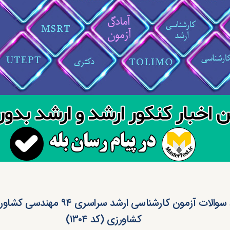
دانلود سوالات آزمون کارشناسی ارشد سراسر
کشاورزی (کد ۱۳۰۴)