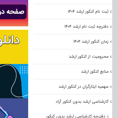
ثبت نام کنکور ارشد ۱۴۰۴
دفترچه ثبت نام ارشد ۱۴۰۴
زمان کنکور ارشد ۱۴۰۴
محرومیت از کنکور ارشد
منابع کنکور ارشد
سهمیه ایثارگران در کنکور ارشد
کارشناسی ارشد بدون کنکور آزاد
دفترچه کارشناسی ارشد بدون کنکور