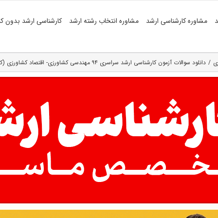
د
مشاوره کارشناسی ارشد
مشاوره انتخاب رشته ارشد
کارشناسی ارشد بدون کن
ی
دانلود سوالات آزمون کارشناسی ارشد سراسری ۹۴ مهندسی کشاورزی- اقتصاد کشاورزی (کد ۱۳۰۴)