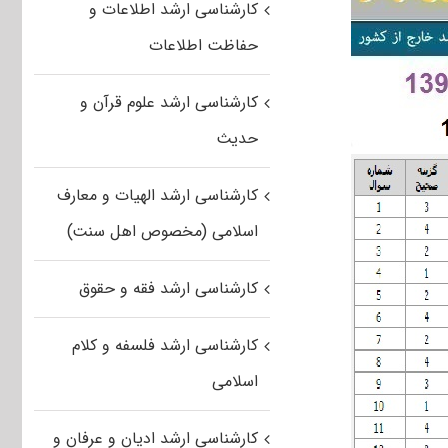
کارشناسی ارشد اطلاعات و
حفاظت اطلاعات
کارشناسی ارشد علوم قرآن و
حدیث
کارشناسی ارشد الهیات و معارف
اسلامی (مخصوص اهل سنت)
کارشناسی ارشد فقه و حقوق
کارشناسی ارشد فلسفه و کلام
اسلامی
کارشناسی ارشد ادیان و عرفان و