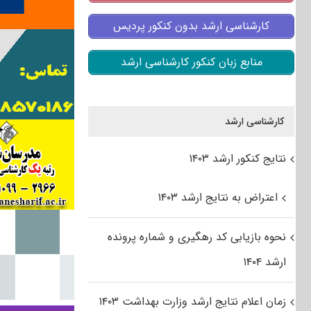
کارشناسی ارشد بدون کنکور پردیس
منابع زبان کنکور کارشناسی ارشد
کارشناسی ارشد
نتایج کنکور ارشد ۱۴۰۳
اعتراض به نتایج ارشد ۱۴۰۳
نحوه بازیابی کد رهگیری و شماره پرونده
ارشد ۱۴۰۴
زمان اعلام نتایج ارشد وزارت بهداشت ۱۴۰۳