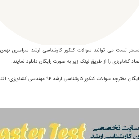
اد کشاورزی را از طریق لینک زیر به صورت رایگان دانلود نمایند.
ن دفترچه سوالات کنکور کارشناسی ارشد ۹۴ مهندسی کشاورزی- اقتصاد کشاورزی