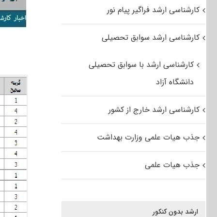
کارشناسی ارشد فراگیر پیام نور
کارشناسی ارشد سوابق تحصیلی
کارشناسی ارشد با سوابق تحصیلی
دانشگاه آزاد
کارشناسی ارشد خارج از کشور
جذب هیات علمی وزارت بهداشت
جذب هیات علمی
ارشد بدون کنکور