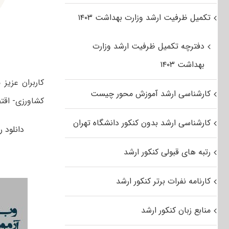
تکمیل ظرفیت ارشد وزارت بهداشت ۱۴۰۳
دفترچه تکمیل ظرفیت ارشد وزارت
بهداشت ۱۴۰۳
کارشناسی ارشد آموزش محور چیست
کشاورزی- اقتص
کارشناسی ارشد بدون کنکور دانشگاه تهران
دانلود رایگا
رتبه های قبولی کنکور ارشد
کارنامه نفرات برتر کنکور ارشد
منابع زبان کنکور ارشد