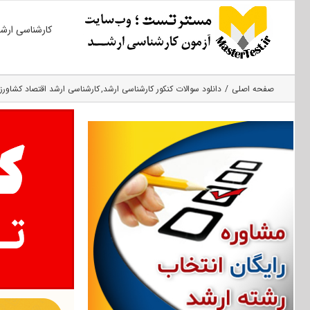
Ski
کارشناسی ارش
t
conten
صفحه اصلی
دانلود سوالات کنکور کارشناسی ارشد
کارشناسی ارشد اقتصاد کشاورز