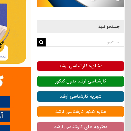
جستجو کنید
جستجو
برای:
مشاوره کارشناسی ارشد
کارشناسی ارشد بدون کنکور
شهریه کارشناسی ارشد
منابع کنکور کارشناسی ارشد
دفترچه های کارشناسی ارشد