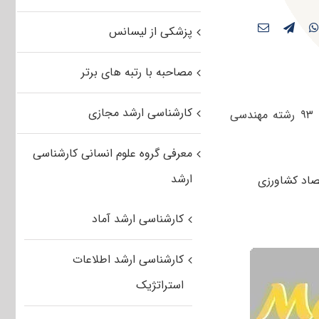
پزشکی از لیسانس
مصاحبه با رتبه های برتر
کارشناسی ارشد مجازی
کاربران عزیز مستر تست می توانند سوالات کنکور کارشناسی ارشد سراسری بهمن ۹۳ رشته مهندسی
معرفی گروه علوم انسانی کارشناسی
ارشد
کارشناسی ارشد آماد
کارشناسی ارشد اطلاعات
استراتژیک