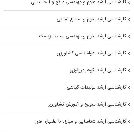
کارشناسی ارشد علوم و مهندسی مرتع و آبخیزداری
کارشناسی ارشد علوم و صنایع غذایی
کارشناسی ارشد علوم و مهندسی محیط زیست
کارشناسی ارشد هواشناسی کشاورزی
کارشناسی ارشد اکوهیدرولوژی
کارشناسی ارشد تولیدات گیاهی
کارشناسی ارشد ترویج و آموزش کشاورزی
کارشناسی ارشد شناسایی و مبارزه با علفهای هرز