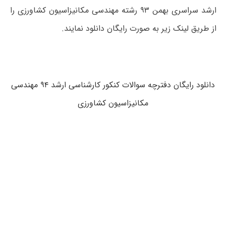
ارشد سراسری بهمن ۹۳ رشته مهندسی مکانیزاسیون کشاورزی را
از طریق لینک زیر به صورت رایگان دانلود نمایند.
دانلود رایگان دفترچه سوالات کنکور کارشناسی ارشد ۹۴ مهندسی
مکانیزاسیون کشاورزی