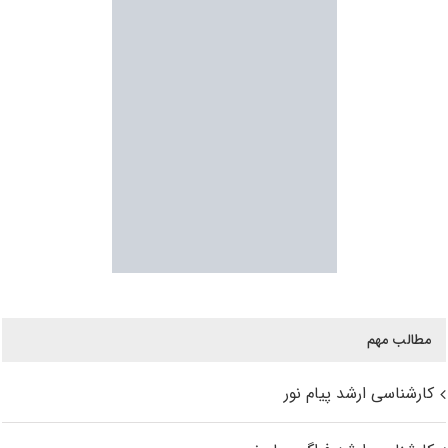
مطالب مهم
کارشناسی ارشد پیام نور