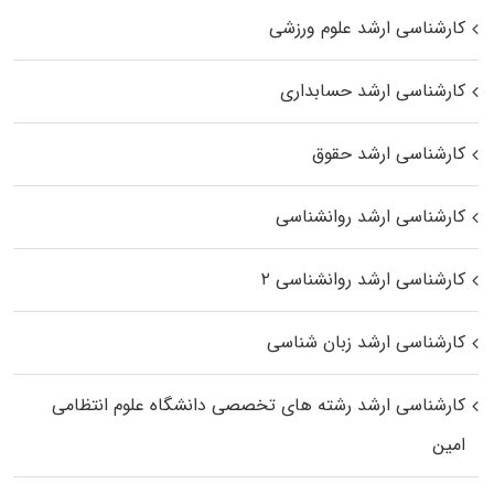
کارشناسی ارشد علوم ورزشی
کارشناسی ارشد حسابداری
کارشناسی ارشد حقوق
کارشناسی ارشد روانشناسی
کارشناسی ارشد روانشناسی ۲
کارشناسی ارشد زبان شناسی
کارشناسی ارشد رﺷﺘﻪ ﻫﺎی تخصصی داﻧﺸﮕﺎه ﻋﻠﻮم انتظامی
اﻣﻴﻦ