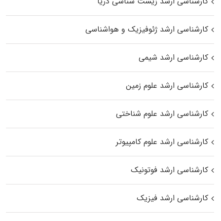
کارشناسی ارشد زیست‌ شناسی دریا
کارشناسی ارشد ژئوفیزیک و هواشناسی
کارشناسی ارشد شیمی
کارشناسی ارشد علوم زمین
کارشناسی ارشد علوم شناختی
کارشناسی ارشد علوم کامپیوتر
کارشناسی ارشد فوتونیک
کارشناسی ارشد فیزیک