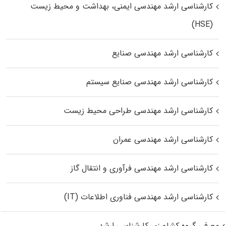
کارشناسی ارشد مهندسی ایمنی، بهداشت و محیط زیست
(HSE)
کارشناسی ارشد مهندسی صنایع
کارشناسی ارشد مهندسی صنایع سیستم
کارشناسی ارشد مهندسی طراحی محیط زیست
کارشناسی ارشد مهندسی عمران
کارشناسی ارشد مهندسی فرآوری و انتقال گاز
کارشناسی ارشد مهندسی فناوری اطلاعات (IT)
معرفی گروه کشاورزی کارشناسی ارشد