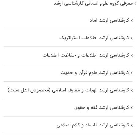
معرفی گروه علوم انسانی کارشناسی ارشد
کارشناسی ارشد آماد
کارشناسی ارشد اطلاعات استراتژیک
کارشناسی ارشد اطلاعات و حفاظت اطلاعات
کارشناسی ارشد علوم قرآن و حدیث
کارشناسی ارشد الهیات و معارف اسلامی (مخصوص اهل سنت)
کارشناسی ارشد فقه و حقوق
کارشناسی ارشد فلسفه و کلام اسلامی