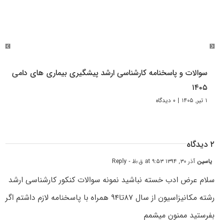
سوالات و پاسخنامه کارشناسی ارشد پیشگیری بیماری های دامی
۱۴۰۵
۱ تیر, ۱۴۰۵
|
۰ دیدگاه
۲ دیدگاه
یاسین
آذر ۳۰, ۱۳۹۴ at ۹:۵۳ ق٫ظ
- Reply
سلام عرض ادب خسته نباشید نمونه سوالات کنکور کارشناسی ارشد
رشته مکانیزاسیون از سال ۸۷تا۹۴ همراه با پاسخنامه لازم داشتم اگر
بفرستید ممنون میشمم