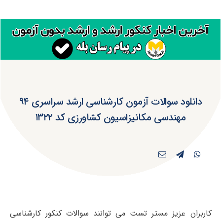
دانلود سوالات آزمون کارشناسی ارشد سراسری ۹۴
مهندسی مکانیزاسیون کشاورزی کد ۱۳۲۲
کاربران عزیز مستر تست می توانند سوالات کنکور کارشناسی