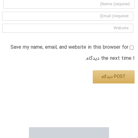
Save my name, email, and website in this browser for
the next time I دیدگاه.
Alternative: