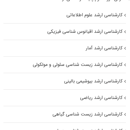
کارشناسی ارشد علوم اطلاعاتی
کارشناسی ارشد اقیانوس‌ شناسی فیزیکی
کارشناسی ارشد آمار
کارشناسی ارشد زیست شناسی سلولی و مولکولی
کارشناسی ارشد بیوشیمی بالینی
کارشناسی ارشد ریاضی
کارشناسی ارشد زیست‌ شناسی گیاهی