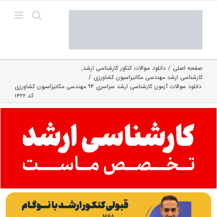
Ski
t
conten
صفحه اصلی
دانلود سوالات کنکور کارشناسی ارشد
کارشناسی ارشد مهندسی مکانیزاسیون کشاورزی
دانلود سوالات آزمون کارشناسی ارشد سراسری ۹۴ مهندسی مکانیزاسیون کشاورزی
کد ۱۳۲۲