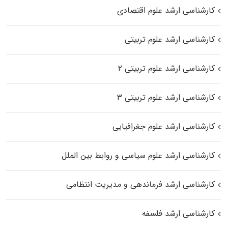
کارشناسی ارشد علوم اقتصادی
کارشناسی ارشد علوم تربیتی
کارشناسی ارشد علوم تربیتی ۲
کارشناسی ارشد علوم تربیتی ۳
کارشناسی ارشد علوم جغرافیایی
کارشناسی ارشد علوم سیاسی و روابط بین الملل
کارشناسی ارشد فرماندهی و مدیریت انتظامی
کارشناسی ارشد فلسفه