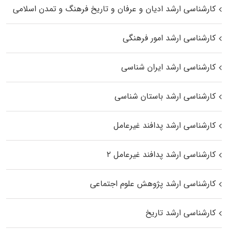
کارشناسی ارشد ادیان و عرفان و تاریخ فرهنگ و تمدن اسلامی
کارشناسی ارشد امور فرهنگی
کارشناسی ارشد ایران شناسی
کارشناسی ارشد باستان شناسی
کارشناسی ارشد پدافند غیرعامل
کارشناسی ارشد پدافند غیرعامل ۲
کارشناسی ارشد پژوهش علوم اجتماعی
کارشناسی ارشد تاریخ