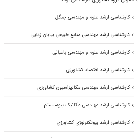
کارشناسی ارشد علوم و مهندسی جنگل
کارشناسی ارشد مهندسی منابع طبیعی بیابان زدایی
کارشناسی ارشد علوم و مهندسی باغبانی
کارشناسی ارشد اقتصاد کشاورزی
کارشناسی ارشد مهندسی مکانیزاسیون کشاورزی
کارشناسی ارشد مهندسی مکانیک بیوسیستم
کارشناسی ارشد بیوتکنولوژی کشاورزی