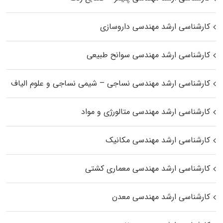
کارشناسی ارشد مهندسی داروسازی
کارشناسی ارشد مهندسی سوانح طبیعی
کارشناسی ارشد مهندسی نساجی – شیمی نساجی و علوم الیاف
کارشناسی ارشد مهندسی متالورژی و مواد
کارشناسی ارشد مهندسی مکانیک
کارشناسی ارشد مهندسی معماری کشتی
کارشناسی ارشد مهندسی معدن