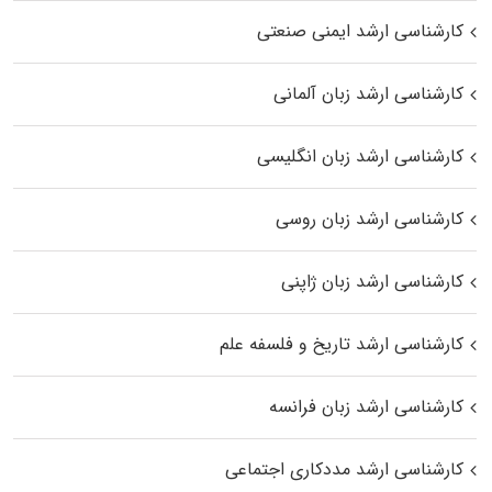
کارشناسی ارشد ایمنی صنعتی
کارشناسی ارشد زبان آلمانی
کارشناسی ارشد زبان انگلیسی
کارشناسی ارشد زبان روسی
کارشناسی ارشد زبان ژاپنی
کارشناسی ارشد تاریخ و فلسفه علم
کارشناسی ارشد زبان فرانسه
کارشناسی ارشد مددکاری اجتماعی