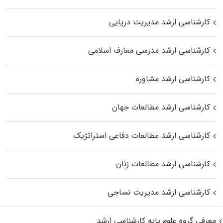
کارشناسی ارشد مدیریت دریایی
کارشناسی ارشد مدرسی معارف اسلامی
کارشناسی ارشد مشاوره
کارشناسی ارشد مطالعات جهان
کارشناسی ارشد مطالعات دفاعی استراتژیک
کارشناسی ارشد مطالعات زنان
کارشناسی ارشد مدیریت نساجی
معرفی گروه علوم پایه کارشناسی ارشد