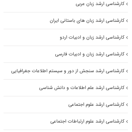
کارشناسی ارشد زبان عربی
کارشناسی ارشد زبان‌ های باستانی ایران
کارشناسی ارشد زبان و ادبیات اردو
کارشناسی ارشد زبان و ادبیات فارسی
کارشناسی ارشد سنجش از دور و سیستم اطلاعات جغرافیایی
کارشناسی ارشد علم اطلاعات و دانش شناسی
کارشناسی ارشد علوم اجتماعی
کارشناسی ارشد علوم ارتباطات اجتماعی