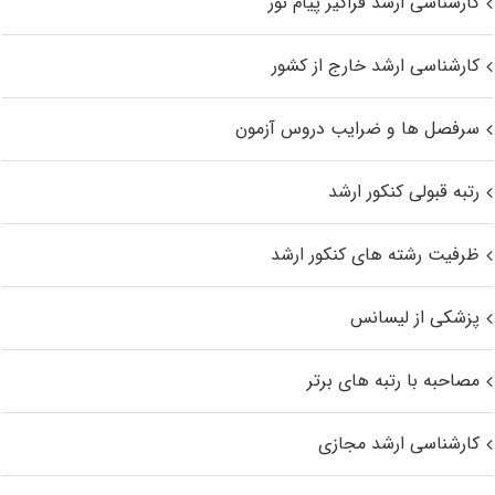
کارشناسی ارشد فراگیر پیام نور
کارشناسی ارشد خارج از کشور
سرفصل ها و ضرایب دروس آزمون
رتبه قبولی کنکور ارشد
ظرفیت رشته های کنکور ارشد
پزشکی از لیسانس
مصاحبه با رتبه های برتر
کارشناسی ارشد مجازی