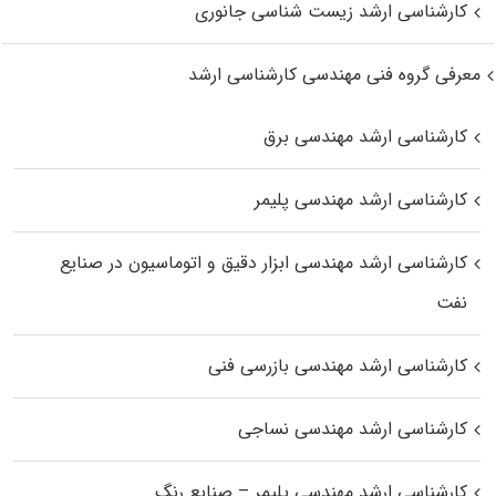
کارشناسی ارشد زیست‌ شناسی جانوری
معرفی گروه فنی مهندسی کارشناسی ارشد
کارشناسی ارشد مهندسی برق
کارشناسی ارشد مهندسی پلیمر
کارشناسی ارشد مهندسی ابزار دقیق و اتوماسیون در صنایع
نفت
کارشناسی ارشد مهندسی بازرسی فنی
کارشناسی ارشد مهندسی نساجی
کارشناسی ارشد مهندسی پلیمر – صنایع رنگ