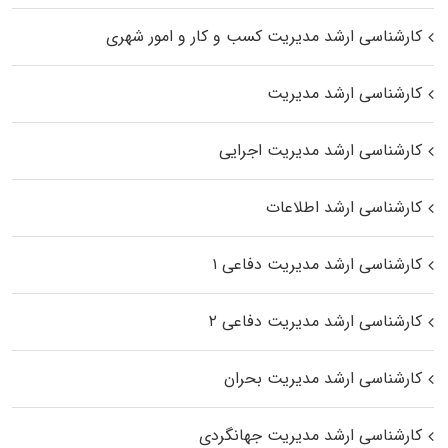
کارشناسی ارشد مدیریت کسب و کار و امور شهری
کارشناسی ارشد مدیریت
کارشناسی ارشد مدیریت اجرایی
کارشناسی ارشد اطلاعات
کارشناسی ارشد مدیریت دفاعی ۱
کارشناسی ارشد مدیریت دفاعی ۲
کارشناسی ارشد مدیریت بحران
کارشناسی ارشد مدیریت جهانگردی