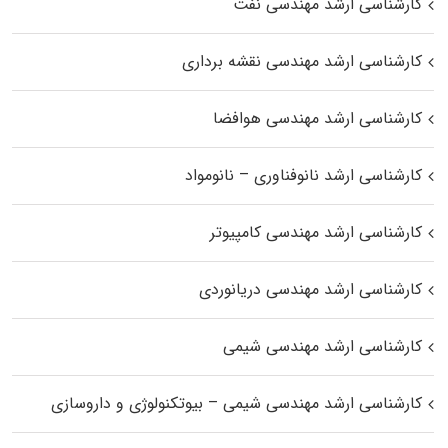
کارشناسی ارشد مهندسی نفت
کارشناسی ارشد مهندسی نقشه برداری
کارشناسی ارشد مهندسی هوافضا
کارشناسی ارشد نانوفناوری – نانومواد
کارشناسی ارشد مهندسی کامپیوتر
کارشناسی ارشد مهندسی دریانوردی
کارشناسی ارشد مهندسی شیمی
کارشناسی ارشد مهندسی شیمی – بیوتکنولوژی و داروسازی