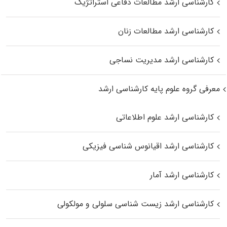
کارشناسی ارشد مطالعات دفاعی استراتژیک
کارشناسی ارشد مطالعات زنان
کارشناسی ارشد مدیریت نساجی
معرفی گروه علوم پایه کارشناسی ارشد
کارشناسی ارشد علوم اطلاعاتی
کارشناسی ارشد اقیانوس‌ شناسی فیزیکی
کارشناسی ارشد آمار
کارشناسی ارشد زیست شناسی سلولی و مولکولی