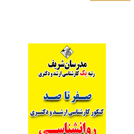
Alternative: