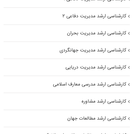
کارشناسی ارشد مدیریت دفاعی ۲
کارشناسی ارشد مدیریت بحران
کارشناسی ارشد مدیریت جهانگردی
کارشناسی ارشد مدیریت دریایی
کارشناسی ارشد مدرسی معارف اسلامی
کارشناسی ارشد مشاوره
کارشناسی ارشد مطالعات جهان