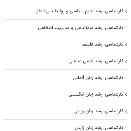
کارشناسی ارشد علوم سیاسی و روابط بین الملل
کارشناسی ارشد فرماندهی و مدیریت انتظامی
کارشناسی ارشد فلسفه
کارشناسی ارشد ایمنی صنعتی
کارشناسی ارشد زبان آلمانی
کارشناسی ارشد زبان انگلیسی
کارشناسی ارشد زبان روسی
کارشناسی ارشد زبان ژاپنی