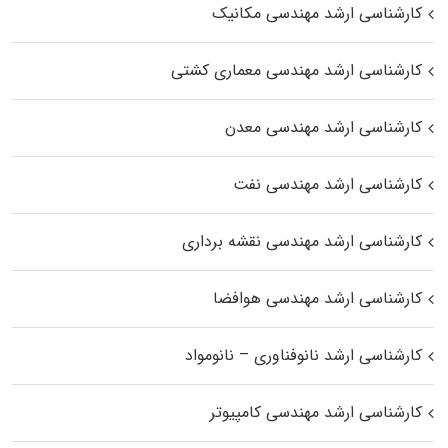
کارشناسی ارشد مهندسی مکانیک
کارشناسی ارشد مهندسی معماری کشتی
کارشناسی ارشد مهندسی معدن
کارشناسی ارشد مهندسی نفت
کارشناسی ارشد مهندسی نقشه برداری
کارشناسی ارشد مهندسی هوافضا
کارشناسی ارشد نانوفناوری – نانومواد
کارشناسی ارشد مهندسی کامپیوتر