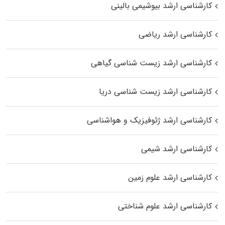
کارشناسی ارشد بیوشیمی بالینی
کارشناسی ارشد ریاضی
کارشناسی ارشد زیست‌ شناسی گیاهی
کارشناسی ارشد زیست‌ شناسی دریا
کارشناسی ارشد ژئوفیزیک و هواشناسی
کارشناسی ارشد شیمی
کارشناسی ارشد علوم زمین
کارشناسی ارشد علوم شناختی