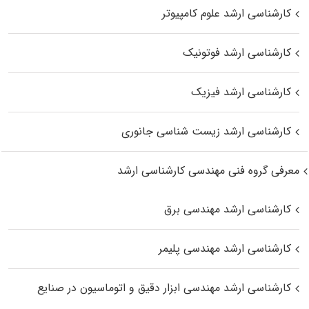
کارشناسی ارشد علوم کامپیوتر
کارشناسی ارشد فوتونیک
کارشناسی ارشد فیزیک
کارشناسی ارشد زیست‌ شناسی جانوری
معرفی گروه فنی مهندسی کارشناسی ارشد
کارشناسی ارشد مهندسی برق
کارشناسی ارشد مهندسی پلیمر
کارشناسی ارشد مهندسی ابزار دقیق و اتوماسیون در صنایع