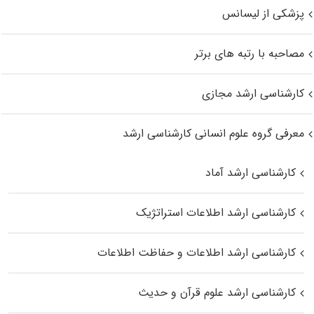
پزشکی از لیسانس
مصاحبه با رتبه های برتر
کارشناسی ارشد مجازی
معرفی گروه علوم انسانی کارشناسی ارشد
کارشناسی ارشد آماد
کارشناسی ارشد اطلاعات استراتژیک
کارشناسی ارشد اطلاعات و حفاظت اطلاعات
کارشناسی ارشد علوم قرآن و حدیث