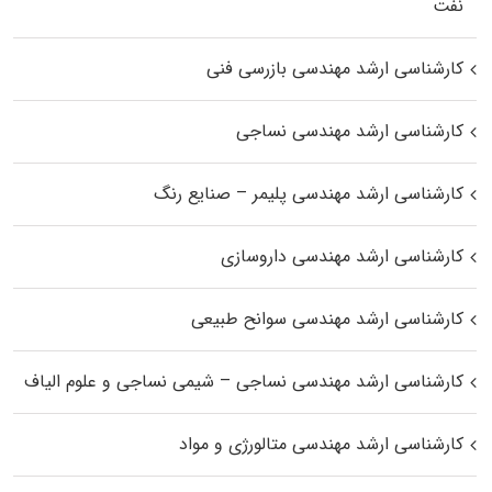
نفت
کارشناسی ارشد مهندسی بازرسی فنی
کارشناسی ارشد مهندسی نساجی
کارشناسی ارشد مهندسی پلیمر – صنایع رنگ
کارشناسی ارشد مهندسی داروسازی
کارشناسی ارشد مهندسی سوانح طبیعی
کارشناسی ارشد مهندسی نساجی – شیمی نساجی و علوم الیاف
کارشناسی ارشد مهندسی متالورژی و مواد