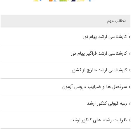
مطالب مهم
کارشناسی ارشد پیام نور
کارشناسی ارشد فراگیر پیام نور
کارشناسی ارشد خارج از کشور
سرفصل ها و ضرایب دروس آزمون
رتبه قبولی کنکور ارشد
ظرفیت رشته های کنکور ارشد