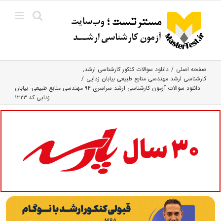
Ski
t
conten
صفحه اصلی
دانلود سوالات کنکور کارشناسی ارشد
کارشناسی ارشد مهندسی منابع طبیعی بیابان زدایی
دانلود سوالات آزمون کارشناسی ارشد سراسری ۹۴ مهندسی منابع طبیعی- بیابان
زدایی کد ۱۳۲۳