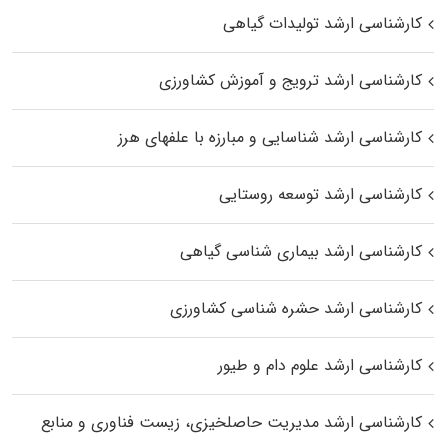
کارشناسی ارشد تولیدات گیاهی
کارشناسی ارشد ترویج و آموزش کشاورزی
کارشناسی ارشد شناسایی و مبارزه با علفهای هرز
کارشناسی ارشد توسعه روستایی
کارشناسی ارشد بیماری‌ شناسی گیاهی
کارشناسی ارشد حشره‌ شناسی کشاورزی
کارشناسی ارشد علوم دام و طیور
کارشناسی ارشد مدیریت حاصلخیزی، زیست فناوری و منابع