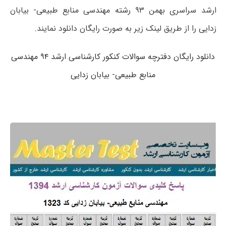
ارشد سراسری بهمن ۹۳ رشته مهندسی منابع طبیعی- بیابان
زدایی را از طریق لینک زیر به صورت رایگان دانلود نمایند.
دانلود رایگان دفترچه سوالات کنکور کارشناسی ارشد ۹۴ مهندسی
منابع طبیعی- بیابان زدایی