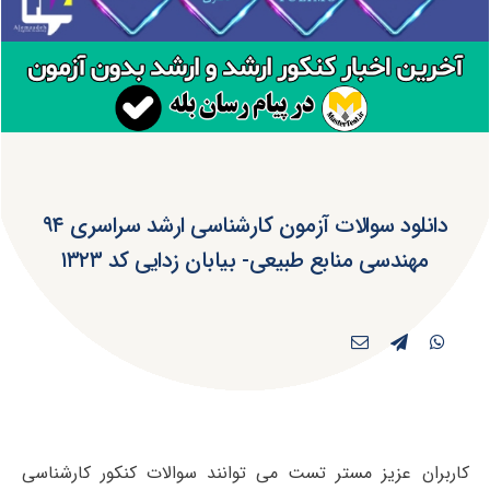
دانلود سوالات آزمون کارشناسی ارشد سراسری ۹۴
مهندسی منابع طبیعی- بیابان زدایی کد ۱۳۲۳
کاربران عزیز مستر تست می توانند سوالات کنکور کارشناسی