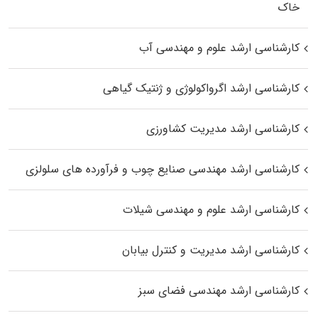
خاک
کارشناسی ارشد علوم و مهندسی آب
کارشناسی ارشد اگرواکولوژی و ژنتیک گیاهی
کارشناسی ارشد مدیریت کشاورزی
کارشناسی ارشد مهندسی صنایع چوب و فرآورده‌ های سلولزی
کارشناسی ارشد علوم و مهندسی شیلات
کارشناسی ارشد مدیریت و کنترل بیابان
کارشناسی ارشد مهندسی فضای سبز