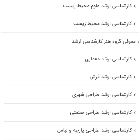
کارشناسی ارشد علوم محیط‌ زیست
کارشناسی ارشد محیط زیست
معرفی گروه هنر کارشناسی ارشد
کارشناسی ارشد معماری
کارشناسی ارشد فرش
کارشناسی ارشد طراحی شهری
کارشناسی ارشد طراحی صنعتی
کارشناسی ارشد طراحی پارچه و لباس