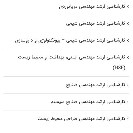
کارشناسی ارشد مهندسی دریانوردی
کارشناسی ارشد مهندسی شیمی
کارشناسی ارشد مهندسی شیمی – بیوتکنولوژی و داروسازی
کارشناسی ارشد مهندسی ایمنی، بهداشت و محیط زیست
(HSE)
کارشناسی ارشد مهندسی صنایع
کارشناسی ارشد مهندسی صنایع سیستم
کارشناسی ارشد مهندسی طراحی محیط زیست