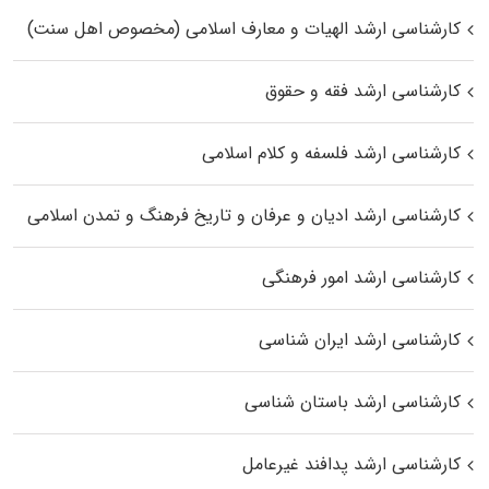
کارشناسی ارشد الهیات و معارف اسلامی (مخصوص اهل سنت)
کارشناسی ارشد فقه و حقوق
کارشناسی ارشد فلسفه و کلام اسلامی
کارشناسی ارشد ادیان و عرفان و تاریخ فرهنگ و تمدن اسلامی
کارشناسی ارشد امور فرهنگی
کارشناسی ارشد ایران شناسی
کارشناسی ارشد باستان شناسی
کارشناسی ارشد پدافند غیرعامل