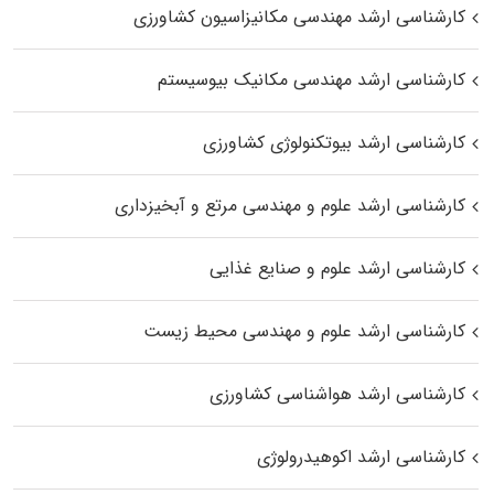
کارشناسی ارشد مهندسی مکانیزاسیون کشاورزی
کارشناسی ارشد مهندسی مکانیک بیوسیستم
کارشناسی ارشد بیوتکنولوژی کشاورزی
کارشناسی ارشد علوم و مهندسی مرتع و آبخیزداری
کارشناسی ارشد علوم و صنایع غذایی
کارشناسی ارشد علوم و مهندسی محیط زیست
کارشناسی ارشد هواشناسی کشاورزی
کارشناسی ارشد اکوهیدرولوژی