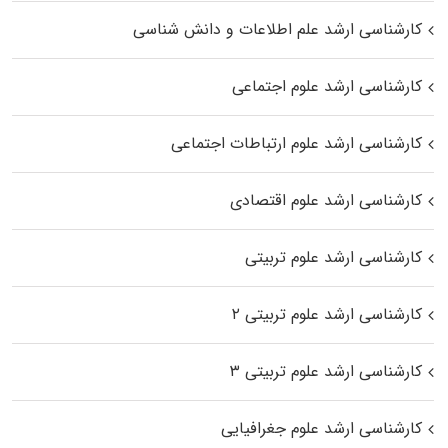
کارشناسی ارشد علم اطلاعات و دانش شناسی
کارشناسی ارشد علوم اجتماعی
کارشناسی ارشد علوم ارتباطات اجتماعی
کارشناسی ارشد علوم اقتصادی
کارشناسی ارشد علوم تربیتی
کارشناسی ارشد علوم تربیتی ۲
کارشناسی ارشد علوم تربیتی ۳
کارشناسی ارشد علوم جغرافیایی