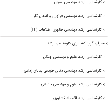
کارشناسی ارشد مهندسی عمران
کارشناسی ارشد مهندسی فرآوری و انتقال گاز
کارشناسی ارشد مهندسی فناوری اطلاعات (IT)
معرفی گروه کشاورزی کارشناسی ارشد
کارشناسی ارشد علوم و مهندسی جنگل
کارشناسی ارشد مهندسی منابع طبیعی بیابان زدایی
کارشناسی ارشد علوم و مهندسی باغبانی
کارشناسی ارشد اقتصاد کشاورزی