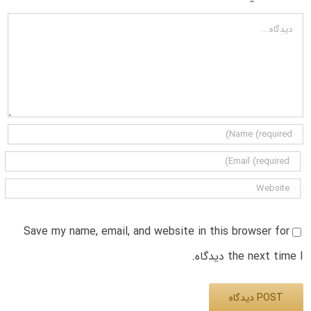
دیدگاه
Save my name, email, and website in this browser for
the next time I دیدگاه.