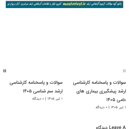
سوالات و پاسخنامه کارشناسی
سوالات و پاسخنامه کارشناسی
ارشد پیشگیری بیماری های
ارشد سم شناسی ۱۴۰۵
۱ تیر, ۱۴۰۵
|
۰ دیدگاه
دامی ۱۴۰۵
۱ تیر, ۱۴۰۵
|
۰ دیدگاه
Leave A دیدگاه