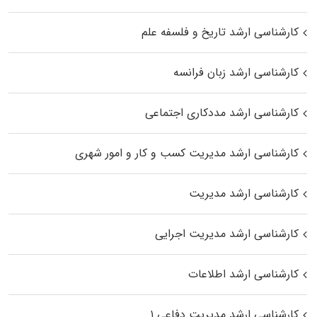
کارشناسی ارشد تاریخ و فلسفه علم
کارشناسی ارشد زبان فرانسه
کارشناسی ارشد مددکاری اجتماعی
کارشناسی ارشد مدیریت کسب و کار و امور شهری
کارشناسی ارشد مدیریت
کارشناسی ارشد مدیریت اجرایی
کارشناسی ارشد اطلاعات
کارشناسی ارشد مدیریت دفاعی ۱