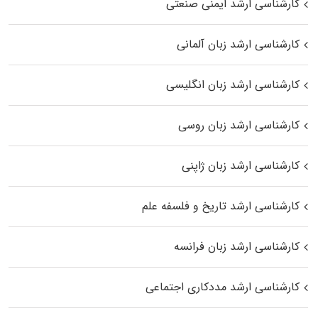
کارشناسی ارشد ایمنی صنعتی
کارشناسی ارشد زبان آلمانی
کارشناسی ارشد زبان انگلیسی
کارشناسی ارشد زبان روسی
کارشناسی ارشد زبان ژاپنی
کارشناسی ارشد تاریخ و فلسفه علم
کارشناسی ارشد زبان فرانسه
کارشناسی ارشد مددکاری اجتماعی