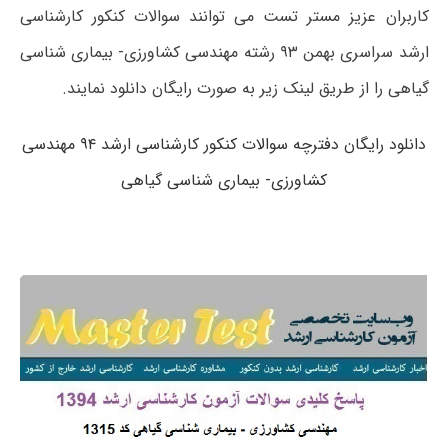
کاربران عزیز مستر تست می توانند سوالات کنکور کارشناسی
ارشد سراسری بهمن ۹۳ رشته مهندسی کشاورزی- بیماری شناسی
گیاهی را از طریق لینک زیر به صورت رایگان دانلود نمایند.
دانلود رایگان دفترچه سوالات کنکور کارشناسی ارشد ۹۴ مهندسی
کشاورزی- بیماری شناسی گیاهی