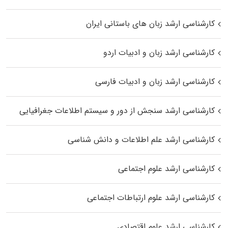
کارشناسی ارشد زبان‌ های باستانی ایران
کارشناسی ارشد زبان و ادبیات اردو
کارشناسی ارشد زبان و ادبیات فارسی
کارشناسی ارشد سنجش از دور و سیستم اطلاعات جغرافیایی
کارشناسی ارشد علم اطلاعات و دانش شناسی
کارشناسی ارشد علوم اجتماعی
کارشناسی ارشد علوم ارتباطات اجتماعی
کارشناسی ارشد علوم اقتصادی