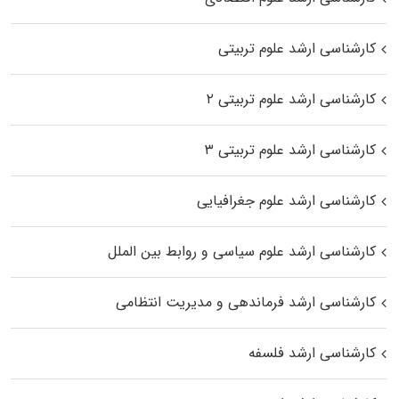
کارشناسی ارشد علوم تربیتی
کارشناسی ارشد علوم تربیتی ۲
کارشناسی ارشد علوم تربیتی ۳
کارشناسی ارشد علوم جغرافیایی
کارشناسی ارشد علوم سیاسی و روابط بین الملل
کارشناسی ارشد فرماندهی و مدیریت انتظامی
کارشناسی ارشد فلسفه