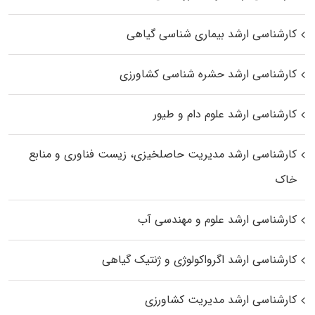
کارشناسی ارشد بیماری‌ شناسی گیاهی
کارشناسی ارشد حشره‌ شناسی کشاورزی
کارشناسی ارشد علوم دام و طیور
کارشناسی ارشد مدیریت حاصلخیزی، زیست فناوری و منابع
خاک
کارشناسی ارشد علوم و مهندسی آب
کارشناسی ارشد اگرواکولوژی و ژنتیک گیاهی
کارشناسی ارشد مدیریت کشاورزی