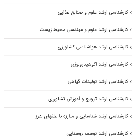
کارشناسی ارشد علوم و صنایع غذایی
کارشناسی ارشد علوم و مهندسی محیط زیست
کارشناسی ارشد هواشناسی کشاورزی
کارشناسی ارشد اکوهیدرولوژی
کارشناسی ارشد تولیدات گیاهی
کارشناسی ارشد ترویج و آموزش کشاورزی
کارشناسی ارشد شناسایی و مبارزه با علفهای هرز
کارشناسی ارشد توسعه روستایی