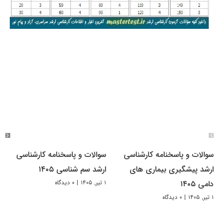
سوالات و پاسخنامه کارشناسی
سوالات و پاسخنامه کارشناسی
ارشد پیشگیری بیماری های
ارشد سم شناسی ۱۴۰۵
۱ تیر, ۱۴۰۵
|
۰ دیدگاه
دامی ۱۴۰۵
۱ تیر, ۱۴۰۵
|
۰ دیدگاه