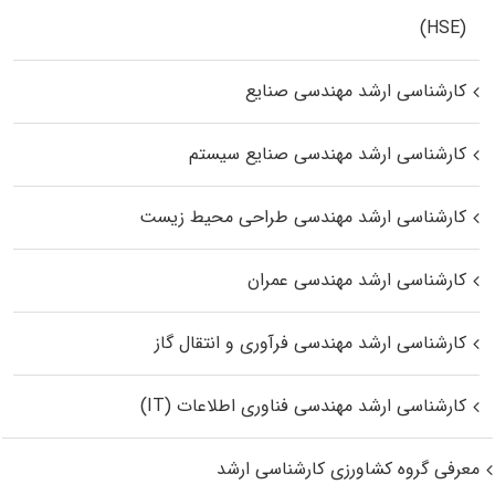
(HSE)
کارشناسی ارشد مهندسی صنایع
کارشناسی ارشد مهندسی صنایع سیستم
کارشناسی ارشد مهندسی طراحی محیط زیست
کارشناسی ارشد مهندسی عمران
کارشناسی ارشد مهندسی فرآوری و انتقال گاز
کارشناسی ارشد مهندسی فناوری اطلاعات (IT)
معرفی گروه کشاورزی کارشناسی ارشد