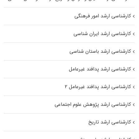
کارشناسی ارشد امور فرهنگی
کارشناسی ارشد ایران شناسی
کارشناسی ارشد باستان شناسی
کارشناسی ارشد پدافند غیرعامل
کارشناسی ارشد پدافند غیرعامل ۲
کارشناسی ارشد پژوهش علوم اجتماعی
کارشناسی ارشد تاریخ