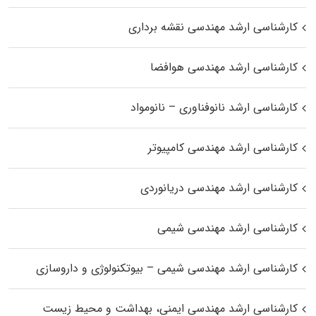
کارشناسی ارشد مهندسی نقشه برداری
کارشناسی ارشد مهندسی هوافضا
کارشناسی ارشد نانوفناوری – نانومواد
کارشناسی ارشد مهندسی کامپیوتر
کارشناسی ارشد مهندسی دریانوردی
کارشناسی ارشد مهندسی شیمی
کارشناسی ارشد مهندسی شیمی – بیوتکنولوژی و داروسازی
کارشناسی ارشد مهندسی ایمنی، بهداشت و محیط زیست