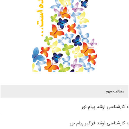
مطالب مهم
کارشناسی ارشد پیام نور
کارشناسی ارشد فراگیر پیام نور