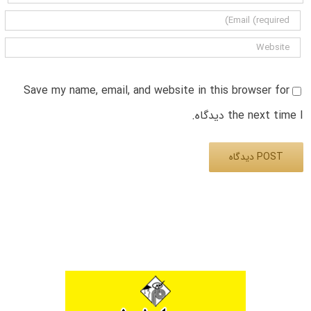
Save my name, email, and website in this browser for
the next time I دیدگاه.
Alternative: