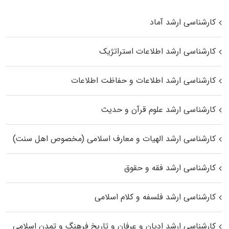
کارشناسی ارشد آماد
کارشناسی ارشد اطلاعات استراتژیک
کارشناسی ارشد اطلاعات و حفاظت اطلاعات
کارشناسی ارشد علوم قرآن و حدیث
کارشناسی ارشد الهیات و معارف اسلامی (مخصوص اهل سنت)
کارشناسی ارشد فقه و حقوق
کارشناسی ارشد فلسفه و کلام اسلامی
کارشناسی ارشد ادیان و عرفان و تاریخ فرهنگ و تمدن اسلامی