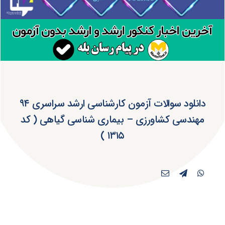
دانلود سوالات آزمون کارشناسی ارشد سراسری ۹۴
مهندسی کشاورزی – بیماری شناسی گیاهی ( کد
۱۳۱۵ )