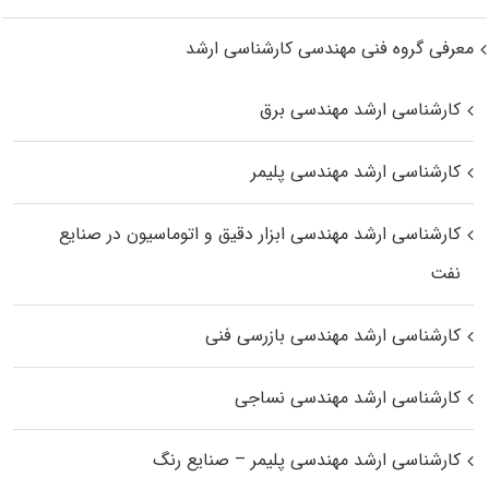
معرفی گروه فنی مهندسی کارشناسی ارشد
کارشناسی ارشد مهندسی برق
کارشناسی ارشد مهندسی پلیمر
کارشناسی ارشد مهندسی ابزار دقیق و اتوماسیون در صنایع
نفت
کارشناسی ارشد مهندسی بازرسی فنی
کارشناسی ارشد مهندسی نساجی
کارشناسی ارشد مهندسی پلیمر – صنایع رنگ