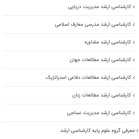
کارشناسی ارشد مدیریت دریایی
کارشناسی ارشد مدرسی معارف اسلامی
کارشناسی ارشد مشاوره
کارشناسی ارشد مطالعات جهان
کارشناسی ارشد مطالعات دفاعی استراتژیک
کارشناسی ارشد مطالعات زنان
کارشناسی ارشد مدیریت نساجی
معرفی گروه علوم پایه کارشناسی ارشد