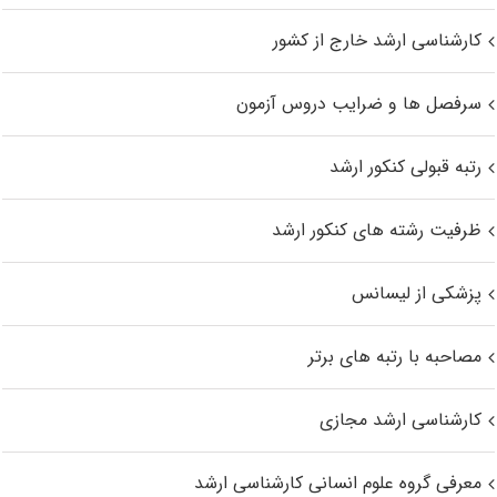
کارشناسی ارشد خارج از کشور
سرفصل ها و ضرایب دروس آزمون
رتبه قبولی کنکور ارشد
ظرفیت رشته های کنکور ارشد
پزشکی از لیسانس
مصاحبه با رتبه های برتر
کارشناسی ارشد مجازی
معرفی گروه علوم انسانی کارشناسی ارشد