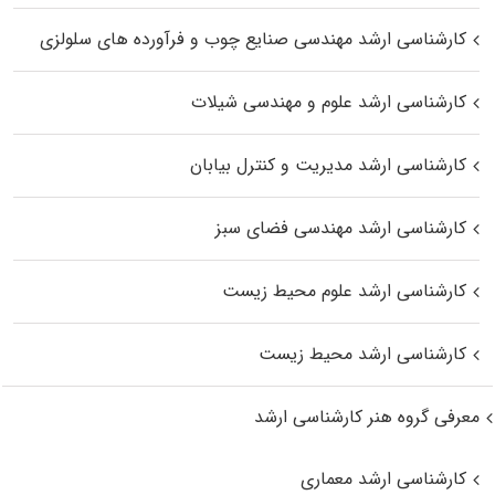
کارشناسی ارشد مهندسی صنایع چوب و فرآورده‌ های سلولزی
کارشناسی ارشد علوم و مهندسی شیلات
کارشناسی ارشد مدیریت و کنترل بیابان
کارشناسی ارشد مهندسی فضای سبز
کارشناسی ارشد علوم محیط‌ زیست
کارشناسی ارشد محیط زیست
معرفی گروه هنر کارشناسی ارشد
کارشناسی ارشد معماری