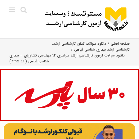
Ski
t
conten
صفحه اصلی
دانلود سوالات کنکور کارشناسی ارشد
کارشناسی ارشد بیماری‌ شناسی گیاهی
دانلود سوالات آزمون کارشناسی ارشد سراسری ۹۴ مهندسی کشاورزی – بیماری
شناسی گیاهی ( کد ۱۳۱۵ )