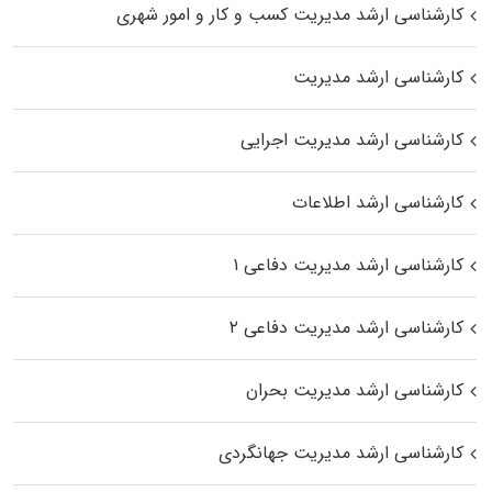
کارشناسی ارشد مدیریت کسب و کار و امور شهری
کارشناسی ارشد مدیریت
کارشناسی ارشد مدیریت اجرایی
کارشناسی ارشد اطلاعات
کارشناسی ارشد مدیریت دفاعی ۱
کارشناسی ارشد مدیریت دفاعی ۲
کارشناسی ارشد مدیریت بحران
کارشناسی ارشد مدیریت جهانگردی