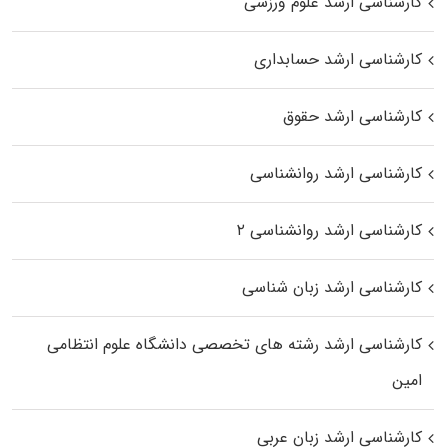
کارشناسی ارشد علوم ورزشی
کارشناسی ارشد حسابداری
کارشناسی ارشد حقوق
کارشناسی ارشد روانشناسی
کارشناسی ارشد روانشناسی ۲
کارشناسی ارشد زبان شناسی
کارشناسی ارشد رﺷﺘﻪ ﻫﺎی تخصصی داﻧﺸﮕﺎه ﻋﻠﻮم انتظامی
اﻣﻴﻦ
کارشناسی ارشد زبان عربی