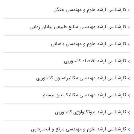
کارشناسی ارشد علوم و مهندسی جنگل
کارشناسی ارشد مهندسی منابع طبیعی بیابان زدایی
کارشناسی ارشد علوم و مهندسی باغبانی
کارشناسی ارشد اقتصاد کشاورزی
کارشناسی ارشد مهندسی مکانیزاسیون کشاورزی
کارشناسی ارشد مهندسی مکانیک بیوسیستم
کارشناسی ارشد بیوتکنولوژی کشاورزی
کارشناسی ارشد علوم و مهندسی مرتع و آبخیزداری