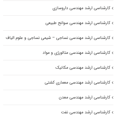
کارشناسی ارشد مهندسی داروسازی
کارشناسی ارشد مهندسی سوانح طبیعی
کارشناسی ارشد مهندسی نساجی – شیمی نساجی و علوم الیاف
کارشناسی ارشد مهندسی متالورژی و مواد
کارشناسی ارشد مهندسی مکانیک
کارشناسی ارشد مهندسی معماری کشتی
کارشناسی ارشد مهندسی معدن
کارشناسی ارشد مهندسی نفت