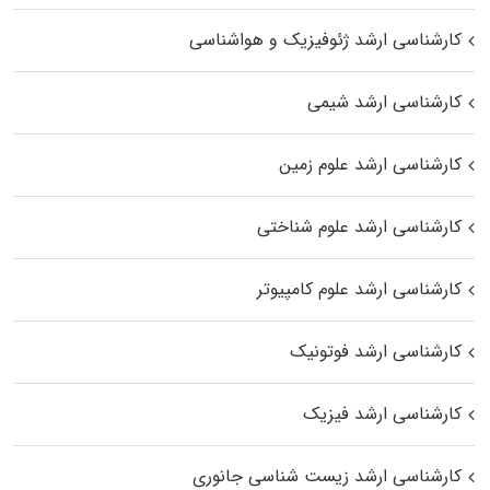
کارشناسی ارشد ژئوفیزیک و هواشناسی
کارشناسی ارشد شیمی
کارشناسی ارشد علوم زمین
کارشناسی ارشد علوم شناختی
کارشناسی ارشد علوم کامپیوتر
کارشناسی ارشد فوتونیک
کارشناسی ارشد فیزیک
کارشناسی ارشد زیست‌ شناسی جانوری