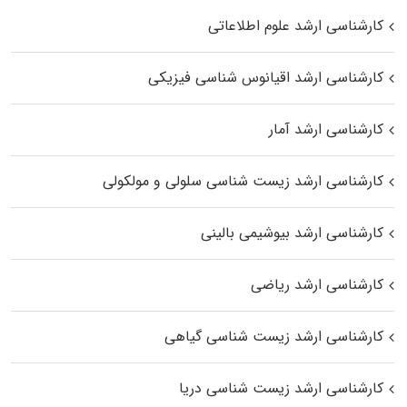
کارشناسی ارشد علوم اطلاعاتی
کارشناسی ارشد اقیانوس‌ شناسی فیزیکی
کارشناسی ارشد آمار
کارشناسی ارشد زیست شناسی سلولی و مولکولی
کارشناسی ارشد بیوشیمی بالینی
کارشناسی ارشد ریاضی
کارشناسی ارشد زیست‌ شناسی گیاهی
کارشناسی ارشد زیست‌ شناسی دریا