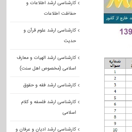
کارشناسی ارشد اطلاعات و
حفاظت اطلاعات
کارشناسی ارشد علوم قرآن و
حدیث
کارشناسی ارشد الهیات و معارف
اسلامی (مخصوص اهل سنت)
کارشناسی ارشد فقه و حقوق
کارشناسی ارشد فلسفه و کلام
اسلامی
کارشناسی ارشد ادیان و عرفان و