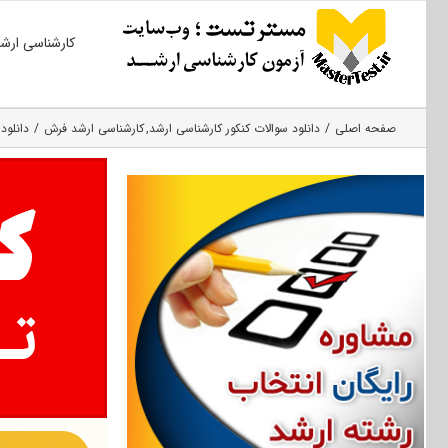
Ski
کارشناسی ارش
t
conten
صفحه اصلی
دانلود سوالات کنکور کارشناسی ارشد
کارشناسی ارشد فرش
دانلود س