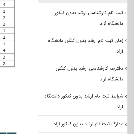
ثبت نام کارشناسی ارشد بدون کنکور
دانشگاه آزاد
زمان ثبت نام ارشد بدون کنکور دانشگاه
آزاد
دفترچه کارشناسی ارشد بدون کنکور
دانشگاه آزاد
شرایط ثبت نام ارشد بدون کنکور دانشگاه
آزاد
مدارک ثبت نام ارشد بدون کنکور آزاد