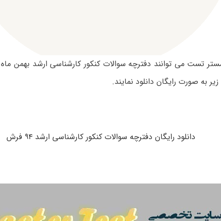
زیر به صورت رایگان دانلود نمایند.
دانلود رایگان دفترچه سوالات کنکور کارشناسی ارشد ۹۴ فرش