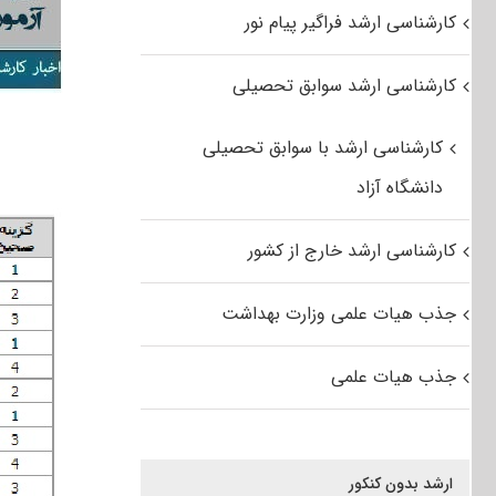
کارشناسی ارشد فراگیر پیام نور
کارشناسی ارشد سوابق تحصیلی
کارشناسی ارشد با سوابق تحصیلی
دانشگاه آزاد
کارشناسی ارشد خارج از کشور
جذب هیات علمی وزارت بهداشت
جذب هیات علمی
ارشد بدون کنکور