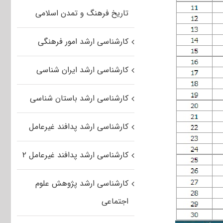
تاریخ فرهنگ و تمدن اسلامی
کارشناسی ارشد امور فرهنگی
کارشناسی ارشد ایران شناسی
کارشناسی ارشد باستان شناسی
کارشناسی ارشد پدافند غیرعامل
کارشناسی ارشد پدافند غیرعامل ۲
کارشناسی ارشد پژوهش علوم
اجتماعی