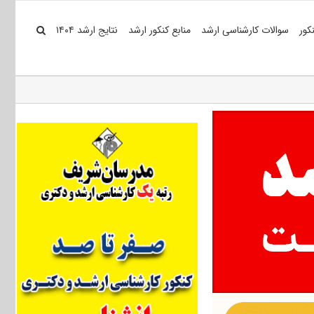
کور
سوالات کارشناسی ارشد
منابع کنکور ارشد
نتایج ارشد ۱۴۰۴