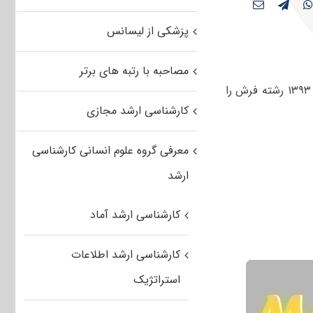
پزشکی از لیسانس
مصاحبه با رتبه های برتر
کاربران عزیز مستر تست می توانند دفترچه سوالات کنکور کارشناسی ارشد بهمن ماه ۱۳۹۳ رشته فرش را
کارشناسی ارشد مجازی
معرفی گروه علوم انسانی کارشناسی
ارشد
کارشناسی ارشد آماد
کارشناسی ارشد اطلاعات
استراتژیک