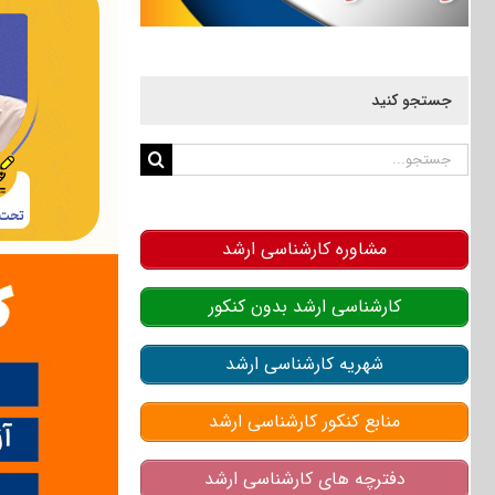
جستجو کنید
جستجو
برای:
مشاوره کارشناسی ارشد
کارشناسی ارشد بدون کنکور
شهریه کارشناسی ارشد
منابع کنکور کارشناسی ارشد
دفترچه های کارشناسی ارشد