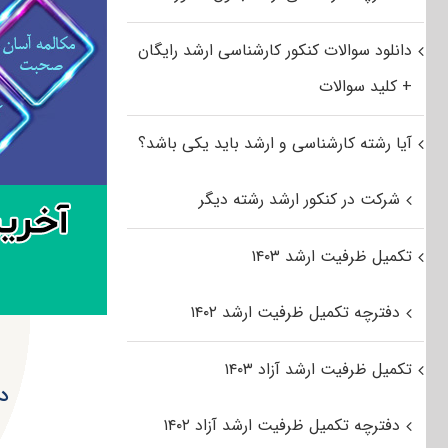
دانلود سوالات کنکور کارشناسی ارشد رایگان
+ کلید سوالات
آیا رشته کارشناسی و ارشد باید یکی باشد؟
شرکت در کنکور ارشد رشته دیگر
تکمیل ظرفیت ارشد ۱۴۰۳
دفترچه تکمیل ظرفیت ارشد ۱۴۰۲
تکمیل ظرفیت ارشد آزاد ۱۴۰۳
دا
دفترچه تکمیل ظرفیت ارشد آزاد ۱۴۰۲