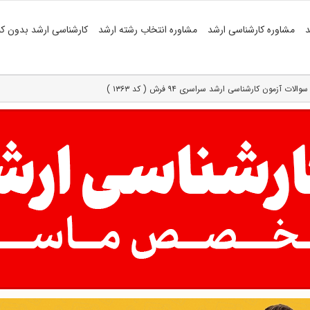
د
مشاوره کارشناسی ارشد
مشاوره انتخاب رشته ارشد
کارشناسی ارشد بدون کن
والات آزمون کارشناسی ارشد سراسری ۹۴ فرش ( کد ۱۳۶۳ )