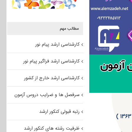
مطالب مهم
کارشناسی ارشد پیام نور
کارشناسی ارشد فراگیر پیام نور
کارشناسی ارشد خارج از کشور
سرفصل ها و ضرایب دروس آزمون
رتبه قبولی کنکور ارشد
ظرفیت رشته های کنکور ارشد