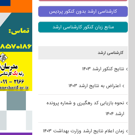
کارشناسی ارشد بدون کنکور پردیس
منابع زبان کنکور کارشناسی ارشد
کارشناسی ارشد
نتایج کنکور ارشد ۱۴۰۳
اعتراض به نتایج ارشد ۱۴۰۳
نحوه بازیابی کد رهگیری و شماره پرونده
ارشد ۱۴۰۴
زمان اعلام نتایج ارشد وزارت بهداشت ۱۴۰۳