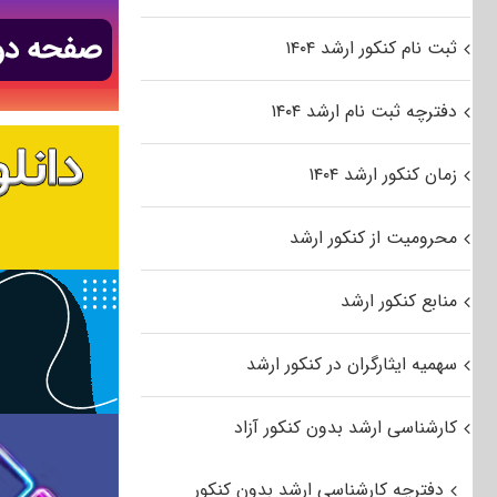
ثبت نام کنکور ارشد ۱۴۰۴
دفترچه ثبت نام ارشد ۱۴۰۴
زمان کنکور ارشد ۱۴۰۴
محرومیت از کنکور ارشد
منابع کنکور ارشد
سهمیه ایثارگران در کنکور ارشد
کارشناسی ارشد بدون کنکور آزاد
دفترچه کارشناسی ارشد بدون کنکور