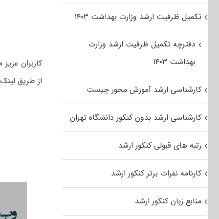
تکمیل ظرفیت ارشد وزارت بهداشت ۱۴۰۳
دفترچه تکمیل ظرفیت ارشد وزارت
بهداشت ۱۴۰۳
از طریق لینک 
کارشناسی ارشد آموزش محور چیست
کارشناسی ارشد بدون کنکور دانشگاه تهران
رتبه های قبولی کنکور ارشد
کارنامه نفرات برتر کنکور ارشد
منابع زبان کنکور ارشد