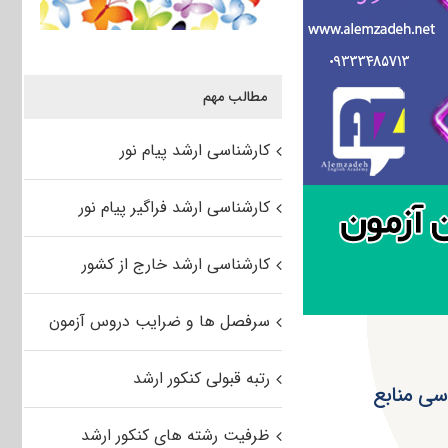
مطالب مهم
کارشناسی ارشد پیام نور
کارشناسی ارشد فراگیر پیام نور
کارشناسی ارشد خارج از کشور
سرفصل ها و ضرایب دروس آزمون
رتبه قبولی کنکور ارشد
ری ۹۴ مجموعه مهندسی منابع
ظرفیت رشته های کنکور ارشد