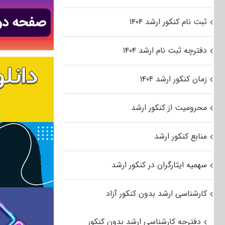
ثبت نام کنکور ارشد ۱۴۰۴
دفترچه ثبت نام ارشد ۱۴۰۴
زمان کنکور ارشد ۱۴۰۴
محرومیت از کنکور ارشد
منابع کنکور ارشد
سهمیه ایثارگران در کنکور ارشد
کارشناسی ارشد بدون کنکور آزاد
دفترچه کارشناسی ارشد بدون کنکور