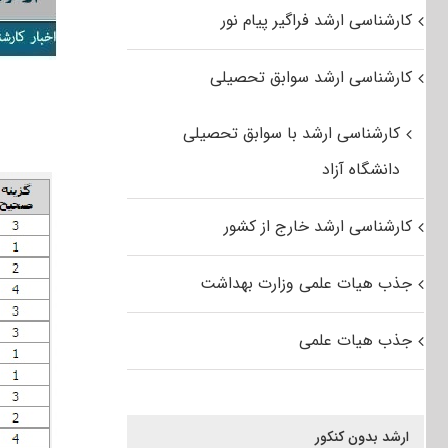
کارشناسی ارشد فراگیر پیام نور
کارشناسی ارشد سوابق تحصیلی
کارشناسی ارشد با سوابق تحصیلی
دانشگاه آزاد
کارشناسی ارشد خارج از کشور
جذب هیات علمی وزارت بهداشت
جذب هیات علمی
ارشد بدون کنکور