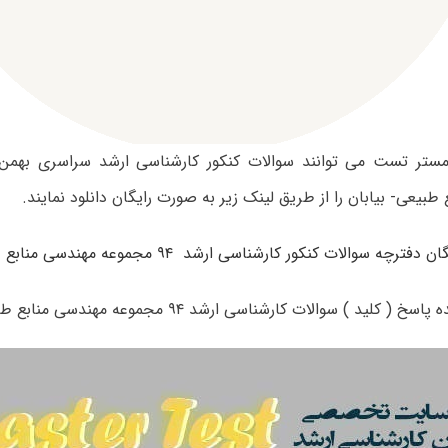
طبیعی- بیابان را از طریق لینک زیر به صورت رایگان دانلود نمایند.
ترچه سوالات کنکور کارشناسی ارشد ۹۴ مجموعه مهندسی منابع طبیعی – بیابان
 ( کلید ) سوالات کارشناسی ارشد ۹۴ مجموعه مهندسی منابع طبیعی- بیابان