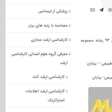
پزشکی از لیسانس
مصاحبه با رتبه های برتر
کارشناسی ارشد مجازی
کاربران عزیز مستر تست می توانند سوالات کنکور کارشناسی ارشد سراسری بهمن ۹۳ رشته مجموعه
معرفی گروه علوم انسانی کارشناسی
ارشد
کارشناسی ارشد آماد
کارشناسی ارشد اطلاعات
استراتژیک