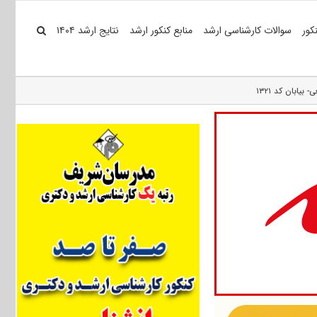
کور
سوالات کارشناسی ارشد
منابع کنکور ارشد
نتایج ارشد ۱۴۰۴