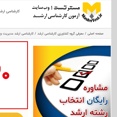
Ski
کارشناسی ارش
t
conten
صفحه اصلی
معرفی گروه کشاورزی کارشناسی ارشد
کارشناسی ارشد مدیریت و ک