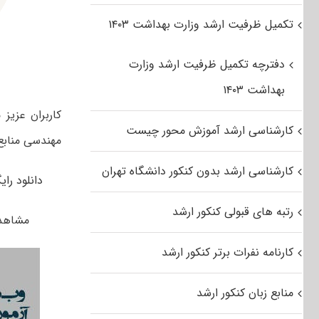
تکمیل ظرفیت ارشد وزارت بهداشت ۱۴۰۳
دفترچه تکمیل ظرفیت ارشد وزارت
بهداشت ۱۴۰۳
کارشناسی ارشد آموزش محور چیست
مهندسی منابع 
کارشناسی ارشد بدون کنکور دانشگاه تهران
دانلود رایگان دف
رتبه های قبولی کنکور ارشد
مشاهده پاسخ
کارنامه نفرات برتر کنکور ارشد
منابع زبان کنکور ارشد