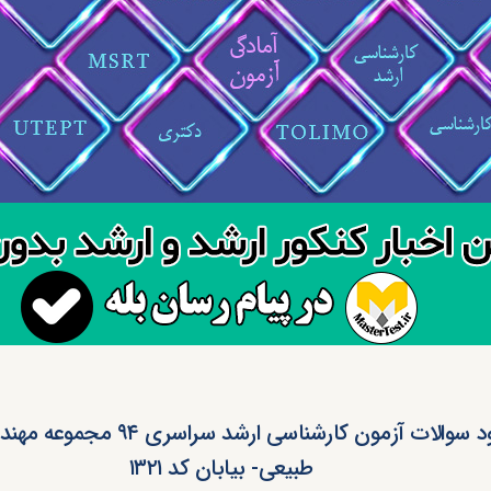
دانلود سوالات آزمون کارشناسی ارشد سراس
طبیعی- بیابان کد ۱۳۲۱