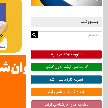
جستجو کنید
جستجو
برای:
مشاوره کارشناسی ارشد
کارشناسی ارشد بدون کنکور
شهریه کارشناسی ارشد
منابع کنکور کارشناسی ارشد
دفترچه های کارشناسی ارشد