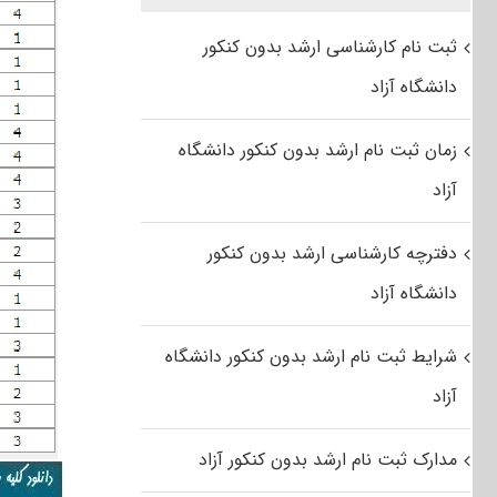
ثبت نام کارشناسی ارشد بدون کنکور
دانشگاه آزاد
زمان ثبت نام ارشد بدون کنکور دانشگاه
آزاد
دفترچه کارشناسی ارشد بدون کنکور
دانشگاه آزاد
شرایط ثبت نام ارشد بدون کنکور دانشگاه
آزاد
مدارک ثبت نام ارشد بدون کنکور آزاد