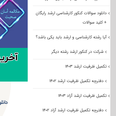
دانلود سوالات کنکور کارشناسی ارشد رایگان
+ کلید سوالات
آیا رشته کارشناسی و ارشد باید یکی باشد؟
شرکت در کنکور ارشد رشته دیگر
تکمیل ظرفیت ارشد ۱۴۰۳
دفترچه تکمیل ظرفیت ارشد ۱۴۰۲
تکمیل ظرفیت ارشد آزاد ۱۴۰۳
دفترچه تکمیل ظرفیت ارشد آزاد ۱۴۰۲