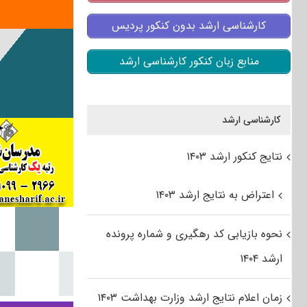
کارشناسی ارشد بدون کنکور پردیس
منابع زبان کنکور کارشناسی ارشد
کارشناسی ارشد
نتایج کنکور ارشد ۱۴۰۳
اعتراض به نتایج ارشد ۱۴۰۳
نحوه بازیابی کد رهگیری و شماره پرونده
ارشد ۱۴۰۴
زمان اعلام نتایج ارشد وزارت بهداشت ۱۴۰۳