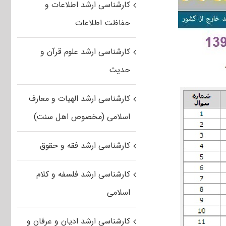
کارشناسی ارشد اطلاعات و
حفاظت اطلاعات
کارشناسی ارشد علوم قرآن و
حدیث
کارشناسی ارشد الهیات و معارف
اسلامی (مخصوص اهل سنت)
کارشناسی ارشد فقه و حقوق
کارشناسی ارشد فلسفه و کلام
اسلامی
کارشناسی ارشد ادیان و عرفان و