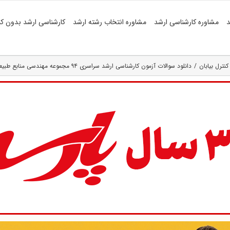
د
مشاوره کارشناسی ارشد
مشاوره انتخاب رشته ارشد
کارشناسی ارشد بدون کن
نترل بیابان
دانلود سوالات آزمون کارشناسی ارشد سراسری ۹۴ مجموعه مهندسی منابع طبیعی- بیابان کد ۱۳۲۱