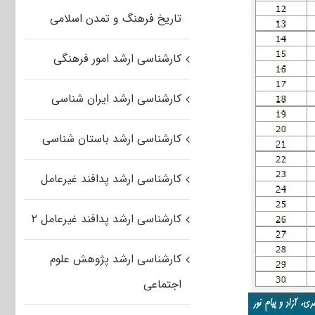
تاریخ فرهنگ و تمدن اسلامی
کارشناسی ارشد امور فرهنگی
کارشناسی ارشد ایران شناسی
کارشناسی ارشد باستان شناسی
کارشناسی ارشد پدافند غیرعامل
کارشناسی ارشد پدافند غیرعامل ۲
کارشناسی ارشد پژوهش علوم
اجتماعی