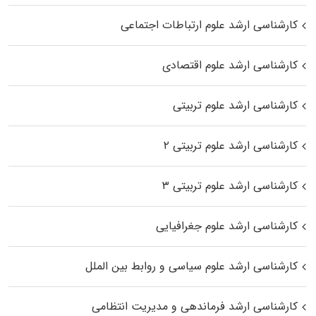
کارشناسی ارشد علوم ارتباطات اجتماعی
کارشناسی ارشد علوم اقتصادی
کارشناسی ارشد علوم تربیتی
کارشناسی ارشد علوم تربیتی ۲
کارشناسی ارشد علوم تربیتی ۳
کارشناسی ارشد علوم جغرافیایی
کارشناسی ارشد علوم سیاسی و روابط بین الملل
کارشناسی ارشد فرماندهی و مدیریت انتظامی