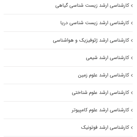
کارشناسی ارشد زیست‌ شناسی گیاهی
کارشناسی ارشد زیست‌ شناسی دریا
کارشناسی ارشد ژئوفیزیک و هواشناسی
کارشناسی ارشد شیمی
کارشناسی ارشد علوم زمین
کارشناسی ارشد علوم شناختی
کارشناسی ارشد علوم کامپیوتر
کارشناسی ارشد فوتونیک