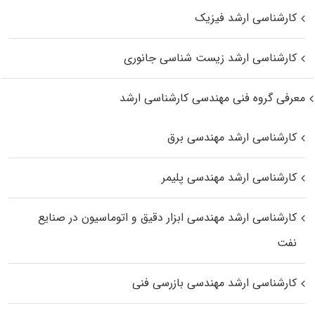
کارشناسی ارشد فیزیک
کارشناسی ارشد زیست‌ شناسی جانوری
معرفی گروه فنی مهندسی کارشناسی ارشد
کارشناسی ارشد مهندسی برق
کارشناسی ارشد مهندسی پلیمر
کارشناسی ارشد مهندسی ابزار دقیق و اتوماسیون در صنایع
نفت
کارشناسی ارشد مهندسی بازرسی فنی