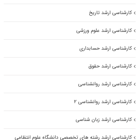
کارشناسی ارشد تاریخ
کارشناسی ارشد علوم ورزشی
کارشناسی ارشد حسابداری
کارشناسی ارشد حقوق
کارشناسی ارشد روانشناسی
کارشناسی ارشد روانشناسی ۲
کارشناسی ارشد زبان شناسی
کارشناسی ارشد رﺷﺘﻪ ﻫﺎی تخصصی داﻧﺸﮕﺎه ﻋﻠﻮم انتظامی