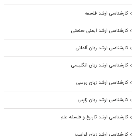
کارشناسی ارشد فلسفه
کارشناسی ارشد ایمنی صنعتی
کارشناسی ارشد زبان آلمانی
کارشناسی ارشد زبان انگلیسی
کارشناسی ارشد زبان روسی
کارشناسی ارشد زبان ژاپنی
کارشناسی ارشد تاریخ و فلسفه علم
کارشناسی ارشد زبان فرانسه