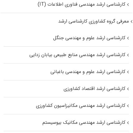
کارشناسی ارشد مهندسی فناوری اطلاعات (IT)
معرفی گروه کشاورزی کارشناسی ارشد
کارشناسی ارشد علوم و مهندسی جنگل
کارشناسی ارشد مهندسی منابع طبیعی بیابان زدایی
کارشناسی ارشد علوم و مهندسی باغبانی
کارشناسی ارشد اقتصاد کشاورزی
کارشناسی ارشد مهندسی مکانیزاسیون کشاورزی
کارشناسی ارشد مهندسی مکانیک بیوسیستم