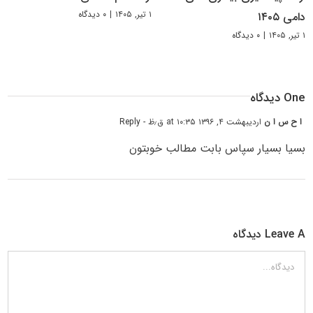
۱ تیر, ۱۴۰۵
|
۰ دیدگاه
دامی ۱۴۰۵
۱ تیر, ۱۴۰۵
|
۰ دیدگاه
One دیدگاه
ا ح س ا ن
اردیبهشت ۴, ۱۳۹۶ at ۱۰:۳۵ ق٫ظ
- Reply
بسیا بسیار سپاس بابت مطالب خوبتون
Leave A دیدگاه
دیدگاه