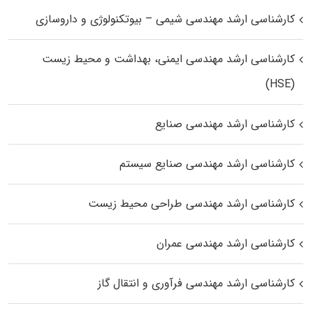
کارشناسی ارشد مهندسی شیمی – بیوتکنولوژی و داروسازی
کارشناسی ارشد مهندسی ایمنی، بهداشت و محیط زیست
(HSE)
کارشناسی ارشد مهندسی صنایع
کارشناسی ارشد مهندسی صنایع سیستم
کارشناسی ارشد مهندسی طراحی محیط زیست
کارشناسی ارشد مهندسی عمران
کارشناسی ارشد مهندسی فرآوری و انتقال گاز