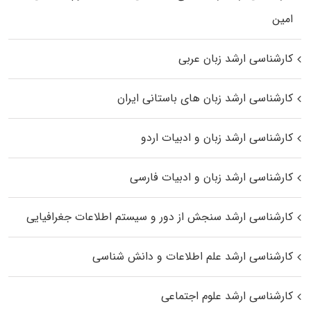
اﻣﻴﻦ
کارشناسی ارشد زبان عربی
کارشناسی ارشد زبان‌ های باستانی ایران
کارشناسی ارشد زبان و ادبیات اردو
کارشناسی ارشد زبان و ادبیات فارسی
کارشناسی ارشد سنجش از دور و سیستم اطلاعات جغرافیایی
کارشناسی ارشد علم اطلاعات و دانش شناسی
کارشناسی ارشد علوم اجتماعی