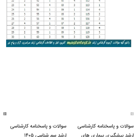
سوالات و پاسخنامه کارشناسی
سوالات و پاسخنامه کارشناسی
ارشد پیشگیری بیماری های
ارشد سم شناسی ۱۴۰۵