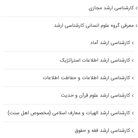
کارشناسی ارشد مجازی
معرفی گروه علوم انسانی کارشناسی ارشد
کارشناسی ارشد آماد
کارشناسی ارشد اطلاعات استراتژیک
کارشناسی ارشد اطلاعات و حفاظت اطلاعات
کارشناسی ارشد علوم قرآن و حدیث
کارشناسی ارشد الهیات و معارف اسلامی (مخصوص اهل سنت)
کارشناسی ارشد فقه و حقوق