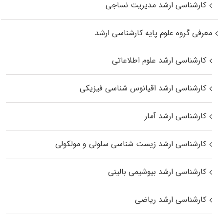
کارشناسی ارشد مدیریت نساجی
معرفی گروه علوم پایه کارشناسی ارشد
کارشناسی ارشد علوم اطلاعاتی
کارشناسی ارشد اقیانوس‌ شناسی فیزیکی
کارشناسی ارشد آمار
کارشناسی ارشد زیست شناسی سلولی و مولکولی
کارشناسی ارشد بیوشیمی بالینی
کارشناسی ارشد ریاضی