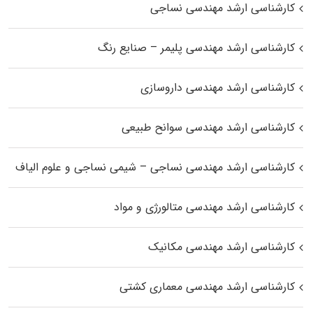
کارشناسی ارشد مهندسی نساجی
کارشناسی ارشد مهندسی پلیمر – صنایع رنگ
کارشناسی ارشد مهندسی داروسازی
کارشناسی ارشد مهندسی سوانح طبیعی
کارشناسی ارشد مهندسی نساجی – شیمی نساجی و علوم الیاف
کارشناسی ارشد مهندسی متالورژی و مواد
کارشناسی ارشد مهندسی مکانیک
کارشناسی ارشد مهندسی معماری کشتی