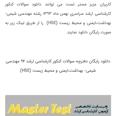
کاربران عزیز مستر تست می توانند دانلود سوالات کنکور
کارشناسی ارشد سراسری بهمن ماه ۱۳۹۳ رشته مهندسی شیمی-
بهداشت،ایمنی و محیط زیست (HSE) را از طریق لینک زیر به
صورت رایگان دانلود نمایند.
دانلود رایگان دفترچه سوالات کنکور کارشناسی ارشد ۹۴ مهندسی
شیمی- بهداشت،ایمنی و محیط زیست (HSE)