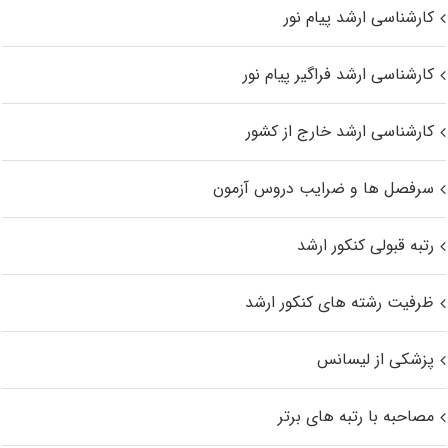
کارشناسی ارشد پیام نور
کارشناسی ارشد فراگیر پیام نور
کارشناسی ارشد خارج از کشور
سرفصل ها و ضرایب دروس آزمون
رتبه قبولی کنکور ارشد
ظرفیت رشته های کنکور ارشد
پزشکی از لیسانس
مصاحبه با رتبه های برتر