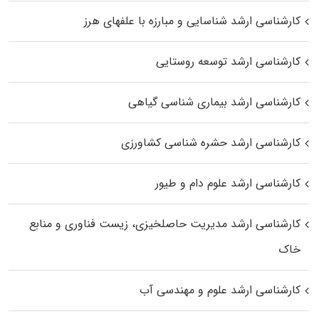
کارشناسی ارشد شناسایی و مبارزه با علفهای هرز
کارشناسی ارشد توسعه روستایی
کارشناسی ارشد بیماری‌ شناسی گیاهی
کارشناسی ارشد حشره‌ شناسی کشاورزی
کارشناسی ارشد علوم دام و طیور
کارشناسی ارشد مدیریت حاصلخیزی، زیست فناوری و منابع
خاک
کارشناسی ارشد علوم و مهندسی آب