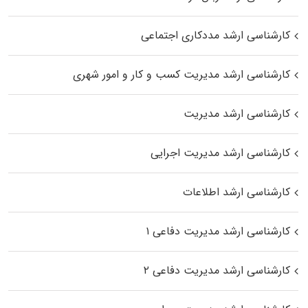
کارشناسی ارشد مددکاری اجتماعی
کارشناسی ارشد مدیریت کسب و کار و امور شهری
کارشناسی ارشد مدیریت
کارشناسی ارشد مدیریت اجرایی
کارشناسی ارشد اطلاعات
کارشناسی ارشد مدیریت دفاعی ۱
کارشناسی ارشد مدیریت دفاعی ۲