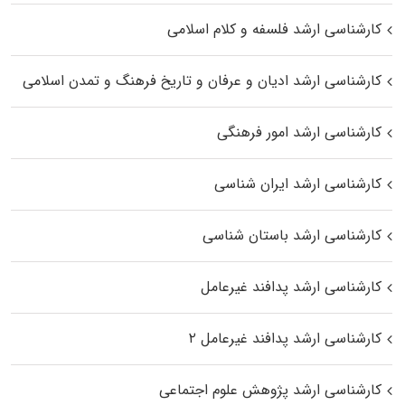
کارشناسی ارشد فلسفه و کلام اسلامی
کارشناسی ارشد ادیان و عرفان و تاریخ فرهنگ و تمدن اسلامی
کارشناسی ارشد امور فرهنگی
کارشناسی ارشد ایران شناسی
کارشناسی ارشد باستان شناسی
کارشناسی ارشد پدافند غیرعامل
کارشناسی ارشد پدافند غیرعامل ۲
کارشناسی ارشد پژوهش علوم اجتماعی