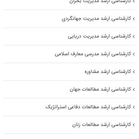
کارشناسی ارشد مدیریت بحران
کارشناسی ارشد مدیریت جهانگردی
کارشناسی ارشد مدیریت دریایی
کارشناسی ارشد مدرسی معارف اسلامی
کارشناسی ارشد مشاوره
کارشناسی ارشد مطالعات جهان
کارشناسی ارشد مطالعات دفاعی استراتژیک
کارشناسی ارشد مطالعات زنان