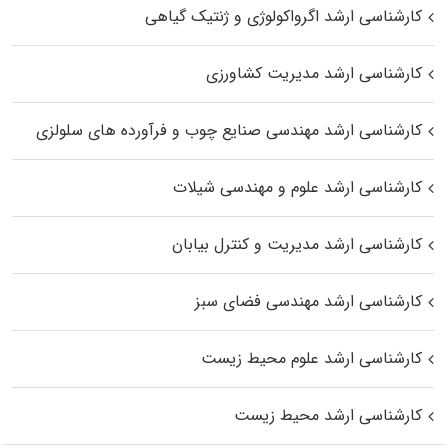
کارشناسی ارشد اگرواکولوژی و ژنتیک گیاهی
کارشناسی ارشد مدیریت کشاورزی
کارشناسی ارشد مهندسی صنایع چوب و فرآورده‌ های سلولزی
کارشناسی ارشد علوم و مهندسی شیلات
کارشناسی ارشد مدیریت و کنترل بیابان
کارشناسی ارشد مهندسی فضای سبز
کارشناسی ارشد علوم محیط‌ زیست
کارشناسی ارشد محیط زیست