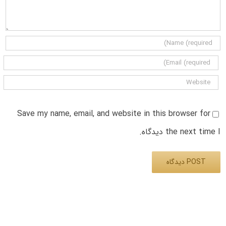
Save my name, email, and website in this browser for
the next time I دیدگاه.
Alternative: