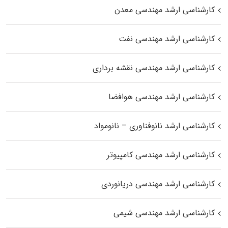
کارشناسی ارشد مهندسی معدن
کارشناسی ارشد مهندسی نفت
کارشناسی ارشد مهندسی نقشه برداری
کارشناسی ارشد مهندسی هوافضا
کارشناسی ارشد نانوفناوری – نانومواد
کارشناسی ارشد مهندسی کامپیوتر
کارشناسی ارشد مهندسی دریانوردی
کارشناسی ارشد مهندسی شیمی