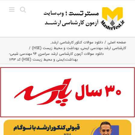
Ski
t
conten
صفحه اصلی
دانلود سوالات کنکور کارشناسی ارشد
کارشناسی ارشد مهندسی ایمنی، بهداشت و محیط زیست (HSE)
دانلود سوالات آزمون کارشناسی ارشد سراسری ۹۴ مهندسی شیمی-
بهداشت،ایمنی و محیط زیست (HSE) کد ۱۲۹۳