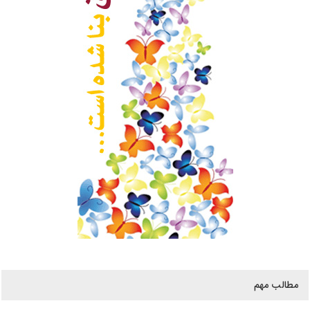
مطالب مهم