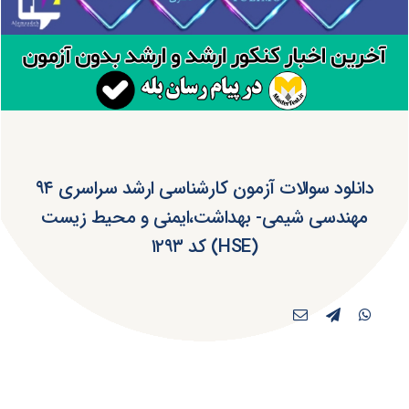
دانلود سوالات آزمون کارشناسی ارشد سراسری ۹۴
مهندسی شیمی- بهداشت،ایمنی و محیط زیست
(HSE) کد ۱۲۹۳