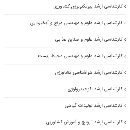
کارشناسی ارشد بیوتکنولوژی کشاورزی
کارشناسی ارشد علوم و مهندسی مرتع و آبخیزداری
کارشناسی ارشد علوم و صنایع غذایی
کارشناسی ارشد علوم و مهندسی محیط زیست
کارشناسی ارشد هواشناسی کشاورزی
کارشناسی ارشد اکوهیدرولوژی
کارشناسی ارشد تولیدات گیاهی
کارشناسی ارشد ترویج و آموزش کشاورزی