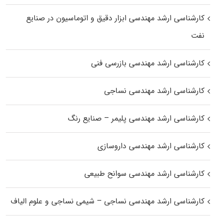
کارشناسی ارشد مهندسی ابزار دقیق و اتوماسیون در صنایع
نفت
کارشناسی ارشد مهندسی بازرسی فنی
کارشناسی ارشد مهندسی نساجی
کارشناسی ارشد مهندسی پلیمر – صنایع رنگ
کارشناسی ارشد مهندسی داروسازی
کارشناسی ارشد مهندسی سوانح طبیعی
کارشناسی ارشد مهندسی نساجی – شیمی نساجی و علوم الیاف