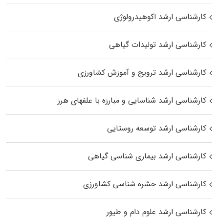
کارشناسی ارشد اکوهیدرولوژی
کارشناسی ارشد تولیدات گیاهی
کارشناسی ارشد ترویج و آموزش کشاورزی
کارشناسی ارشد شناسایی و مبارزه با علفهای هرز
کارشناسی ارشد توسعه روستایی
کارشناسی ارشد بیماری‌ شناسی گیاهی
کارشناسی ارشد حشره‌ شناسی کشاورزی
کارشناسی ارشد علوم دام و طیور