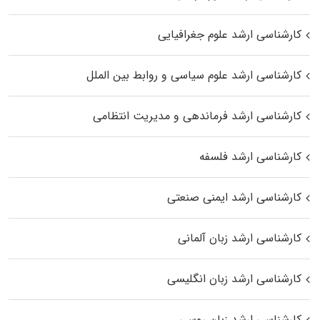
کارشناسی ارشد علوم جغرافیایی
کارشناسی ارشد علوم سیاسی و روابط بین الملل
کارشناسی ارشد فرماندهی و مدیریت انتظامی
کارشناسی ارشد فلسفه
کارشناسی ارشد ایمنی صنعتی
کارشناسی ارشد زبان آلمانی
کارشناسی ارشد زبان انگلیسی
کارشناسی ارشد زبان روسی