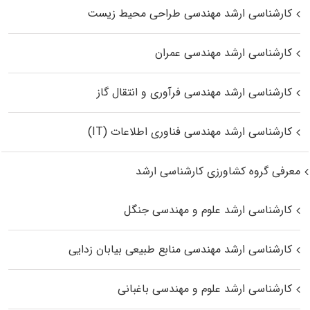
کارشناسی ارشد مهندسی طراحی محیط زیست
کارشناسی ارشد مهندسی عمران
کارشناسی ارشد مهندسی فرآوری و انتقال گاز
کارشناسی ارشد مهندسی فناوری اطلاعات (IT)
معرفی گروه کشاورزی کارشناسی ارشد
کارشناسی ارشد علوم و مهندسی جنگل
کارشناسی ارشد مهندسی منابع طبیعی بیابان زدایی
کارشناسی ارشد علوم و مهندسی باغبانی