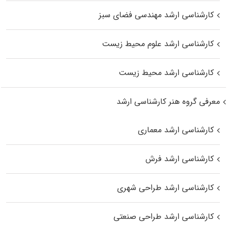
کارشناسی ارشد مهندسی فضای سبز
کارشناسی ارشد علوم محیط‌ زیست
کارشناسی ارشد محیط زیست
معرفی گروه هنر کارشناسی ارشد
کارشناسی ارشد معماری
کارشناسی ارشد فرش
کارشناسی ارشد طراحی شهری
کارشناسی ارشد طراحی صنعتی