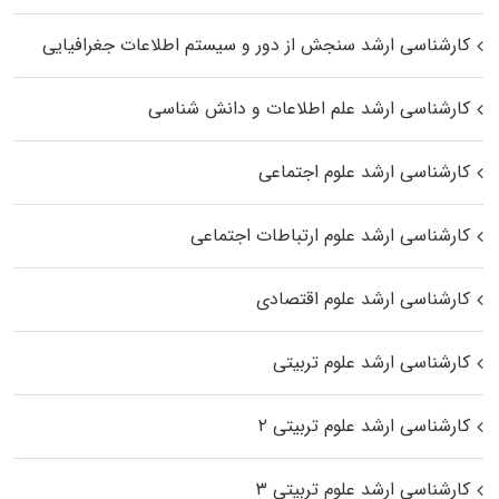
کارشناسی ارشد سنجش از دور و سیستم اطلاعات جغرافیایی
کارشناسی ارشد علم اطلاعات و دانش شناسی
کارشناسی ارشد علوم اجتماعی
کارشناسی ارشد علوم ارتباطات اجتماعی
کارشناسی ارشد علوم اقتصادی
کارشناسی ارشد علوم تربیتی
کارشناسی ارشد علوم تربیتی ۲
کارشناسی ارشد علوم تربیتی ۳