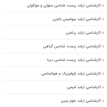
کارشناسی ارشد زیست شناسی سلولی و مولکولی
کارشناسی ارشد بیوشیمی بالینی
کارشناسی ارشد ریاضی
کارشناسی ارشد زیست‌ شناسی گیاهی
کارشناسی ارشد زیست‌ شناسی دریا
کارشناسی ارشد ژئوفیزیک و هواشناسی
کارشناسی ارشد شیمی
کارشناسی ارشد علوم زمین