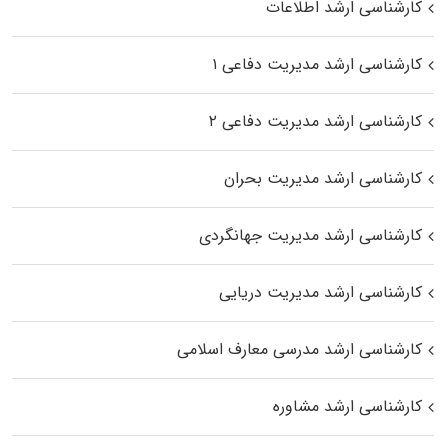
کارشناسی ارشد اطلاعات
کارشناسی ارشد مدیریت دفاعی ۱
کارشناسی ارشد مدیریت دفاعی ۲
کارشناسی ارشد مدیریت بحران
کارشناسی ارشد مدیریت جهانگردی
کارشناسی ارشد مدیریت دریایی
کارشناسی ارشد مدرسی معارف اسلامی
کارشناسی ارشد مشاوره