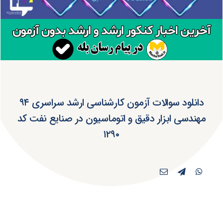
دانلود سوالات آزمون کارشناسی ارشد سراسری ۹۴
مهندسی ابزار دقیق و اتوماسیون در صنایع نفت کد
۱۲۹۰