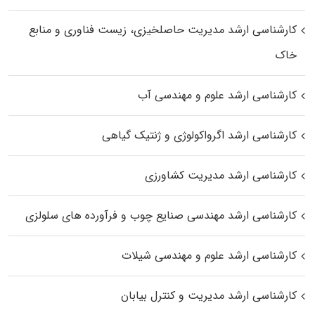
کارشناسی ارشد مدیریت حاصلخیزی، زیست فناوری و منابع
خاک
کارشناسی ارشد علوم و مهندسی آب
کارشناسی ارشد اگرواکولوژی و ژنتیک گیاهی
کارشناسی ارشد مدیریت کشاورزی
کارشناسی ارشد مهندسی صنایع چوب و فرآورده‌ های سلولزی
کارشناسی ارشد علوم و مهندسی شیلات
کارشناسی ارشد مدیریت و کنترل بیابان