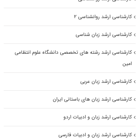
کارشناسی ارشد روانشناسی ۲
کارشناسی ارشد زبان شناسی
کارشناسی ارشد رﺷﺘﻪ ﻫﺎی تخصصی داﻧﺸﮕﺎه ﻋﻠﻮم انتظامی
اﻣﻴﻦ
کارشناسی ارشد زبان عربی
کارشناسی ارشد زبان‌ های باستانی ایران
کارشناسی ارشد زبان و ادبیات اردو
کارشناسی ارشد زبان و ادبیات فارسی