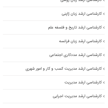
کارشناسی ارشد زبان ژاپنی
کارشناسی ارشد تاریخ و فلسفه علم
کارشناسی ارشد زبان فرانسه
کارشناسی ارشد مددکاری اجتماعی
کارشناسی ارشد مدیریت کسب و کار و امور شهری
کارشناسی ارشد مدیریت
کارشناسی ارشد مدیریت اجرایی