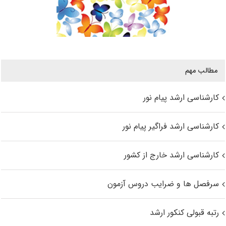
مطالب مهم
کارشناسی ارشد پیام نور
کارشناسی ارشد فراگیر پیام نور
کارشناسی ارشد خارج از کشور
سرفصل ها و ضرایب دروس آزمون
رتبه قبولی کنکور ارشد