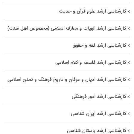
کارشناسی ارشد علوم قرآن و حدیث
کارشناسی ارشد الهیات و معارف اسلامی (مخصوص اهل سنت)
کارشناسی ارشد فقه و حقوق
کارشناسی ارشد فلسفه و کلام اسلامی
کارشناسی ارشد ادیان و عرفان و تاریخ فرهنگ و تمدن اسلامی
کارشناسی ارشد امور فرهنگی
کارشناسی ارشد ایران شناسی
کارشناسی ارشد باستان شناسی