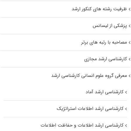
ظرفیت رشته های کنکور ارشد
پزشکی از لیسانس
مصاحبه با رتبه های برتر
کارشناسی ارشد مجازی
معرفی گروه علوم انسانی کارشناسی ارشد
کارشناسی ارشد آماد
کارشناسی ارشد اطلاعات استراتژیک
کارشناسی ارشد اطلاعات و حفاظت اطلاعات