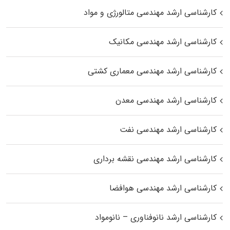
کارشناسی ارشد مهندسی متالورژی و مواد
کارشناسی ارشد مهندسی مکانیک
کارشناسی ارشد مهندسی معماری کشتی
کارشناسی ارشد مهندسی معدن
کارشناسی ارشد مهندسی نفت
کارشناسی ارشد مهندسی نقشه برداری
کارشناسی ارشد مهندسی هوافضا
کارشناسی ارشد نانوفناوری – نانومواد