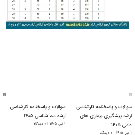
سوالات و پاسخنامه کارشناسی
سوالات و پاسخنامه کارشناسی
ارشد پیشگیری بیماری های
ارشد سم شناسی ۱۴۰۵
۱ تیر, ۱۴۰۵
|
۰ دیدگاه
دامی ۱۴۰۵
۱ تیر, ۱۴۰۵
|
۰ دیدگاه