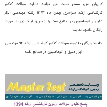
کاربران عزیز مستر تست می توانند دانلود سوالات کنکور
کارشناسی ارشد سراسری بهمن ماه ۱۳۹۳ رشته مهندسی ابزار
دقیق و اتوماسیون در صنایع نفت را از طریق لینک زیر به صورت
رایگان دانلود نمایند.
دانلود رایگان دفترچه سوالات کنکور کارشناسی ارشد ۹۴ مهندسی
ابزار دقیق و اتوماسیون در صنایع نفت