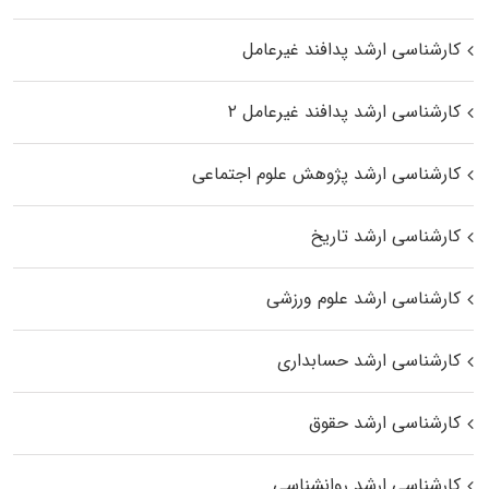
کارشناسی ارشد پدافند غیرعامل
کارشناسی ارشد پدافند غیرعامل ۲
کارشناسی ارشد پژوهش علوم اجتماعی
کارشناسی ارشد تاریخ
کارشناسی ارشد علوم ورزشی
کارشناسی ارشد حسابداری
کارشناسی ارشد حقوق
کارشناسی ارشد روانشناسی