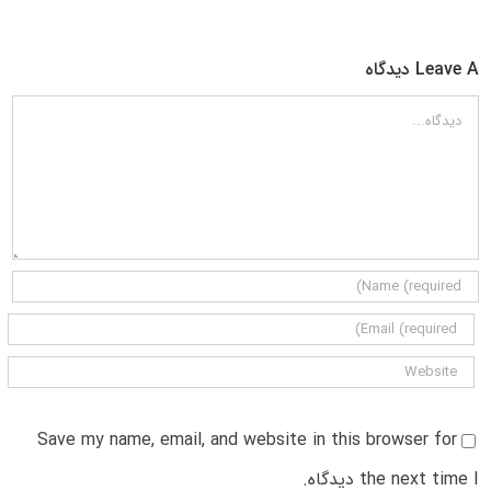
Leave A دیدگاه
دیدگاه
Save my name, email, and website in this browser for
the next time I دیدگاه.