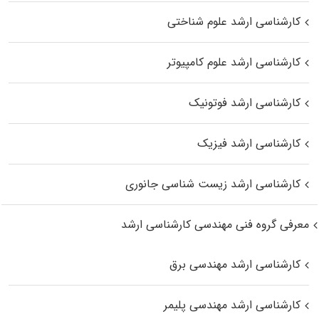
کارشناسی ارشد علوم شناختی
کارشناسی ارشد علوم کامپیوتر
کارشناسی ارشد فوتونیک
کارشناسی ارشد فیزیک
کارشناسی ارشد زیست‌ شناسی جانوری
معرفی گروه فنی مهندسی کارشناسی ارشد
کارشناسی ارشد مهندسی برق
کارشناسی ارشد مهندسی پلیمر