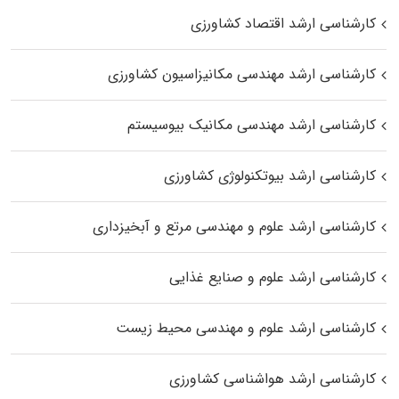
کارشناسی ارشد اقتصاد کشاورزی
کارشناسی ارشد مهندسی مکانیزاسیون کشاورزی
کارشناسی ارشد مهندسی مکانیک بیوسیستم
کارشناسی ارشد بیوتکنولوژی کشاورزی
کارشناسی ارشد علوم و مهندسی مرتع و آبخیزداری
کارشناسی ارشد علوم و صنایع غذایی
کارشناسی ارشد علوم و مهندسی محیط زیست
کارشناسی ارشد هواشناسی کشاورزی