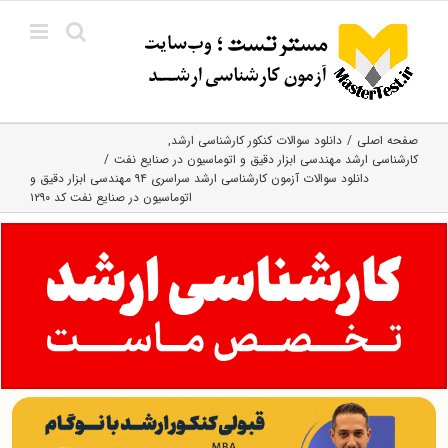
Ski
t
conten
صفحه اصلی
دانلود سوالات کنکور کارشناسی ارشد
کارشناسی ارشد مهندسی ابزار دقیق و اتوماسیون در صنایع نفت
دانلود سوالات آزمون کارشناسی ارشد سراسری ۹۴ مهندسی ابزار دقیق و
اتوماسیون در صنایع نفت کد ۱۲۹۰