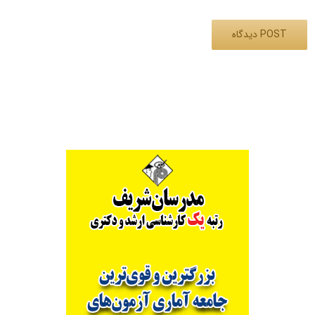
Alternative: