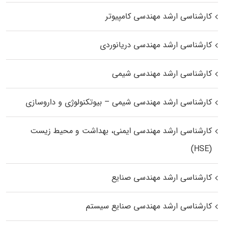
کارشناسی ارشد مهندسی کامپیوتر
کارشناسی ارشد مهندسی دریانوردی
کارشناسی ارشد مهندسی شیمی
کارشناسی ارشد مهندسی شیمی – بیوتکنولوژی و داروسازی
کارشناسی ارشد مهندسی ایمنی، بهداشت و محیط زیست
(HSE)
کارشناسی ارشد مهندسی صنایع
کارشناسی ارشد مهندسی صنایع سیستم