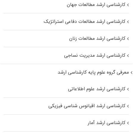
کارشناسی ارشد مطالعات جهان
کارشناسی ارشد مطالعات دفاعی استراتژیک
کارشناسی ارشد مطالعات زنان
کارشناسی ارشد مدیریت نساجی
معرفی گروه علوم پایه کارشناسی ارشد
کارشناسی ارشد علوم اطلاعاتی
کارشناسی ارشد اقیانوس‌ شناسی فیزیکی
کارشناسی ارشد آمار