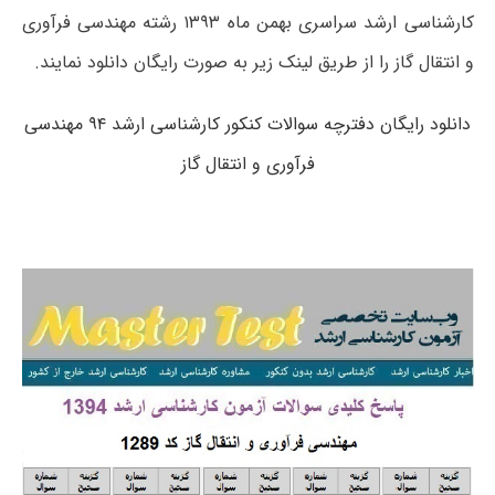
کارشناسی ارشد سراسری بهمن ماه ۱۳۹۳ رشته مهندسی فرآوری
و انتقال گاز را از طریق لینک زیر به صورت رایگان دانلود نمایند.
دانلود رایگان دفترچه سوالات کنکور کارشناسی ارشد ۹۴ مهندسی
فرآوری و انتقال گاز