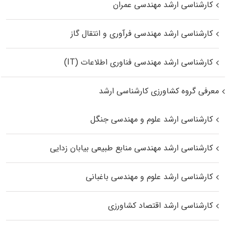
کارشناسی ارشد مهندسی عمران
کارشناسی ارشد مهندسی فرآوری و انتقال گاز
کارشناسی ارشد مهندسی فناوری اطلاعات (IT)
معرفی گروه کشاورزی کارشناسی ارشد
کارشناسی ارشد علوم و مهندسی جنگل
کارشناسی ارشد مهندسی منابع طبیعی بیابان زدایی
کارشناسی ارشد علوم و مهندسی باغبانی
کارشناسی ارشد اقتصاد کشاورزی