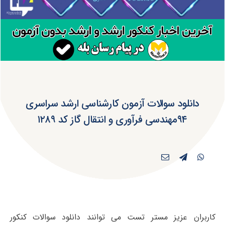
دانلود سوالات آزمون کارشناسی ارشد سراسری
۹۴مهندسی فرآوری و انتقال گاز کد ۱۲۸۹
کاربران عزیز مستر تست می توانند دانلود سوالات کنکور