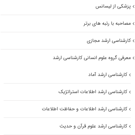
پزشکی از لیسانس
مصاحبه با رتبه های برتر
کارشناسی ارشد مجازی
معرفی گروه علوم انسانی کارشناسی ارشد
کارشناسی ارشد آماد
کارشناسی ارشد اطلاعات استراتژیک
کارشناسی ارشد اطلاعات و حفاظت اطلاعات
کارشناسی ارشد علوم قرآن و حدیث