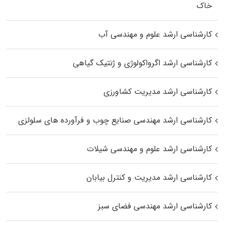
خاک
کارشناسی ارشد علوم و مهندسی آب
کارشناسی ارشد اگرواکولوژی و ژنتیک گیاهی
کارشناسی ارشد مدیریت کشاورزی
کارشناسی ارشد مهندسی صنایع چوب و فرآورده‌ های سلولزی
کارشناسی ارشد علوم و مهندسی شیلات
کارشناسی ارشد مدیریت و کنترل بیابان
کارشناسی ارشد مهندسی فضای سبز