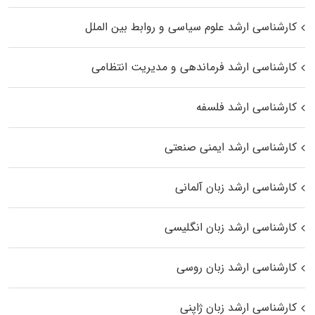
کارشناسی ارشد علوم سیاسی و روابط بین الملل
کارشناسی ارشد فرماندهی و مدیریت انتظامی
کارشناسی ارشد فلسفه
کارشناسی ارشد ایمنی صنعتی
کارشناسی ارشد زبان آلمانی
کارشناسی ارشد زبان انگلیسی
کارشناسی ارشد زبان روسی
کارشناسی ارشد زبان ژاپنی