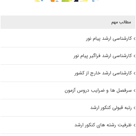
مطالب مهم
کارشناسی ارشد پیام نور
کارشناسی ارشد فراگیر پیام نور
کارشناسی ارشد خارج از کشور
سرفصل ها و ضرایب دروس آزمون
رتبه قبولی کنکور ارشد
ظرفیت رشته های کنکور ارشد