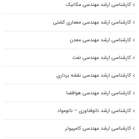
کارشناسی ارشد مهندسی مکانیک
کارشناسی ارشد مهندسی معماری کشتی
کارشناسی ارشد مهندسی معدن
کارشناسی ارشد مهندسی نفت
کارشناسی ارشد مهندسی نقشه برداری
کارشناسی ارشد مهندسی هوافضا
کارشناسی ارشد نانوفناوری – نانومواد
کارشناسی ارشد مهندسی کامپیوتر