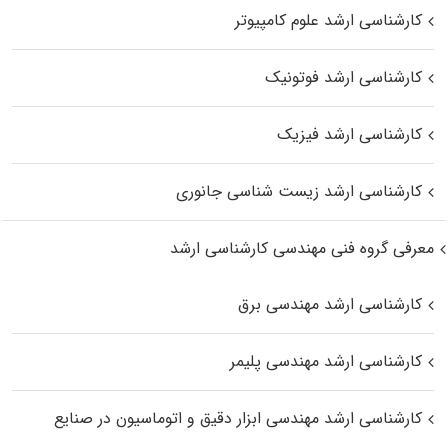
کارشناسی ارشد علوم کامپیوتر
کارشناسی ارشد فوتونیک
کارشناسی ارشد فیزیک
کارشناسی ارشد زیست‌ شناسی جانوری
معرفی گروه فنی مهندسی کارشناسی ارشد
کارشناسی ارشد مهندسی برق
کارشناسی ارشد مهندسی پلیمر
کارشناسی ارشد مهندسی ابزار دقیق و اتوماسیون در صنایع