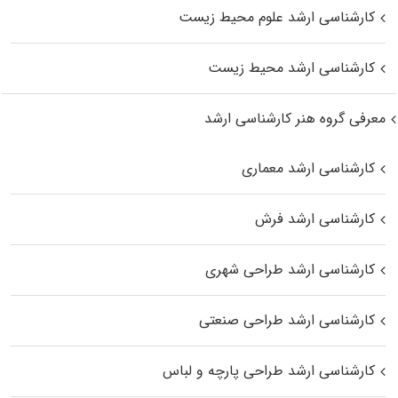
کارشناسی ارشد علوم محیط‌ زیست
کارشناسی ارشد محیط زیست
معرفی گروه هنر کارشناسی ارشد
کارشناسی ارشد معماری
کارشناسی ارشد فرش
کارشناسی ارشد طراحی شهری
کارشناسی ارشد طراحی صنعتی
کارشناسی ارشد طراحی پارچه و لباس