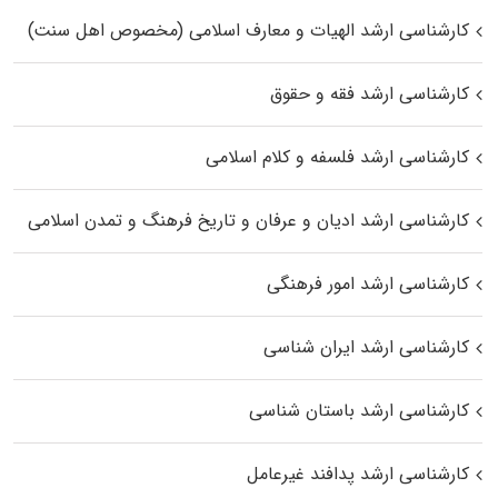
کارشناسی ارشد الهیات و معارف اسلامی (مخصوص اهل سنت)
کارشناسی ارشد فقه و حقوق
کارشناسی ارشد فلسفه و کلام اسلامی
کارشناسی ارشد ادیان و عرفان و تاریخ فرهنگ و تمدن اسلامی
کارشناسی ارشد امور فرهنگی
کارشناسی ارشد ایران شناسی
کارشناسی ارشد باستان شناسی
کارشناسی ارشد پدافند غیرعامل