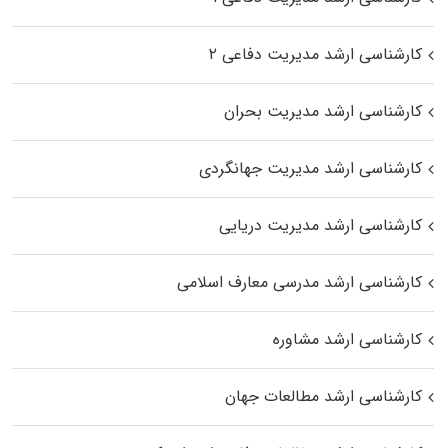
کارشناسی ارشد مدیریت دفاعی ۲
کارشناسی ارشد مدیریت بحران
کارشناسی ارشد مدیریت جهانگردی
کارشناسی ارشد مدیریت دریایی
کارشناسی ارشد مدرسی معارف اسلامی
کارشناسی ارشد مشاوره
کارشناسی ارشد مطالعات جهان