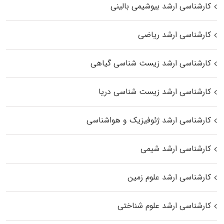
کارشناسی ارشد بیوشیمی بالینی
کارشناسی ارشد ریاضی
کارشناسی ارشد زیست‌ شناسی گیاهی
کارشناسی ارشد زیست‌ شناسی دریا
کارشناسی ارشد ژئوفیزیک و هواشناسی
کارشناسی ارشد شیمی
کارشناسی ارشد علوم زمین
کارشناسی ارشد علوم شناختی