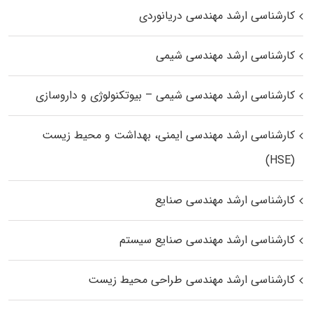
کارشناسی ارشد مهندسی دریانوردی
کارشناسی ارشد مهندسی شیمی
کارشناسی ارشد مهندسی شیمی – بیوتکنولوژی و داروسازی
کارشناسی ارشد مهندسی ایمنی، بهداشت و محیط زیست
(HSE)
کارشناسی ارشد مهندسی صنایع
کارشناسی ارشد مهندسی صنایع سیستم
کارشناسی ارشد مهندسی طراحی محیط زیست