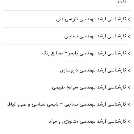
نفت
کارشناسی ارشد مهندسی بازرسی فنی
کارشناسی ارشد مهندسی نساجی
کارشناسی ارشد مهندسی پلیمر – صنایع رنگ
کارشناسی ارشد مهندسی داروسازی
کارشناسی ارشد مهندسی سوانح طبیعی
کارشناسی ارشد مهندسی نساجی – شیمی نساجی و علوم الیاف
کارشناسی ارشد مهندسی متالورژی و مواد