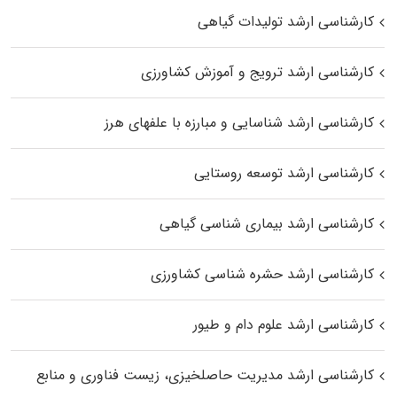
کارشناسی ارشد تولیدات گیاهی
کارشناسی ارشد ترویج و آموزش کشاورزی
کارشناسی ارشد شناسایی و مبارزه با علفهای هرز
کارشناسی ارشد توسعه روستایی
کارشناسی ارشد بیماری‌ شناسی گیاهی
کارشناسی ارشد حشره‌ شناسی کشاورزی
کارشناسی ارشد علوم دام و طیور
کارشناسی ارشد مدیریت حاصلخیزی، زیست فناوری و منابع