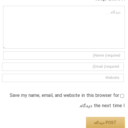
دیدگاه
Save my name, email, and website in this browser for
the next time I دیدگاه.