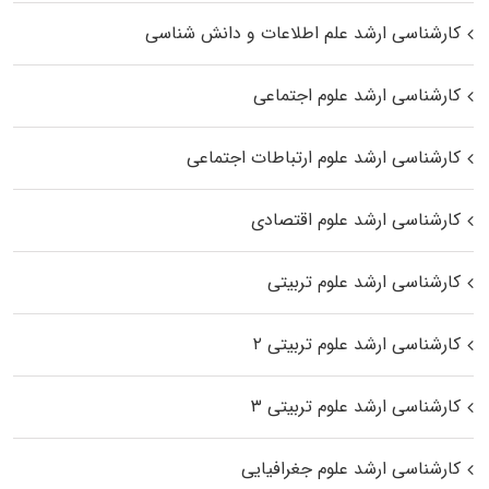
کارشناسی ارشد علم اطلاعات و دانش شناسی
کارشناسی ارشد علوم اجتماعی
کارشناسی ارشد علوم ارتباطات اجتماعی
کارشناسی ارشد علوم اقتصادی
کارشناسی ارشد علوم تربیتی
کارشناسی ارشد علوم تربیتی ۲
کارشناسی ارشد علوم تربیتی ۳
کارشناسی ارشد علوم جغرافیایی