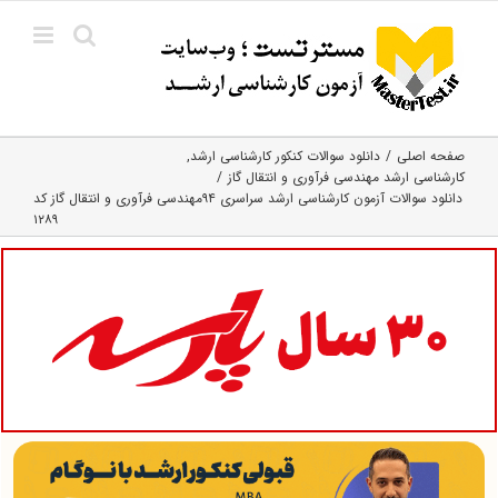
Ski
t
conten
صفحه اصلی
دانلود سوالات کنکور کارشناسی ارشد
کارشناسی ارشد مهندسی فرآوری و انتقال گاز
دانلود سوالات آزمون کارشناسی ارشد سراسری ۹۴مهندسی فرآوری و انتقال گاز کد
۱۲۸۹