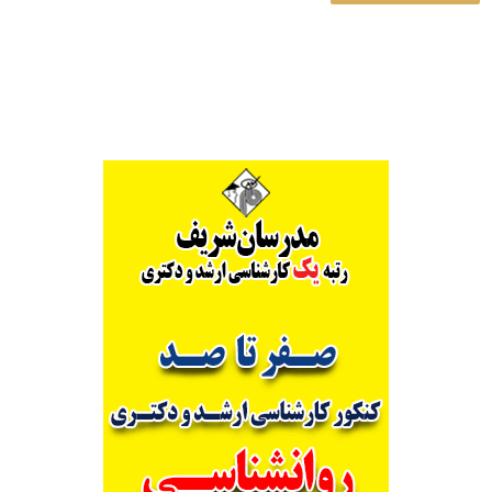
Alternative: