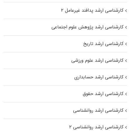
کارشناسی ارشد پدافند غیرعامل ۲
کارشناسی ارشد پژوهش علوم اجتماعی
کارشناسی ارشد تاریخ
کارشناسی ارشد علوم ورزشی
کارشناسی ارشد حسابداری
کارشناسی ارشد حقوق
کارشناسی ارشد روانشناسی
کارشناسی ارشد روانشناسی ۲