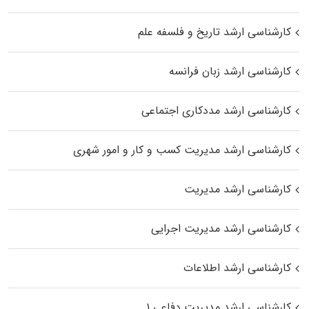
کارشناسی ارشد تاریخ و فلسفه علم
کارشناسی ارشد زبان فرانسه
کارشناسی ارشد مددکاری اجتماعی
کارشناسی ارشد مدیریت کسب و کار و امور شهری
کارشناسی ارشد مدیریت
کارشناسی ارشد مدیریت اجرایی
کارشناسی ارشد اطلاعات
کارشناسی ارشد مدیریت دفاعی ۱