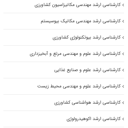
کارشناسی ارشد مهندسی مکانیزاسیون کشاورزی
کارشناسی ارشد مهندسی مکانیک بیوسیستم
کارشناسی ارشد بیوتکنولوژی کشاورزی
کارشناسی ارشد علوم و مهندسی مرتع و آبخیزداری
کارشناسی ارشد علوم و صنایع غذایی
کارشناسی ارشد علوم و مهندسی محیط زیست
کارشناسی ارشد هواشناسی کشاورزی
کارشناسی ارشد اکوهیدرولوژی