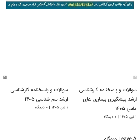
سوالات و پاسخنامه کارشناسی
سوالات و پاسخنامه کارشناسی
ارشد پیشگیری بیماری های
ارشد سم شناسی ۱۴۰۵
۱ تیر, ۱۴۰۵
|
۰ دیدگاه
دامی ۱۴۰۵
۱ تیر, ۱۴۰۵
|
۰ دیدگاه
Leave A دیدگاه