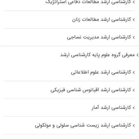
کارشناسی ارشد مطالعات دفاعی استراتژیک
کارشناسی ارشد مطالعات زنان
کارشناسی ارشد مدیریت نساجی
معرفی گروه علوم پایه کارشناسی ارشد
کارشناسی ارشد علوم اطلاعاتی
کارشناسی ارشد اقیانوس‌ شناسی فیزیکی
کارشناسی ارشد آمار
کارشناسی ارشد زیست شناسی سلولی و مولکولی