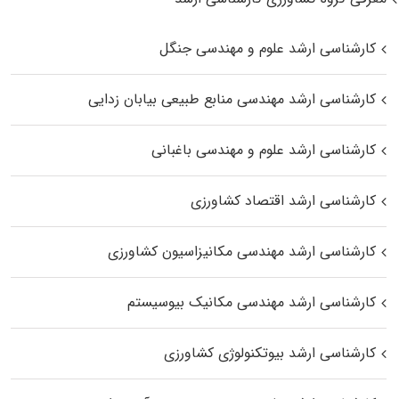
کارشناسی ارشد علوم و مهندسی جنگل
کارشناسی ارشد مهندسی منابع طبیعی بیابان زدایی
کارشناسی ارشد علوم و مهندسی باغبانی
کارشناسی ارشد اقتصاد کشاورزی
کارشناسی ارشد مهندسی مکانیزاسیون کشاورزی
کارشناسی ارشد مهندسی مکانیک بیوسیستم
کارشناسی ارشد بیوتکنولوژی کشاورزی