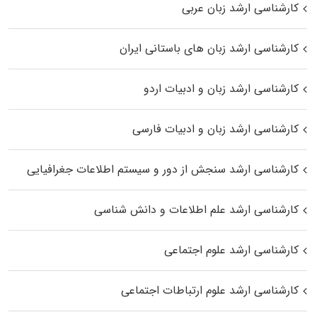
کارشناسی ارشد زبان عربی
کارشناسی ارشد زبان‌ های باستانی ایران
کارشناسی ارشد زبان و ادبیات اردو
کارشناسی ارشد زبان و ادبیات فارسی
کارشناسی ارشد سنجش از دور و سیستم اطلاعات جغرافیایی
کارشناسی ارشد علم اطلاعات و دانش شناسی
کارشناسی ارشد علوم اجتماعی
کارشناسی ارشد علوم ارتباطات اجتماعی