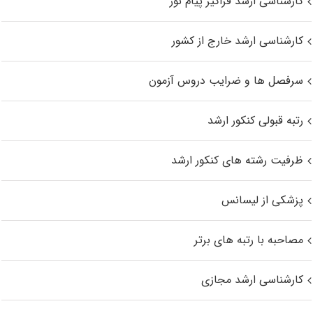
کارشناسی ارشد فراگیر پیام نور
کارشناسی ارشد خارج از کشور
سرفصل ها و ضرایب دروس آزمون
رتبه قبولی کنکور ارشد
ظرفیت رشته های کنکور ارشد
پزشکی از لیسانس
مصاحبه با رتبه های برتر
کارشناسی ارشد مجازی