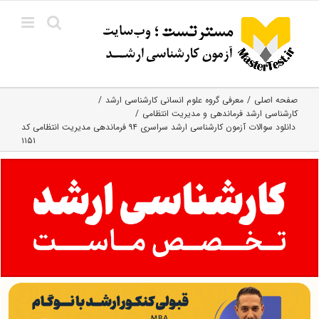
Ski
t
conten
صفحه اصلی
معرفی گروه علوم انسانی کارشناسی ارشد
کارشناسی ارشد فرماندهی و مدیریت انتظامی
دانلود سوالات آزمون کارشناسی ارشد سراسری ۹۴ فرماندهی مدیریت انتظامی کد
۱۱۵۱