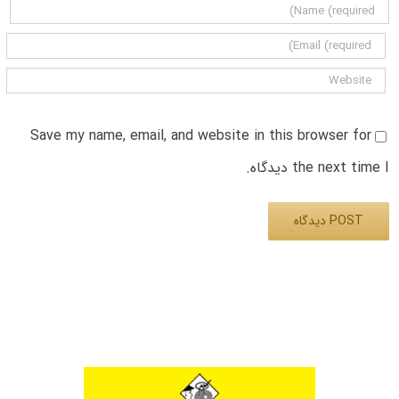
Save my name, email, and website in this browser for
the next time I دیدگاه.
Alternative: