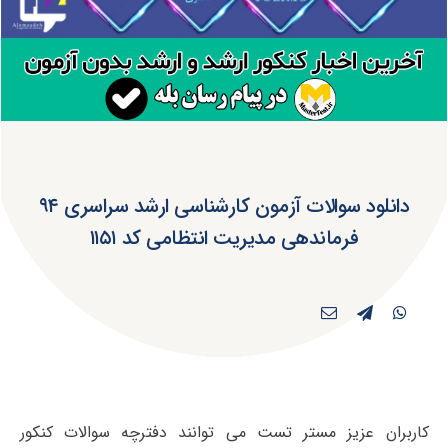
دانلود سوالات آزمون کارشناسی ارشد سراسری ۹۴
فرماندهی مدیریت انتظامی کد ۱۱۵۱
کاربران عزیز مستر تست می توانند دفترچه سوالات کنکور