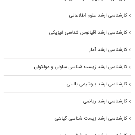
کارشناسی ارشد علوم اطلاعاتی
کارشناسی ارشد اقیانوس‌ شناسی فیزیکی
کارشناسی ارشد آمار
کارشناسی ارشد زیست شناسی سلولی و مولکولی
کارشناسی ارشد بیوشیمی بالینی
کارشناسی ارشد ریاضی
کارشناسی ارشد زیست‌ شناسی گیاهی