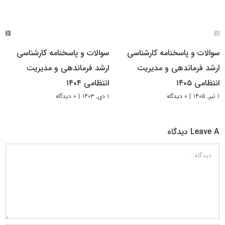
سوالات و پاسخنامه کارشناسی
سوالات و پاسخنامه کارشناسی
ارشد فرماندهی و مدیریت
ارشد فرماندهی و مدیریت
انتظامی ۱۴۰۵
انتظامی ۱۴۰۴
۱ تیر, ۱۴۰۵
|
۰ دیدگاه
۱ دی, ۱۴۰۳
|
۰ دیدگاه
Leave A دیدگاه
دیدگاه