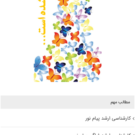
مطالب مهم
کارشناسی ارشد پیام نور