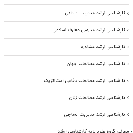
کارشناسی ارشد مدیریت دریایی
کارشناسی ارشد مدرسی معارف اسلامی
کارشناسی ارشد مشاوره
کارشناسی ارشد مطالعات جهان
کارشناسی ارشد مطالعات دفاعی استراتژیک
کارشناسی ارشد مطالعات زنان
کارشناسی ارشد مدیریت نساجی
معرفی گروه علوم پایه کارشناسی ارشد