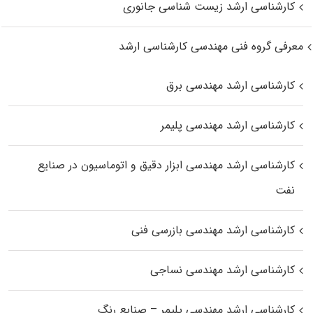
کارشناسی ارشد زیست‌ شناسی جانوری
معرفی گروه فنی مهندسی کارشناسی ارشد
کارشناسی ارشد مهندسی برق
کارشناسی ارشد مهندسی پلیمر
کارشناسی ارشد مهندسی ابزار دقیق و اتوماسیون در صنایع
نفت
کارشناسی ارشد مهندسی بازرسی فنی
کارشناسی ارشد مهندسی نساجی
کارشناسی ارشد مهندسی پلیمر – صنایع رنگ