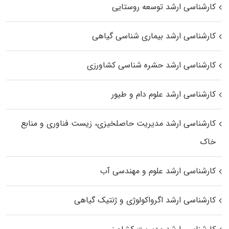
کارشناسی ارشد توسعه روستایی
کارشناسی ارشد بیماری‌ شناسی گیاهی
کارشناسی ارشد حشره‌ شناسی کشاورزی
کارشناسی ارشد علوم دام و طیور
کارشناسی ارشد مدیریت حاصلخیزی، زیست فناوری و منابع
خاک
کارشناسی ارشد علوم و مهندسی آب
کارشناسی ارشد اگرواکولوژی و ژنتیک گیاهی