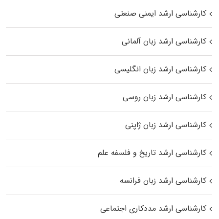
کارشناسی ارشد ایمنی صنعتی
کارشناسی ارشد زبان آلمانی
کارشناسی ارشد زبان انگلیسی
کارشناسی ارشد زبان روسی
کارشناسی ارشد زبان ژاپنی
کارشناسی ارشد تاریخ و فلسفه علم
کارشناسی ارشد زبان فرانسه
کارشناسی ارشد مددکاری اجتماعی