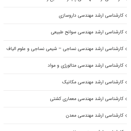
کارشناسی ارشد مهندسی داروسازی
کارشناسی ارشد مهندسی سوانح طبیعی
کارشناسی ارشد مهندسی نساجی – شیمی نساجی و علوم الیاف
کارشناسی ارشد مهندسی متالورژی و مواد
کارشناسی ارشد مهندسی مکانیک
کارشناسی ارشد مهندسی معماری کشتی
کارشناسی ارشد مهندسی معدن