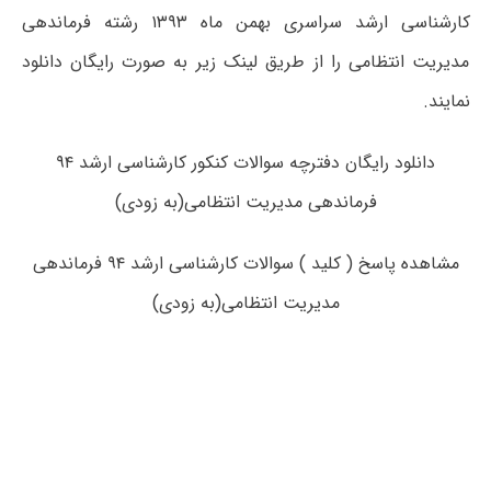
کارشناسی ارشد سراسری بهمن ماه ۱۳۹۳ رشته فرماندهی
مدیریت انتظامی را از طریق لینک زیر به صورت رایگان دانلود
نمایند.
دانلود رایگان دفترچه سوالات کنکور کارشناسی ارشد ۹۴
فرماندهی مدیریت انتظامی(به زودی)
مشاهده پاسخ ( کلید ) سوالات کارشناسی ارشد ۹۴ فرماندهی
مدیریت انتظامی(به زودی)