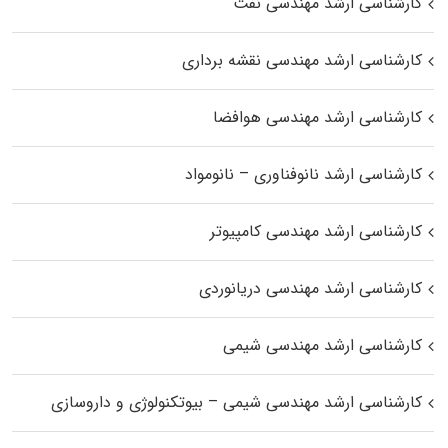
کارشناسی ارشد مهندسی نفت
کارشناسی ارشد مهندسی نقشه برداری
کارشناسی ارشد مهندسی هوافضا
کارشناسی ارشد نانوفناوری – نانومواد
کارشناسی ارشد مهندسی کامپیوتر
کارشناسی ارشد مهندسی دریانوردی
کارشناسی ارشد مهندسی شیمی
کارشناسی ارشد مهندسی شیمی – بیوتکنولوژی و داروسازی