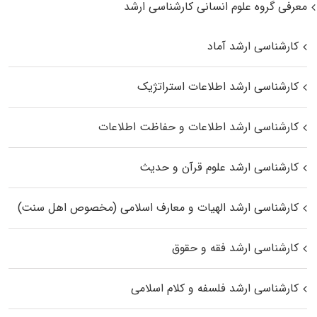
معرفی گروه علوم انسانی کارشناسی ارشد
کارشناسی ارشد آماد
کارشناسی ارشد اطلاعات استراتژیک
کارشناسی ارشد اطلاعات و حفاظت اطلاعات
کارشناسی ارشد علوم قرآن و حدیث
کارشناسی ارشد الهیات و معارف اسلامی (مخصوص اهل سنت)
کارشناسی ارشد فقه و حقوق
کارشناسی ارشد فلسفه و کلام اسلامی