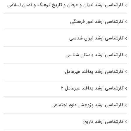
کارشناسی ارشد ادیان و عرفان و تاریخ فرهنگ و تمدن اسلامی
کارشناسی ارشد امور فرهنگی
کارشناسی ارشد ایران شناسی
کارشناسی ارشد باستان شناسی
کارشناسی ارشد پدافند غیرعامل
کارشناسی ارشد پدافند غیرعامل ۲
کارشناسی ارشد پژوهش علوم اجتماعی
کارشناسی ارشد تاریخ