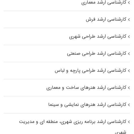
کارشناسی ارشد معماری
کارشناسی ارشد فرش
کارشناسی ارشد طراحی شهری
کارشناسی ارشد طراحی صنعتی
کارشناسی ارشد طراحی پارچه و لباس
کارشناسی ارشد هنرهای ساخت و معماری
کارشناسی ارشد هنرهای نمایشی و سینما
کارشناسی ارشد برنامه ریزی شهری، منطقه‌ ای و مدیریت
شهری