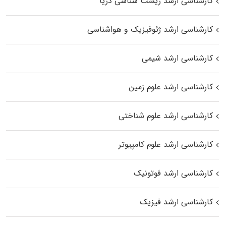
کارشناسی ارشد زیست‌ شناسی دریا
کارشناسی ارشد ژئوفیزیک و هواشناسی
کارشناسی ارشد شیمی
کارشناسی ارشد علوم زمین
کارشناسی ارشد علوم شناختی
کارشناسی ارشد علوم کامپیوتر
کارشناسی ارشد فوتونیک
کارشناسی ارشد فیزیک