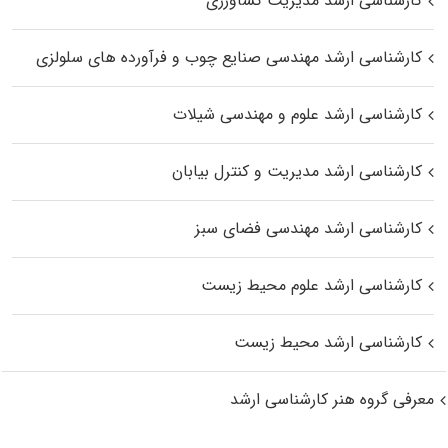
کارشناسی ارشد مدیریت کشاورزی
کارشناسی ارشد مهندسی صنایع چوب و فرآورده‌ های سلولزی
کارشناسی ارشد علوم و مهندسی شیلات
کارشناسی ارشد مدیریت و کنترل بیابان
کارشناسی ارشد مهندسی فضای سبز
کارشناسی ارشد علوم محیط‌ زیست
کارشناسی ارشد محیط زیست
معرفی گروه هنر کارشناسی ارشد