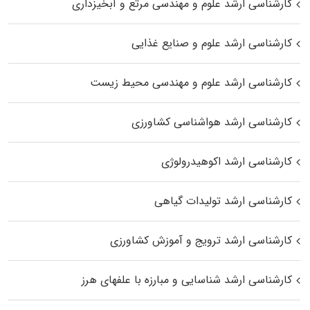
کارشناسی ارشد علوم و مهندسی مرتع و آبخیزداری
کارشناسی ارشد علوم و صنایع غذایی
کارشناسی ارشد علوم و مهندسی محیط زیست
کارشناسی ارشد هواشناسی کشاورزی
کارشناسی ارشد اکوهیدرولوژی
کارشناسی ارشد تولیدات گیاهی
کارشناسی ارشد ترویج و آموزش کشاورزی
کارشناسی ارشد شناسایی و مبارزه با علفهای هرز