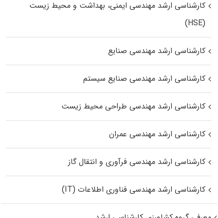
کارشناسی ارشد مهندسی ایمنی، بهداشت و محیط زیست
(HSE)
کارشناسی ارشد مهندسی صنایع
کارشناسی ارشد مهندسی صنایع سیستم
کارشناسی ارشد مهندسی طراحی محیط زیست
کارشناسی ارشد مهندسی عمران
کارشناسی ارشد مهندسی فرآوری و انتقال گاز
کارشناسی ارشد مهندسی فناوری اطلاعات (IT)
معرفی گروه کشاورزی کارشناسی ارشد