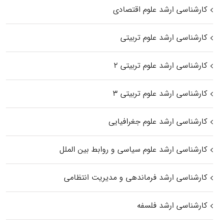
کارشناسی ارشد علوم اقتصادی
کارشناسی ارشد علوم تربیتی
کارشناسی ارشد علوم تربیتی ۲
کارشناسی ارشد علوم تربیتی ۳
کارشناسی ارشد علوم جغرافیایی
کارشناسی ارشد علوم سیاسی و روابط بین الملل
کارشناسی ارشد فرماندهی و مدیریت انتظامی
کارشناسی ارشد فلسفه