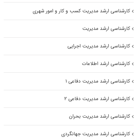
کارشناسی ارشد مدیریت کسب و کار و امور شهری
کارشناسی ارشد مدیریت
کارشناسی ارشد مدیریت اجرایی
کارشناسی ارشد اطلاعات
کارشناسی ارشد مدیریت دفاعی ۱
کارشناسی ارشد مدیریت دفاعی ۲
کارشناسی ارشد مدیریت بحران
کارشناسی ارشد مدیریت جهانگردی