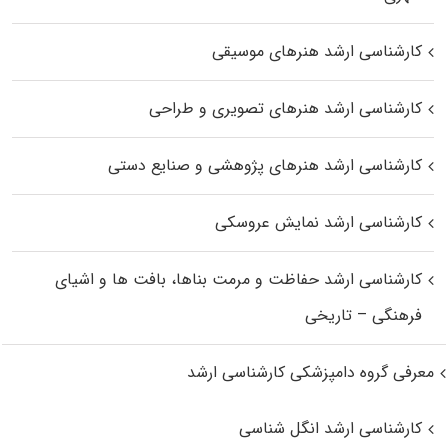
کارشناسی ارشد هنرهای موسیقی
کارشناسی ارشد هنرهای تصویری و طراحی
کارشناسی ارشد هنرهای پژوهشی و صنایع دستی
کارشناسی ارشد نمایش عروسکی
کارشناسی ارشد حفاظت و مرمت بناها، بافت‌ ها و اشیای
فرهنگی – تاریخی
معرفی گروه دامپزشکی کارشناسی ارشد
کارشناسی ارشد انگل شناسی