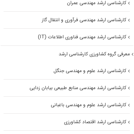
کارشناسی ارشد مهندسی عمران
کارشناسی ارشد مهندسی فرآوری و انتقال گاز
کارشناسی ارشد مهندسی فناوری اطلاعات (IT)
معرفی گروه کشاورزی کارشناسی ارشد
کارشناسی ارشد علوم و مهندسی جنگل
کارشناسی ارشد مهندسی منابع طبیعی بیابان زدایی
کارشناسی ارشد علوم و مهندسی باغبانی
کارشناسی ارشد اقتصاد کشاورزی