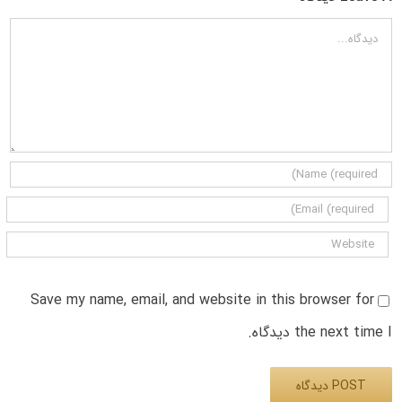
دیدگاه
Save my name, email, and website in this browser for
the next time I دیدگاه.