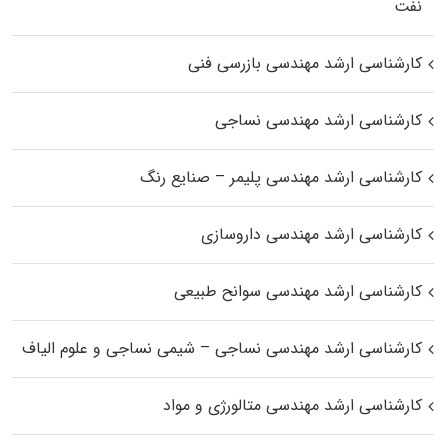
نفت
کارشناسی ارشد مهندسی بازرسی فنی
کارشناسی ارشد مهندسی نساجی
کارشناسی ارشد مهندسی پلیمر – صنایع رنگ
کارشناسی ارشد مهندسی داروسازی
کارشناسی ارشد مهندسی سوانح طبیعی
کارشناسی ارشد مهندسی نساجی – شیمی نساجی و علوم الیاف
کارشناسی ارشد مهندسی متالورژی و مواد