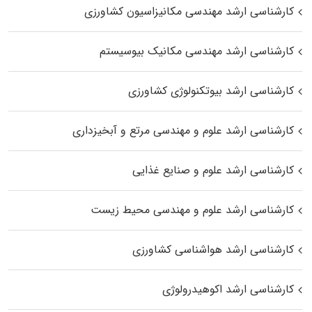
کارشناسی ارشد مهندسی مکانیزاسیون کشاورزی
کارشناسی ارشد مهندسی مکانیک بیوسیستم
کارشناسی ارشد بیوتکنولوژی کشاورزی
کارشناسی ارشد علوم و مهندسی مرتع و آبخیزداری
کارشناسی ارشد علوم و صنایع غذایی
کارشناسی ارشد علوم و مهندسی محیط زیست
کارشناسی ارشد هواشناسی کشاورزی
کارشناسی ارشد اکوهیدرولوژی