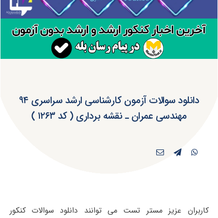
دانلود سوالات آزمون کارشناسی ارشد سراسری ۹۴
مهندسی عمران ـ نقشه برداری ( کد ۱۲۶۳ )
کاربران عزیز مستر تست می توانند دانلود سوالات کنکور