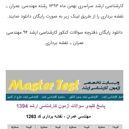
کارشناسی ارشد سراسری بهمن ماه ۱۳۹۳ رشته مهندسی عمران ـ
نقشه برداری را از طریق لینک زیر به صورت رایگان دانلود نمایند.
دانلود رایگان دفترچه سوالات کنکور کارشناسی ارشد ۹۴ مهندسی
عمران ـ نقشه برداری