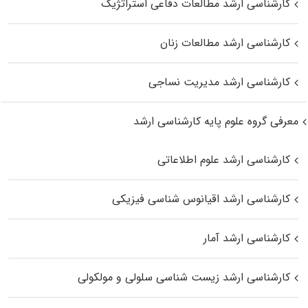
کارشناسی ارشد مطالعات دفاعی استراتژیک
کارشناسی ارشد مطالعات زنان
کارشناسی ارشد مدیریت نساجی
معرفی گروه علوم پایه کارشناسی ارشد
کارشناسی ارشد علوم اطلاعاتی
کارشناسی ارشد اقیانوس‌ شناسی فیزیکی
کارشناسی ارشد آمار
کارشناسی ارشد زیست شناسی سلولی و مولکولی