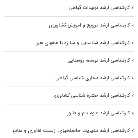
کارشناسی ارشد تولیدات گیاهی
کارشناسی ارشد ترویج و آموزش کشاورزی
کارشناسی ارشد شناسایی و مبارزه با علفهای هرز
کارشناسی ارشد توسعه روستایی
کارشناسی ارشد بیماری‌ شناسی گیاهی
کارشناسی ارشد حشره‌ شناسی کشاورزی
کارشناسی ارشد علوم دام و طیور
کارشناسی ارشد مدیریت حاصلخیزی، زیست فناوری و منابع