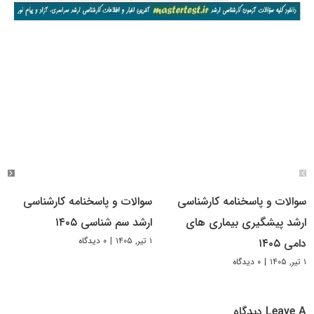
سوالات و پاسخنامه کارشناسی
سوالات و پاسخنامه کارشناسی
ارشد پیشگیری بیماری های
ارشد سم شناسی ۱۴۰۵
۱ تیر, ۱۴۰۵
|
۰ دیدگاه
دامی ۱۴۰۵
۱ تیر, ۱۴۰۵
|
۰ دیدگاه
Leave A دیدگاه