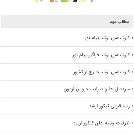
مطالب مهم
کارشناسی ارشد پیام نور
کارشناسی ارشد فراگیر پیام نور
کارشناسی ارشد خارج از کشور
سرفصل ها و ضرایب دروس آزمون
رتبه قبولی کنکور ارشد
ظرفیت رشته های کنکور ارشد