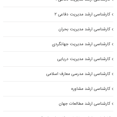
کارشناسی ارشد مدیریت دفاعی ۲
کارشناسی ارشد مدیریت بحران
کارشناسی ارشد مدیریت جهانگردی
کارشناسی ارشد مدیریت دریایی
کارشناسی ارشد مدرسی معارف اسلامی
کارشناسی ارشد مشاوره
کارشناسی ارشد مطالعات جهان