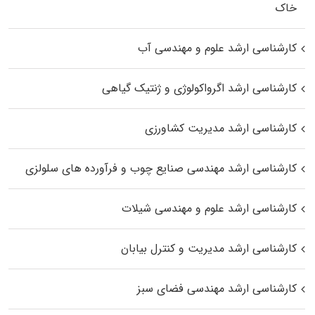
خاک
کارشناسی ارشد علوم و مهندسی آب
کارشناسی ارشد اگرواکولوژی و ژنتیک گیاهی
کارشناسی ارشد مدیریت کشاورزی
کارشناسی ارشد مهندسی صنایع چوب و فرآورده‌ های سلولزی
کارشناسی ارشد علوم و مهندسی شیلات
کارشناسی ارشد مدیریت و کنترل بیابان
کارشناسی ارشد مهندسی فضای سبز