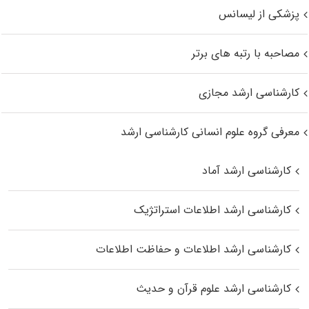
پزشکی از لیسانس
مصاحبه با رتبه های برتر
کارشناسی ارشد مجازی
معرفی گروه علوم انسانی کارشناسی ارشد
کارشناسی ارشد آماد
کارشناسی ارشد اطلاعات استراتژیک
کارشناسی ارشد اطلاعات و حفاظت اطلاعات
کارشناسی ارشد علوم قرآن و حدیث