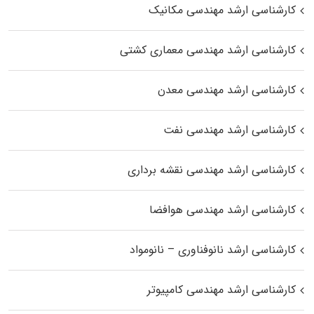
کارشناسی ارشد مهندسی مکانیک
کارشناسی ارشد مهندسی معماری کشتی
کارشناسی ارشد مهندسی معدن
کارشناسی ارشد مهندسی نفت
کارشناسی ارشد مهندسی نقشه برداری
کارشناسی ارشد مهندسی هوافضا
کارشناسی ارشد نانوفناوری – نانومواد
کارشناسی ارشد مهندسی کامپیوتر