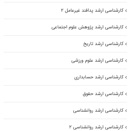
کارشناسی ارشد پدافند غیرعامل ۲
کارشناسی ارشد پژوهش علوم اجتماعی
کارشناسی ارشد تاریخ
کارشناسی ارشد علوم ورزشی
کارشناسی ارشد حسابداری
کارشناسی ارشد حقوق
کارشناسی ارشد روانشناسی
کارشناسی ارشد روانشناسی ۲