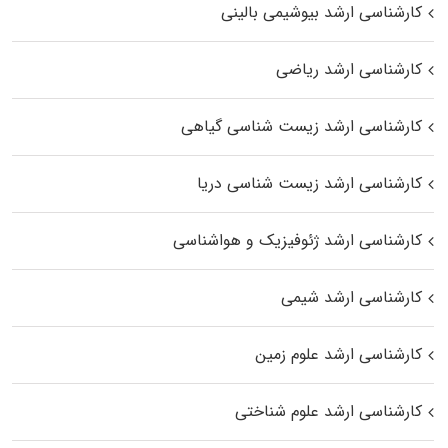
کارشناسی ارشد بیوشیمی بالینی
کارشناسی ارشد ریاضی
کارشناسی ارشد زیست‌ شناسی گیاهی
کارشناسی ارشد زیست‌ شناسی دریا
کارشناسی ارشد ژئوفیزیک و هواشناسی
کارشناسی ارشد شیمی
کارشناسی ارشد علوم زمین
کارشناسی ارشد علوم شناختی