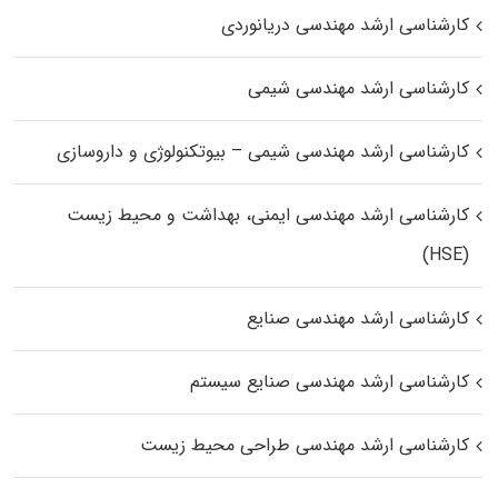
کارشناسی ارشد مهندسی دریانوردی
کارشناسی ارشد مهندسی شیمی
کارشناسی ارشد مهندسی شیمی – بیوتکنولوژی و داروسازی
کارشناسی ارشد مهندسی ایمنی، بهداشت و محیط زیست
(HSE)
کارشناسی ارشد مهندسی صنایع
کارشناسی ارشد مهندسی صنایع سیستم
کارشناسی ارشد مهندسی طراحی محیط زیست