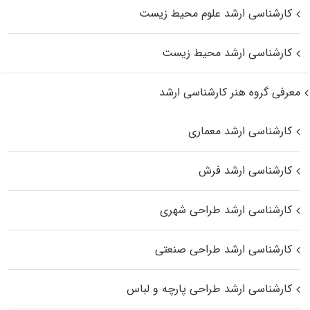
کارشناسی ارشد علوم محیط‌ زیست
کارشناسی ارشد محیط زیست
معرفی گروه هنر کارشناسی ارشد
کارشناسی ارشد معماری
کارشناسی ارشد فرش
کارشناسی ارشد طراحی شهری
کارشناسی ارشد طراحی صنعتی
کارشناسی ارشد طراحی پارچه و لباس