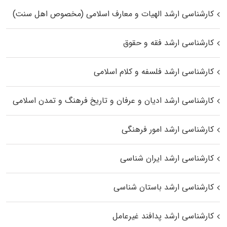
کارشناسی ارشد الهیات و معارف اسلامی (مخصوص اهل سنت)
کارشناسی ارشد فقه و حقوق
کارشناسی ارشد فلسفه و کلام اسلامی
کارشناسی ارشد ادیان و عرفان و تاریخ فرهنگ و تمدن اسلامی
کارشناسی ارشد امور فرهنگی
کارشناسی ارشد ایران شناسی
کارشناسی ارشد باستان شناسی
کارشناسی ارشد پدافند غیرعامل