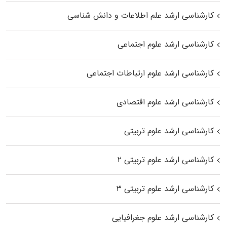
کارشناسی ارشد علم اطلاعات و دانش شناسی
کارشناسی ارشد علوم اجتماعی
کارشناسی ارشد علوم ارتباطات اجتماعی
کارشناسی ارشد علوم اقتصادی
کارشناسی ارشد علوم تربیتی
کارشناسی ارشد علوم تربیتی ۲
کارشناسی ارشد علوم تربیتی ۳
کارشناسی ارشد علوم جغرافیایی