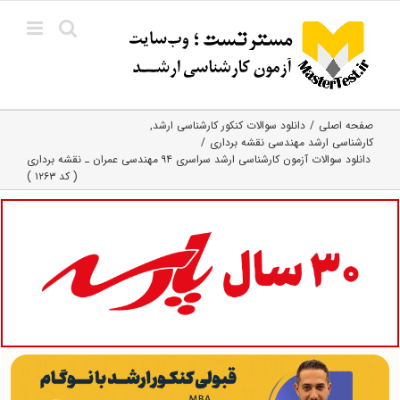
Ski
t
conten
صفحه اصلی
دانلود سوالات کنکور کارشناسی ارشد
کارشناسی ارشد مهندسی نقشه برداری
دانلود سوالات آزمون کارشناسی ارشد سراسری ۹۴ مهندسی عمران ـ نقشه برداری
( کد ۱۲۶۳ )