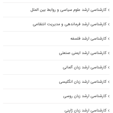
کارشناسی ارشد علوم سیاسی و روابط بین الملل
کارشناسی ارشد فرماندهی و مدیریت انتظامی
کارشناسی ارشد فلسفه
کارشناسی ارشد ایمنی صنعتی
کارشناسی ارشد زبان آلمانی
کارشناسی ارشد زبان انگلیسی
کارشناسی ارشد زبان روسی
کارشناسی ارشد زبان ژاپنی