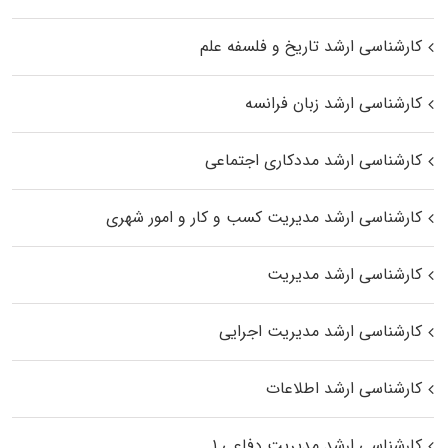
کارشناسی ارشد تاریخ و فلسفه علم
کارشناسی ارشد زبان فرانسه
کارشناسی ارشد مددکاری اجتماعی
کارشناسی ارشد مدیریت کسب و کار و امور شهری
کارشناسی ارشد مدیریت
کارشناسی ارشد مدیریت اجرایی
کارشناسی ارشد اطلاعات
کارشناسی ارشد مدیریت دفاعی ۱