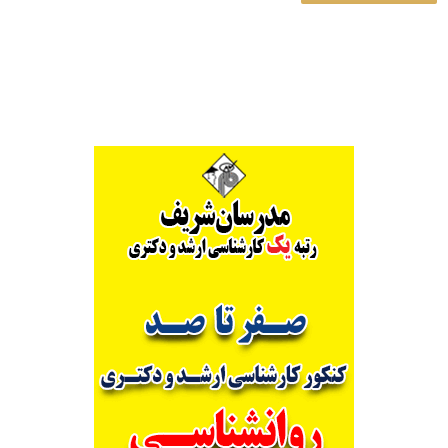
Alternative: