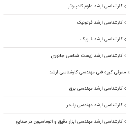
کارشناسی ارشد علوم کامپیوتر
کارشناسی ارشد فوتونیک
کارشناسی ارشد فیزیک
کارشناسی ارشد زیست‌ شناسی جانوری
معرفی گروه فنی مهندسی کارشناسی ارشد
کارشناسی ارشد مهندسی برق
کارشناسی ارشد مهندسی پلیمر
کارشناسی ارشد مهندسی ابزار دقیق و اتوماسیون در صنایع