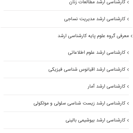
کارشناسی ارشد مطالعات زنان
کارشناسی ارشد مدیریت نساجی
معرفی گروه علوم پایه کارشناسی ارشد
کارشناسی ارشد علوم اطلاعاتی
کارشناسی ارشد اقیانوس‌ شناسی فیزیکی
کارشناسی ارشد آمار
کارشناسی ارشد زیست شناسی سلولی و مولکولی
کارشناسی ارشد بیوشیمی بالینی