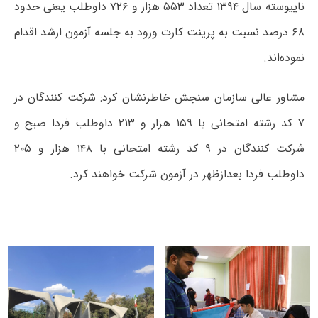
ناپیوسته سال ۱۳۹۴ تعداد ۵۵۳ هزار و ۷۲۶ داوطلب یعنی حدود
۶۸ درصد نسبت به پرینت کارت ورود به جلسه آزمون ارشد اقدام
نموده‌اند.
مشاور عالی سازمان سنجش خاطرنشان کرد: شرکت کنندگان در
۷ کد رشته امتحانی با ۱۵۹ هزار و ۲۱۳ داوطلب فردا صبح و
شرکت کنندگان در ۹ کد رشته امتحانی با ۱۴۸ هزار و ۲۰۵
داوطلب فردا بعدازظهر در آزمون شرکت خواهند کرد.