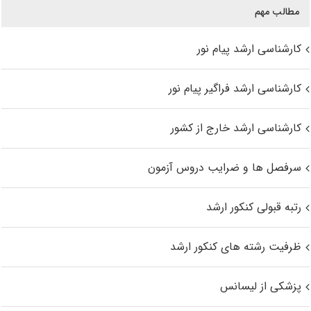
مطالب مهم
کارشناسی ارشد پیام نور
کارشناسی ارشد فراگیر پیام نور
کارشناسی ارشد خارج از کشور
سرفصل ها و ضرایب دروس آزمون
رتبه قبولی کنکور ارشد
ظرفیت رشته های کنکور ارشد
پزشکی از لیسانس