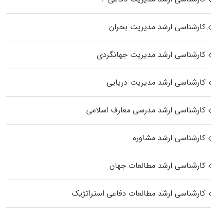
کارشناسی ارشد مدیریت بحران
کارشناسی ارشد مدیریت جهانگردی
کارشناسی ارشد مدیریت دریایی
کارشناسی ارشد مدرسی معارف اسلامی
کارشناسی ارشد مشاوره
کارشناسی ارشد مطالعات جهان
کارشناسی ارشد مطالعات دفاعی استراتژیک