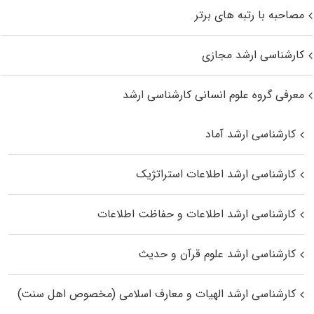
مصاحبه با رتبه های برتر
کارشناسی ارشد مجازی
معرفی گروه علوم انسانی کارشناسی ارشد
کارشناسی ارشد آماد
کارشناسی ارشد اطلاعات استراتژیک
کارشناسی ارشد اطلاعات و حفاظت اطلاعات
کارشناسی ارشد علوم قرآن و حدیث
کارشناسی ارشد الهیات و معارف اسلامی (مخصوص اهل سنت)