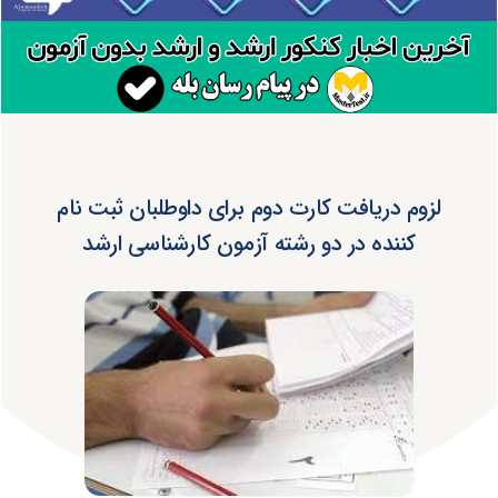
لزوم دریافت کارت دوم برای داوطلبان ثبت نام
کننده در دو رشته آزمون کارشناسی ارشد