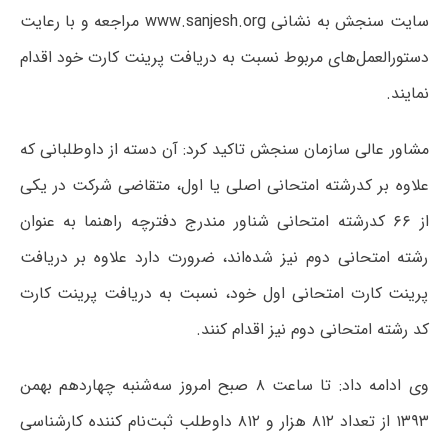
سایت سنجش به نشانی www.sanjesh.org مراجعه و با رعایت
دستورالعمل‌های مربوط نسبت به دریافت پرینت کارت خود اقدام
نمایند.
مشاور عالی سازمان سنجش تاکید کرد: آن دسته از داوطلبانی که
علاوه بر کدرشته امتحانی اصلی یا اول، متقاضی شرکت در یکی
از ۶۶ کدرشته امتحانی شناور مندرج دفترچه راهنما به عنوان
رشته امتحانی دوم نیز شده‌اند، ضرورت دارد علاوه بر دریافت
پرینت کارت امتحانی اول خود، نسبت به دریافت پرینت کارت
کد رشته امتحانی دوم نیز اقدام کنند.
وی ادامه داد: تا ساعت ۸ صبح امروز سه‌شنبه چهاردهم بهمن
۱۳۹۳ از تعداد ۸۱۲ هزار و ۸۱۲ داوطلب ثبت‌نام کننده کارشناسی