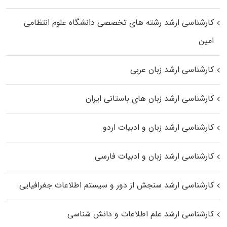
کارشناسی ارشد رﺷﺘﻪ ﻫﺎی تخصصی داﻧﺸﮕﺎه ﻋﻠﻮم انتظامی
اﻣﻴﻦ
کارشناسی ارشد زبان عربی
کارشناسی ارشد زبان‌ های باستانی ایران
کارشناسی ارشد زبان و ادبیات اردو
کارشناسی ارشد زبان و ادبیات فارسی
کارشناسی ارشد سنجش از دور و سیستم اطلاعات جغرافیایی
کارشناسی ارشد علم اطلاعات و دانش شناسی