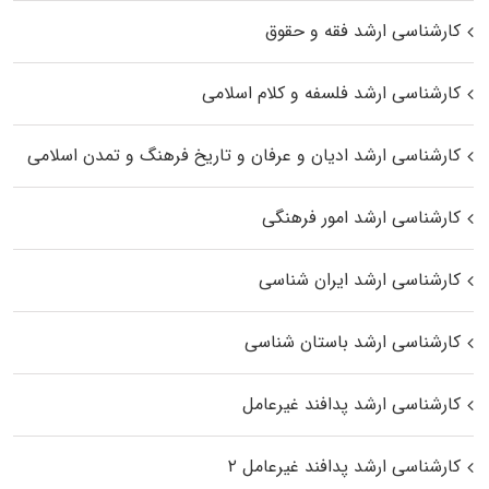
کارشناسی ارشد فقه و حقوق
کارشناسی ارشد فلسفه و کلام اسلامی
کارشناسی ارشد ادیان و عرفان و تاریخ فرهنگ و تمدن اسلامی
کارشناسی ارشد امور فرهنگی
کارشناسی ارشد ایران شناسی
کارشناسی ارشد باستان شناسی
کارشناسی ارشد پدافند غیرعامل
کارشناسی ارشد پدافند غیرعامل ۲