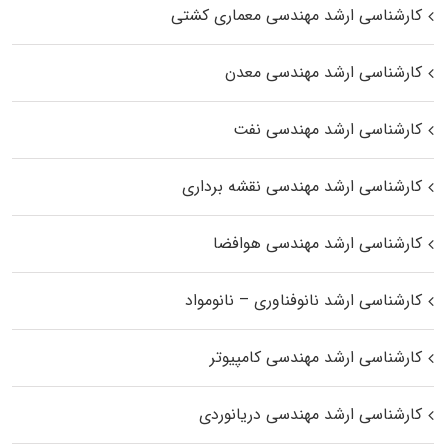
کارشناسی ارشد مهندسی معماری کشتی
کارشناسی ارشد مهندسی معدن
کارشناسی ارشد مهندسی نفت
کارشناسی ارشد مهندسی نقشه برداری
کارشناسی ارشد مهندسی هوافضا
کارشناسی ارشد نانوفناوری – نانومواد
کارشناسی ارشد مهندسی کامپیوتر
کارشناسی ارشد مهندسی دریانوردی