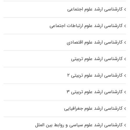
کارشناسی ارشد علوم اجتماعی
کارشناسی ارشد علوم ارتباطات اجتماعی
کارشناسی ارشد علوم اقتصادی
کارشناسی ارشد علوم تربیتی
کارشناسی ارشد علوم تربیتی ۲
کارشناسی ارشد علوم تربیتی ۳
کارشناسی ارشد علوم جغرافیایی
کارشناسی ارشد علوم سیاسی و روابط بین الملل