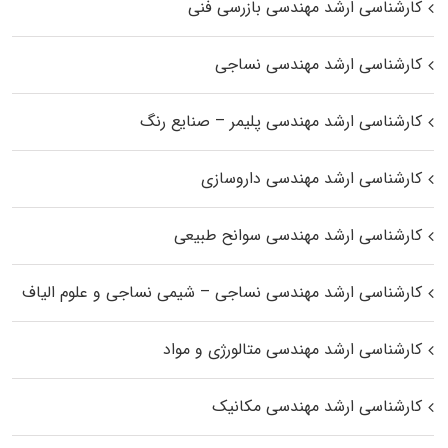
کارشناسی ارشد مهندسی بازرسی فنی
کارشناسی ارشد مهندسی نساجی
کارشناسی ارشد مهندسی پلیمر – صنایع رنگ
کارشناسی ارشد مهندسی داروسازی
کارشناسی ارشد مهندسی سوانح طبیعی
کارشناسی ارشد مهندسی نساجی – شیمی نساجی و علوم الیاف
کارشناسی ارشد مهندسی متالورژی و مواد
کارشناسی ارشد مهندسی مکانیک