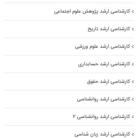
کارشناسی ارشد پژوهش علوم اجتماعی
کارشناسی ارشد تاریخ
کارشناسی ارشد علوم ورزشی
کارشناسی ارشد حسابداری
کارشناسی ارشد حقوق
کارشناسی ارشد روانشناسی
کارشناسی ارشد روانشناسی ۲
کارشناسی ارشد زبان شناسی