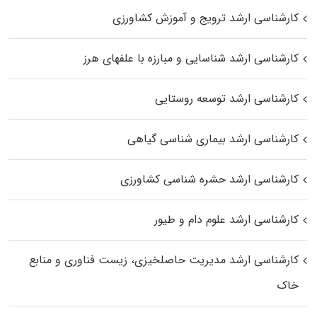
کارشناسی ارشد ترویج و آموزش کشاورزی
کارشناسی ارشد شناسایی و مبارزه با علفهای هرز
کارشناسی ارشد توسعه روستایی
کارشناسی ارشد بیماری‌ شناسی گیاهی
کارشناسی ارشد حشره‌ شناسی کشاورزی
کارشناسی ارشد علوم دام و طیور
کارشناسی ارشد مدیریت حاصلخیزی، زیست فناوری و منابع
خاک