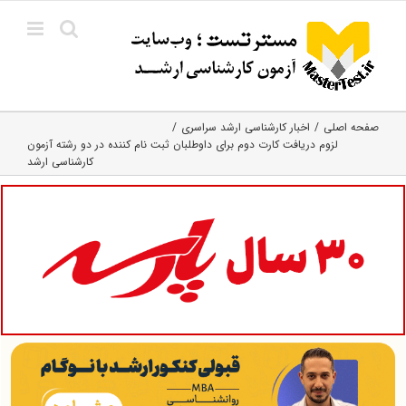
Ski
t
conten
صفحه اصلی
اخبار کارشناسی ارشد سراسری
لزوم دریافت کارت دوم برای داوطلبان ثبت نام کننده در دو رشته آزمون
کارشناسی ارشد