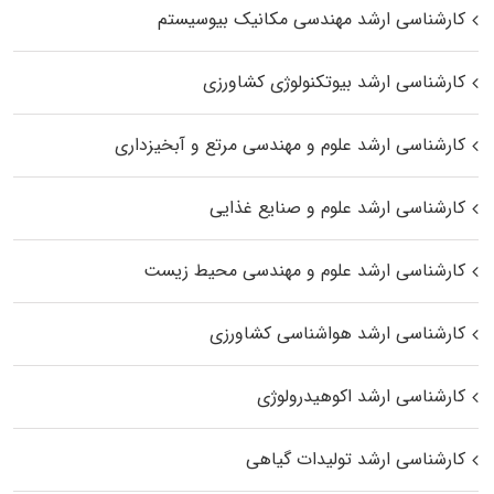
کارشناسی ارشد مهندسی مکانیک بیوسیستم
کارشناسی ارشد بیوتکنولوژی کشاورزی
کارشناسی ارشد علوم و مهندسی مرتع و آبخیزداری
کارشناسی ارشد علوم و صنایع غذایی
کارشناسی ارشد علوم و مهندسی محیط زیست
کارشناسی ارشد هواشناسی کشاورزی
کارشناسی ارشد اکوهیدرولوژی
کارشناسی ارشد تولیدات گیاهی