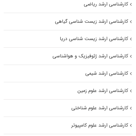
کارشناسی ارشد ریاضی
کارشناسی ارشد زیست‌ شناسی گیاهی
کارشناسی ارشد زیست‌ شناسی دریا
کارشناسی ارشد ژئوفیزیک و هواشناسی
کارشناسی ارشد شیمی
کارشناسی ارشد علوم زمین
کارشناسی ارشد علوم شناختی
کارشناسی ارشد علوم کامپیوتر