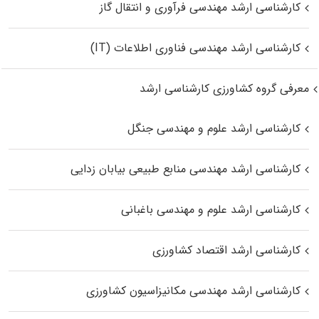
کارشناسی ارشد مهندسی فرآوری و انتقال گاز
کارشناسی ارشد مهندسی فناوری اطلاعات (IT)
معرفی گروه کشاورزی کارشناسی ارشد
کارشناسی ارشد علوم و مهندسی جنگل
کارشناسی ارشد مهندسی منابع طبیعی بیابان زدایی
کارشناسی ارشد علوم و مهندسی باغبانی
کارشناسی ارشد اقتصاد کشاورزی
کارشناسی ارشد مهندسی مکانیزاسیون کشاورزی