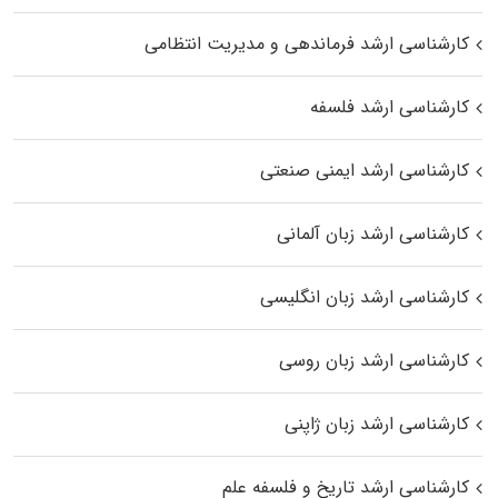
کارشناسی ارشد فرماندهی و مدیریت انتظامی
کارشناسی ارشد فلسفه
کارشناسی ارشد ایمنی صنعتی
کارشناسی ارشد زبان آلمانی
کارشناسی ارشد زبان انگلیسی
کارشناسی ارشد زبان روسی
کارشناسی ارشد زبان ژاپنی
کارشناسی ارشد تاریخ و فلسفه علم