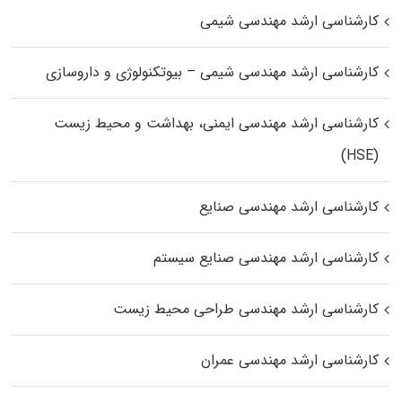
کارشناسی ارشد مهندسی شیمی
کارشناسی ارشد مهندسی شیمی – بیوتکنولوژی و داروسازی
کارشناسی ارشد مهندسی ایمنی، بهداشت و محیط زیست
(HSE)
کارشناسی ارشد مهندسی صنایع
کارشناسی ارشد مهندسی صنایع سیستم
کارشناسی ارشد مهندسی طراحی محیط زیست
کارشناسی ارشد مهندسی عمران