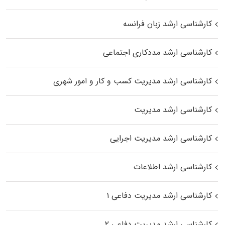
کارشناسی ارشد زبان فرانسه
کارشناسی ارشد مددکاری اجتماعی
کارشناسی ارشد مدیریت کسب و کار و امور شهری
کارشناسی ارشد مدیریت
کارشناسی ارشد مدیریت اجرایی
کارشناسی ارشد اطلاعات
کارشناسی ارشد مدیریت دفاعی ۱
کارشناسی ارشد مدیریت دفاعی ۲