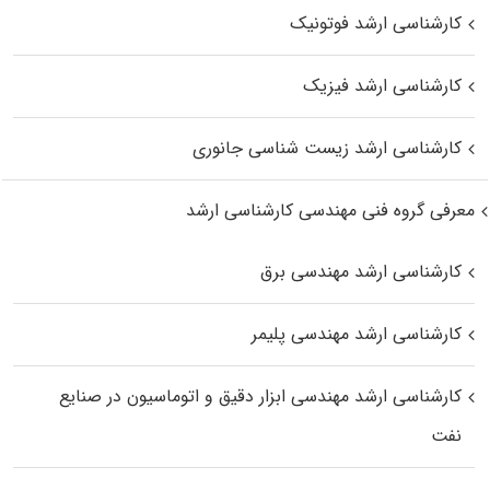
کارشناسی ارشد فوتونیک
کارشناسی ارشد فیزیک
کارشناسی ارشد زیست‌ شناسی جانوری
معرفی گروه فنی مهندسی کارشناسی ارشد
کارشناسی ارشد مهندسی برق
کارشناسی ارشد مهندسی پلیمر
کارشناسی ارشد مهندسی ابزار دقیق و اتوماسیون در صنایع
نفت