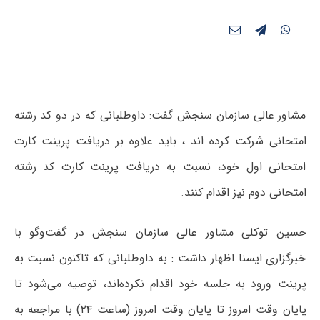
مشاور عالی سازمان سنجش گفت: داوطلبانی که در دو کد رشته
امتحانی شرکت کرده اند ، باید علاوه بر دریافت پرینت کارت
امتحانی اول خود، نسبت به دریافت پرینت کارت کد رشته
امتحانی دوم نیز اقدام کنند.
حسین توکلی مشاور عالی سازمان سنجش در گفت‌و‌گو با
خبرگزاری ایسنا اظهار داشت : به داوطلبانی که تاکنون نسبت به
پرینت ورود به جلسه خود اقدام نکرده‌اند، توصیه می‌شود تا
پایان وقت امروز تا پایان وقت امروز (ساعت ۲۴) با مراجعه به