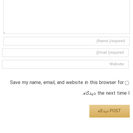
Save my name, email, and website in this browser for
the next time I دیدگاه.
Alternative: