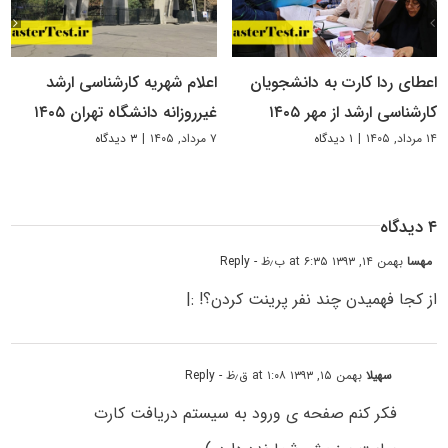
اعطای ردا کارت به دانشجویان
اعلام شهریه کارشناسی ارشد
کارشناسی ارشد از مهر ۱۴۰۵
غیرروزانه دانشگاه تهران ۱۴۰۵
۱۴ مرداد, ۱۴۰۵
|
۱ دیدگاه
۷ مرداد, ۱۴۰۵
|
۳ دیدگاه
۴ دیدگاه
مهسا
بهمن ۱۴, ۱۳۹۳ at ۶:۳۵ ب٫ظ
- Reply
از کجا فهمیدن چند نفر پرینت کردن؟! :|
سهیلا
بهمن ۱۵, ۱۳۹۳ at ۱:۰۸ ق٫ظ
- Reply
فکر کنم صفحه ی ورود به سیستم دریافت کارت