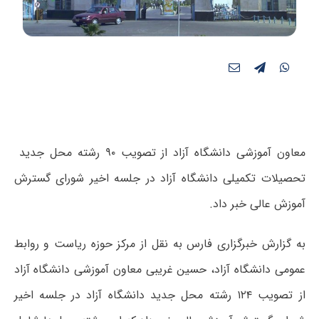
معاون آموزشی دانشگاه آزاد از تصویب ۹۰ رشته محل جدید
تحصیلات تکمیلی دانشگاه آزاد در جلسه اخیر شورای گسترش
آموزش عالی خبر داد.
به گزارش خبرگزاری فارس به نقل از مرکز حوزه ریاست و روابط
عمومی دانشگاه آزاد، حسین غریبی معاون آموزشی دانشگاه آزاد
از تصویب ۱۲۴ رشته محل جدید دانشگاه آزاد در جلسه اخیر