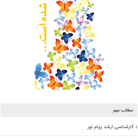
مطالب مهم
کارشناسی ارشد پیام نور