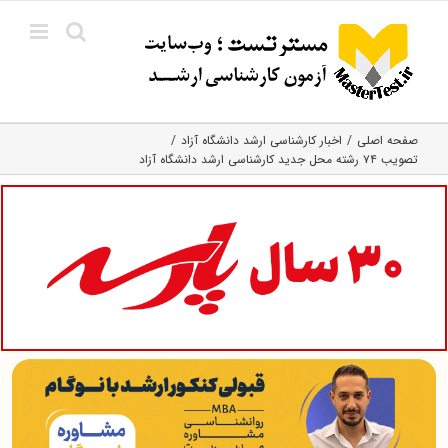
Ski
t
conten
صفحه اصلی
اخبار کارشناسی ارشد دانشگاه آزاد
تصویب ۷۴ رشته محل جدید کارشناسی ارشد دانشگاه آزاد