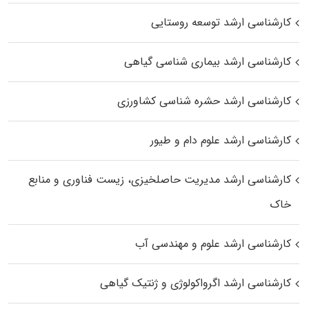
کارشناسی ارشد توسعه روستایی
کارشناسی ارشد بیماری‌ شناسی گیاهی
کارشناسی ارشد حشره‌ شناسی کشاورزی
کارشناسی ارشد علوم دام و طیور
کارشناسی ارشد مدیریت حاصلخیزی، زیست فناوری و منابع
خاک
کارشناسی ارشد علوم و مهندسی آب
کارشناسی ارشد اگرواکولوژی و ژنتیک گیاهی