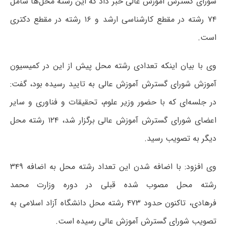
شورای گسترش آموزش عالی خبر داد که این رشته محل‌ها شامل
۷۴ رشته در مقطع کارشناسی ارشد و ۱۶ رشته در مقطع دکتری
است.
وی با بیان اینکه تعدادی رشته‌ محل پیش از این در کمیسیون
آموزش شورای گسترش آموزش عالی به تایید رسیده بود، گفت:
در جلسه‌ای که با حضور وزیر علوم، تحقیقات و فناوری و سایر
اعضای شورای گسترش آموزش عالی برگزار شد، ۱۲۴ رشته محل
دیگر به تصویب رسید.
وی افزود: با اضافه شدن این تعداد رشته محل به اضافه ۳۴۹
رشته محل مصوب شده قبلی در دوره وزارت محمد
فرهادی، تاکنون حدود ۴۷۳ رشته محل دانشگاه آزاد اسلامی به
تصویب شورای گسترش آموزش عالی رسیده است.