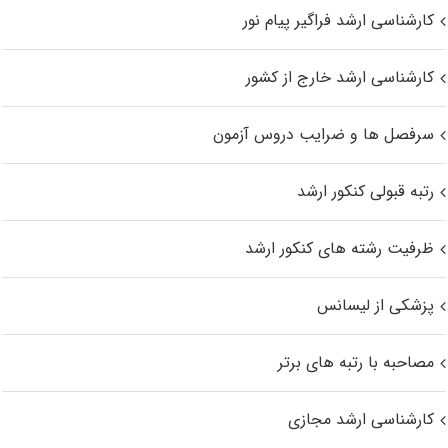
کارشناسی ارشد فراگیر پیام نور
کارشناسی ارشد خارج از کشور
سرفصل ها و ضرایب دروس آزمون
رتبه قبولی کنکور ارشد
ظرفیت رشته های کنکور ارشد
پزشکی از لیسانس
مصاحبه با رتبه های برتر
کارشناسی ارشد مجازی