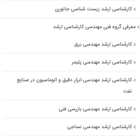
کارشناسی ارشد زیست‌ شناسی جانوری
معرفی گروه فنی مهندسی کارشناسی ارشد
کارشناسی ارشد مهندسی برق
کارشناسی ارشد مهندسی پلیمر
کارشناسی ارشد مهندسی ابزار دقیق و اتوماسیون در صنایع
نفت
کارشناسی ارشد مهندسی بازرسی فنی
کارشناسی ارشد مهندسی نساجی