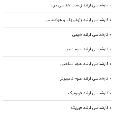
کارشناسی ارشد زیست‌ شناسی دریا
کارشناسی ارشد ژئوفیزیک و هواشناسی
کارشناسی ارشد شیمی
کارشناسی ارشد علوم زمین
کارشناسی ارشد علوم شناختی
کارشناسی ارشد علوم کامپیوتر
کارشناسی ارشد فوتونیک
کارشناسی ارشد فیزیک