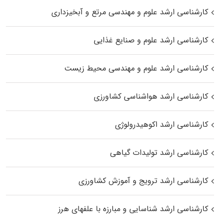
کارشناسی ارشد علوم و مهندسی مرتع و آبخیزداری
کارشناسی ارشد علوم و صنایع غذایی
کارشناسی ارشد علوم و مهندسی محیط زیست
کارشناسی ارشد هواشناسی کشاورزی
کارشناسی ارشد اکوهیدرولوژی
کارشناسی ارشد تولیدات گیاهی
کارشناسی ارشد ترویج و آموزش کشاورزی
کارشناسی ارشد شناسایی و مبارزه با علفهای هرز