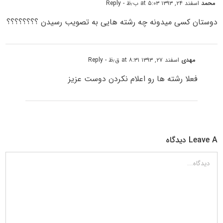
محمد
اسفند ۲۴, ۱۳۹۳ at ۵:۰۳ ب٫ظ
- Reply
دوستان کسی میدونه چه رشته هایی به تصویب رسیدن ؟؟؟؟؟؟؟؟
مهدی
اسفند ۲۷, ۱۳۹۳ at ۸:۳۱ ق٫ظ
- Reply
فعلا رشته ها رو اعلام نکردن دوست عزیز
Leave A دیدگاه
دیدگاه