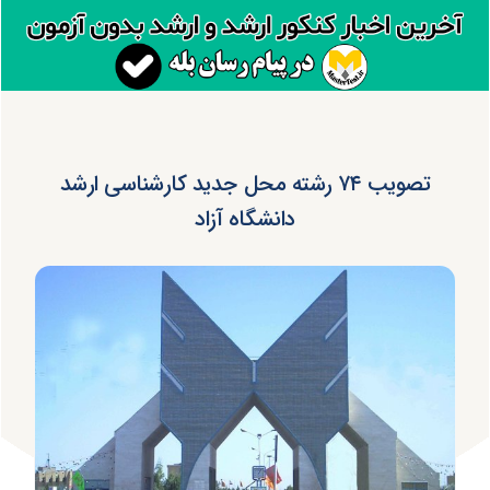
تصویب ۷۴ رشته محل جدید کارشناسی ارشد
دانشگاه آزاد