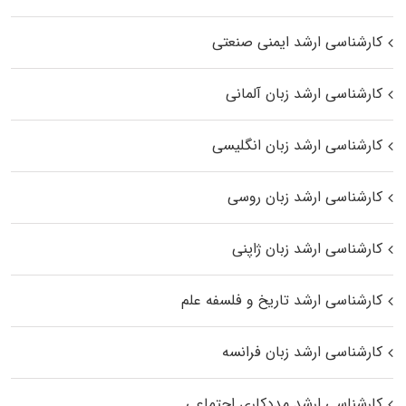
کارشناسی ارشد ایمنی صنعتی
کارشناسی ارشد زبان آلمانی
کارشناسی ارشد زبان انگلیسی
کارشناسی ارشد زبان روسی
کارشناسی ارشد زبان ژاپنی
کارشناسی ارشد تاریخ و فلسفه علم
کارشناسی ارشد زبان فرانسه
کارشناسی ارشد مددکاری اجتماعی