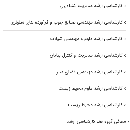
کارشناسی ارشد مدیریت کشاورزی
کارشناسی ارشد مهندسی صنایع چوب و فرآورده‌ های سلولزی
کارشناسی ارشد علوم و مهندسی شیلات
کارشناسی ارشد مدیریت و کنترل بیابان
کارشناسی ارشد مهندسی فضای سبز
کارشناسی ارشد علوم محیط‌ زیست
کارشناسی ارشد محیط زیست
معرفی گروه هنر کارشناسی ارشد