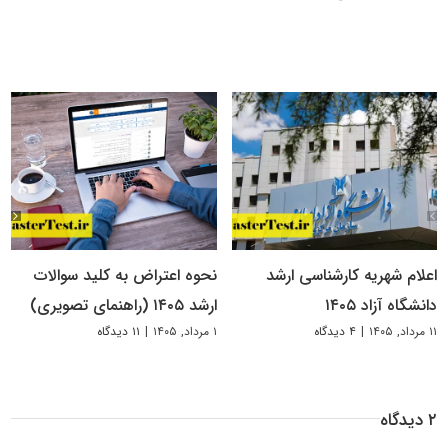
اعلام شهریه کارشناسی ارشد
نحوه اعتراض به کلید سوالات
دانشگاه آزاد ۱۴۰۵
ارشد ۱۴۰۵ (راهنمای تصویری)
۱۱ مرداد, ۱۴۰۵
|
۴ دیدگاه
۱ مرداد, ۱۴۰۵
|
۱۱ دیدگاه
۲ دیدگاه