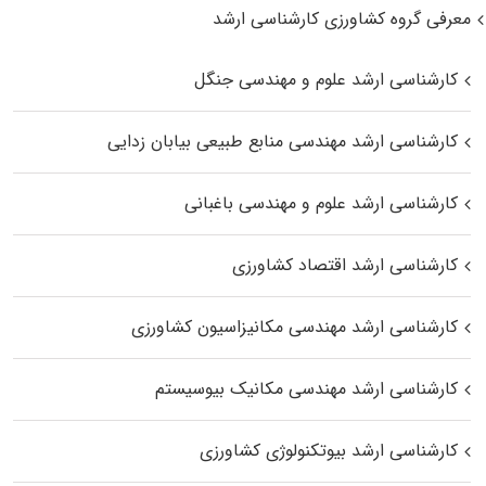
معرفی گروه کشاورزی کارشناسی ارشد
کارشناسی ارشد علوم و مهندسی جنگل
کارشناسی ارشد مهندسی منابع طبیعی بیابان زدایی
کارشناسی ارشد علوم و مهندسی باغبانی
کارشناسی ارشد اقتصاد کشاورزی
کارشناسی ارشد مهندسی مکانیزاسیون کشاورزی
کارشناسی ارشد مهندسی مکانیک بیوسیستم
کارشناسی ارشد بیوتکنولوژی کشاورزی