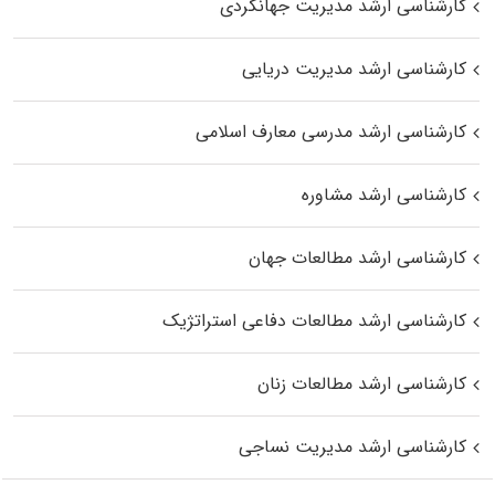
کارشناسی ارشد مدیریت جهانگردی
کارشناسی ارشد مدیریت دریایی
کارشناسی ارشد مدرسی معارف اسلامی
کارشناسی ارشد مشاوره
کارشناسی ارشد مطالعات جهان
کارشناسی ارشد مطالعات دفاعی استراتژیک
کارشناسی ارشد مطالعات زنان
کارشناسی ارشد مدیریت نساجی