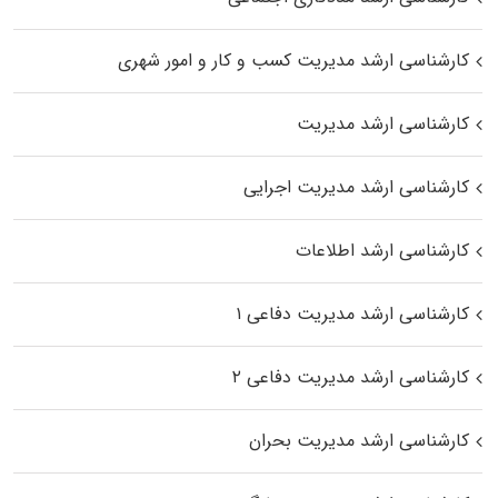
کارشناسی ارشد مدیریت کسب و کار و امور شهری
کارشناسی ارشد مدیریت
کارشناسی ارشد مدیریت اجرایی
کارشناسی ارشد اطلاعات
کارشناسی ارشد مدیریت دفاعی ۱
کارشناسی ارشد مدیریت دفاعی ۲
کارشناسی ارشد مدیریت بحران