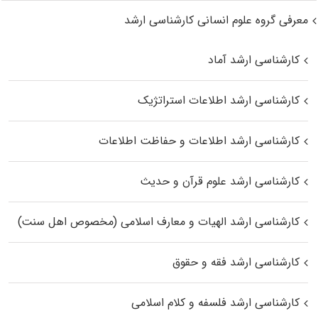
معرفی گروه علوم انسانی کارشناسی ارشد
کارشناسی ارشد آماد
کارشناسی ارشد اطلاعات استراتژیک
کارشناسی ارشد اطلاعات و حفاظت اطلاعات
کارشناسی ارشد علوم قرآن و حدیث
کارشناسی ارشد الهیات و معارف اسلامی (مخصوص اهل سنت)
کارشناسی ارشد فقه و حقوق
کارشناسی ارشد فلسفه و کلام اسلامی