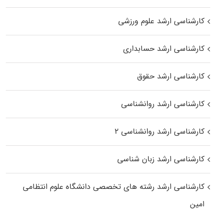
کارشناسی ارشد علوم ورزشی
کارشناسی ارشد حسابداری
کارشناسی ارشد حقوق
کارشناسی ارشد روانشناسی
کارشناسی ارشد روانشناسی ۲
کارشناسی ارشد زبان شناسی
کارشناسی ارشد رﺷﺘﻪ ﻫﺎی تخصصی داﻧﺸﮕﺎه ﻋﻠﻮم انتظامی
اﻣﻴﻦ