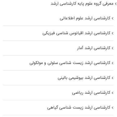
معرفی گروه علوم پایه کارشناسی ارشد
کارشناسی ارشد علوم اطلاعاتی
کارشناسی ارشد اقیانوس‌ شناسی فیزیکی
کارشناسی ارشد آمار
کارشناسی ارشد زیست شناسی سلولی و مولکولی
کارشناسی ارشد بیوشیمی بالینی
کارشناسی ارشد ریاضی
کارشناسی ارشد زیست‌ شناسی گیاهی