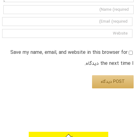
Save my name, email, and website in this browser for
the next time I دیدگاه.
Alternative: