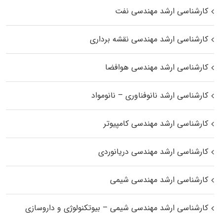
کارشناسی ارشد مهندسی نفت
کارشناسی ارشد مهندسی نقشه برداری
کارشناسی ارشد مهندسی هوافضا
کارشناسی ارشد نانوفناوری – نانومواد
کارشناسی ارشد مهندسی کامپیوتر
کارشناسی ارشد مهندسی دریانوردی
کارشناسی ارشد مهندسی شیمی
کارشناسی ارشد مهندسی شیمی – بیوتکنولوژی و داروسازی