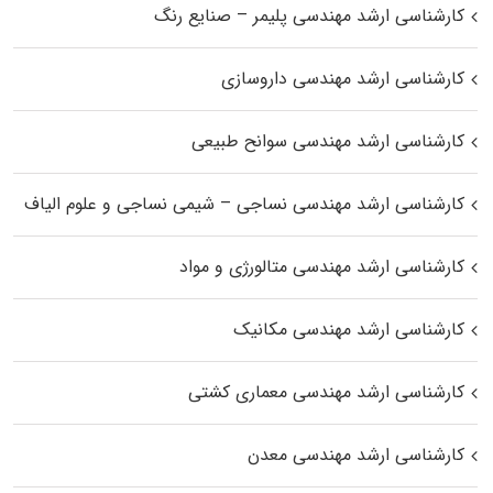
کارشناسی ارشد مهندسی پلیمر – صنایع رنگ
کارشناسی ارشد مهندسی داروسازی
کارشناسی ارشد مهندسی سوانح طبیعی
کارشناسی ارشد مهندسی نساجی – شیمی نساجی و علوم الیاف
کارشناسی ارشد مهندسی متالورژی و مواد
کارشناسی ارشد مهندسی مکانیک
کارشناسی ارشد مهندسی معماری کشتی
کارشناسی ارشد مهندسی معدن