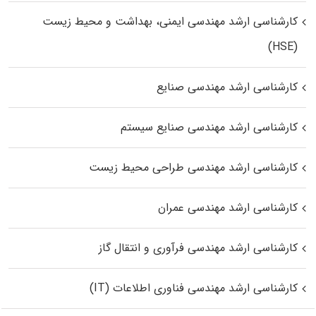
کارشناسی ارشد مهندسی ایمنی، بهداشت و محیط زیست
(HSE)
کارشناسی ارشد مهندسی صنایع
کارشناسی ارشد مهندسی صنایع سیستم
کارشناسی ارشد مهندسی طراحی محیط زیست
کارشناسی ارشد مهندسی عمران
کارشناسی ارشد مهندسی فرآوری و انتقال گاز
کارشناسی ارشد مهندسی فناوری اطلاعات (IT)