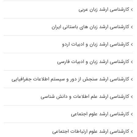
کارشناسی ارشد زبان عربی
کارشناسی ارشد زبان‌ های باستانی ایران
کارشناسی ارشد زبان و ادبیات اردو
کارشناسی ارشد زبان و ادبیات فارسی
کارشناسی ارشد سنجش از دور و سیستم اطلاعات جغرافیایی
کارشناسی ارشد علم اطلاعات و دانش شناسی
کارشناسی ارشد علوم اجتماعی
کارشناسی ارشد علوم ارتباطات اجتماعی