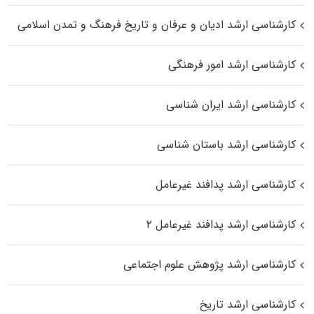
کارشناسی ارشد ادیان و عرفان و تاریخ فرهنگ و تمدن اسلامی
کارشناسی ارشد امور فرهنگی
کارشناسی ارشد ایران شناسی
کارشناسی ارشد باستان شناسی
کارشناسی ارشد پدافند غیرعامل
کارشناسی ارشد پدافند غیرعامل ۲
کارشناسی ارشد پژوهش علوم اجتماعی
کارشناسی ارشد تاریخ