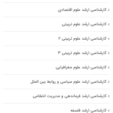
کارشناسی ارشد علوم اقتصادی
کارشناسی ارشد علوم تربیتی
کارشناسی ارشد علوم تربیتی ۲
کارشناسی ارشد علوم تربیتی ۳
کارشناسی ارشد علوم جغرافیایی
کارشناسی ارشد علوم سیاسی و روابط بین الملل
کارشناسی ارشد فرماندهی و مدیریت انتظامی
کارشناسی ارشد فلسفه