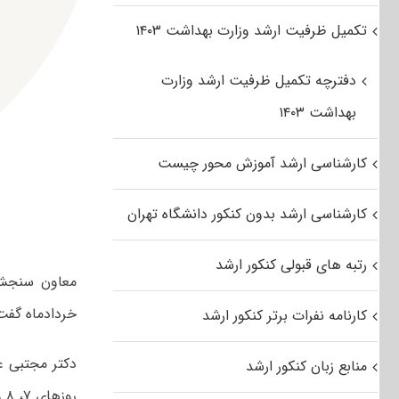
تکمیل ظرفیت ارشد وزارت بهداشت ۱۴۰۳
دفترچه تکمیل ظرفیت ارشد وزارت
بهداشت ۱۴۰۳
کارشناسی ارشد آموزش محور چیست
کارشناسی ارشد بدون کنکور دانشگاه تهران
رتبه های قبولی کنکور ارشد
معاون سنجش و
خردادماه گفت: ظرف
کارنامه نفرات برتر کنکور ارشد
منابع زبان کنکور ارشد