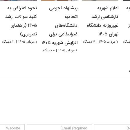
ه
اعلام شهریه
پیشنهاد نجومی
نحوه اعتراض به
کارشناسی ارشد
اتحادیه
کلید سوالات ارشد
غیرروزانه دانشگاه
دانشگاه‌های
۱۴۰۵ (راهنمای
تهران ۱۴۰۵
غیرانتفاعی برای
تصویری)
۷ مرداد, ۱۴۰۵
|
۳ دیدگاه
۱ مرداد, ۱۴۰۵
|
۱۱ دیدگاه
افزایش شهریه ۱۴۰۵
۶ مرداد, ۱۴۰۵
|
۰ دیدگاه