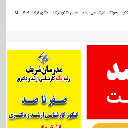
کور
سوالات کارشناسی ارشد
منابع کنکور ارشد
نتایج ارشد ۱۴۰۴