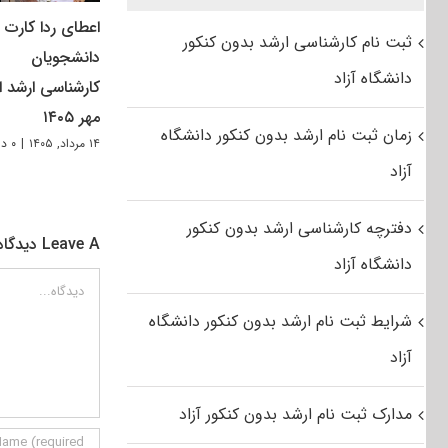
اعطای ردا کارت ب
ثبت نام کارشناسی ارشد بدون کنکور
دانشجویان
دانشگاه آزاد
کارشناسی ارشد از
مهر ۱۴۰۵
زمان ثبت نام ارشد بدون کنکور دانشگاه
۱۴ مرداد, ۱۴۰۵
|
۰ دیدگاه
آزاد
دفترچه کارشناسی ارشد بدون کنکور
Leave A دیدگاه
دانشگاه آزاد
دیدگاه
شرایط ثبت نام ارشد بدون کنکور دانشگاه
آزاد
مدارک ثبت نام ارشد بدون کنکور آزاد