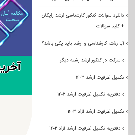
دانلود سوالات کنکور کارشناسی ارشد رایگان
+ کلید سوالات
آیا رشته کارشناسی و ارشد باید یکی باشد؟
شرکت در کنکور ارشد رشته دیگر
تکمیل ظرفیت ارشد ۱۴۰۳
دفترچه تکمیل ظرفیت ارشد ۱۴۰۲
تکمیل ظرفیت ارشد آزاد ۱۴۰۳
دفترچه تکمیل ظرفیت ارشد آزاد ۱۴۰۲