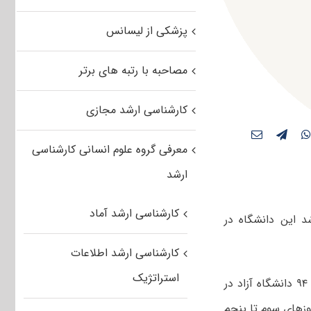
پزشکی از لیسانس
مصاحبه با رتبه های برتر
کارشناسی ارشد مجازی
معرفی گروه علوم انسانی کارشناسی
ارشد
کارشناسی ارشد آماد
د این دانشگاه در
کارشناسی ارشد اطلاعات
استراتژیک
دکتر مجتبی علوی فاضل در گفتگو با خبرنگار مهر افزود: آزمون کارشناسی ارشد سال ۹۴ دانشگاه آزاد در
مون در روزهای سوم تا پنجم