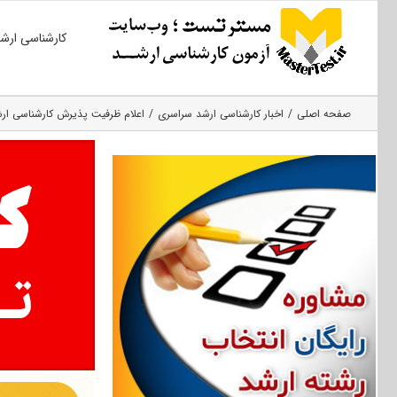
Ski
کارشناسی ارش
t
conten
صفحه اصلی
اخبار کارشناسی ارشد سراسری
اعلام ظرفیت پذیرش کارشناسی ارشد ۹۴ دانشگاه آزاد ا