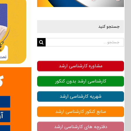
جستجو کنید
جستجو
برای:
مشاوره کارشناسی ارشد
کارشناسی ارشد بدون کنکور
شهریه کارشناسی ارشد
منابع کنکور کارشناسی ارشد
دفترچه های کارشناسی ارشد