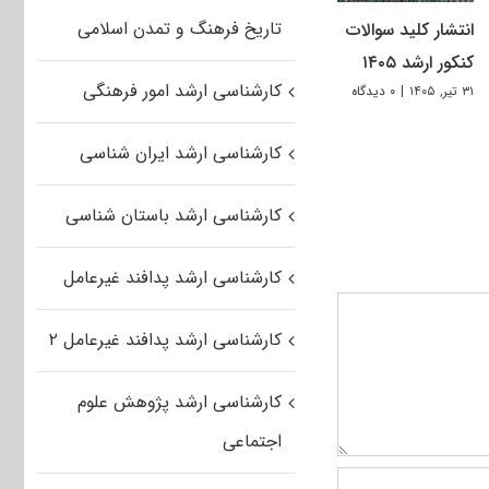
تاریخ فرهنگ و تمدن اسلامی
انتشار کلید سوالات
کنکور ارشد ۱۴۰۵
کارشناسی ارشد امور فرهنگی
۳۱ تیر, ۱۴۰۵
|
۰ دیدگاه
کارشناسی ارشد ایران شناسی
کارشناسی ارشد باستان شناسی
کارشناسی ارشد پدافند غیرعامل
کارشناسی ارشد پدافند غیرعامل ۲
کارشناسی ارشد پژوهش علوم
اجتماعی