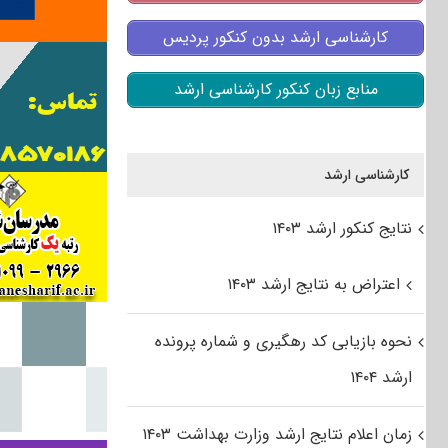
کارشناسی ارشد بدون کنکور پردیس
منابع زبان کنکور کارشناسی ارشد
کارشناسی ارشد
نتایج کنکور ارشد ۱۴۰۳
اعتراض به نتایج ارشد ۱۴۰۳
نحوه بازیابی کد رهگیری و شماره پرونده
ارشد ۱۴۰۴
زمان اعلام نتایج ارشد وزارت بهداشت ۱۴۰۳