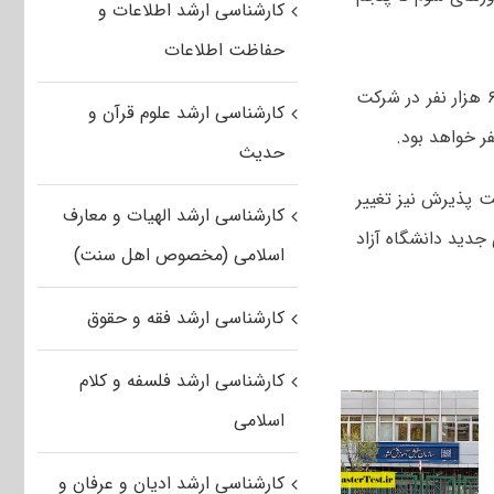
کارشناسی ارشد اطلاعات و
حفاظت اطلاعات
وی با اشاره به تعداد شرکت کنندگان در این آزمون یادآور شد: در این دوره حدود ۶۰۰ هزار نفر در شرکت
کارشناسی ارشد علوم قرآن و
حدیث
 پذیرش نیز تغییر
کارشناسی ارشد الهیات و معارف
جدید دانشگاه آزاد
اسلامی (مخصوص اهل سنت)
کارشناسی ارشد فقه و حقوق
کارشناسی ارشد فلسفه و کلام
اسلامی
کارشناسی ارشد ادیان و عرفان و