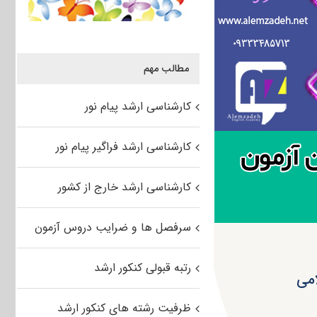
مطالب مهم
کارشناسی ارشد پیام نور
کارشناسی ارشد فراگیر پیام نور
کارشناسی ارشد خارج از کشور
سرفصل ها و ضرایب دروس آزمون
رتبه قبولی کنکور ارشد
ظرفیت رشته های کنکور ارشد