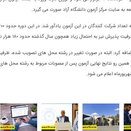
عه به سایت مرکز آزمون دانشگاه آزاد صورت می گیرد.
ت پذیرش نیز به احتمال زیاد همچون سال گذشته حدود ۱۸۰ هزار نفر خواهد بود.
افه کرد: البته در صورت تغییر در رشته محل های تصویب شده، ظرفیت
 همین رو نتایج نهایی آزمون پس از مصوبات مربوط به رشته محل های 
هریورماه اعلام می شود.