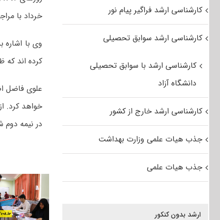
کارشناسی ارشد فراگیر پیام نور
خرداد با مراج
کارشناسی ارشد سوابق تحصیلی
کرده اند که ظرفی
کارشناسی ارشد با سوابق تحصیلی
دانشگاه آزاد
علوی فاضل اض
خواهد کرد. از
کارشناسی ارشد خارج از کشور
در نیمه دوم ش
جذب هیات علمی وزارت بهداشت
جذب هیات علمی
ارشد بدون کنکور