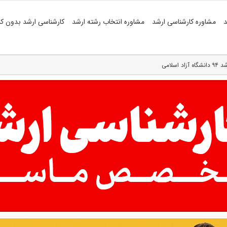
د
مشاوره کارشناسی ارشد
مشاوره انتخاب رشته ارشد
کارشناسی ارشد بدون کن
سلامی