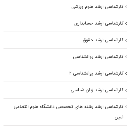
کارشناسی ارشد علوم ورزشی
کارشناسی ارشد حسابداری
کارشناسی ارشد حقوق
کارشناسی ارشد روانشناسی
کارشناسی ارشد روانشناسی ۲
کارشناسی ارشد زبان شناسی
کارشناسی ارشد رﺷﺘﻪ ﻫﺎی تخصصی داﻧﺸﮕﺎه ﻋﻠﻮم انتظامی
اﻣﻴﻦ