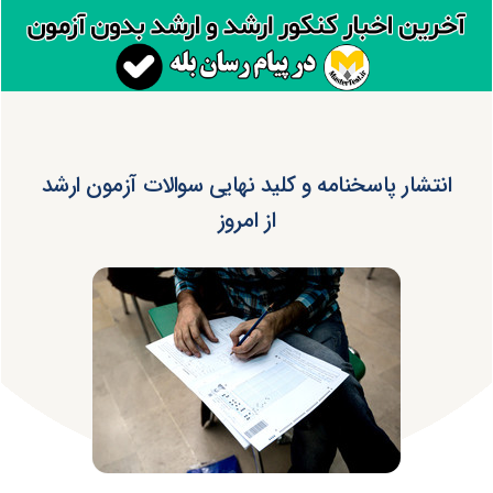
انتشار پاسخنامه و کلید نهایی سوالات آزمون ارشد
از امروز