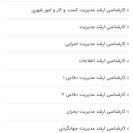
کارشناسی ارشد مدیریت کسب و کار و امور شهری
کارشناسی ارشد مدیریت
کارشناسی ارشد مدیریت اجرایی
کارشناسی ارشد اطلاعات
کارشناسی ارشد مدیریت دفاعی ۱
کارشناسی ارشد مدیریت دفاعی ۲
کارشناسی ارشد مدیریت بحران
کارشناسی ارشد مدیریت جهانگردی