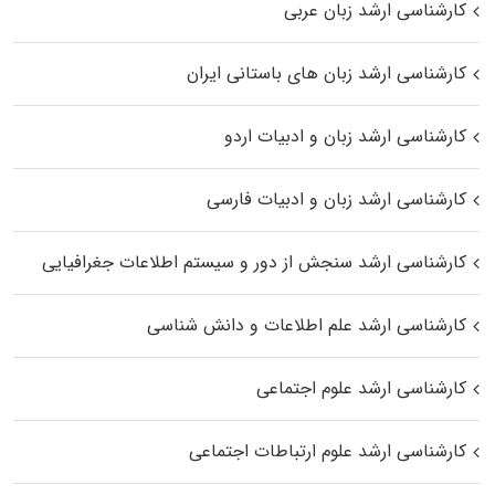
کارشناسی ارشد زبان عربی
کارشناسی ارشد زبان‌ های باستانی ایران
کارشناسی ارشد زبان و ادبیات اردو
کارشناسی ارشد زبان و ادبیات فارسی
کارشناسی ارشد سنجش از دور و سیستم اطلاعات جغرافیایی
کارشناسی ارشد علم اطلاعات و دانش شناسی
کارشناسی ارشد علوم اجتماعی
کارشناسی ارشد علوم ارتباطات اجتماعی