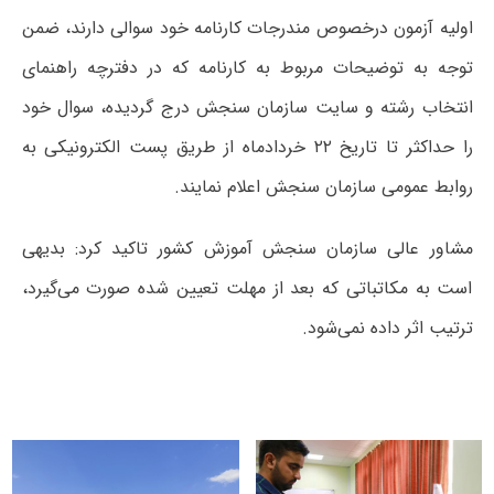
اولیه آزمون درخصوص مندرجات کارنامه خود سوالی دارند، ضمن
توجه به توضیحات مربوط به کارنامه که در دفترچه راهنمای
انتخاب رشته و سایت سازمان سنجش درج گردیده، سوال خود
را حداکثر تا تاریخ ۲۲ خردادماه از طریق پست الکترونیکی به
روابط عمومی سازمان سنجش اعلام نمایند.
مشاور عالی سازمان سنجش آموزش کشور تاکید کرد: بدیهی
است به مکاتباتی که بعد از مهلت تعیین شده صورت می‌گیرد،
ترتیب اثر داده نمی‌شود.