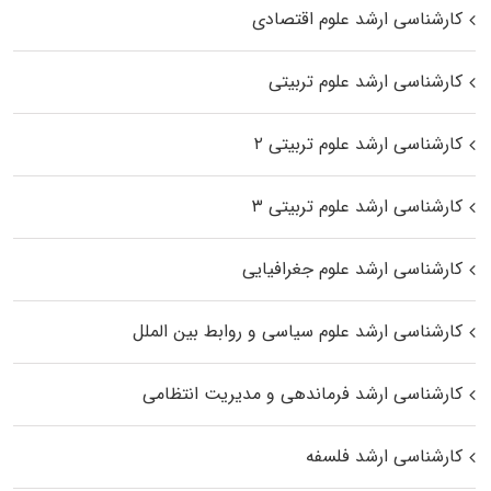
کارشناسی ارشد علوم اقتصادی
کارشناسی ارشد علوم تربیتی
کارشناسی ارشد علوم تربیتی ۲
کارشناسی ارشد علوم تربیتی ۳
کارشناسی ارشد علوم جغرافیایی
کارشناسی ارشد علوم سیاسی و روابط بین الملل
کارشناسی ارشد فرماندهی و مدیریت انتظامی
کارشناسی ارشد فلسفه