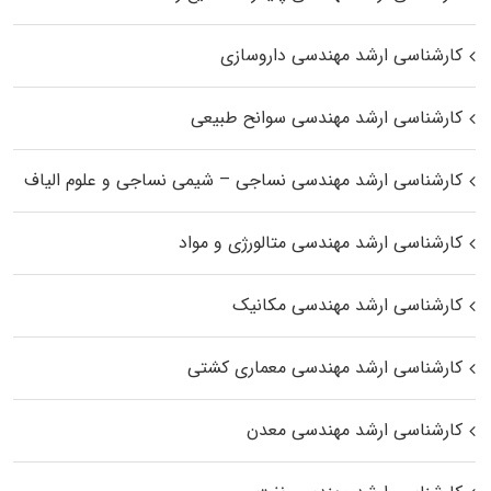
کارشناسی ارشد مهندسی داروسازی
کارشناسی ارشد مهندسی سوانح طبیعی
کارشناسی ارشد مهندسی نساجی – شیمی نساجی و علوم الیاف
کارشناسی ارشد مهندسی متالورژی و مواد
کارشناسی ارشد مهندسی مکانیک
کارشناسی ارشد مهندسی معماری کشتی
کارشناسی ارشد مهندسی معدن