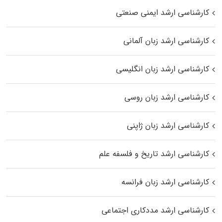
کارشناسی ارشد ایمنی صنعتی
کارشناسی ارشد زبان آلمانی
کارشناسی ارشد زبان انگلیسی
کارشناسی ارشد زبان روسی
کارشناسی ارشد زبان ژاپنی
کارشناسی ارشد تاریخ و فلسفه علم
کارشناسی ارشد زبان فرانسه
کارشناسی ارشد مددکاری اجتماعی