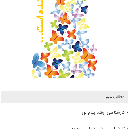
مطالب مهم
کارشناسی ارشد پیام نور
کارشناسی ارشد فراگیر پیام نور