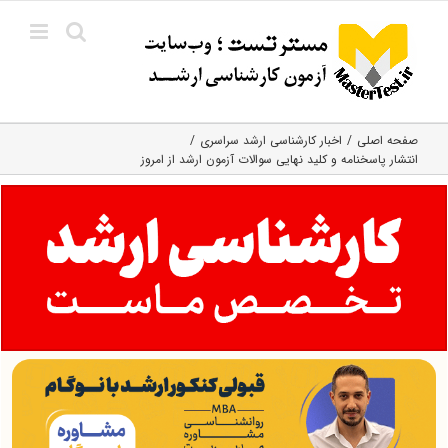
Ski
t
conten
صفحه اصلی
اخبار کارشناسی ارشد سراسری
انتشار پاسخنامه و کلید نهایی سوالات آزمون ارشد از امروز