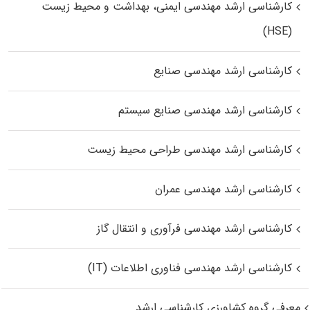
کارشناسی ارشد مهندسی ایمنی، بهداشت و محیط زیست
(HSE)
کارشناسی ارشد مهندسی صنایع
کارشناسی ارشد مهندسی صنایع سیستم
کارشناسی ارشد مهندسی طراحی محیط زیست
کارشناسی ارشد مهندسی عمران
کارشناسی ارشد مهندسی فرآوری و انتقال گاز
کارشناسی ارشد مهندسی فناوری اطلاعات (IT)
معرفی گروه کشاورزی کارشناسی ارشد