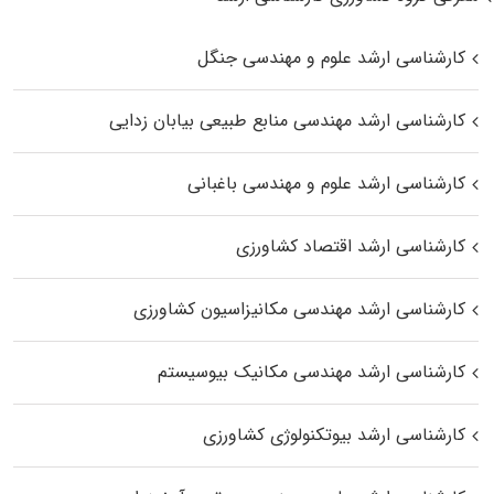
کارشناسی ارشد علوم و مهندسی جنگل
کارشناسی ارشد مهندسی منابع طبیعی بیابان زدایی
کارشناسی ارشد علوم و مهندسی باغبانی
کارشناسی ارشد اقتصاد کشاورزی
کارشناسی ارشد مهندسی مکانیزاسیون کشاورزی
کارشناسی ارشد مهندسی مکانیک بیوسیستم
کارشناسی ارشد بیوتکنولوژی کشاورزی