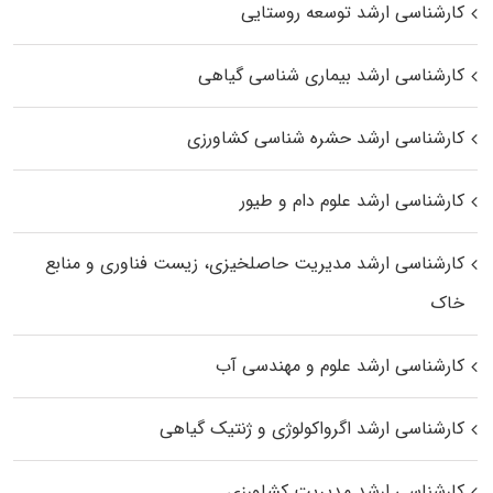
کارشناسی ارشد توسعه روستایی
کارشناسی ارشد بیماری‌ شناسی گیاهی
کارشناسی ارشد حشره‌ شناسی کشاورزی
کارشناسی ارشد علوم دام و طیور
کارشناسی ارشد مدیریت حاصلخیزی، زیست فناوری و منابع
خاک
کارشناسی ارشد علوم و مهندسی آب
کارشناسی ارشد اگرواکولوژی و ژنتیک گیاهی
کارشناسی ارشد مدیریت کشاورزی