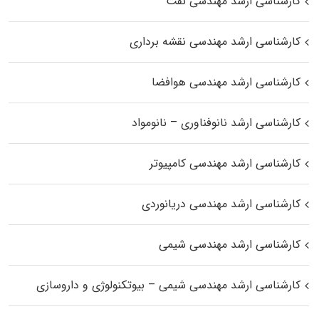
کارشناسی ارشد مهندسی نفت
کارشناسی ارشد مهندسی نقشه برداری
کارشناسی ارشد مهندسی هوافضا
کارشناسی ارشد نانوفناوری – نانومواد
کارشناسی ارشد مهندسی کامپیوتر
کارشناسی ارشد مهندسی دریانوردی
کارشناسی ارشد مهندسی شیمی
کارشناسی ارشد مهندسی شیمی – بیوتکنولوژی و داروسازی