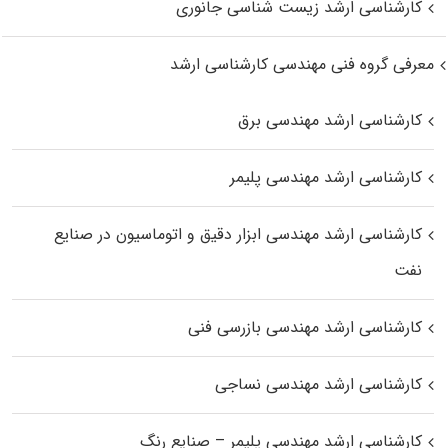
کارشناسی ارشد زیست‌ شناسی جانوری
معرفی گروه فنی مهندسی کارشناسی ارشد
کارشناسی ارشد مهندسی برق
کارشناسی ارشد مهندسی پلیمر
کارشناسی ارشد مهندسی ابزار دقیق و اتوماسیون در صنایع
نفت
کارشناسی ارشد مهندسی بازرسی فنی
کارشناسی ارشد مهندسی نساجی
کارشناسی ارشد مهندسی پلیمر – صنایع رنگ