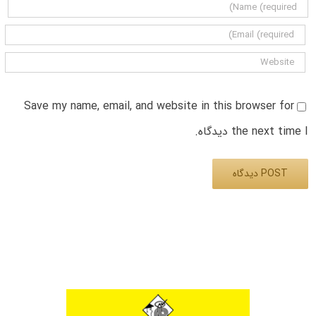
Save my name, email, and website in this browser for
the next time I دیدگاه.
Alternative: