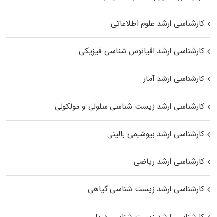
کارشناسی ارشد علوم اطلاعاتی
کارشناسی ارشد اقیانوس‌ شناسی فیزیکی
کارشناسی ارشد آمار
کارشناسی ارشد زیست شناسی سلولی و مولکولی
کارشناسی ارشد بیوشیمی بالینی
کارشناسی ارشد ریاضی
کارشناسی ارشد زیست‌ شناسی گیاهی
کارشناسی ارشد زیست‌ شناسی دریا