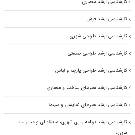
کارشناسی ارشد معماری
کارشناسی ارشد فرش
کارشناسی ارشد طراحی شهری
کارشناسی ارشد طراحی صنعتی
کارشناسی ارشد طراحی پارچه و لباس
کارشناسی ارشد هنرهای ساخت و معماری
کارشناسی ارشد هنرهای نمایشی و سینما
کارشناسی ارشد برنامه ریزی شهری، منطقه‌ ای و مدیریت
شهری