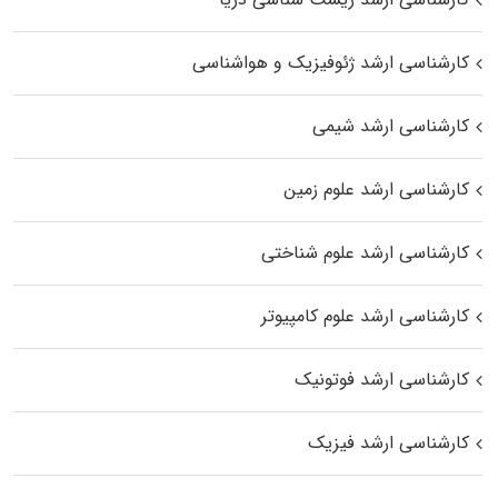
کارشناسی ارشد ژئوفیزیک و هواشناسی
کارشناسی ارشد شیمی
کارشناسی ارشد علوم زمین
کارشناسی ارشد علوم شناختی
کارشناسی ارشد علوم کامپیوتر
کارشناسی ارشد فوتونیک
کارشناسی ارشد فیزیک