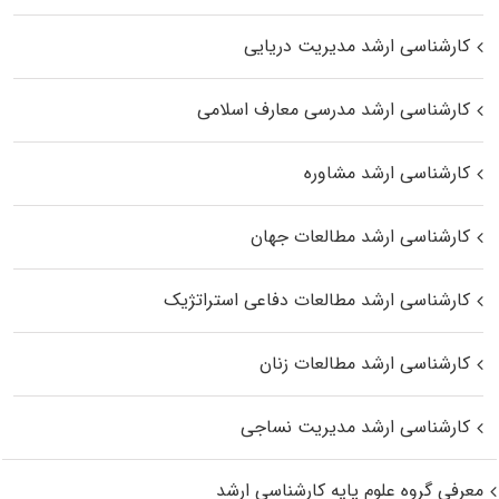
کارشناسی ارشد مدیریت دریایی
کارشناسی ارشد مدرسی معارف اسلامی
کارشناسی ارشد مشاوره
کارشناسی ارشد مطالعات جهان
کارشناسی ارشد مطالعات دفاعی استراتژیک
کارشناسی ارشد مطالعات زنان
کارشناسی ارشد مدیریت نساجی
معرفی گروه علوم پایه کارشناسی ارشد