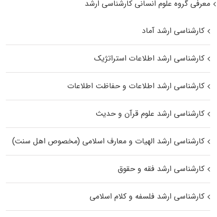
معرفی گروه علوم انسانی کارشناسی ارشد
کارشناسی ارشد آماد
کارشناسی ارشد اطلاعات استراتژیک
کارشناسی ارشد اطلاعات و حفاظت اطلاعات
کارشناسی ارشد علوم قرآن و حدیث
کارشناسی ارشد الهیات و معارف اسلامی (مخصوص اهل سنت)
کارشناسی ارشد فقه و حقوق
کارشناسی ارشد فلسفه و کلام اسلامی