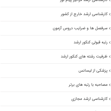
کارشناسی ارشد خارج از کشور
سرفصل ها و ضرایب دروس آزمون
رتبه قبولی کنکور ارشد
ظرفیت رشته های کنکور ارشد
پزشکی از لیسانس
مصاحبه با رتبه های برتر
کارشناسی ارشد مجازی