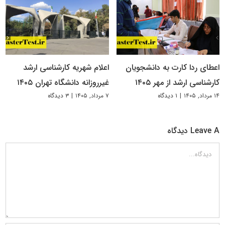
اعطای ردا کارت به دانشجویان
اعلام شهریه کارشناسی ارشد
کارشناسی ارشد از مهر ۱۴۰۵
غیرروزانه دانشگاه تهران ۱۴۰۵
۱۴ مرداد, ۱۴۰۵
|
۱ دیدگاه
۷ مرداد, ۱۴۰۵
|
۳ دیدگاه
Leave A دیدگاه
دیدگاه