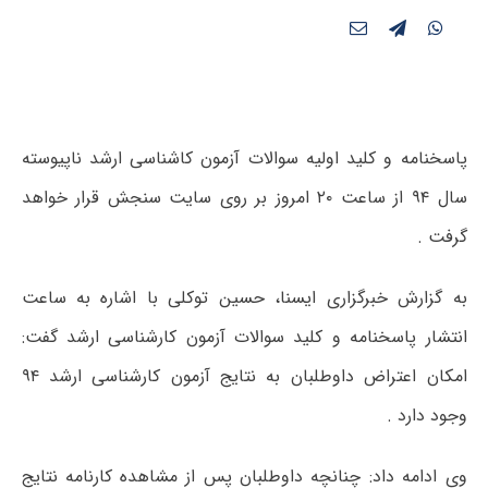
پاسخنامه و کلید اولیه سوالات آزمون کاشناسی ارشد ناپیوسته
سال ۹۴ از ساعت ۲۰ امروز بر روی سایت سنجش قرار خواهد
گرفت .
به گزارش خبرگزاری ایسنا، حسین توکلی با اشاره به ساعت
انتشار پاسخنامه و کلید سوالات آزمون کارشناسی ارشد گفت:
امکان اعتراض داوطلبان به نتایج آزمون کارشناسی ارشد ۹۴
وجود دارد .
وی ادامه داد: چنانچه داوطلبان پس از مشاهده کارنامه نتایج