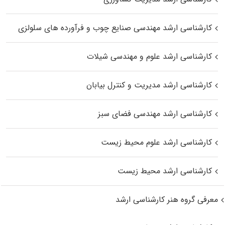
کارشناسی ارشد مهندسی صنایع چوب و فرآورده‌ های سلولزی
کارشناسی ارشد علوم و مهندسی شیلات
کارشناسی ارشد مدیریت و کنترل بیابان
کارشناسی ارشد مهندسی فضای سبز
کارشناسی ارشد علوم محیط‌ زیست
کارشناسی ارشد محیط زیست
معرفی گروه هنر کارشناسی ارشد