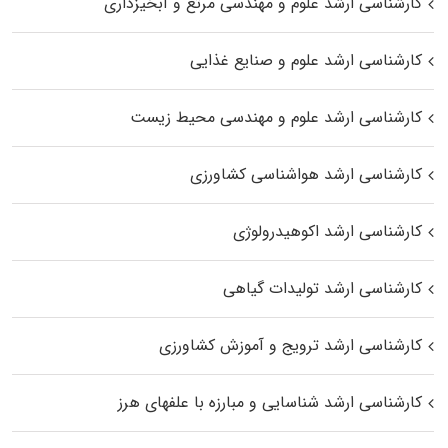
کارشناسی ارشد علوم و مهندسی مرتع و آبخیزداری
کارشناسی ارشد علوم و صنایع غذایی
کارشناسی ارشد علوم و مهندسی محیط زیست
کارشناسی ارشد هواشناسی کشاورزی
کارشناسی ارشد اکوهیدرولوژی
کارشناسی ارشد تولیدات گیاهی
کارشناسی ارشد ترویج و آموزش کشاورزی
کارشناسی ارشد شناسایی و مبارزه با علفهای هرز