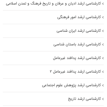
کارشناسی ارشد ادیان و عرفان و تاریخ فرهنگ و تمدن اسلامی
کارشناسی ارشد امور فرهنگی
کارشناسی ارشد ایران شناسی
کارشناسی ارشد باستان شناسی
کارشناسی ارشد پدافند غیرعامل
کارشناسی ارشد پدافند غیرعامل ۲
کارشناسی ارشد پژوهش علوم اجتماعی
کارشناسی ارشد تاریخ