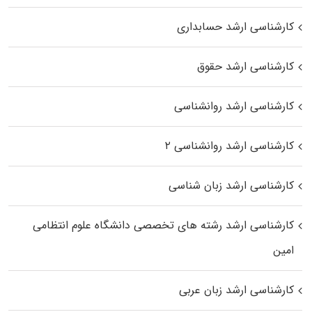
کارشناسی ارشد حسابداری
کارشناسی ارشد حقوق
کارشناسی ارشد روانشناسی
کارشناسی ارشد روانشناسی ۲
کارشناسی ارشد زبان شناسی
کارشناسی ارشد رﺷﺘﻪ ﻫﺎی تخصصی داﻧﺸﮕﺎه ﻋﻠﻮم انتظامی
اﻣﻴﻦ
کارشناسی ارشد زبان عربی