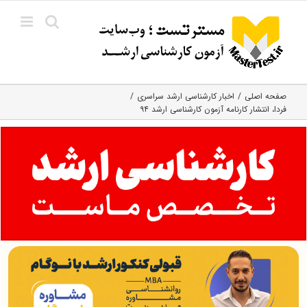
Ski
t
conten
صفحه اصلی
اخبار کارشناسی ارشد سراسری
فردا، انتشار کارنامه آزمون کارشناسی ارشد ۹۴