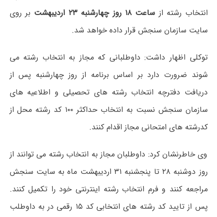
انتخاب رشته از
ساعت ۱۸ روز چهارشنبه ۲۳ اردیبهشت
بر روی
سایت سازمان سنجش قرار داده خواهد شد.
توکلی اظهار داشت: داوطلبانی که مجاز به انتخاب رشته می
شوند ضرورت دارد بر اساس برنامه از روز چهارشنبه پس از
دریافت دفترچه انتخاب رشته های تحصیلی و اطلاعیه های
سازمان سنجش نسبت به انتخاب حداکثر ۱۰۰ کد رشته محل از
کدرشته های امتحانی مجاز اقدام کنند.
وی خاطرنشان کرد: داوطلبان مجاز به انتخاب رشته می توانند از
روز دوشنبه ۲۸ تا پنجشنبه ۳۱ اردیبهشت ماه به سایت سنجش
مراجعه کنند و فرم انتخاب رشته اینترنتی خود را تکمیل کنند.
پس از تایید کد رشته های انتخابی کد ۱۵ رقمی در به داوطلب