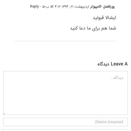
پورافضل -کامپیوتر
اردیبهشت ۲۱, ۱۳۹۴ at ۴:۱۲ ب٫ظ
- Reply
ایشالا قبولید
شما هم برای ما دعا کنید
Leave A دیدگاه
دیدگاه