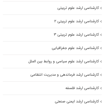
کارشناسی ارشد علوم تربیتی
کارشناسی ارشد علوم تربیتی ۲
کارشناسی ارشد علوم تربیتی ۳
کارشناسی ارشد علوم جغرافیایی
کارشناسی ارشد علوم سیاسی و روابط بین الملل
کارشناسی ارشد فرماندهی و مدیریت انتظامی
کارشناسی ارشد فلسفه
کارشناسی ارشد ایمنی صنعتی