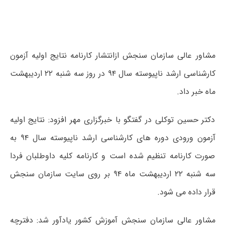
مشاور عالی سازمان سنجش ازانتشار کارنامه نتایج اولیه آزمون
کارشناسی ارشد ناپیوسته سال ۹۴ در روز سه شنبه ۲۲ اردیبهشت
ماه خبر داد.
دکتر حسین توکلی در گفتگو با خبرگزاری مهر افزود: نتایج اولیه
آزمون ورودی دوره های کارشناسی ارشد ناپیوسته سال ۹۴ به
صورت کارنامه تنظیم شده است و کارنامه کلیه داوطلبان فردا
سه شنبه ۲۲ اردیبهشت ماه ۹۴ بر روی سایت سازمان سنجش
قرار داده می شود.
مشاور عالی سازمان سنجش آموزش کشور یادآور شد: دفترچه