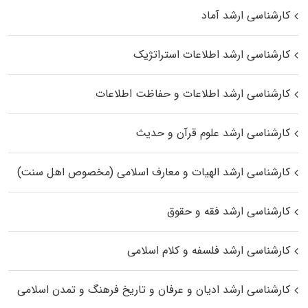
کارشناسی ارشد آماد
کارشناسی ارشد اطلاعات استراتژیک
کارشناسی ارشد اطلاعات و حفاظت اطلاعات
کارشناسی ارشد علوم قرآن و حدیث
کارشناسی ارشد الهیات و معارف اسلامی (مخصوص اهل سنت)
کارشناسی ارشد فقه و حقوق
کارشناسی ارشد فلسفه و کلام اسلامی
کارشناسی ارشد ادیان و عرفان و تاریخ فرهنگ و تمدن اسلامی