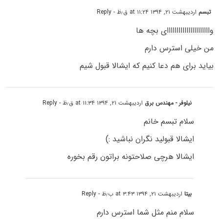
تبسم
اردیبهشت ۲۱, ۱۳۹۴ at ۱۱:۲۴ ق٫ظ
- Reply
واااااااااااااااااااااای بچه ها
من خیلی استرس دارم
بیاید برای هم دعا کنیم که ایشالا قبول شیم
نیلوفر - مهندس برق
اردیبهشت ۲۱, ۱۳۹۴ at ۱۱:۳۴ ق٫ظ
- Reply
سلام تبسم خانم
ایشالا قبولید نگران نباشید :)
ایشالا هرچی صلاحتونه براتون رقم بخوره
بیتا
اردیبهشت ۲۱, ۱۳۹۴ at ۳:۴۳ ب٫ظ
- Reply
سلام منم مثل شما استرس دارم