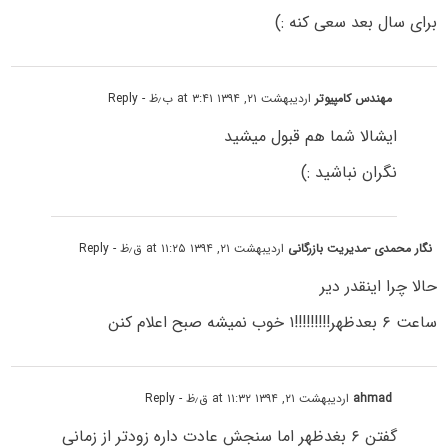
برای سال بعد سعی کنه :)
مهندس کامپیوتر
اردیبهشت ۲۱, ۱۳۹۴ at ۳:۴۱ ب٫ظ
- Reply
ایشالا شما هم قبول میشید
نگران نباشید :)
نگار محمدی -مدیریت بازرگانی
اردیبهشت ۲۱, ۱۳۹۴ at ۱۱:۲۵ ق٫ظ
- Reply
حالا چرا اینقدر دیر
ساعت ۶ بعدظهر!!!!!!!!!۱ خوب نمیشه صبح اعلام کنن
ahmad
اردیبهشت ۲۱, ۱۳۹۴ at ۱۱:۳۲ ق٫ظ
- Reply
گفتن ۶ بغدظهر اما سنجش عادت داره زودتر از زمانی