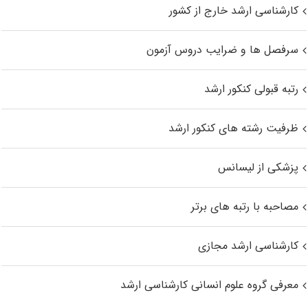
کارشناسی ارشد خارج از کشور
سرفصل ها و ضرایب دروس آزمون
رتبه قبولی کنکور ارشد
ظرفیت رشته های کنکور ارشد
پزشکی از لیسانس
مصاحبه با رتبه های برتر
کارشناسی ارشد مجازی
معرفی گروه علوم انسانی کارشناسی ارشد