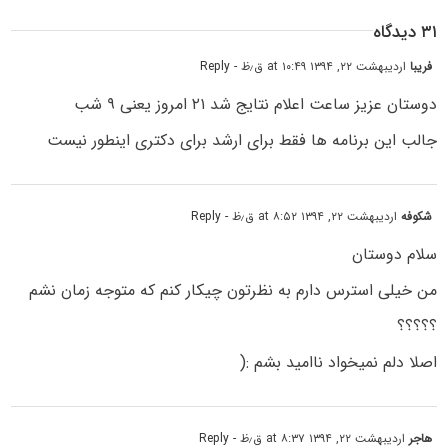
۳۱ دیدگاه
فریبا
اردیبهشت ۲۲, ۱۳۹۴ at ۱۰:۴۹ ق٫ظ
- Reply
دوستان عزیز ساعت اعلام نتایج شد ۲۱ امروز یعنی ۹ شب
جالب این برنامه ها فقط برای ارشد برای دکتری اینطور نیست
شکوفه
اردیبهشت ۲۲, ۱۳۹۴ at ۸:۵۲ ق٫ظ
- Reply
سلام دوستان
من خیلی استرس دارم به نظرتون چیکار کنم که متوجه زمان نشم
؟؟؟؟؟
اصلا دلم نمیخواد ناامید بشم :(
هاجر
اردیبهشت ۲۲, ۱۳۹۴ at ۸:۳۷ ق٫ظ
- Reply