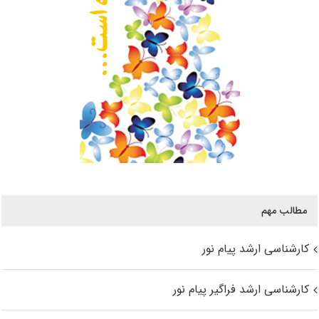
مطالب مهم
کارشناسی ارشد پیام نور
کارشناسی ارشد فراگیر پیام نور