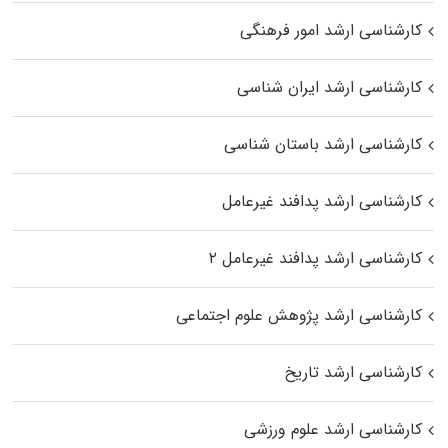
کارشناسی ارشد امور فرهنگی
کارشناسی ارشد ایران شناسی
کارشناسی ارشد باستان شناسی
کارشناسی ارشد پدافند غیرعامل
کارشناسی ارشد پدافند غیرعامل ۲
کارشناسی ارشد پژوهش علوم اجتماعی
کارشناسی ارشد تاریخ
کارشناسی ارشد علوم ورزشی