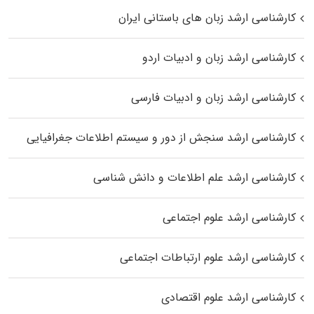
کارشناسی ارشد زبان‌ های باستانی ایران
کارشناسی ارشد زبان و ادبیات اردو
کارشناسی ارشد زبان و ادبیات فارسی
کارشناسی ارشد سنجش از دور و سیستم اطلاعات جغرافیایی
کارشناسی ارشد علم اطلاعات و دانش شناسی
کارشناسی ارشد علوم اجتماعی
کارشناسی ارشد علوم ارتباطات اجتماعی
کارشناسی ارشد علوم اقتصادی