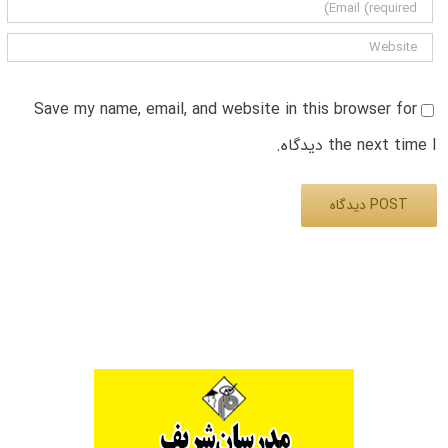
Save my name, email, and website in this browser for
the next time I دیدگاه.
Alternative: