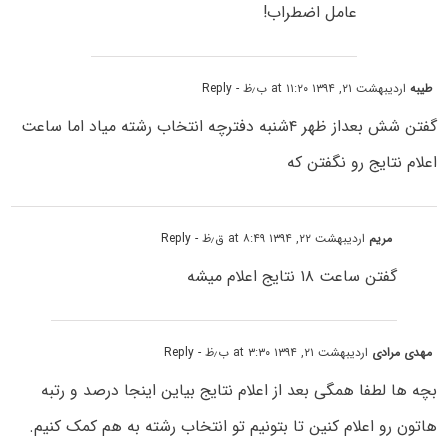
عامل اضطراب!
طیبه
اردیبهشت ۲۱, ۱۳۹۴ at ۱۱:۲۰ ب٫ظ
- Reply
گفتن شش بعداز ظهر ۴شنبه دفترچه انتخاب رشته میاد اما ساعت
اعلام نتایج رو نگفتن که
مریم
اردیبهشت ۲۲, ۱۳۹۴ at ۸:۴۹ ق٫ظ
- Reply
گفتن ساعت ۱۸ نتایج اعلام میشه
مهدی مرادی
اردیبهشت ۲۱, ۱۳۹۴ at ۳:۳۰ ب٫ظ
- Reply
بچه ها لطفا همگی بعد از اعلام نتایج بیاین اینجا درصد و رتبه
هاتون رو اعلام کنین تا بتونیم تو انتخاب رشته به هم کمک کنیم.