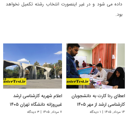
داده می شود و در غیر اینصورت انتخاب رشته تکمیل نخواهد
بود.
اعطای ردا کارت به دانشجویان
اعلام شهریه کارشناسی ارشد
کارشناسی ارشد از مهر ۱۴۰۵
غیرروزانه دانشگاه تهران ۱۴۰۵
۱۴ مرداد, ۱۴۰۵
|
۱ دیدگاه
۷ مرداد, ۱۴۰۵
|
۳ دیدگاه