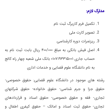
مدارک لازم:
تکمیل فرم کاربرگ ثبت نام
تصویر کارت ملی
ریزنمرات دوره کارشناسی
اصل فیش بانکی به مبلغ ۴۰۰/۰۰۰ ریال بابت ثبت نام به
حساب جاری ۰۱۰۷۱۹۳۳۱۵۰۰۱ بانک ملی شعبه چهار راه کالج
به نام دانشگاه علوم قضایی و خدمات اداری
رشته های موجود در دانشگاه علوم قضایی: حقوق خصوصی-
حقوق جزا و جرم شناسی- حقوق خانواده- حقوق شرکتهای
تجاری- فقه و حقوق خصوصی- حقوق اسناد و قراردادهای
تجاری- حقوق ثبت اسناد و امالک – حقوق کیفری اطفال و