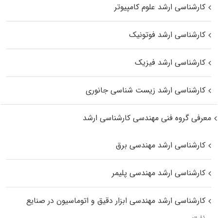
کارشناسی ارشد علوم کامپیوتر
کارشناسی ارشد فوتونیک
کارشناسی ارشد فیزیک
کارشناسی ارشد زیست‌ شناسی جانوری
معرفی گروه فنی مهندسی کارشناسی ارشد
کارشناسی ارشد مهندسی برق
کارشناسی ارشد مهندسی پلیمر
کارشناسی ارشد مهندسی ابزار دقیق و اتوماسیون در صنایع