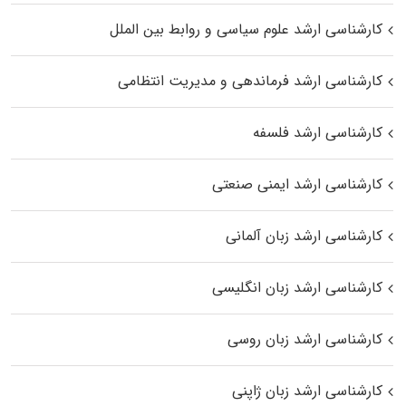
کارشناسی ارشد علوم سیاسی و روابط بین الملل
کارشناسی ارشد فرماندهی و مدیریت انتظامی
کارشناسی ارشد فلسفه
کارشناسی ارشد ایمنی صنعتی
کارشناسی ارشد زبان آلمانی
کارشناسی ارشد زبان انگلیسی
کارشناسی ارشد زبان روسی
کارشناسی ارشد زبان ژاپنی