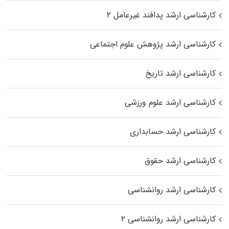
کارشناسی ارشد پدافند غیرعامل ۲
کارشناسی ارشد پژوهش علوم اجتماعی
کارشناسی ارشد تاریخ
کارشناسی ارشد علوم ورزشی
کارشناسی ارشد حسابداری
کارشناسی ارشد حقوق
کارشناسی ارشد روانشناسی
کارشناسی ارشد روانشناسی ۲