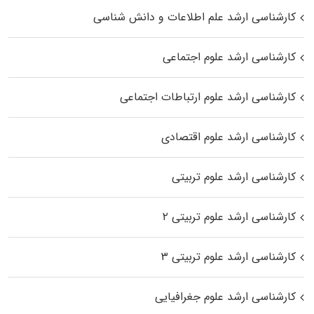
کارشناسی ارشد علم اطلاعات و دانش شناسی
کارشناسی ارشد علوم اجتماعی
کارشناسی ارشد علوم ارتباطات اجتماعی
کارشناسی ارشد علوم اقتصادی
کارشناسی ارشد علوم تربیتی
کارشناسی ارشد علوم تربیتی ۲
کارشناسی ارشد علوم تربیتی ۳
کارشناسی ارشد علوم جغرافیایی