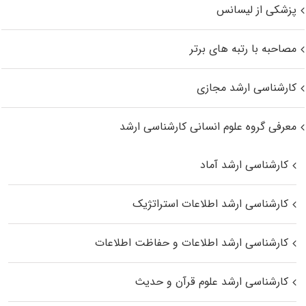
پزشکی از لیسانس
مصاحبه با رتبه های برتر
کارشناسی ارشد مجازی
معرفی گروه علوم انسانی کارشناسی ارشد
کارشناسی ارشد آماد
کارشناسی ارشد اطلاعات استراتژیک
کارشناسی ارشد اطلاعات و حفاظت اطلاعات
کارشناسی ارشد علوم قرآن و حدیث