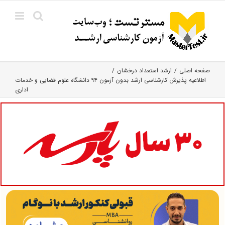
Ski
t
conten
صفحه اصلی
ارشد استعداد درخشان
اطلاعیه پذیرش کارشناسی ارشد بدون آزمون ۹۴ دانشگاه علوم قضایی و خدمات
اداری