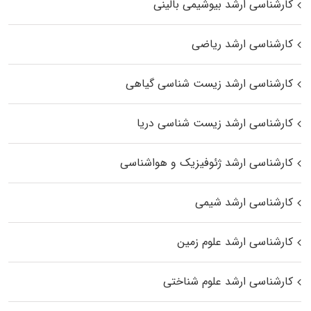
کارشناسی ارشد بیوشیمی بالینی
کارشناسی ارشد ریاضی
کارشناسی ارشد زیست‌ شناسی گیاهی
کارشناسی ارشد زیست‌ شناسی دریا
کارشناسی ارشد ژئوفیزیک و هواشناسی
کارشناسی ارشد شیمی
کارشناسی ارشد علوم زمین
کارشناسی ارشد علوم شناختی