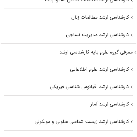
کارشناسی ارشد مطالعات زنان
کارشناسی ارشد مدیریت نساجی
معرفی گروه علوم پایه کارشناسی ارشد
کارشناسی ارشد علوم اطلاعاتی
کارشناسی ارشد اقیانوس‌ شناسی فیزیکی
کارشناسی ارشد آمار
کارشناسی ارشد زیست شناسی سلولی و مولکولی