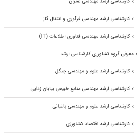
کارشناسی ارشد مهندسی عمران
کارشناسی ارشد مهندسی فرآوری و انتقال گاز
کارشناسی ارشد مهندسی فناوری اطلاعات (IT)
معرفی گروه کشاورزی کارشناسی ارشد
کارشناسی ارشد علوم و مهندسی جنگل
کارشناسی ارشد مهندسی منابع طبیعی بیابان زدایی
کارشناسی ارشد علوم و مهندسی باغبانی
کارشناسی ارشد اقتصاد کشاورزی