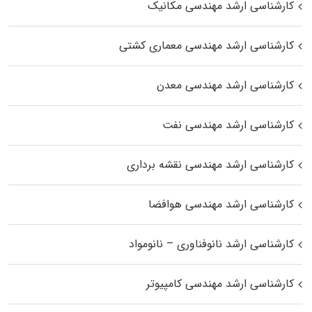
کارشناسی ارشد مهندسی مکانیک
کارشناسی ارشد مهندسی معماری کشتی
کارشناسی ارشد مهندسی معدن
کارشناسی ارشد مهندسی نفت
کارشناسی ارشد مهندسی نقشه برداری
کارشناسی ارشد مهندسی هوافضا
کارشناسی ارشد نانوفناوری – نانومواد
کارشناسی ارشد مهندسی کامپیوتر