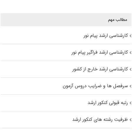
مطالب مهم
کارشناسی ارشد پیام نور
کارشناسی ارشد فراگیر پیام نور
کارشناسی ارشد خارج از کشور
سرفصل ها و ضرایب دروس آزمون
رتبه قبولی کنکور ارشد
ظرفیت رشته های کنکور ارشد