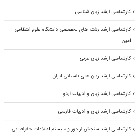
کارشناسی ارشد زبان شناسی
کارشناسی ارشد رﺷﺘﻪ ﻫﺎی تخصصی داﻧﺸﮕﺎه ﻋﻠﻮم انتظامی
اﻣﻴﻦ
کارشناسی ارشد زبان عربی
کارشناسی ارشد زبان‌ های باستانی ایران
کارشناسی ارشد زبان و ادبیات اردو
کارشناسی ارشد زبان و ادبیات فارسی
کارشناسی ارشد سنجش از دور و سیستم اطلاعات جغرافیایی