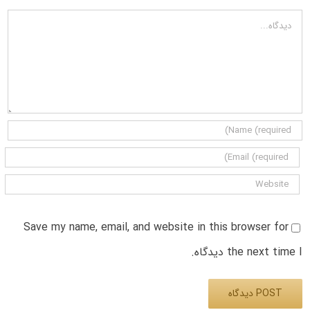
دیدگاه
Save my name, email, and website in this browser for
the next time I دیدگاه.