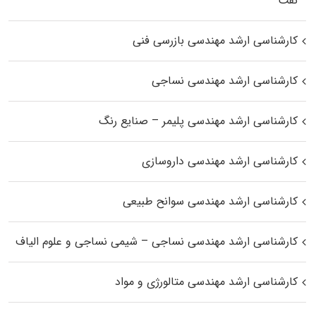
نفت
کارشناسی ارشد مهندسی بازرسی فنی
کارشناسی ارشد مهندسی نساجی
کارشناسی ارشد مهندسی پلیمر – صنایع رنگ
کارشناسی ارشد مهندسی داروسازی
کارشناسی ارشد مهندسی سوانح طبیعی
کارشناسی ارشد مهندسی نساجی – شیمی نساجی و علوم الیاف
کارشناسی ارشد مهندسی متالورژی و مواد