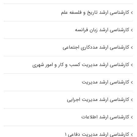
کارشناسی ارشد تاریخ و فلسفه علم
کارشناسی ارشد زبان فرانسه
کارشناسی ارشد مددکاری اجتماعی
کارشناسی ارشد مدیریت کسب و کار و امور شهری
کارشناسی ارشد مدیریت
کارشناسی ارشد مدیریت اجرایی
کارشناسی ارشد اطلاعات
کارشناسی ارشد مدیریت دفاعی ۱