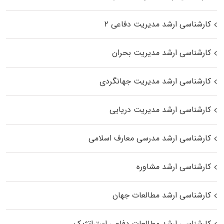
کارشناسی ارشد مدیریت دفاعی ۲
کارشناسی ارشد مدیریت بحران
کارشناسی ارشد مدیریت جهانگردی
کارشناسی ارشد مدیریت دریایی
کارشناسی ارشد مدرسی معارف اسلامی
کارشناسی ارشد مشاوره
کارشناسی ارشد مطالعات جهان
کارشناسی ارشد مطالعات دفاعی استراتژیک