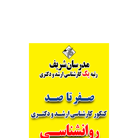
Alternative: