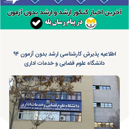
اطلاعیه پذیرش کارشناسی ارشد بدون آزمون ۹۴
دانشگاه علوم قضایی و خدمات اداری