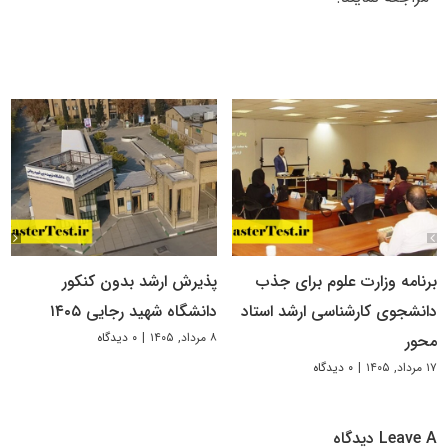
برنامه وزارت علوم برای جذب
پذیرش ارشد بدون کنکور
دانشجوی کارشناسی ارشد استاد
دانشگاه شهید رجایی ۱۴۰۵
۸ مرداد, ۱۴۰۵
|
۰ دیدگاه
محور
۱۷ مرداد, ۱۴۰۵
|
۰ دیدگاه
Leave A دیدگاه