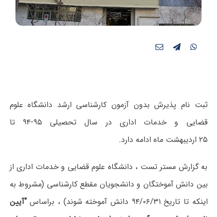
ثبت نام پذیرش بدون آزمون کارشناسی ارشد دانشگاه علوم
قضایی و خدمات اداری در سال تحصیلی ۹۵-۹۴ تا
۲۵ اردیبهشت ماه ادامه دارد.
به گزارش مستر تست ، دانشگاه علوم قضایی و خدمات اداری از
بین دانش آموختگان و دانشجویان مقطع کارشناسی (مشروط به
اینکه تا تاریخ ۹۴/۰۶/۳۱ دانش آموخته شوند) ، براساس
“آیین