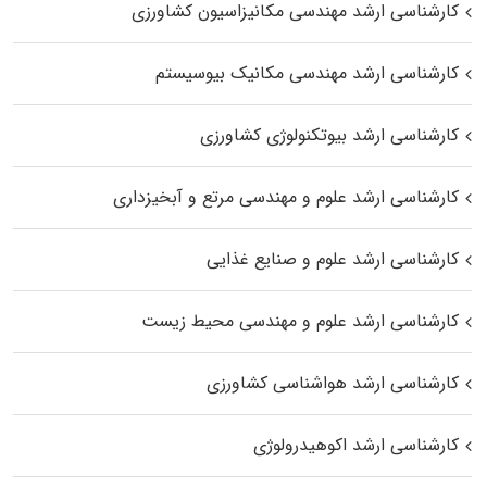
کارشناسی ارشد مهندسی مکانیزاسیون کشاورزی
کارشناسی ارشد مهندسی مکانیک بیوسیستم
کارشناسی ارشد بیوتکنولوژی کشاورزی
کارشناسی ارشد علوم و مهندسی مرتع و آبخیزداری
کارشناسی ارشد علوم و صنایع غذایی
کارشناسی ارشد علوم و مهندسی محیط زیست
کارشناسی ارشد هواشناسی کشاورزی
کارشناسی ارشد اکوهیدرولوژی