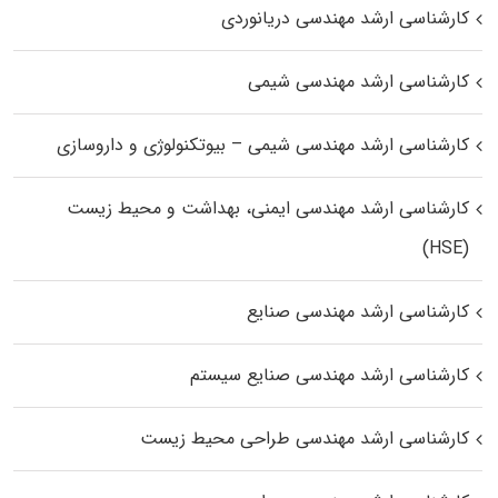
کارشناسی ارشد مهندسی دریانوردی
کارشناسی ارشد مهندسی شیمی
کارشناسی ارشد مهندسی شیمی – بیوتکنولوژی و داروسازی
کارشناسی ارشد مهندسی ایمنی، بهداشت و محیط زیست
(HSE)
کارشناسی ارشد مهندسی صنایع
کارشناسی ارشد مهندسی صنایع سیستم
کارشناسی ارشد مهندسی طراحی محیط زیست