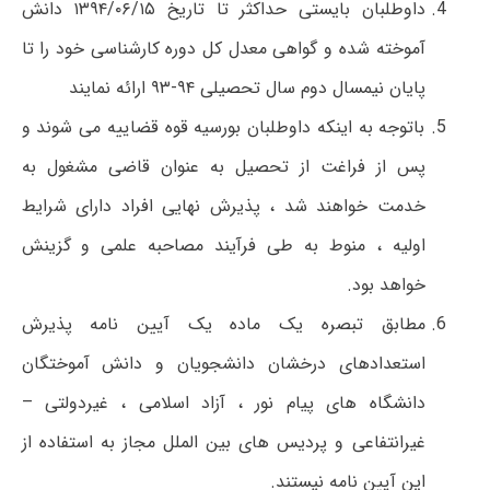
داوطلبان بایستی حداکثر تا تاریخ ۱۳۹۴/۰۶/۱۵ دانش
آموخته شده و گواهی معدل کل دوره کارشناسی خود را تا
پایان نیمسال دوم سال تحصیلی ۹۴-۹۳ ارائه نمایند
باتوجه به اینکه داوطلبان بورسیه قوه قضاییه می شوند و
پس از فراغت از تحصیل به عنوان قاضی مشغول به
خدمت خواهند شد ، پذیرش نهایی افراد دارای شرایط
اولیه ، منوط به طی فرآیند مصاحبه علمی و گزینش
خواهد بود.
مطابق تبصره یک ماده یک آیین نامه پذیرش
استعدادهای درخشان دانشجویان و دانش آموختگان
دانشگاه های پیام نور ، آزاد اسلامی ، غیردولتی –
غیرانتفاعی و پردیس های بین الملل مجاز به استفاده از
این آیین نامه نیستند.