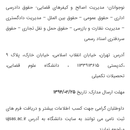
نوجوانان- مدیریت اصالح و کیفرهای قضایی- حقوق دادرسی
اداری – حقوق عمومی – حقوق بین الملل – مدیریت دادگستری
– مدیریت نظارت و بازرسی – حقوق حمل و نقل تجاری – حقوق
سردفتری اسناد رسمی
آدرس: تهران، خیابان انقلاب اسلامی، خیابان خارک، پلاک ۹
،کدپستی ۱۱۳۳۹۱۳۶۱۵ ، دانشگاه علوم قضایی،
تحصیلات تکمیلی
مهلت ارسال مدارک: تاریخ
۱۳۹۴/۰۲/۲۵
داوطلبان گرامی جهت کسب اطلاعات بیشتر و دریافت فرم های
ثبت نامی می توانند به سایت دانشگاه به آدرس
ujsas.ac.ir
مراجعه نمایند.