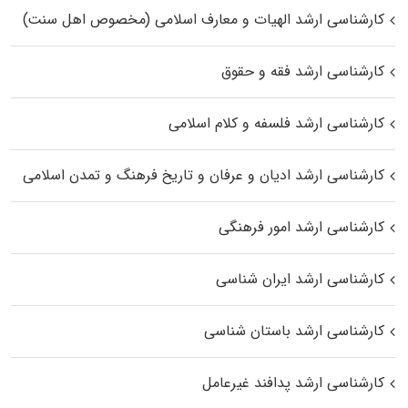
کارشناسی ارشد الهیات و معارف اسلامی (مخصوص اهل سنت)
کارشناسی ارشد فقه و حقوق
کارشناسی ارشد فلسفه و کلام اسلامی
کارشناسی ارشد ادیان و عرفان و تاریخ فرهنگ و تمدن اسلامی
کارشناسی ارشد امور فرهنگی
کارشناسی ارشد ایران شناسی
کارشناسی ارشد باستان شناسی
کارشناسی ارشد پدافند غیرعامل