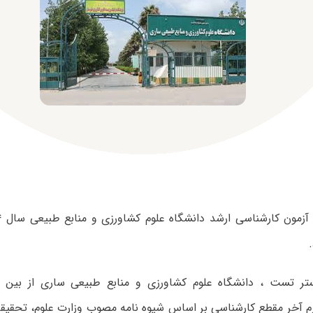
تر تست ، دانشگاه علوم کشاورزی و منابع طبیعی ساری از بین 
م آخر مقطع کارشناسی بر اساس شیوه نامه مصوب وزارت علوم، تحقیقا