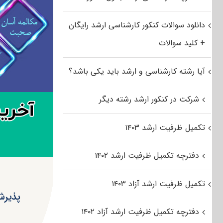
دانلود سوالات کنکور کارشناسی ارشد رایگان
+ کلید سوالات
آیا رشته کارشناسی و ارشد باید یکی باشد؟
شرکت در کنکور ارشد رشته دیگر
تکمیل ظرفیت ارشد ۱۴۰۳
دفترچه تکمیل ظرفیت ارشد ۱۴۰۲
تکمیل ظرفیت ارشد آزاد ۱۴۰۳
پذیرش بدون آز
دفترچه تکمیل ظرفیت ارشد آزاد ۱۴۰۲