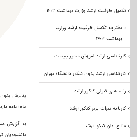
تکمیل ظرفیت ارشد وزارت بهداشت ۱۴۰۳
دفترچه تکمیل ظرفیت ارشد وزارت
بهداشت ۱۴۰۳
کارشناسی ارشد آموزش محور چیست
کارشناسی ارشد بدون کنکور دانشگاه تهران
رتبه های قبولی کنکور ارشد
ماه ادامه دارد.
کارنامه نفرات برتر کنکور ارشد
به گزارش مس
منابع زبان کنکور ارشد
دانشجویان تر