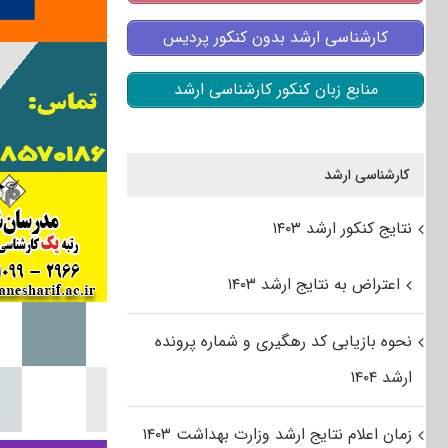
کارشناسی ارشد بدون کنکور پردیس
منابع زبان کنکور کارشناسی ارشد
کارشناسی ارشد
نتایج کنکور ارشد ۱۴۰۳
اعتراض به نتایج ارشد ۱۴۰۳
نحوه بازیابی کد رهگیری و شماره پرونده
ارشد ۱۴۰۴
زمان اعلام نتایج ارشد وزارت بهداشت ۱۴۰۳