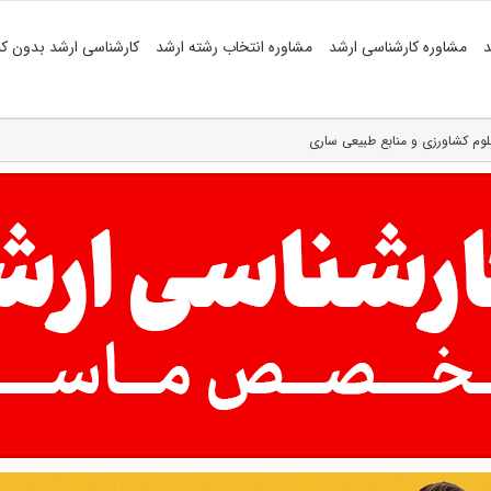
د
مشاوره کارشناسی ارشد
مشاوره انتخاب رشته ارشد
کارشناسی ارشد بدون کن