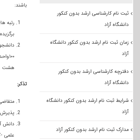
باشند:
ثبت نام کارشناسی ارشد بدون کنکور
رتبه ها
دانشگاه آزاد
برگزیده 
زمان ثبت نام ارشد بدون کنکور دانشگاه
آزاد
۱۰۰وا
هشت نی
دفترچه کارشناسی ارشد بدون کنکور
دانشگاه آزاد
تذکر:
شرایط ثبت نام ارشد بدون کنکور دانشگاه
متقاضی
آزاد
پذیرش ب
دانش آم
مدارک ثبت نام ارشد بدون کنکور آزاد
علمی -ک