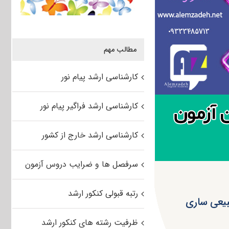
مطالب مهم
کارشناسی ارشد پیام نور
کارشناسی ارشد فراگیر پیام نور
کارشناسی ارشد خارج از کشور
سرفصل ها و ضرایب دروس آزمون
رتبه قبولی کنکور ارشد
ظرفیت رشته های کنکور ارشد