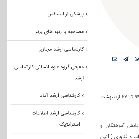
پزشکی از لیسانس
مصاحبه با رتبه های برتر
کارشناسی ارشد مجازی
معرفی گروه علوم انسانی کارشناسی
ارشد
کارشناسی ارشد آماد
پذیرش بدون آزمون کارشناسی ارشد دانشگاه علوم کشاورزی و منابع طبیعی سال ۹۴ تا ۲۷ اردیبهشت
کارشناسی ارشد اطلاعات
استراتژیک
دانش آموختگان و
ت و فناوری ( آئین