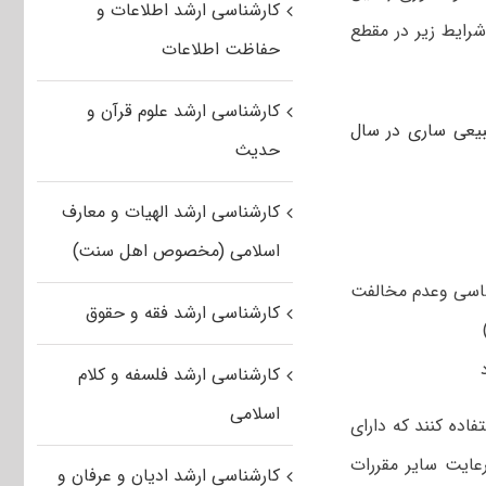
کارشناسی ارشد اطلاعات و
رت واجد شرایط زیر در مقطع
حفاظت اطلاعات
کارشناسی ارشد علوم قرآن و
بیعی ساری در سال
حدیث
کارشناسی ارشد الهیات و معارف
اسلامی (مخصوص اهل سنت)
ین اسلام ۲- پذیرفتن قانون اساسی وعدم مخالفت
کارشناسی ارشد فقه و حقوق
کارشناسی ارشد فلسفه و کلام
اسلامی
فاده کنند که دارای
با رعایت سایر مقررات
کارشناسی ارشد ادیان و عرفان و