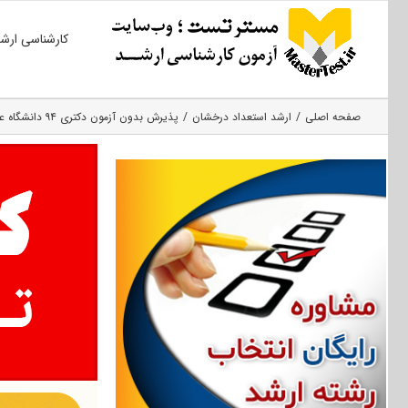
Ski
کارشناسی ارش
t
conten
صفحه اصلی
ارشد استعداد درخشان
پذیرش بدون آزمون دکتری ۹۴ دانشگاه علوم کشاورزی و منابع طبیعی ساری