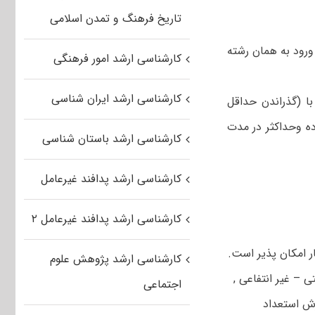
تاریخ فرهنگ و تمدن اسلامی
ورود به همان رشته
کارشناسی ارشد امور فرهنگی
کارشناسی ارشد ایران شناسی
گذراندن ۶ نیمسال تحصیلی با (گذراندن حداقل
ده وحداکثر در مدت
کارشناسی ارشد باستان شناسی
کارشناسی ارشد پدافند غیرعامل
کارشناسی ارشد پدافند غیرعامل ۲
 امکان پذیر است.
کارشناسی ارشد پژوهش علوم
ی – غیر انتفاعی ,
اجتماعی
رش استعداد