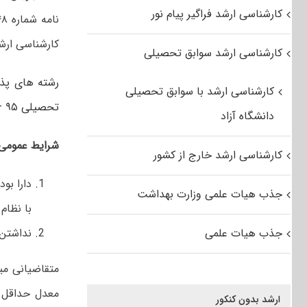
کارشناسی ارشد فراگیر پیام نور
کارشناسی ارش
کارشناسی ارشد سوابق تحصیلی
رشته های پذی
کارشناسی ارشد با سوابق تحصیلی
تحصیلی ۹۵ – ۹۴
دانشگاه آزاد
شرایط عمومی:
کارشناسی ارشد خارج از کشور
جذب هیات علمی وزارت بهداشت
با نظام جمهوری اسل
جذب هیات علمی
نداشتن 
متقاضیانی می­
ارشد بدون کنکور