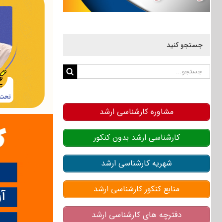
جستجو کنید
جستجو
برای:
مشاوره کارشناسی ارشد
کارشناسی ارشد بدون کنکور
شهریه کارشناسی ارشد
منابع کنکور کارشناسی ارشد
دفترچه های کارشناسی ارشد