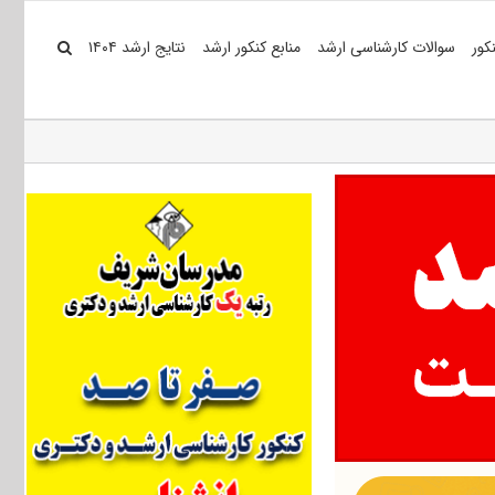
کور
سوالات کارشناسی ارشد
منابع کنکور ارشد
نتایج ارشد ۱۴۰۴