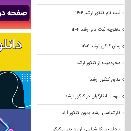
ثبت نام کنکور ارشد ۱۴۰۴
دفترچه ثبت نام ارشد ۱۴۰۴
زمان کنکور ارشد ۱۴۰۴
محرومیت از کنکور ارشد
منابع کنکور ارشد
سهمیه ایثارگران در کنکور ارشد
کارشناسی ارشد بدون کنکور آزاد
دفترچه کارشناسی ارشد بدون کنکور