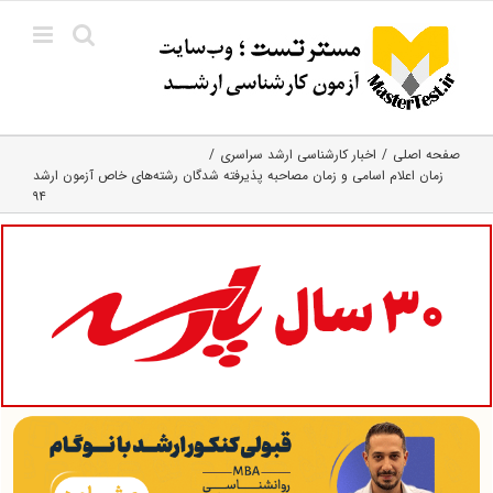
Ski
t
conten
صفحه اصلی
اخبار کارشناسی ارشد سراسری
زمان اعلام اسامی و زمان مصاحبه پذیرفته شدگان رشته‌های خاص آزمون ارشد
۹۴