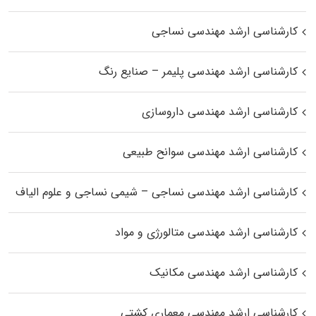
کارشناسی ارشد مهندسی نساجی
کارشناسی ارشد مهندسی پلیمر – صنایع رنگ
کارشناسی ارشد مهندسی داروسازی
کارشناسی ارشد مهندسی سوانح طبیعی
کارشناسی ارشد مهندسی نساجی – شیمی نساجی و علوم الیاف
کارشناسی ارشد مهندسی متالورژی و مواد
کارشناسی ارشد مهندسی مکانیک
کارشناسی ارشد مهندسی معماری کشتی