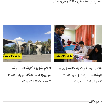
سازمان سنجش منتشر می‌گردد.
اعطای ردا کارت به دانشجویان
اعلام شهریه کارشناسی ارشد
کارشناسی ارشد از مهر ۱۴۰۵
غیرروزانه دانشگاه تهران ۱۴۰۵
۱۴ مرداد, ۱۴۰۵
|
۱ دیدگاه
۷ مرداد, ۱۴۰۵
|
۳ دیدگاه
۲ دیدگاه