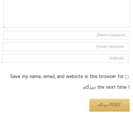
Save my name, email, and website in this browser for
the next time I دیدگاه.
Alternative: