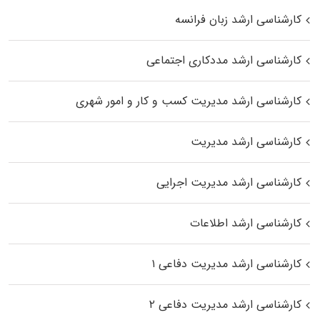
کارشناسی ارشد زبان فرانسه
کارشناسی ارشد مددکاری اجتماعی
کارشناسی ارشد مدیریت کسب و کار و امور شهری
کارشناسی ارشد مدیریت
کارشناسی ارشد مدیریت اجرایی
کارشناسی ارشد اطلاعات
کارشناسی ارشد مدیریت دفاعی ۱
کارشناسی ارشد مدیریت دفاعی ۲