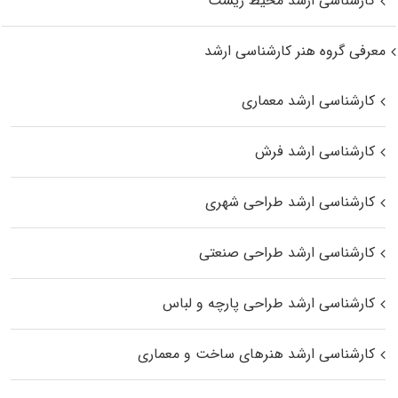
کارشناسی ارشد محیط زیست
معرفی گروه هنر کارشناسی ارشد
کارشناسی ارشد معماری
کارشناسی ارشد فرش
کارشناسی ارشد طراحی شهری
کارشناسی ارشد طراحی صنعتی
کارشناسی ارشد طراحی پارچه و لباس
کارشناسی ارشد هنرهای ساخت و معماری