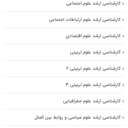
کارشناسی ارشد علوم اجتماعی
کارشناسی ارشد علوم ارتباطات اجتماعی
کارشناسی ارشد علوم اقتصادی
کارشناسی ارشد علوم تربیتی
کارشناسی ارشد علوم تربیتی ۲
کارشناسی ارشد علوم تربیتی ۳
کارشناسی ارشد علوم جغرافیایی
کارشناسی ارشد علوم سیاسی و روابط بین الملل