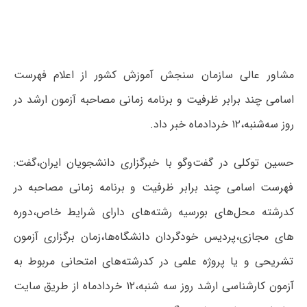
مشاور عالی سازمان سنجش آموزش کشور از اعلام فهرست
اسامی چند برابر ظرفیت و برنامه زمانی مصاحبه آزمون ارشد در
روز سه‌شنبه،۱۲ خردادماه خبر داد.
حسین توکلی در گفت‌و‌گو با خبرگزاری دانشجویان ایران،گفت:
فهرست اسامی چند برابر ظرفیت و برنامه زمانی مصاحبه در
کدرشته محل‌های بورسیه رشته‌های دارای شرایط خاص،دوره
های مجازی،پردیس خودگردان دانشگاه‌ها،زمان برگزاری آزمون
تشریحی و یا پروژه علمی در کدرشته‌های امتحانی مربوط به
آزمون کارشناسی ارشد روز سه شنبه،۱۲ خردادماه از طریق سایت