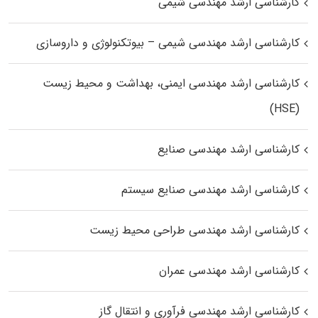
کارشناسی ارشد مهندسی شیمی
کارشناسی ارشد مهندسی شیمی – بیوتکنولوژی و داروسازی
کارشناسی ارشد مهندسی ایمنی، بهداشت و محیط زیست
(HSE)
کارشناسی ارشد مهندسی صنایع
کارشناسی ارشد مهندسی صنایع سیستم
کارشناسی ارشد مهندسی طراحی محیط زیست
کارشناسی ارشد مهندسی عمران
کارشناسی ارشد مهندسی فرآوری و انتقال گاز