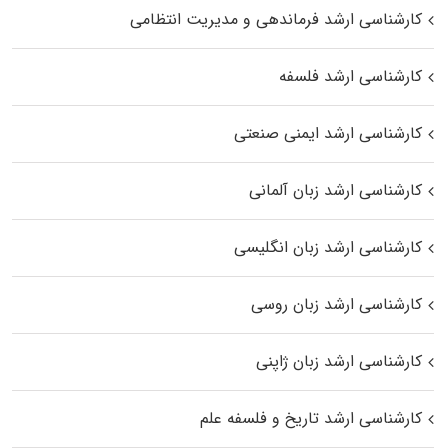
کارشناسی ارشد فرماندهی و مدیریت انتظامی
کارشناسی ارشد فلسفه
کارشناسی ارشد ایمنی صنعتی
کارشناسی ارشد زبان آلمانی
کارشناسی ارشد زبان انگلیسی
کارشناسی ارشد زبان روسی
کارشناسی ارشد زبان ژاپنی
کارشناسی ارشد تاریخ و فلسفه علم