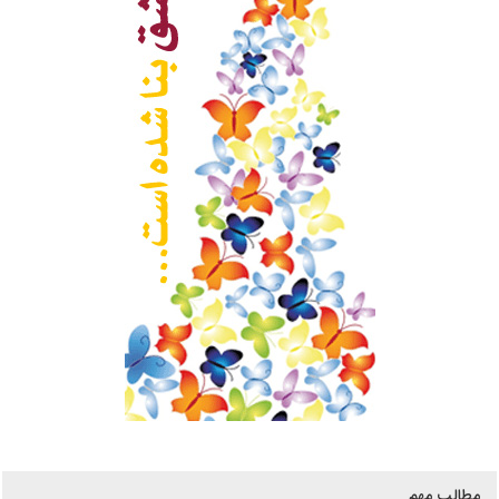
مطالب مهم