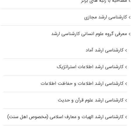
مصاحبه با رتبه های برتر
کارشناسی ارشد مجازی
معرفی گروه علوم انسانی کارشناسی ارشد
کارشناسی ارشد آماد
کارشناسی ارشد اطلاعات استراتژیک
کارشناسی ارشد اطلاعات و حفاظت اطلاعات
کارشناسی ارشد علوم قرآن و حدیث
کارشناسی ارشد الهیات و معارف اسلامی (مخصوص اهل سنت)