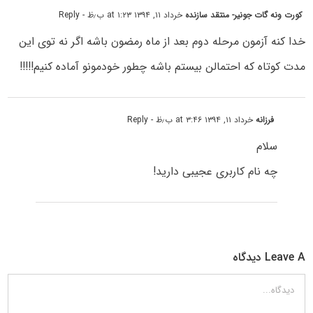
کورت ونه گات جونیر- منتقد سازنده
خرداد ۱۱, ۱۳۹۴ at ۱:۲۳ ب٫ظ
- Reply
خدا کنه آزمون مرحله دوم بعد از ماه رمضون باشه اگر نه توی این
مدت کوتاه که احتمالن بیستم باشه چطور خودمونو آماده کنیم!!!!!
فرزانه
خرداد ۱۱, ۱۳۹۴ at ۳:۴۶ ب٫ظ
- Reply
سلام
چه نام کاربری عجیبی دارید!
Leave A دیدگاه
دیدگاه