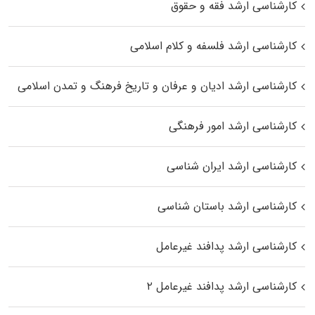
کارشناسی ارشد فقه و حقوق
کارشناسی ارشد فلسفه و کلام اسلامی
کارشناسی ارشد ادیان و عرفان و تاریخ فرهنگ و تمدن اسلامی
کارشناسی ارشد امور فرهنگی
کارشناسی ارشد ایران شناسی
کارشناسی ارشد باستان شناسی
کارشناسی ارشد پدافند غیرعامل
کارشناسی ارشد پدافند غیرعامل ۲