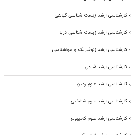
کارشناسی ارشد زیست‌ شناسی گیاهی
کارشناسی ارشد زیست‌ شناسی دریا
کارشناسی ارشد ژئوفیزیک و هواشناسی
کارشناسی ارشد شیمی
کارشناسی ارشد علوم زمین
کارشناسی ارشد علوم شناختی
کارشناسی ارشد علوم کامپیوتر