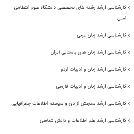
کارشناسی ارشد رﺷﺘﻪ ﻫﺎی تخصصی داﻧﺸﮕﺎه ﻋﻠﻮم انتظامی
اﻣﻴﻦ
کارشناسی ارشد زبان عربی
کارشناسی ارشد زبان‌ های باستانی ایران
کارشناسی ارشد زبان و ادبیات اردو
کارشناسی ارشد زبان و ادبیات فارسی
کارشناسی ارشد سنجش از دور و سیستم اطلاعات جغرافیایی
کارشناسی ارشد علم اطلاعات و دانش شناسی