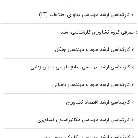
کارشناسی ارشد مهندسی فناوری اطلاعات (IT)
معرفی گروه کشاورزی کارشناسی ارشد
کارشناسی ارشد علوم و مهندسی جنگل
کارشناسی ارشد مهندسی منابع طبیعی بیابان زدایی
کارشناسی ارشد علوم و مهندسی باغبانی
کارشناسی ارشد اقتصاد کشاورزی
کارشناسی ارشد مهندسی مکانیزاسیون کشاورزی
کارشناسی ارشد مهندسی مکانیک بیوسیستم