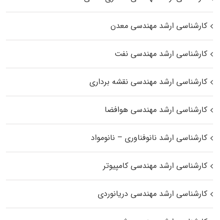
کارشناسی ارشد مهندسی معدن
کارشناسی ارشد مهندسی نفت
کارشناسی ارشد مهندسی نقشه برداری
کارشناسی ارشد مهندسی هوافضا
کارشناسی ارشد نانوفناوری – نانومواد
کارشناسی ارشد مهندسی کامپیوتر
کارشناسی ارشد مهندسی دریانوردی