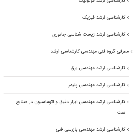
کارشناسی ارشد فوتونیک
کارشناسی ارشد فیزیک
کارشناسی ارشد زیست‌ شناسی جانوری
معرفی گروه فنی مهندسی کارشناسی ارشد
کارشناسی ارشد مهندسی برق
کارشناسی ارشد مهندسی پلیمر
کارشناسی ارشد مهندسی ابزار دقیق و اتوماسیون در صنایع
نفت
کارشناسی ارشد مهندسی بازرسی فنی