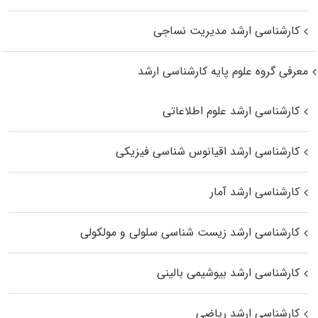
کارشناسی ارشد مدیریت نساجی
معرفی گروه علوم پایه کارشناسی ارشد
کارشناسی ارشد علوم اطلاعاتی
کارشناسی ارشد اقیانوس‌ شناسی فیزیکی
کارشناسی ارشد آمار
کارشناسی ارشد زیست شناسی سلولی و مولکولی
کارشناسی ارشد بیوشیمی بالینی
کارشناسی ارشد ریاضی