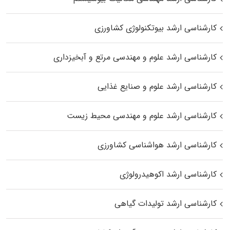
کارشناسی ارشد بیوتکنولوژی کشاورزی
کارشناسی ارشد علوم و مهندسی مرتع و آبخیزداری
کارشناسی ارشد علوم و صنایع غذایی
کارشناسی ارشد علوم و مهندسی محیط زیست
کارشناسی ارشد هواشناسی کشاورزی
کارشناسی ارشد اکوهیدرولوژی
کارشناسی ارشد تولیدات گیاهی