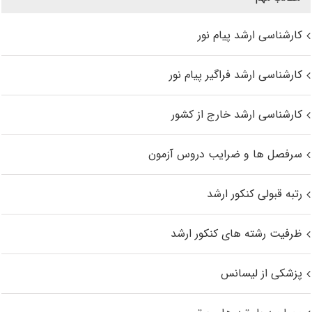
کارشناسی ارشد پیام نور
کارشناسی ارشد فراگیر پیام نور
کارشناسی ارشد خارج از کشور
سرفصل ها و ضرایب دروس آزمون
رتبه قبولی کنکور ارشد
ظرفیت رشته های کنکور ارشد
پزشکی از لیسانس