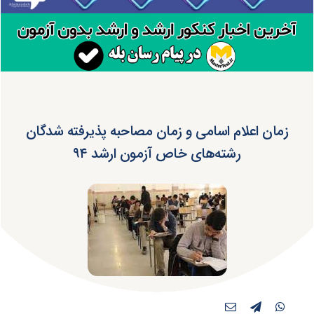
زمان اعلام اسامی و زمان مصاحبه پذیرفته شدگان
رشته‌های خاص آزمون ارشد ۹۴