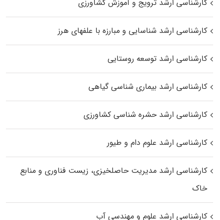
کارشناسی ارشد ترویج و آموزش کشاورزی
کارشناسی ارشد شناسایی و مبارزه با علفهای هرز
کارشناسی ارشد توسعه روستایی
کارشناسی ارشد بیماری‌ شناسی گیاهی
کارشناسی ارشد حشره‌ شناسی کشاورزی
کارشناسی ارشد علوم دام و طیور
کارشناسی ارشد مدیریت حاصلخیزی، زیست فناوری و منابع
خاک
کارشناسی ارشد علوم و مهندسی آب