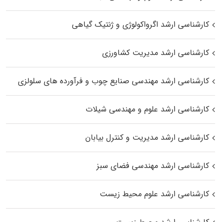
کارشناسی ارشد اگرواکولوژی و ژنتیک گیاهی
کارشناسی ارشد مدیریت کشاورزی
کارشناسی ارشد مهندسی صنایع چوب و فرآورده‌ های سلولزی
کارشناسی ارشد علوم و مهندسی شیلات
کارشناسی ارشد مدیریت و کنترل بیابان
کارشناسی ارشد مهندسی فضای سبز
کارشناسی ارشد علوم محیط‌ زیست