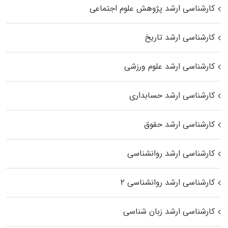
کارشناسی ارشد پژوهش علوم اجتماعی
کارشناسی ارشد تاریخ
کارشناسی ارشد علوم ورزشی
کارشناسی ارشد حسابداری
کارشناسی ارشد حقوق
کارشناسی ارشد روانشناسی
کارشناسی ارشد روانشناسی ۲
کارشناسی ارشد زبان شناسی