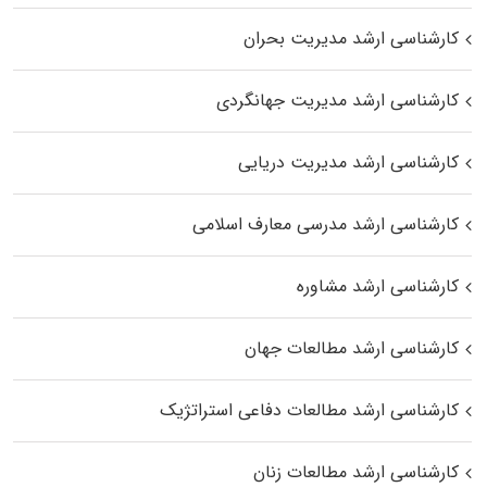
کارشناسی ارشد مدیریت بحران
کارشناسی ارشد مدیریت جهانگردی
کارشناسی ارشد مدیریت دریایی
کارشناسی ارشد مدرسی معارف اسلامی
کارشناسی ارشد مشاوره
کارشناسی ارشد مطالعات جهان
کارشناسی ارشد مطالعات دفاعی استراتژیک
کارشناسی ارشد مطالعات زنان