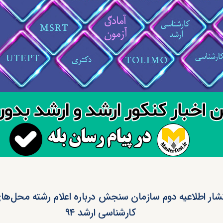
تشار اطلاعیه‌ دوم سازمان‌ سنجش‌ درباره اعلام‌ رشته‌ محل‌ه
کارشناسی ارشد ۹۴