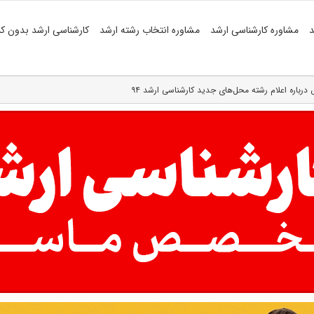
د
مشاوره کارشناسی ارشد
مشاوره انتخاب رشته ارشد
کارشناسی ارشد بدون کن
 درباره اعلام‌ رشته‌ محل‌های جدید کارشناسی ارشد ۹۴