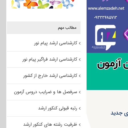
مطالب مهم
کارشناسی ارشد پیام نور
کارشناسی ارشد فراگیر پیام نور
کارشناسی ارشد خارج از کشور
سرفصل ها و ضرایب دروس آزمون
رتبه قبولی کنکور ارشد
ای جدید
ظرفیت رشته های کنکور ارشد