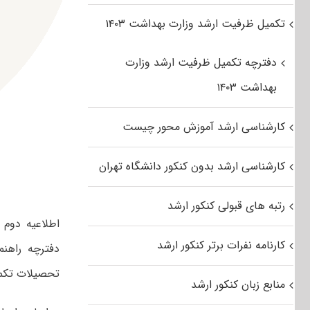
تکمیل ظرفیت ارشد وزارت بهداشت ۱۴۰۳
دفترچه تکمیل ظرفیت ارشد وزارت
بهداشت ۱۴۰۳
کارشناسی ارشد آموزش محور چیست
کارشناسی ارشد بدون کنکور دانشگاه تهران
رتبه های قبولی کنکور ارشد
اطلاعیه‌ دوم
کارنامه نفرات برتر کنکور ارشد
دفترچه راهن
تحصیلات تکمیلی (
منابع زبان کنکور ارشد