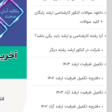
دانلود سوالات کنکور کارشناسی ارشد رایگان
+ کلید سوالات
آیا رشته کارشناسی و ارشد باید یکی باشد؟
شرکت در کنکور ارشد رشته دیگر
تکمیل ظرفیت ارشد ۱۴۰۳
دفترچه تکمیل ظرفیت ارشد ۱۴۰۲
تکمیل ظرفیت ارشد آزاد ۱۴۰۳
ان
دفترچه تکمیل ظرفیت ارشد آزاد ۱۴۰۲