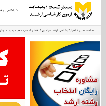
Ski
کارشناسی ارش
t
conten
صفحه اصلی
اخبار کارشناسی ارشد سراسری
انتشار اطلاعیه‌ دوم سازمان‌ سنجش‌