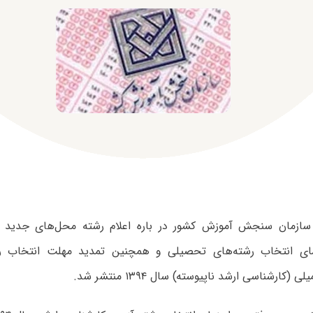
 سازمان‌ سنجش‌ آموزش‌ کشور در باره اعلام‌ رشته‌ محل‌های جدید
مای انتخاب رشته‌های تحصیلی و همچنین تمدید مهلت انتخاب ر
کارشناسی ارشد ناپیوسته) سال ۱۳۹۴ منتشر شد.