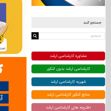
جستجو کنید
جستجو
برای:
مشاوره کارشناسی ارشد
کارشناسی ارشد بدون کنکور
شهریه کارشناسی ارشد
منابع کنکور کارشناسی ارشد
دفترچه های کارشناسی ارشد