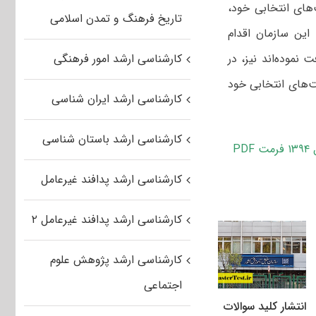
 ثبت اولویت‌های انتخابی خود،
تاریخ فرهنگ و تمدن اسلامی
 سایت اینترنتی این سازمان اقدام
 نموده‌اند نیز، در
کارشناسی ارشد امور فرهنگی
ت‌های انتخابی خود
کارشناسی ارشد ایران شناسی
کارشناسی ارشد باستان شناسی
P
کارشناسی ارشد پدافند غیرعامل
کارشناسی ارشد پدافند غیرعامل ۲
کارشناسی ارشد پژوهش علوم
اجتماعی
انتشار کلید سوالات