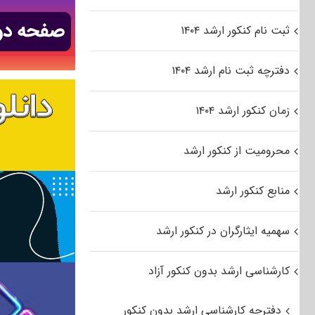
ثبت نام کنکور ارشد ۱۴۰۴
دفترچه ثبت نام ارشد ۱۴۰۴
زمان کنکور ارشد ۱۴۰۴
محرومیت از کنکور ارشد
منابع کنکور ارشد
سهمیه ایثارگران در کنکور ارشد
کارشناسی ارشد بدون کنکور آزاد
دفترچه کارشناسی ارشد بدون کنکور