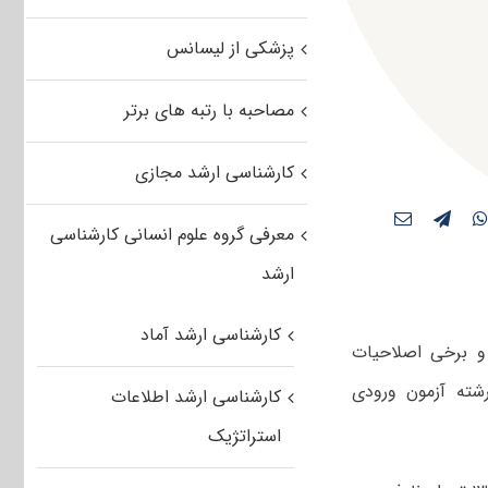
پزشکی از لیسانس
مصاحبه با رتبه های برتر
کارشناسی ارشد مجازی
معرفی گروه علوم انسانی کارشناسی
ارشد
کارشناسی ارشد آماد
 و برخی اصلاحیات
شته آزمون ورودی
کارشناسی ارشد اطلاعات
استراتژیک