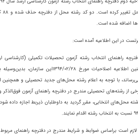
و 
ها اضافه شده است.
تست در این اطلاعیه آمده است:
دفترچه راهنمای انتخاب رشته آزمون تحصیلات تکمیلی (کارشناسی ار
۱۳۹۴ و همچنین اطلاعیه اصلاحیات مورخ ۱۳۹۴/۰۲/۲۸این سا
می‌رساند، با توجه به اعلام رشته محل‌های جدید تحصیلی و همچنین 
 از رشته‌های تحصیلی مندرج در دفترچه راهنمای آزمون فوق‌الذکر و
ته‌ محل‌های انتخابی، مقرر گردید به داوطلبان ذیربط اجازه داده شودت
 لازم است براساس ضوابط و شرایط مندرج در دفترچه راهنمای مربوط