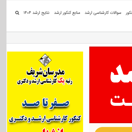
کور
سوالات کارشناسی ارشد
منابع کنکور ارشد
نتایج ارشد ۱۴۰۴