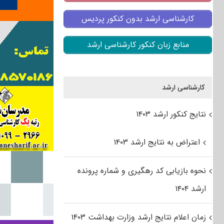
کارشناسی ارشد بدون کنکور پردیس
منابع زبان کنکور کارشناسی ارشد
کارشناسی ارشد
نتایج کنکور ارشد ۱۴۰۳
اعتراض به نتایج ارشد ۱۴۰۳
نحوه بازیابی کد رهگیری و شماره پرونده
ارشد ۱۴۰۴
زمان اعلام نتایج ارشد وزارت بهداشت ۱۴۰۳