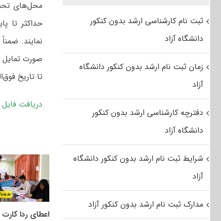
ثبت نام کارشناسی ارشد بدون کنکور
دانشگاه آزاد
نمایند. ضمناً
صورت تمایل و 
زمان ثبت نام ارشد بدون کنکور دانشگاه
تا تاریخ فوق‌ال
آزاد
دریافت فایل اص
دفترچه کارشناسی ارشد بدون کنکور
دانشگاه آزاد
شرایط ثبت نام ارشد بدون کنکور دانشگاه
آزاد
مدارک ثبت نام ارشد بدون کنکور آزاد
اعطای ردا کارت ب