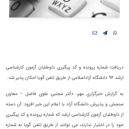
دریافت شماره پرونده و کد پیگیری داوطلبان آزمون کارشناسی
ارشد ۹۴ دانشگاه آزاداسلامی از طریق تلفن گویا امکان پذیر شد.
به گزارش خبرگزاری مهر،
دکتر مجتبی علوی فاضل – معاون
سنجش و پذیرش دانشگاه آزاد با اعلام این خبر افزود: آن دسته
از داوطلبان آزمون کارشناسی ارشد که شماره پرونده و کد پیگیری
خود را در اختیار ندارند، می توانند از طریق تلفن گویا به شماره