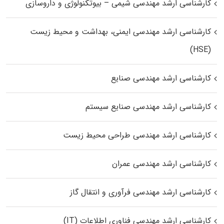
کارشناسی ارشد مهندسی شیمی – بیوتکنولوژی و داروسازی
کارشناسی ارشد مهندسی ایمنی، بهداشت و محیط زیست
(HSE)
کارشناسی ارشد مهندسی صنایع
کارشناسی ارشد مهندسی صنایع سیستم
کارشناسی ارشد مهندسی طراحی محیط زیست
کارشناسی ارشد مهندسی عمران
کارشناسی ارشد مهندسی فرآوری و انتقال گاز
کارشناسی ارشد مهندسی فناوری اطلاعات (IT)