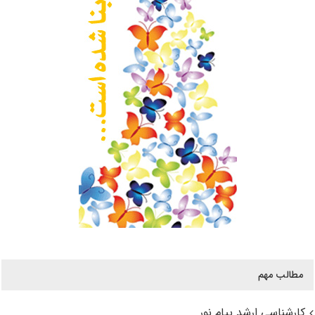
مطالب مهم
کارشناسی ارشد پیام نور