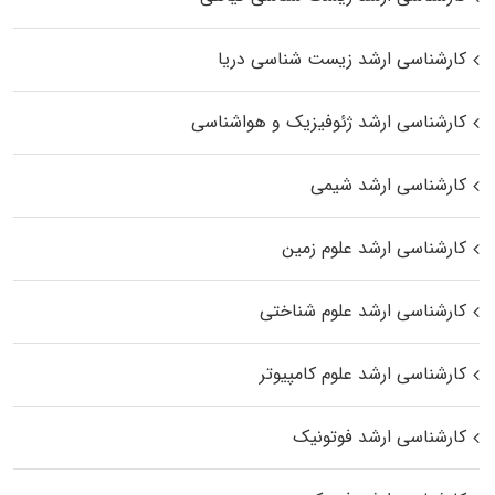
کارشناسی ارشد زیست‌ شناسی دریا
کارشناسی ارشد ژئوفیزیک و هواشناسی
کارشناسی ارشد شیمی
کارشناسی ارشد علوم زمین
کارشناسی ارشد علوم شناختی
کارشناسی ارشد علوم کامپیوتر
کارشناسی ارشد فوتونیک