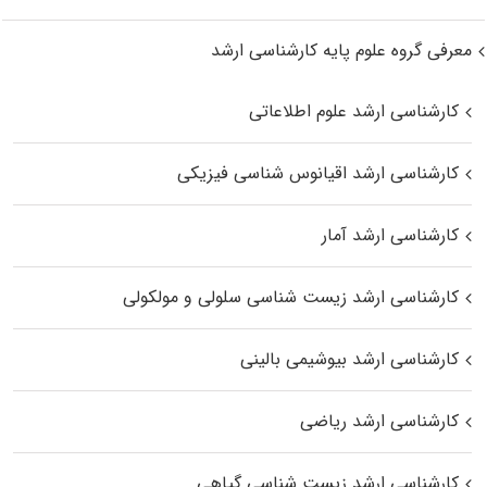
معرفی گروه علوم پایه کارشناسی ارشد
کارشناسی ارشد علوم اطلاعاتی
کارشناسی ارشد اقیانوس‌ شناسی فیزیکی
کارشناسی ارشد آمار
کارشناسی ارشد زیست شناسی سلولی و مولکولی
کارشناسی ارشد بیوشیمی بالینی
کارشناسی ارشد ریاضی
کارشناسی ارشد زیست‌ شناسی گیاهی