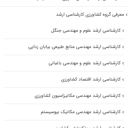
معرفی گروه کشاورزی کارشناسی ارشد
کارشناسی ارشد علوم و مهندسی جنگل
کارشناسی ارشد مهندسی منابع طبیعی بیابان زدایی
کارشناسی ارشد علوم و مهندسی باغبانی
کارشناسی ارشد اقتصاد کشاورزی
کارشناسی ارشد مهندسی مکانیزاسیون کشاورزی
کارشناسی ارشد مهندسی مکانیک بیوسیستم