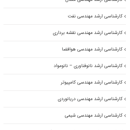
کارشناسی ارشد مهندسی نفت
کارشناسی ارشد مهندسی نقشه برداری
کارشناسی ارشد مهندسی هوافضا
کارشناسی ارشد نانوفناوری – نانومواد
کارشناسی ارشد مهندسی کامپیوتر
کارشناسی ارشد مهندسی دریانوردی
کارشناسی ارشد مهندسی شیمی