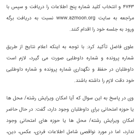
۴۷۴۳ و انتخاب کلید شماره پنج اطلاعات را دریافت و سپس با
مراجعه به سایت
www.azmoon.org
نسبت به دریافت برگه
ورود به جلسه خود را اقدام کنند.
علوی فاضل تأکید کرد: با توجه به اینکه اعلام نتایج از طریق
شماره پرونده و شماره داوطلبی صورت می گیرد، لازم است
داوطلبان در حفظ و نگهداری شماره پرونده و شماره داوطلبی
خود دقت لازم را داشته باشند.
وی در پاسخ به این سوال که آیا امکان ویرایش رشته/ محل ها
یا حوزه امتحانی برای داوطلبان وجود دارد، گفت: در حال حاضر
امکان ویرایش رشته/ محل ها یا حوزه های امتحانی وجود
ندارد، اما در مورد نواقصی شامل اطلاعات فردی، عکس، دین،