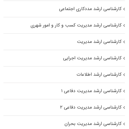
کارشناسی ارشد مددکاری اجتماعی
کارشناسی ارشد مدیریت کسب و کار و امور شهری
کارشناسی ارشد مدیریت
کارشناسی ارشد مدیریت اجرایی
کارشناسی ارشد اطلاعات
کارشناسی ارشد مدیریت دفاعی ۱
کارشناسی ارشد مدیریت دفاعی ۲
کارشناسی ارشد مدیریت بحران