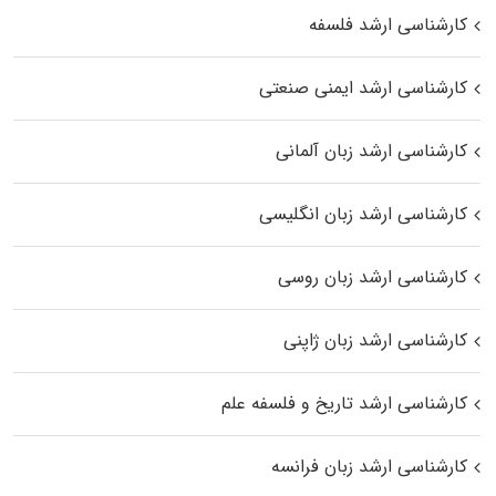
کارشناسی ارشد فلسفه
کارشناسی ارشد ایمنی صنعتی
کارشناسی ارشد زبان آلمانی
کارشناسی ارشد زبان انگلیسی
کارشناسی ارشد زبان روسی
کارشناسی ارشد زبان ژاپنی
کارشناسی ارشد تاریخ و فلسفه علم
کارشناسی ارشد زبان فرانسه