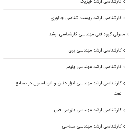
کارشناسی ارشد فیزیک
کارشناسی ارشد زیست‌ شناسی جانوری
معرفی گروه فنی مهندسی کارشناسی ارشد
کارشناسی ارشد مهندسی برق
کارشناسی ارشد مهندسی پلیمر
کارشناسی ارشد مهندسی ابزار دقیق و اتوماسیون در صنایع
نفت
کارشناسی ارشد مهندسی بازرسی فنی
کارشناسی ارشد مهندسی نساجی