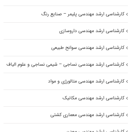
کارشناسی ارشد مهندسی پلیمر – صنایع رنگ
کارشناسی ارشد مهندسی داروسازی
کارشناسی ارشد مهندسی سوانح طبیعی
کارشناسی ارشد مهندسی نساجی – شیمی نساجی و علوم الیاف
کارشناسی ارشد مهندسی متالورژی و مواد
کارشناسی ارشد مهندسی مکانیک
کارشناسی ارشد مهندسی معماری کشتی
کارشناسی ارشد مهندسی معدن