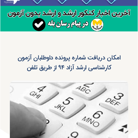
امکان دریافت شماره پرونده داوطلبان آزمون
کارشناسی ارشد آزاد ۹۴ از طریق تلفن