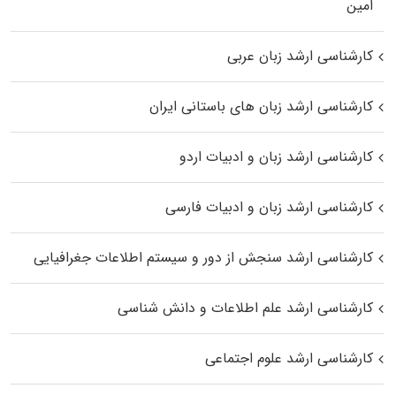
اﻣﻴﻦ
کارشناسی ارشد زبان عربی
کارشناسی ارشد زبان‌ های باستانی ایران
کارشناسی ارشد زبان و ادبیات اردو
کارشناسی ارشد زبان و ادبیات فارسی
کارشناسی ارشد سنجش از دور و سیستم اطلاعات جغرافیایی
کارشناسی ارشد علم اطلاعات و دانش شناسی
کارشناسی ارشد علوم اجتماعی