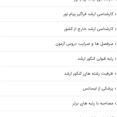
کارشناسی ارشد فراگیر پیام نور
کارشناسی ارشد خارج از کشور
سرفصل ها و ضرایب دروس آزمون
رتبه قبولی کنکور ارشد
ظرفیت رشته های کنکور ارشد
پزشکی از لیسانس
مصاحبه با رتبه های برتر