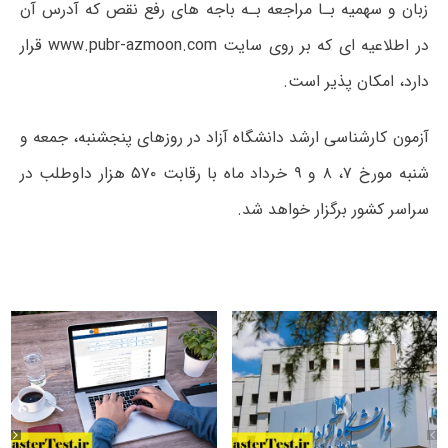
زبان و سهمیه بـا مراجعه بـه باجه های رفع نقص که آدرس آن
در اطلاعیه ای که بر روی سایت
www.pubr-azmoon.com
قرار
دارد، امکان پذیر است
.
آزمون کارشناسی ارشد دانشگاه آزاد در روزهای پنجشنبه، جمعه و
شنبه مورخ ۷، ۸ و ۹ خرداد ماه با رقابت ۵۷۰ هزار داوطلب در
سراسر کشور برگزار خواهد شد.