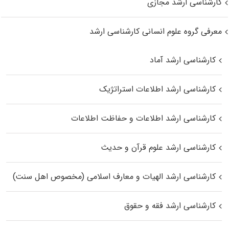
کارشناسی ارشد مجازی
معرفی گروه علوم انسانی کارشناسی ارشد
کارشناسی ارشد آماد
کارشناسی ارشد اطلاعات استراتژیک
کارشناسی ارشد اطلاعات و حفاظت اطلاعات
کارشناسی ارشد علوم قرآن و حدیث
کارشناسی ارشد الهیات و معارف اسلامی (مخصوص اهل سنت)
کارشناسی ارشد فقه و حقوق