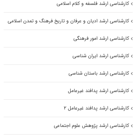
کارشناسی ارشد فلسفه و کلام اسلامی
کارشناسی ارشد ادیان و عرفان و تاریخ فرهنگ و تمدن اسلامی
کارشناسی ارشد امور فرهنگی
کارشناسی ارشد ایران شناسی
کارشناسی ارشد باستان شناسی
کارشناسی ارشد پدافند غیرعامل
کارشناسی ارشد پدافند غیرعامل ۲
کارشناسی ارشد پژوهش علوم اجتماعی