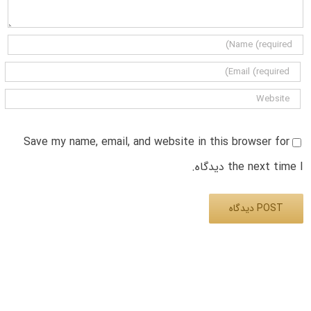
Save my name, email, and website in this browser for
the next time I دیدگاه.
Alternative: