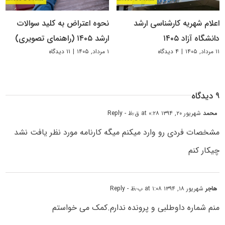
اعلام شهریه کارشناسی ارشد
نحوه اعتراض به کلید سوالات
دانشگاه آزاد ۱۴۰۵
ارشد ۱۴۰۵ (راهنمای تصویری)
۱۱ مرداد, ۱۴۰۵
|
۴ دیدگاه
۱ مرداد, ۱۴۰۵
|
۱۱ دیدگاه
۹ دیدگاه
محمد
شهریور ۲۰, ۱۳۹۴ at ۰:۲۸ ق٫ظ
- Reply
مشخصات فردی رو وارد میکنم میگه کارنامه مورد نظر یافت نشد
چیکار کنم
هاجر
شهریور ۱۸, ۱۳۹۴ at ۱:۰۸ ب٫ظ
- Reply
منم شماره داوطلبی و پرونده ندارم.کمک می خواستم