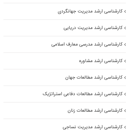
کارشناسی ارشد مدیریت جهانگردی
کارشناسی ارشد مدیریت دریایی
کارشناسی ارشد مدرسی معارف اسلامی
کارشناسی ارشد مشاوره
کارشناسی ارشد مطالعات جهان
کارشناسی ارشد مطالعات دفاعی استراتژیک
کارشناسی ارشد مطالعات زنان
کارشناسی ارشد مدیریت نساجی