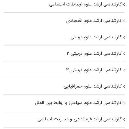
کارشناسی ارشد علوم ارتباطات اجتماعی
کارشناسی ارشد علوم اقتصادی
کارشناسی ارشد علوم تربیتی
کارشناسی ارشد علوم تربیتی ۲
کارشناسی ارشد علوم تربیتی ۳
کارشناسی ارشد علوم جغرافیایی
کارشناسی ارشد علوم سیاسی و روابط بین الملل
کارشناسی ارشد فرماندهی و مدیریت انتظامی