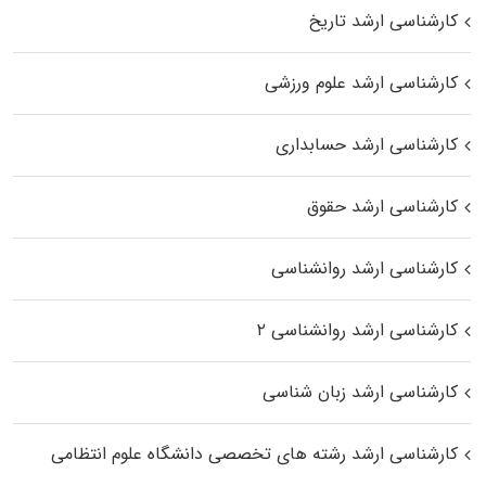
کارشناسی ارشد تاریخ
کارشناسی ارشد علوم ورزشی
کارشناسی ارشد حسابداری
کارشناسی ارشد حقوق
کارشناسی ارشد روانشناسی
کارشناسی ارشد روانشناسی ۲
کارشناسی ارشد زبان شناسی
کارشناسی ارشد رﺷﺘﻪ ﻫﺎی تخصصی داﻧﺸﮕﺎه ﻋﻠﻮم انتظامی