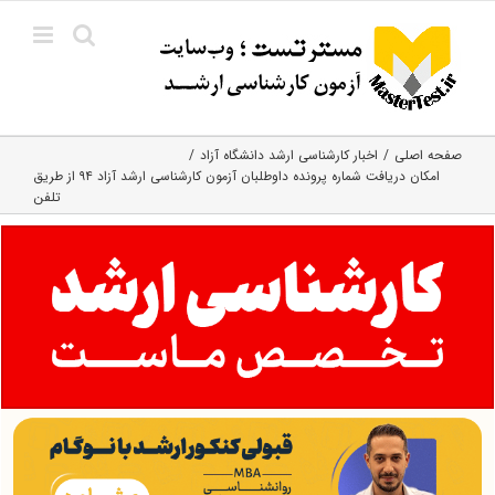
Ski
t
conten
صفحه اصلی
اخبار کارشناسی ارشد دانشگاه آزاد
امکان دریافت شماره پرونده داوطلبان آزمون کارشناسی ارشد آزاد ۹۴ از طریق
تلفن