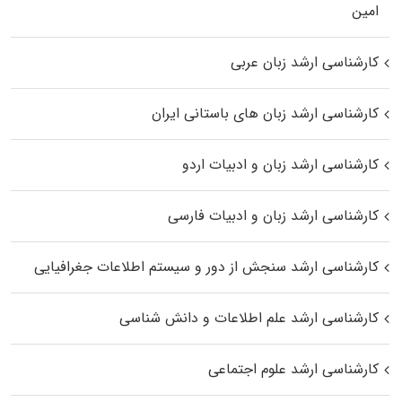
اﻣﻴﻦ
کارشناسی ارشد زبان عربی
کارشناسی ارشد زبان‌ های باستانی ایران
کارشناسی ارشد زبان و ادبیات اردو
کارشناسی ارشد زبان و ادبیات فارسی
کارشناسی ارشد سنجش از دور و سیستم اطلاعات جغرافیایی
کارشناسی ارشد علم اطلاعات و دانش شناسی
کارشناسی ارشد علوم اجتماعی