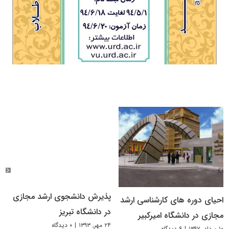
پذیرش دانشجوی ارشد مجازی
احیای دوره های کارشناسی ارشد
در دانشگاه تبریز
مجازی در دانشگاه امیرکبیر
۲۴ مهر, ۱۳۹۳
|
۰ دیدگاه
۱۰ مرداد, ۱۳۹۷
|
۶ دیدگاه