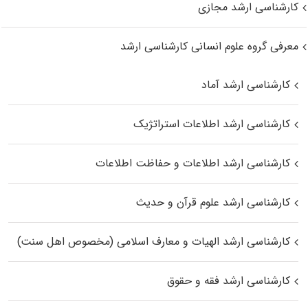
کارشناسی ارشد مجازی
معرفی گروه علوم انسانی کارشناسی ارشد
کارشناسی ارشد آماد
کارشناسی ارشد اطلاعات استراتژیک
کارشناسی ارشد اطلاعات و حفاظت اطلاعات
کارشناسی ارشد علوم قرآن و حدیث
کارشناسی ارشد الهیات و معارف اسلامی (مخصوص اهل سنت)
کارشناسی ارشد فقه و حقوق