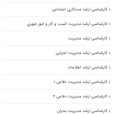
کارشناسی ارشد مددکاری اجتماعی
کارشناسی ارشد مدیریت کسب و کار و امور شهری
کارشناسی ارشد مدیریت
کارشناسی ارشد مدیریت اجرایی
کارشناسی ارشد اطلاعات
کارشناسی ارشد مدیریت دفاعی ۱
کارشناسی ارشد مدیریت دفاعی ۲
کارشناسی ارشد مدیریت بحران