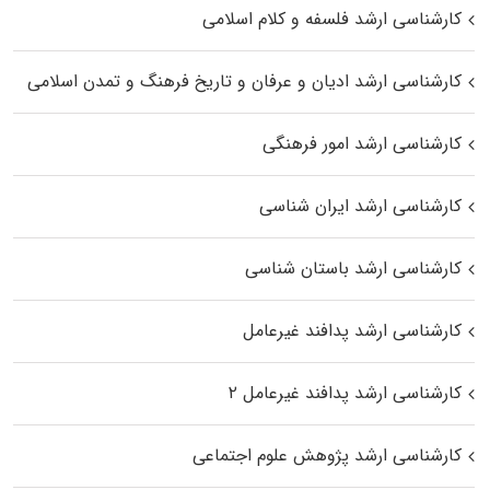
کارشناسی ارشد فلسفه و کلام اسلامی
کارشناسی ارشد ادیان و عرفان و تاریخ فرهنگ و تمدن اسلامی
کارشناسی ارشد امور فرهنگی
کارشناسی ارشد ایران شناسی
کارشناسی ارشد باستان شناسی
کارشناسی ارشد پدافند غیرعامل
کارشناسی ارشد پدافند غیرعامل ۲
کارشناسی ارشد پژوهش علوم اجتماعی