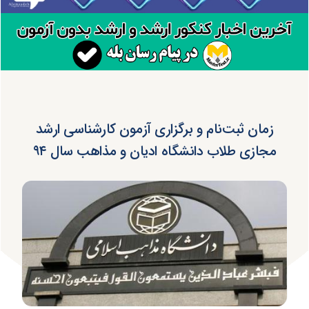
زمان ثبت‌نام و برگزاری آزمون کارشناسی ارشد
مجازی طلاب دانشگاه ادیان و مذاهب سال ۹۴