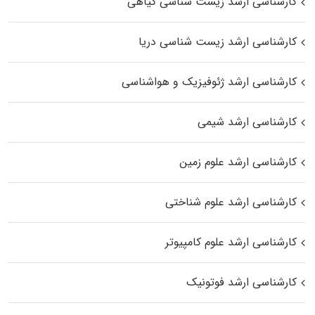
کارشناسی ارشد زیست‌ شناسی گیاهی
کارشناسی ارشد زیست‌ شناسی دریا
کارشناسی ارشد ژئوفیزیک و هواشناسی
کارشناسی ارشد شیمی
کارشناسی ارشد علوم زمین
کارشناسی ارشد علوم شناختی
کارشناسی ارشد علوم کامپیوتر
کارشناسی ارشد فوتونیک