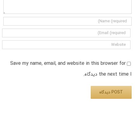
Save my name, email, and website in this browser for
the next time I دیدگاه.
Alternative: