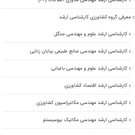
معرفی گروه کشاورزی کارشناسی ارشد
کارشناسی ارشد علوم و مهندسی جنگل
کارشناسی ارشد مهندسی منابع طبیعی بیابان زدایی
کارشناسی ارشد علوم و مهندسی باغبانی
کارشناسی ارشد اقتصاد کشاورزی
کارشناسی ارشد مهندسی مکانیزاسیون کشاورزی
کارشناسی ارشد مهندسی مکانیک بیوسیستم