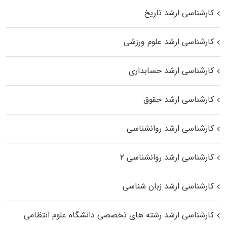
کارشناسی ارشد تاریخ
کارشناسی ارشد علوم ورزشی
کارشناسی ارشد حسابداری
کارشناسی ارشد حقوق
کارشناسی ارشد روانشناسی
کارشناسی ارشد روانشناسی ۲
کارشناسی ارشد زبان شناسی
کارشناسی ارشد رﺷﺘﻪ ﻫﺎی تخصصی داﻧﺸﮕﺎه ﻋﻠﻮم انتظامی