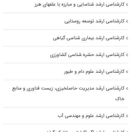
کارشناسی ارشد شناسایی و مبارزه با علفهای هرز
کارشناسی ارشد توسعه روستایی
کارشناسی ارشد بیماری‌ شناسی گیاهی
کارشناسی ارشد حشره‌ شناسی کشاورزی
کارشناسی ارشد علوم دام و طیور
کارشناسی ارشد مدیریت حاصلخیزی، زیست فناوری و منابع
خاک
کارشناسی ارشد علوم و مهندسی آب