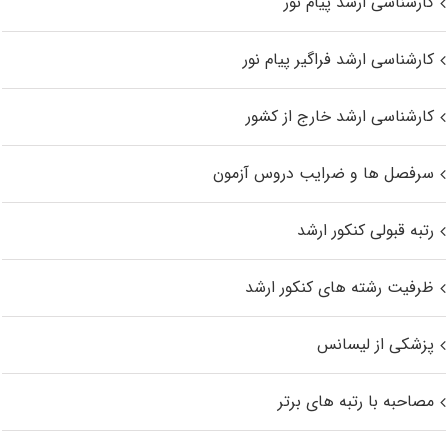
کارشناسی ارشد پیام نور
کارشناسی ارشد فراگیر پیام نور
کارشناسی ارشد خارج از کشور
سرفصل ها و ضرایب دروس آزمون
رتبه قبولی کنکور ارشد
ظرفیت رشته های کنکور ارشد
پزشکی از لیسانس
مصاحبه با رتبه های برتر