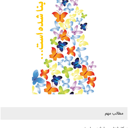
مطالب مهم