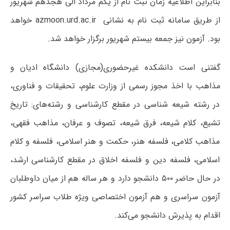
بنابراین اطلاعیه زمان ثبت نام از یکم مرداد الی هجدهم شهریور
از طریق سامانه ثبت نام به نشانی
azmoon.urd.ac.ir
خواهد
بود. آزمون نیز جمعه بیستم شهریور برگزار خواهد شد.
گفتنی است دانشکده غیرحضوری(مجازی) دانشگاه ادیان و
مذاهب با اخذ مجوز رسمی از وزارت علوم، تحقیقات و فناوری،
در رشته شیعه شناسی در مقطع کارشناسی و رشته‌های: تاریخ
تشیع، کلام شیعه، فرق شیعه، تصوف و عرفان، مذاهب فقهی،
مذاهب کلامی، فلسفه هنر، حکمت و هنر اسلامی، فلسفه و کلام
اسلامی، فلسفه دین و فلسفه اخلاق در مقطع کارشناسی ارشد،
در حال حاضر ۵۰۰ دانشجو دارد و هر ساله هم از میان داوطلبان
آزمون سراسری و هم آزمون اختصاصی ویژه طلاب سراسر کشور
اقدام به پذیرش دانشجو می‌کند.