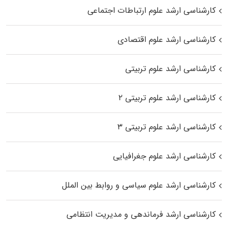
کارشناسی ارشد علوم ارتباطات اجتماعی
کارشناسی ارشد علوم اقتصادی
کارشناسی ارشد علوم تربیتی
کارشناسی ارشد علوم تربیتی ۲
کارشناسی ارشد علوم تربیتی ۳
کارشناسی ارشد علوم جغرافیایی
کارشناسی ارشد علوم سیاسی و روابط بین الملل
کارشناسی ارشد فرماندهی و مدیریت انتظامی