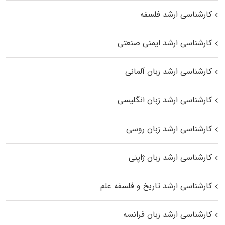
کارشناسی ارشد فلسفه
کارشناسی ارشد ایمنی صنعتی
کارشناسی ارشد زبان آلمانی
کارشناسی ارشد زبان انگلیسی
کارشناسی ارشد زبان روسی
کارشناسی ارشد زبان ژاپنی
کارشناسی ارشد تاریخ و فلسفه علم
کارشناسی ارشد زبان فرانسه