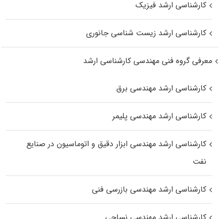
کارشناسی ارشد فیزیک
کارشناسی ارشد زیست‌ شناسی جانوری
معرفی گروه فنی مهندسی کارشناسی ارشد
کارشناسی ارشد مهندسی برق
کارشناسی ارشد مهندسی پلیمر
کارشناسی ارشد مهندسی ابزار دقیق و اتوماسیون در صنایع
نفت
کارشناسی ارشد مهندسی بازرسی فنی
کارشناسی ارشد مهندسی نساجی