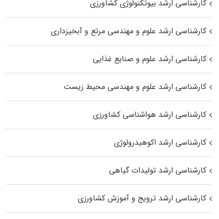
کارشناسی ارشد بیوتکنولوژی کشاورزی
کارشناسی ارشد علوم و مهندسی مرتع و آبخیزداری
کارشناسی ارشد علوم و صنایع غذایی
کارشناسی ارشد علوم و مهندسی محیط زیست
کارشناسی ارشد هواشناسی کشاورزی
کارشناسی ارشد اکوهیدرولوژی
کارشناسی ارشد تولیدات گیاهی
کارشناسی ارشد ترویج و آموزش کشاورزی