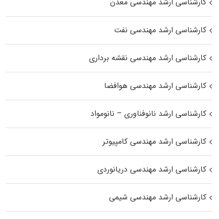
کارشناسی ارشد مهندسی معدن
کارشناسی ارشد مهندسی نفت
کارشناسی ارشد مهندسی نقشه برداری
کارشناسی ارشد مهندسی هوافضا
کارشناسی ارشد نانوفناوری – نانومواد
کارشناسی ارشد مهندسی کامپیوتر
کارشناسی ارشد مهندسی دریانوردی
کارشناسی ارشد مهندسی شیمی