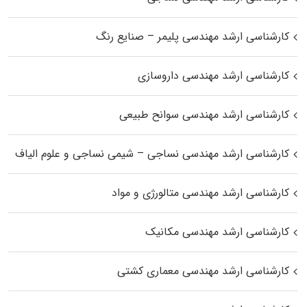
کارشناسی ارشد مهندسی پلیمر – صنایع رنگ
کارشناسی ارشد مهندسی داروسازی
کارشناسی ارشد مهندسی سوانح طبیعی
کارشناسی ارشد مهندسی نساجی – شیمی نساجی و علوم الیاف
کارشناسی ارشد مهندسی متالورژی و مواد
کارشناسی ارشد مهندسی مکانیک
کارشناسی ارشد مهندسی معماری کشتی