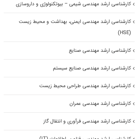
کارشناسی ارشد مهندسی شیمی – بیوتکنولوژی و داروسازی
کارشناسی ارشد مهندسی ایمنی، بهداشت و محیط زیست
(HSE)
کارشناسی ارشد مهندسی صنایع
کارشناسی ارشد مهندسی صنایع سیستم
کارشناسی ارشد مهندسی طراحی محیط زیست
کارشناسی ارشد مهندسی عمران
کارشناسی ارشد مهندسی فرآوری و انتقال گاز
کارشناسی ارشد مهندسی فناوری اطلاعات (IT)