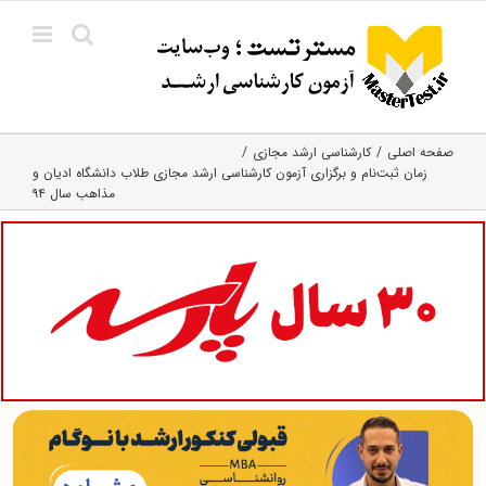
Ski
t
conten
صفحه اصلی
کارشناسی ارشد مجازی
زمان ثبت‌نام و برگزاری آزمون کارشناسی ارشد مجازی طلاب دانشگاه ادیان و
مذاهب سال ۹۴