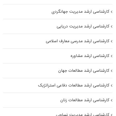
کارشناسی ارشد مدیریت جهانگردی
کارشناسی ارشد مدیریت دریایی
کارشناسی ارشد مدرسی معارف اسلامی
کارشناسی ارشد مشاوره
کارشناسی ارشد مطالعات جهان
کارشناسی ارشد مطالعات دفاعی استراتژیک
کارشناسی ارشد مطالعات زنان
کارشناسی ارشد مدیریت نساجی