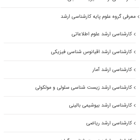
معرفی گروه علوم پایه کارشناسی ارشد
کارشناسی ارشد علوم اطلاعاتی
کارشناسی ارشد اقیانوس‌ شناسی فیزیکی
کارشناسی ارشد آمار
کارشناسی ارشد زیست شناسی سلولی و مولکولی
کارشناسی ارشد بیوشیمی بالینی
کارشناسی ارشد ریاضی