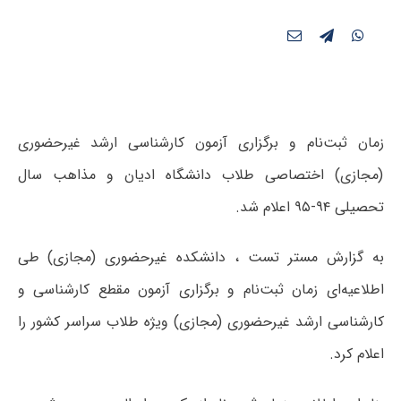
زمان ثبت‌نام و برگزاری آزمون کارشناسی ارشد غیرحضوری
(مجازی) اختصاصی طلاب دانشگاه ادیان و مذاهب سال
تحصیلی ۹۴-۹۵ اعلام شد.
به گزارش مستر تست ، دانشکده غیرحضوری (مجازی) طی
اطلاعیه‌ای زمان ثبت‌نام و برگزاری آزمون مقطع کارشناسی و
کارشناسی ارشد غیرحضوری (مجازی) ویژه طلاب سراسر کشور را
اعلام کرد.