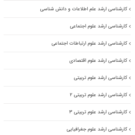
کارشناسی ارشد علم اطلاعات و دانش شناسی
کارشناسی ارشد علوم اجتماعی
کارشناسی ارشد علوم ارتباطات اجتماعی
کارشناسی ارشد علوم اقتصادی
کارشناسی ارشد علوم تربیتی
کارشناسی ارشد علوم تربیتی ۲
کارشناسی ارشد علوم تربیتی ۳
کارشناسی ارشد علوم جغرافیایی