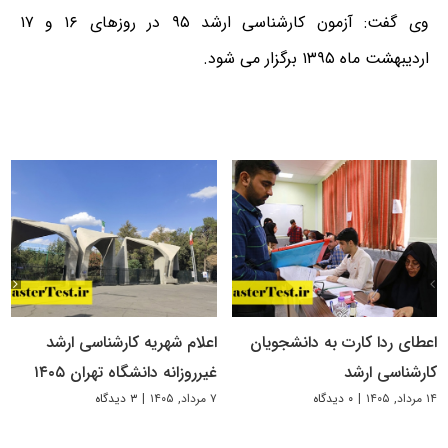
وی گفت: آزمون کارشناسی ارشد ۹۵ در روزهای ۱۶ و ۱۷
اردیبهشت ماه ۱۳۹۵ برگزار می شود.
اعطای ردا کارت به دانشجویان
اعلام شهریه کارشناسی ارشد
کارشناسی ارشد
غیرروزانه دانشگاه تهران ۱۴۰۵
۱۴ مرداد, ۱۴۰۵
|
۰ دیدگاه
۷ مرداد, ۱۴۰۵
|
۳ دیدگاه