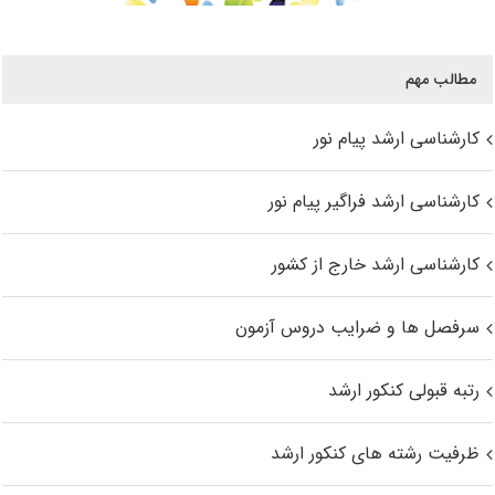
مطالب مهم
کارشناسی ارشد پیام نور
کارشناسی ارشد فراگیر پیام نور
کارشناسی ارشد خارج از کشور
سرفصل ها و ضرایب دروس آزمون
رتبه قبولی کنکور ارشد
ظرفیت رشته های کنکور ارشد