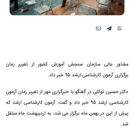
مشاور عالی سازمان سنجش آموزش کشور از تغییر زمان
برگزاری آزمون کارشناسی ارشد ۹۵ خبر داد.
دکتر حسین توکلی در گفتگو با خبرگزاری مهر از تغییر زمان آزمون
کارشناسی ارشد ۹۵ خبر داد و گفت: آزمون کارشناسی ارشد که
پیش از این در بهمن ماه برگزار می شد، به اردیبهشت ماه منتقل
شد.