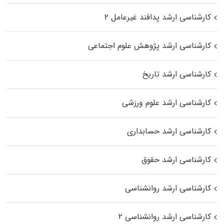
کارشناسی ارشد پدافند غیرعامل ۲
کارشناسی ارشد پژوهش علوم اجتماعی
کارشناسی ارشد تاریخ
کارشناسی ارشد علوم ورزشی
کارشناسی ارشد حسابداری
کارشناسی ارشد حقوق
کارشناسی ارشد روانشناسی
کارشناسی ارشد روانشناسی ۲