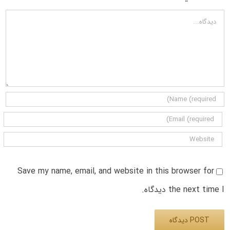
دیدگاه
Save my name, email, and website in this browser for
the next time I دیدگاه.