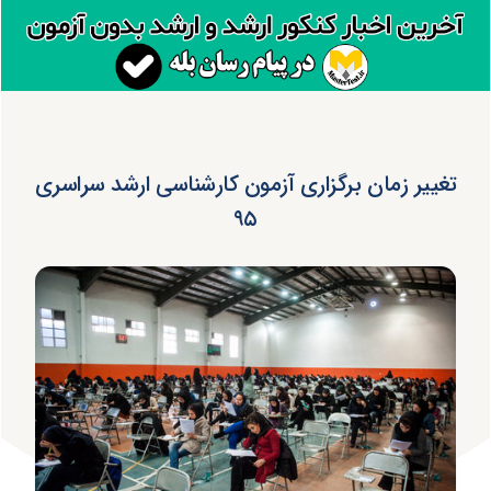
تغییر زمان برگزاری آزمون کارشناسی ارشد سراسری
۹۵