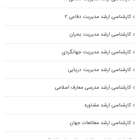
کارشناسی ارشد مدیریت دفاعی ۲
کارشناسی ارشد مدیریت بحران
کارشناسی ارشد مدیریت جهانگردی
کارشناسی ارشد مدیریت دریایی
کارشناسی ارشد مدرسی معارف اسلامی
کارشناسی ارشد مشاوره
کارشناسی ارشد مطالعات جهان