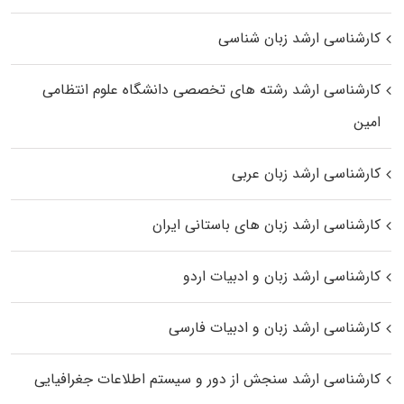
کارشناسی ارشد زبان شناسی
کارشناسی ارشد رﺷﺘﻪ ﻫﺎی تخصصی داﻧﺸﮕﺎه ﻋﻠﻮم انتظامی
اﻣﻴﻦ
کارشناسی ارشد زبان عربی
کارشناسی ارشد زبان‌ های باستانی ایران
کارشناسی ارشد زبان و ادبیات اردو
کارشناسی ارشد زبان و ادبیات فارسی
کارشناسی ارشد سنجش از دور و سیستم اطلاعات جغرافیایی