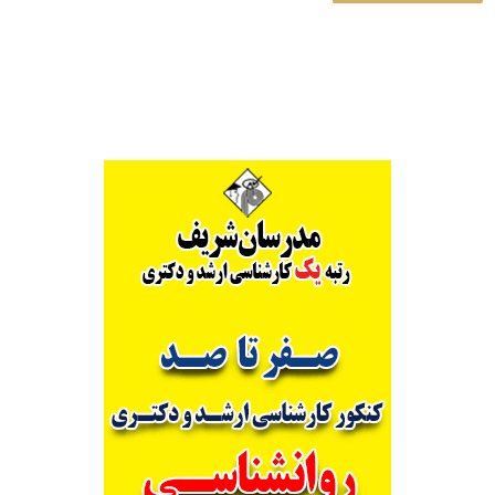
Alternative: