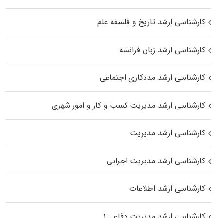
کارشناسی ارشد تاریخ و فلسفه علم
کارشناسی ارشد زبان فرانسه
کارشناسی ارشد مددکاری اجتماعی
کارشناسی ارشد مدیریت کسب و کار و امور شهری
کارشناسی ارشد مدیریت
کارشناسی ارشد مدیریت اجرایی
کارشناسی ارشد اطلاعات
کارشناسی ارشد مدیریت دفاعی ۱