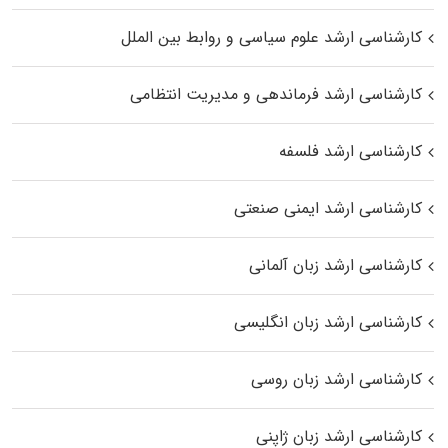
کارشناسی ارشد علوم سیاسی و روابط بین الملل
کارشناسی ارشد فرماندهی و مدیریت انتظامی
کارشناسی ارشد فلسفه
کارشناسی ارشد ایمنی صنعتی
کارشناسی ارشد زبان آلمانی
کارشناسی ارشد زبان انگلیسی
کارشناسی ارشد زبان روسی
کارشناسی ارشد زبان ژاپنی