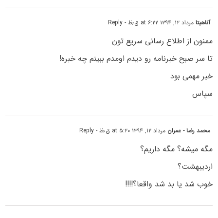
آناهیتا
مرداد ۱۲, ۱۳۹۴ at ۶:۲۲ ق٫ظ
- Reply
ممنون از اطلاع رسانی سریع تون
تا سر صبح خبرنامه رو دیدم اومدم ببینم چه خبره!
خبر مهمی بود
سپاس
محمد رضا - عمران
مرداد ۱۲, ۱۳۹۴ at ۵:۲۰ ق٫ظ
- Reply
مگه میشه؟ مگه داریم؟
اردیبهشت؟
خوب شد یا بد شد واقعا؟!!!!