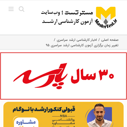
Ski
t
conten
صفحه اصلی
اخبار کارشناسی ارشد سراسری
تغییر زمان برگزاری آزمون کارشناسی ارشد سراسری ۹۵