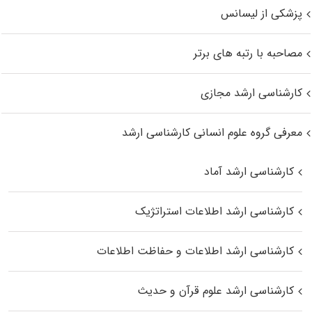
پزشکی از لیسانس
مصاحبه با رتبه های برتر
کارشناسی ارشد مجازی
معرفی گروه علوم انسانی کارشناسی ارشد
کارشناسی ارشد آماد
کارشناسی ارشد اطلاعات استراتژیک
کارشناسی ارشد اطلاعات و حفاظت اطلاعات
کارشناسی ارشد علوم قرآن و حدیث