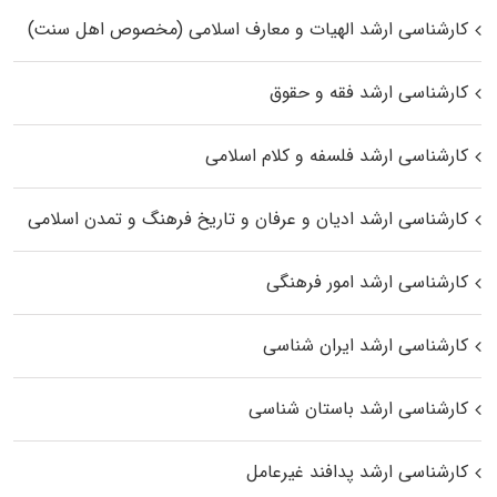
کارشناسی ارشد الهیات و معارف اسلامی (مخصوص اهل سنت)
کارشناسی ارشد فقه و حقوق
کارشناسی ارشد فلسفه و کلام اسلامی
کارشناسی ارشد ادیان و عرفان و تاریخ فرهنگ و تمدن اسلامی
کارشناسی ارشد امور فرهنگی
کارشناسی ارشد ایران شناسی
کارشناسی ارشد باستان شناسی
کارشناسی ارشد پدافند غیرعامل