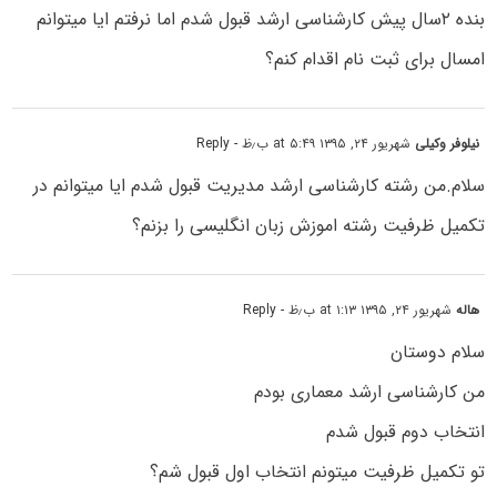
بنده ۲سال پیش کارشناسی ارشد قبول شدم اما نرفتم ایا میتوانم
امسال برای ثبت نام اقدام کنم؟
نیلوفر وکیلی
شهریور ۲۴, ۱۳۹۵ at ۵:۴۹ ب٫ظ
- Reply
سلام.من رشته کارشناسی ارشد مدیریت قبول شدم ایا میتوانم در
تکمیل ظرفیت رشته اموزش زبان انگلیسی را بزنم؟
هاله
شهریور ۲۴, ۱۳۹۵ at ۱:۱۳ ب٫ظ
- Reply
سلام دوستان
من کارشناسی ارشد معماری بودم
انتخاب دوم قبول شدم
تو تکمیل ظرفیت میتونم انتخاب اول قبول شم؟