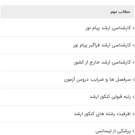
مطالب مهم
کارشناسی ارشد پیام نور
کارشناسی ارشد فراگیر پیام نور
کارشناسی ارشد خارج از کشور
سرفصل ها و ضرایب دروس آزمون
رتبه قبولی کنکور ارشد
ظرفیت رشته های کنکور ارشد
پزشکی از لیسانس