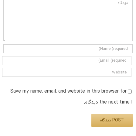
دیدگاه
Save my name, email, and website in this browser for
the next time I دیدگاه.