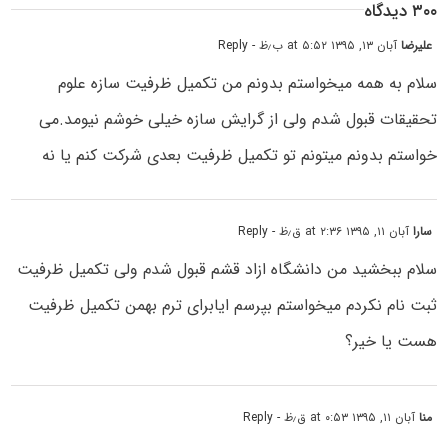
۳۰۰ دیدگاه
علیرضا
آبان ۱۳, ۱۳۹۵ at ۵:۵۲ ب٫ظ
- Reply
سلام به همه میخواستم بدونم من تکمیل ظرفیت سازه علوم
تحقیقات قبول شدم ولی از گرایش سازه خیلی خوشم نیومد.می
خواستم بدونم میتونم تو تکمیل ظرفیت بعدی شرکت کنم یا نه
سارا
آبان ۱۱, ۱۳۹۵ at ۲:۳۶ ق٫ظ
- Reply
سلام ببخشید من دانشگاه ازاد قشم قبول شدم ولی تکمیل ظرفیت
ثبت نام نکردم میخواستم بپرسم ایابرای ترم بهمن تکمیل ظرفیت
هست یا خیر؟
منا
آبان ۱۱, ۱۳۹۵ at ۰:۵۳ ق٫ظ
- Reply