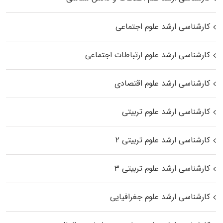
کارشناسی ارشد علوم اجتماعی
کارشناسی ارشد علوم ارتباطات اجتماعی
کارشناسی ارشد علوم اقتصادی
کارشناسی ارشد علوم تربیتی
کارشناسی ارشد علوم تربیتی ۲
کارشناسی ارشد علوم تربیتی ۳
کارشناسی ارشد علوم جغرافیایی