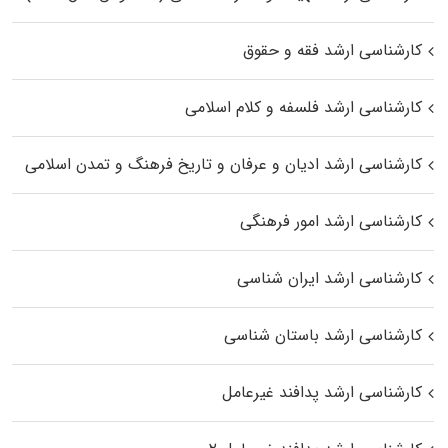
کارشناسی ارشد فقه و حقوق
کارشناسی ارشد فلسفه و کلام اسلامی
کارشناسی ارشد ادیان و عرفان و تاریخ فرهنگ و تمدن اسلامی
کارشناسی ارشد امور فرهنگی
کارشناسی ارشد ایران شناسی
کارشناسی ارشد باستان شناسی
کارشناسی ارشد پدافند غیرعامل