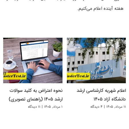
هفته آینده اعلام می‌کنیم.
اعلام شهریه کارشناسی ارشد
نحوه اعتراض به کلید سوالات
دانشگاه آزاد ۱۴۰۵
ارشد ۱۴۰۵ (راهنمای تصویری)
۱۱ مرداد, ۱۴۰۵
|
۴ دیدگاه
۱ مرداد, ۱۴۰۵
|
۱۱ دیدگاه