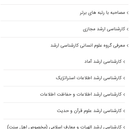
مصاحبه با رتبه های برتر
کارشناسی ارشد مجازی
معرفی گروه علوم انسانی کارشناسی ارشد
کارشناسی ارشد آماد
کارشناسی ارشد اطلاعات استراتژیک
کارشناسی ارشد اطلاعات و حفاظت اطلاعات
کارشناسی ارشد علوم قرآن و حدیث
کارشناسی ارشد الهیات و معارف اسلامی (مخصوص اهل سنت)