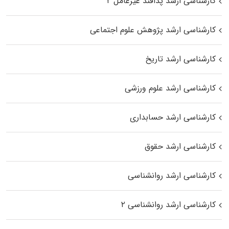
کارشناسی ارشد پدافند غیرعامل ۲
کارشناسی ارشد پژوهش علوم اجتماعی
کارشناسی ارشد تاریخ
کارشناسی ارشد علوم ورزشی
کارشناسی ارشد حسابداری
کارشناسی ارشد حقوق
کارشناسی ارشد روانشناسی
کارشناسی ارشد روانشناسی ۲