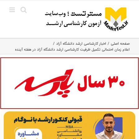
Ski
t
conten
صفحه اصلی
اخبار کارشناسی ارشد دانشگاه آزاد
اعلام زمان احتمالی تکمیل ظرفیت کارشناسی ارشد دانشگاه آزاد در هفته آینده