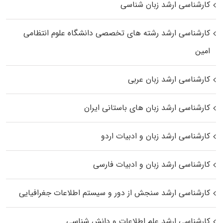
کارشناسی ارشد زبان شناسی
کارشناسی ارشد رﺷﺘﻪ ﻫﺎی تخصصی داﻧﺸﮕﺎه ﻋﻠﻮم انتظامی
اﻣﻴﻦ
کارشناسی ارشد زبان عربی
کارشناسی ارشد زبان‌ های باستانی ایران
کارشناسی ارشد زبان و ادبیات اردو
کارشناسی ارشد زبان و ادبیات فارسی
کارشناسی ارشد سنجش از دور و سیستم اطلاعات جغرافیایی
کارشناسی ارشد علم اطلاعات و دانش شناسی