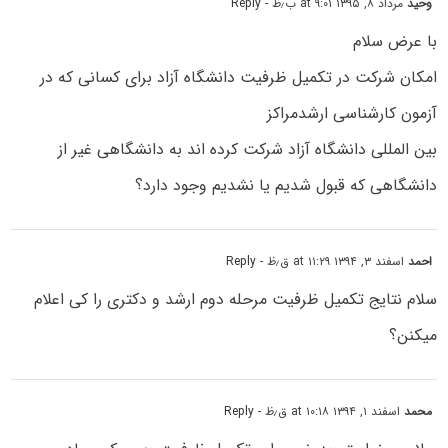
وحید
مرداد ۸, ۱۳۹۵ at ۹:۰۱ ب٫ظ
- Reply
با عرض سلام
امکان شرکت در تکمیل ظرفیت دانشگاه آزاد برای کسانی که در
آزمون کارشناسی ارشدمراکز
بین المللی دانشگاه آزاد شرکت کرده اند به دانشگاهی غیر از
دانشگاهی که قبول شدیم یا نشدیم وجود دارد؟
احمد
اسفند ۳, ۱۳۹۴ at ۱۱:۲۹ ق٫ظ
- Reply
سلام نتایج تکمیل ظرفیت مرحله دوم ارشد و دکتری را کی اعلام
میکنن؟
محمد
اسفند ۱, ۱۳۹۴ at ۱۰:۱۸ ق٫ظ
- Reply