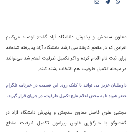
معاون سنجش و پذیرش دانشگاه آزاد گفت: توصیه می‌کنیم
افرادی که در مقطع کارشناسی ارشد دانشگاه آزاد پذیرفته شده‌اند
برای ثبت نام اقدام کرده و اگر تکمیل ظرفیت اعلام شد می‌توانند
در مرحله تکمیل ظرفیت هم انتخاب رشته کنند.
داوط
لبان عزیز می توانند با کلیک روی این قسمت در خبرنامه تلگرام
عضو شوند تا به محض اعلام نتایج تکمیل ظرفیت، در جریان قرار گیر
ند.
مجتبی علوی فاضل معاون سنجش و پذیرش دانشگاه آزاد در
گفت‌وگو با خبرگزاری فارس پیرامون تکمیل ظرفیت مقطع