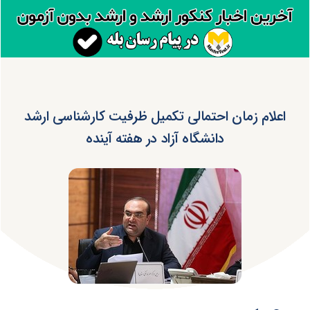
اعلام زمان احتمالی تکمیل ظرفیت کارشناسی ارشد
دانشگاه آزاد در هفته آینده