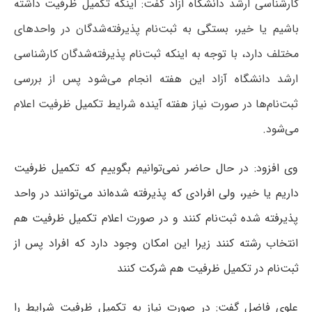
کارشناسی ارشد دانشگاه آزاد گفت: اینکه تکمیل ظرفیت داشته
باشیم یا خیر، بستگی به ثبت‌نام پذیرفته‌شدگان در واحدهای
مختلف دارد، با توجه به اینکه ثبت‌نام پذیرفته‌شدگان کارشناسی
ارشد دانشگاه آزاد این هفته انجام می‌شود پس از بررسی
ثبت‌نام‌ها در صورت نیاز هفته آینده شرایط تکمیل ظرفیت اعلام
می‌شود.
وی افزود: در حال حاضر نمی‌توانیم بگوییم که تکمیل ظرفیت
داریم یا خیر، ولی افرادی که پذیرفته شده‌اند می‌توانند در واحد
پذیرفته شده ثبت‌نام کنند و در صورت اعلام تکمیل ظرفیت هم
انتخاب رشته کنند زیرا این امکان وجود دارد که افراد پس از
ثبت‌نام در تکمیل ظرفیت هم شرکت کنند
علوی فاضل گفت: در صورت نیاز به تکمیل ظرفیت شرایط را