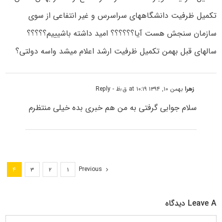
تکمیل ظرفیت دانشگاههای سراسرس و غیر انتفاعی از سوی
سازمان سنجش هست آیا؟؟؟؟؟؟ امید داشته باشیییم؟؟؟؟؟
سالهای قبل بهمن تکمیل ظرفیت ارشد اعلام میشد واسه دولتی؟
زهرا
بهمن ۱۰, ۱۳۹۴ at ۱۰:۱۹ ق٫ظ
- Reply
سلام جوابی گرفتی به من هم خبری بده خیلی منتظرم
Previous
۴
۳
۲
۱
Leave A دیدگاه