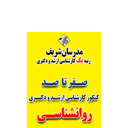
Alternative: