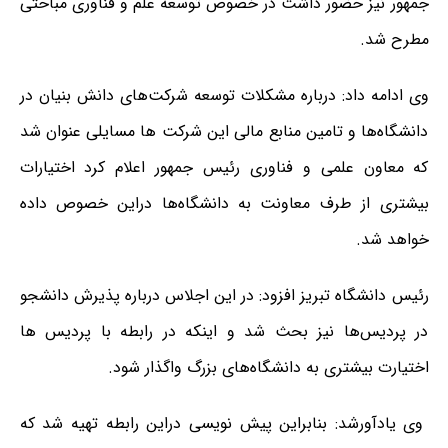
جمهور نیز حضور داشت در خصوص توسعه علم و فناوری مباحثی
مطرح شد.
وی ادامه داد: درباره مشکلات توسعه شرکت‌های دانش بنیان در
دانشگاه‌ها و تامین منابع مالی این شرکت ها مسایلی عنوان شد
که معاون علمی و فناوری رئیس جمهور اعلام کرد اختیارات
بیشتری از طرف معاونت به دانشگاه‌ها دراین خصوص داده
خواهد شد.
رئیس دانشگاه تبریز افزود: در این اجلاس درباره پذیرش دانشجو
در پردیس‌ها نیز بحث شد و اینکه در رابطه با پردیس ها
اختیارت بیشتری به دانشگاه‌های بزرگ واگذار شود.
وی یادآورشد: بنابراین پیش نویسی دراین رابطه تهیه شد که