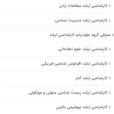
کارشناسی ارشد مطالعات زنان
کارشناسی ارشد مدیریت نساجی
معرفی گروه علوم پایه کارشناسی ارشد
کارشناسی ارشد علوم اطلاعاتی
کارشناسی ارشد اقیانوس‌ شناسی فیزیکی
کارشناسی ارشد آمار
کارشناسی ارشد زیست شناسی سلولی و مولکولی
کارشناسی ارشد بیوشیمی بالینی