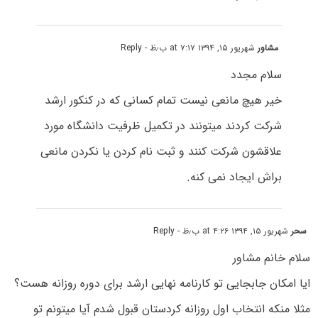
مشاور
شهریور ۱۵, ۱۳۹۴ at ۷:۱۷ ب٫ظ
- Reply
سلام مجدد
خیر هیچ مانعی نیست تمام کسانی که در کنکور ارشد
شرکت کردند میتونند در تکمیل ظرفیت دانشگاه مورد
علاقشون شرکت کنند و ثبت نام کردن یا نکردن مانعی
براش ایجاد نمی کنه.
سحر
شهریور ۱۵, ۱۳۹۴ at ۴:۲۶ ب٫ظ
- Reply
سلام خانم مشاور
ایا امکان جابجایی تو کارنامه نهایی ارشد برای دوره روزانه هست؟
مثلا منکه انتخاب اول روزانه کردستان قبول شدم آیا میتونم تو