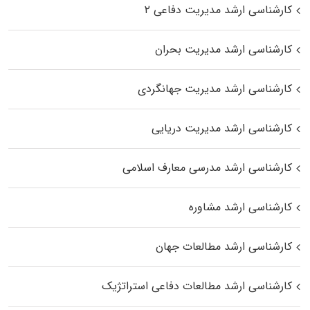
کارشناسی ارشد مدیریت دفاعی ۲
کارشناسی ارشد مدیریت بحران
کارشناسی ارشد مدیریت جهانگردی
کارشناسی ارشد مدیریت دریایی
کارشناسی ارشد مدرسی معارف اسلامی
کارشناسی ارشد مشاوره
کارشناسی ارشد مطالعات جهان
کارشناسی ارشد مطالعات دفاعی استراتژیک