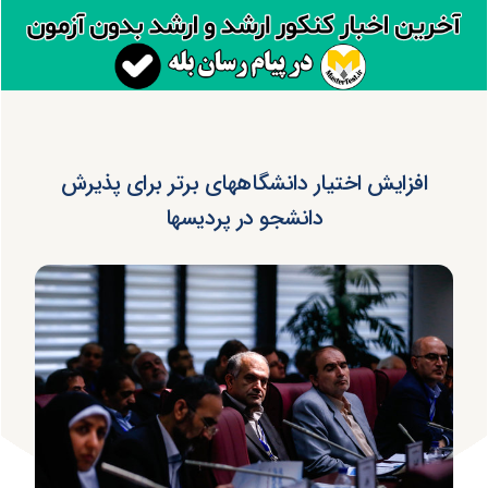
افزایش اختیار دانشگاههای برتر برای پذیرش
دانشجو در پردیسها