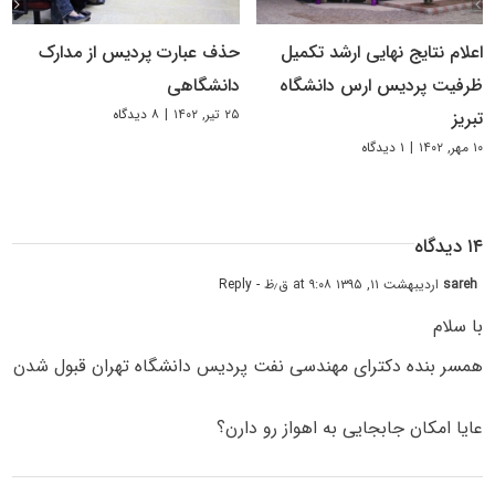
اعلام نتایج نهایی ارشد تکمیل
حذف عبارت پردیس از مدارک
ظرفیت پردیس ارس دانشگاه
دانشگاهی
۲۵ تیر, ۱۴۰۲
|
۸ دیدگاه
تبریز
۱۰ مهر, ۱۴۰۲
|
۱ دیدگاه
۱۴ دیدگاه
sareh
اردیبهشت ۱۱, ۱۳۹۵ at ۹:۰۸ ق٫ظ
- Reply
با سلام
همسر بنده دکترای مهندسی نفت پردیس دانشگاه تهران قبول شدن
عایا امکان جابجایی به اهواز رو دارن؟