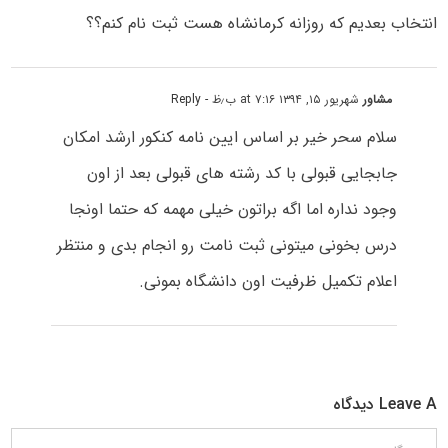
انتخاب بعدیم که روزانه کرمانشاه هست ثبت نام کنم؟؟
مشاور
شهریور ۱۵, ۱۳۹۴ at ۷:۱۶ ب٫ظ
- Reply
سلام سحر خیر بر اساس ایین نامه کنکور ارشد امکان
جابجایی قبولی با کد رشته های قبولی بعد از اون
وجود نداره اما اگه براتون خیلی مهمه که حتما اونجا
درس بخونی میتونی ثبت نامت رو انجام بدی و منتظر
اعلام تکمیل ظرفیت اون دانشگاه بمونی.
Leave A دیدگاه
دیدگاه