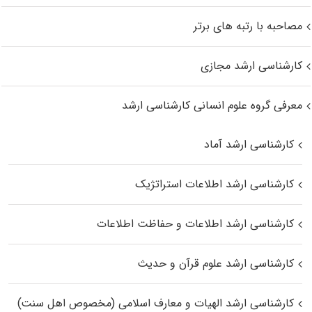
مصاحبه با رتبه های برتر
کارشناسی ارشد مجازی
معرفی گروه علوم انسانی کارشناسی ارشد
کارشناسی ارشد آماد
کارشناسی ارشد اطلاعات استراتژیک
کارشناسی ارشد اطلاعات و حفاظت اطلاعات
کارشناسی ارشد علوم قرآن و حدیث
کارشناسی ارشد الهیات و معارف اسلامی (مخصوص اهل سنت)