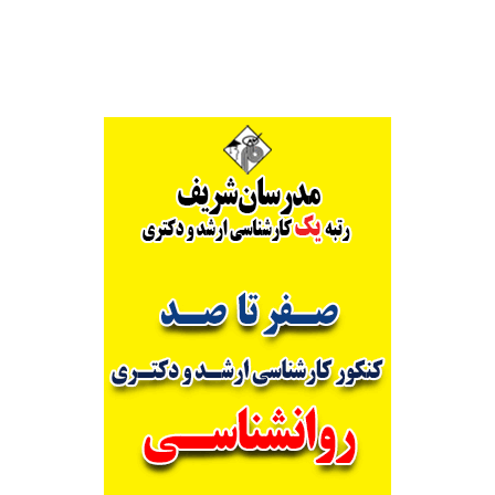
Alternative: