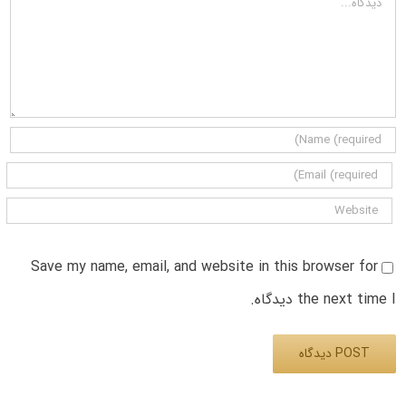
Save my name, email, and website in this browser for
the next time I دیدگاه.