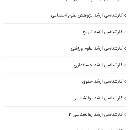
کارشناسی ارشد پژوهش علوم اجتماعی
کارشناسی ارشد تاریخ
کارشناسی ارشد علوم ورزشی
کارشناسی ارشد حسابداری
کارشناسی ارشد حقوق
کارشناسی ارشد روانشناسی
کارشناسی ارشد روانشناسی ۲