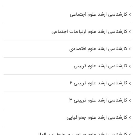
کارشناسی ارشد علوم اجتماعی
کارشناسی ارشد علوم ارتباطات اجتماعی
کارشناسی ارشد علوم اقتصادی
کارشناسی ارشد علوم تربیتی
کارشناسی ارشد علوم تربیتی ۲
کارشناسی ارشد علوم تربیتی ۳
کارشناسی ارشد علوم جغرافیایی
کارشناسی ارشد علوم سیاسی و روابط بین الملل