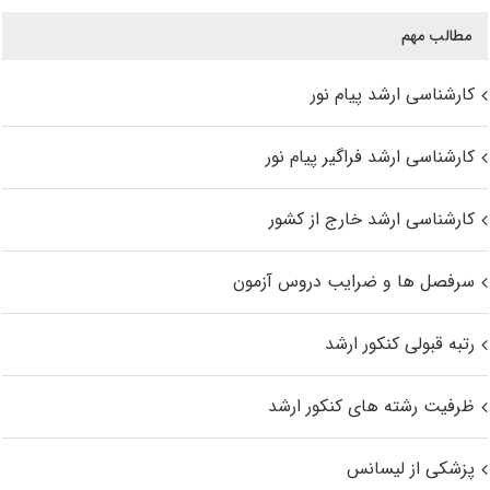
مطالب مهم
کارشناسی ارشد پیام نور
کارشناسی ارشد فراگیر پیام نور
کارشناسی ارشد خارج از کشور
سرفصل ها و ضرایب دروس آزمون
رتبه قبولی کنکور ارشد
ظرفیت رشته های کنکور ارشد
پزشکی از لیسانس