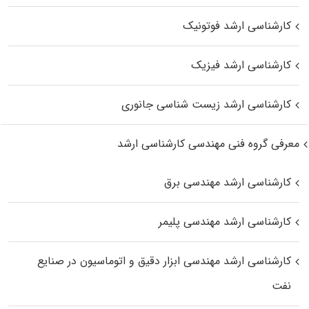
کارشناسی ارشد فوتونیک
کارشناسی ارشد فیزیک
کارشناسی ارشد زیست‌ شناسی جانوری
معرفی گروه فنی مهندسی کارشناسی ارشد
کارشناسی ارشد مهندسی برق
کارشناسی ارشد مهندسی پلیمر
کارشناسی ارشد مهندسی ابزار دقیق و اتوماسیون در صنایع
نفت