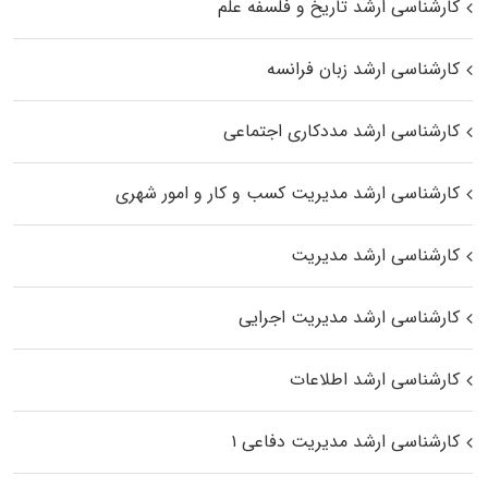
کارشناسی ارشد تاریخ و فلسفه علم
کارشناسی ارشد زبان فرانسه
کارشناسی ارشد مددکاری اجتماعی
کارشناسی ارشد مدیریت کسب و کار و امور شهری
کارشناسی ارشد مدیریت
کارشناسی ارشد مدیریت اجرایی
کارشناسی ارشد اطلاعات
کارشناسی ارشد مدیریت دفاعی ۱