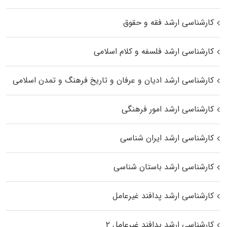
کارشناسی ارشد فقه و حقوق
کارشناسی ارشد فلسفه و کلام اسلامی
کارشناسی ارشد ادیان و عرفان و تاریخ فرهنگ و تمدن اسلامی
کارشناسی ارشد امور فرهنگی
کارشناسی ارشد ایران شناسی
کارشناسی ارشد باستان شناسی
کارشناسی ارشد پدافند غیرعامل
کارشناسی ارشد پدافند غیرعامل ۲