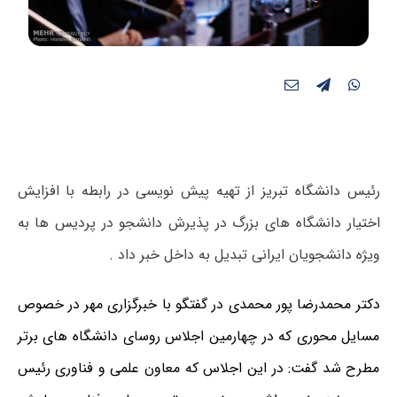
رئیس دانشگاه تبریز از تهیه پیش نویسی در رابطه با افزایش
اختیار دانشگاه های بزرگ در پذیرش دانشجو در پردیس ها به
ویژه دانشجویان ایرانی تبدیل به داخل خبر داد .
دکتر محمدرضا پور محمدی در گفتگو با خبرگزاری مهر در خصوص
مسایل محوری که در چهارمین اجلاس روسای دانشگاه های برتر
مطرح شد گفت: در این اجلاس که معاون علمی و فناوری رئیس