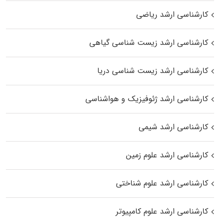
کارشناسی ارشد ریاضی
کارشناسی ارشد زیست‌ شناسی گیاهی
کارشناسی ارشد زیست‌ شناسی دریا
کارشناسی ارشد ژئوفیزیک و هواشناسی
کارشناسی ارشد شیمی
کارشناسی ارشد علوم زمین
کارشناسی ارشد علوم شناختی
کارشناسی ارشد علوم کامپیوتر