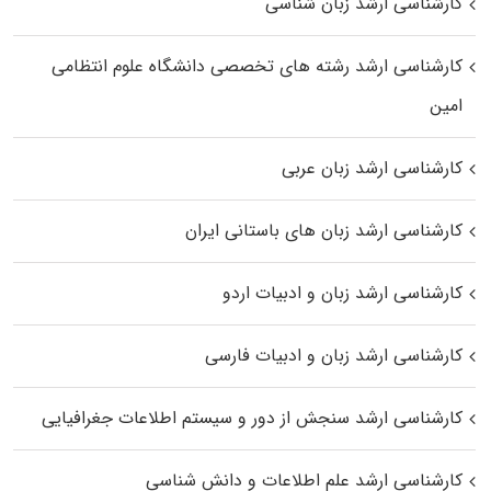
کارشناسی ارشد زبان شناسی
کارشناسی ارشد رﺷﺘﻪ ﻫﺎی تخصصی داﻧﺸﮕﺎه ﻋﻠﻮم انتظامی
اﻣﻴﻦ
کارشناسی ارشد زبان عربی
کارشناسی ارشد زبان‌ های باستانی ایران
کارشناسی ارشد زبان و ادبیات اردو
کارشناسی ارشد زبان و ادبیات فارسی
کارشناسی ارشد سنجش از دور و سیستم اطلاعات جغرافیایی
کارشناسی ارشد علم اطلاعات و دانش شناسی