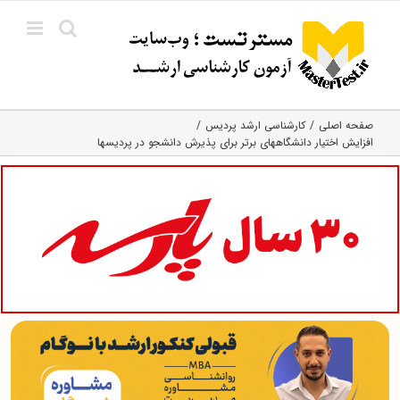
Ski
t
conten
صفحه اصلی
کارشناسی ارشد پردیس
افزایش اختیار دانشگاههای برتر برای پذیرش دانشجو در پردیسها