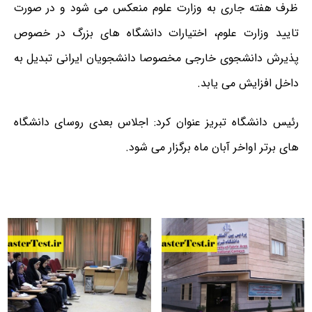
ظرف هفته جاری به وزارت علوم منعکس می شود و در صورت
تایید وزارت علوم، اختیارات دانشگاه های بزرگ در خصوص
پذیرش دانشجوی خارجی مخصوصا دانشجویان ایرانی تبدیل به
داخل افزایش می یابد.
رئیس دانشگاه تبریز عنوان کرد: اجلاس بعدی روسای دانشگاه
های برتر اواخر آبان ماه برگزار می شود.