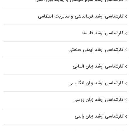
کارشناسی ارشد فرماندهی و مدیریت انتظامی
کارشناسی ارشد فلسفه
کارشناسی ارشد ایمنی صنعتی
کارشناسی ارشد زبان آلمانی
کارشناسی ارشد زبان انگلیسی
کارشناسی ارشد زبان روسی
کارشناسی ارشد زبان ژاپنی