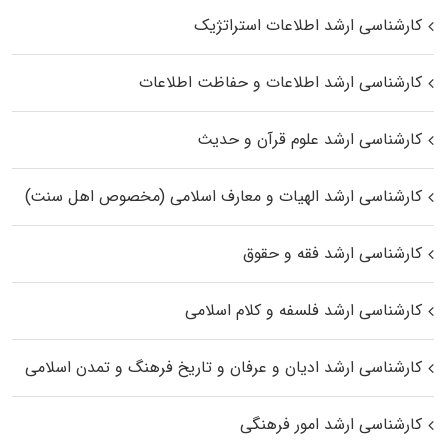
کارشناسی ارشد اطلاعات استراتژیک
کارشناسی ارشد اطلاعات و حفاظت اطلاعات
کارشناسی ارشد علوم قرآن و حدیث
کارشناسی ارشد الهیات و معارف اسلامی (مخصوص اهل سنت)
کارشناسی ارشد فقه و حقوق
کارشناسی ارشد فلسفه و کلام اسلامی
کارشناسی ارشد ادیان و عرفان و تاریخ فرهنگ و تمدن اسلامی
کارشناسی ارشد امور فرهنگی