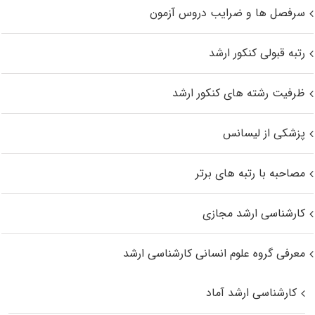
سرفصل ها و ضرایب دروس آزمون
رتبه قبولی کنکور ارشد
ظرفیت رشته های کنکور ارشد
پزشکی از لیسانس
مصاحبه با رتبه های برتر
کارشناسی ارشد مجازی
معرفی گروه علوم انسانی کارشناسی ارشد
کارشناسی ارشد آماد