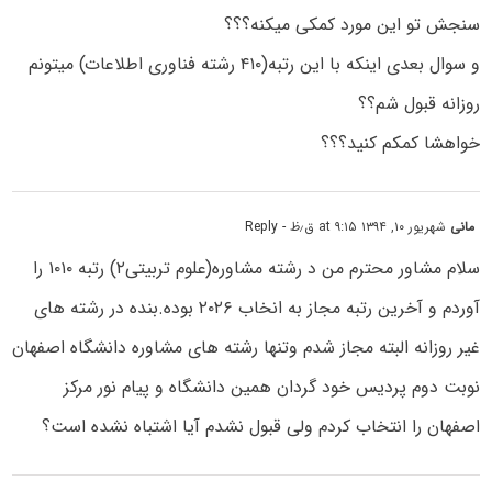
سنجش تو این مورد کمکی میکنه؟؟؟
و سوال بعدی اینکه با این رتبه(۴۱۰ رشته فناوری اطلاعات) میتونم
روزانه قبول شم؟؟
خواهشا کمکم کنید؟؟؟
مانی
شهریور ۱۰, ۱۳۹۴ at ۹:۱۵ ق٫ظ
- Reply
سلام مشاور محترم من د رشته مشاوره(علوم تربیتی۲) رتبه ۱۰۱۰ را
آوردم و آخرین رتبه مجاز به انخاب ۲۰۲۶ بوده.بنده در رشته های
غیر روزانه البته مجاز شدم وتنها رشته های مشاوره دانشگاه اصفهان
نوبت دوم پردیس خود گردان همین دانشگاه و پیام نور مرکز
اصفهان را انتخاب کردم ولی قبول نشدم آیا اشتباه نشده است؟