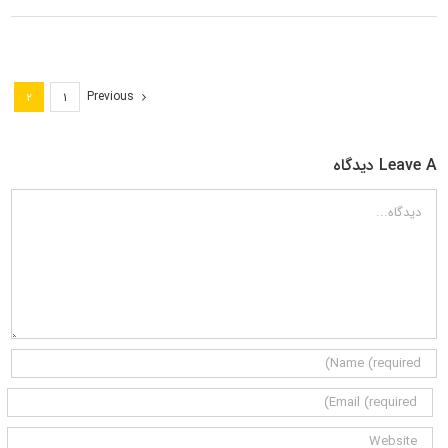
Previous
۲
۱
Leave A دیدگاه
دیدگاه