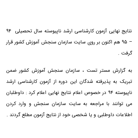
نتایج نهایی آزمون کارشناسی ارشد ناپیوسته سال تحصیلی ۹۴
– ۹۵ هم اکنون بر روی سایت سازمان سنجش آموزش کشور قرار
گرفت .
به گزارش مستر تست ، سازمان سنجش آموزش کشور ضمن
تبریک به پذیرفته شدگان این دوره از آزمون کارشناسی ارشد
ناپیوسته ۹۴ در خصوص اعلام نتایج نهایی اعلام کرد : داوطلبان
می توانند با مراجعه به سایت سازمان سنجش و وارد کردن
اطلاعات داوطلبی و یا شخصی خود از نتایج آزمون مطلع گردند .