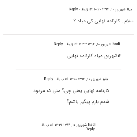
مینا
شهریور ۱۰, ۱۳۹۴ at ۱۰:۲۰ ق٫ظ
- Reply
سلام . کارنامه نهایی کی میاد ؟
hadi
شهریور ۱۰, ۱۳۹۴ at ۱۱:۳۳ ق٫ظ
- Reply
۱۲شهریور میاد کارنامه نهایی
بانو
شهریور ۱۰, ۱۳۹۴ at ۱۲:۰۰ ب٫ظ
- Reply
کارنامه نهایی یعنی چی؟ منی که مردود
شدم بازم پیگیر باشم؟
hadi
شهریور ۱۰, ۱۳۹۴ at ۱۲:۳۱ ب٫ظ
- Reply