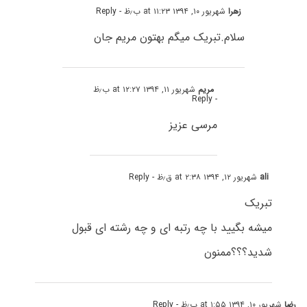
زهرا
شهریور ۱۰, ۱۳۹۴ at ۱۱:۲۳ ب٫ظ
- Reply
سلام.تبریک میگم بهتون مریم جان
مریم
شهریور ۱۱, ۱۳۹۴ at ۱۲:۲۷ ب٫ظ
- Reply
مرسی عزیز
ali
شهریور ۱۲, ۱۳۹۴ at ۲:۳۸ ق٫ظ
- Reply
تبریک
میشه بگیید با چه رتبه ای و چه رشته ای قبول
شدید؟؟؟ممنون
رضا
شهریور ۱۰, ۱۳۹۴ at ۱:۵۵ ب٫ظ
- Reply