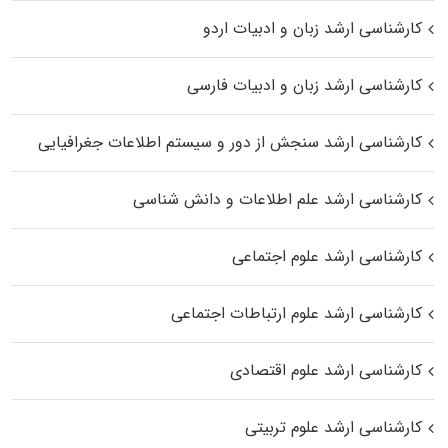
کارشناسی ارشد زبان و ادبیات اردو
کارشناسی ارشد زبان و ادبیات فارسی
کارشناسی ارشد سنجش از دور و سیستم اطلاعات جغرافیایی
کارشناسی ارشد علم اطلاعات و دانش شناسی
کارشناسی ارشد علوم اجتماعی
کارشناسی ارشد علوم ارتباطات اجتماعی
کارشناسی ارشد علوم اقتصادی
کارشناسی ارشد علوم تربیتی