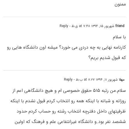
ممنون
friend
شهریور ۱۵, ۱۳۹۴ at ۷:۴۸ ق٫ظ
- Reply
با سلام
کارنامه نهایی به چه دردی می خورد؟ میشه اون دانشگاه هایی رو
که قبول شدیم بریم؟
مهلا
شهریور ۱۱, ۱۳۹۴ at ۸:۲۷ ب٫ظ
- Reply
سلام.من رتبه ۵۱۵ حقوق خصوصی ام و هیچ دانشگاهی اعم از
روزانه و شبانه با اینکه همه رو انتخاب کردم قبول نشدم با اینکه
ظرفیتهای داخل دفترچه انتخاب رشته رو حساب کردم حدود
ششصد نفر بود.و دانشگاه غیرانتفاعی علم و فرهنگ که اولین