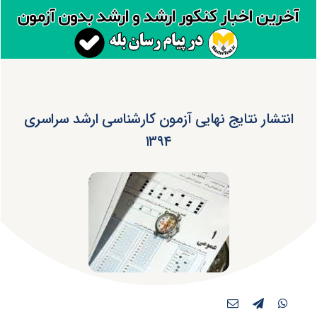
انتشار نتایج نهایی آزمون کارشناسی ارشد سراسری
۱۳۹۴