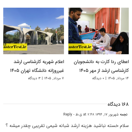
اعطای ردا کارت به دانشجویان
اعلام شهریه کارشناسی ارشد
کارشناسی ارشد از مهر ۱۴۰۵
غیرروزانه دانشگاه تهران ۱۴۰۵
۱۴ مرداد, ۱۴۰۵
|
۰ دیدگاه
۷ مرداد, ۱۴۰۵
|
۳ دیدگاه
۱۶۸ دیدگاه
نجمه
شهریور ۱۷, ۱۳۹۴ at ۲:۴۸ ق٫ظ
- Reply
سلام خسته نباشید هزینه ارشد شبانه شیمی تقریبی چقدر میشه ؟