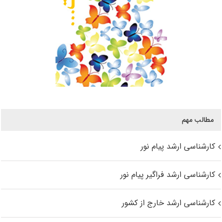
مطالب مهم
کارشناسی ارشد پیام نور
کارشناسی ارشد فراگیر پیام نور
کارشناسی ارشد خارج از کشور