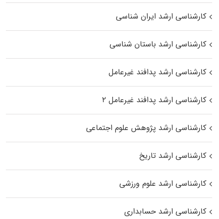
کارشناسی ارشد ایران شناسی
کارشناسی ارشد باستان شناسی
کارشناسی ارشد پدافند غیرعامل
کارشناسی ارشد پدافند غیرعامل ۲
کارشناسی ارشد پژوهش علوم اجتماعی
کارشناسی ارشد تاریخ
کارشناسی ارشد علوم ورزشی
کارشناسی ارشد حسابداری