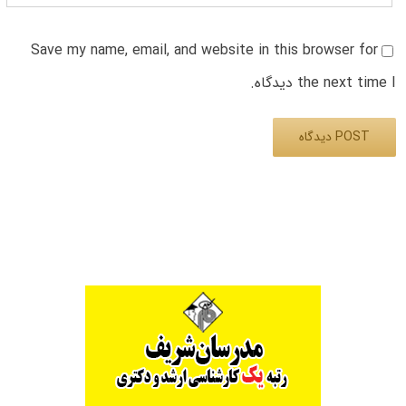
Save my name, email, and website in this browser for
the next time I دیدگاه.
Alternative: