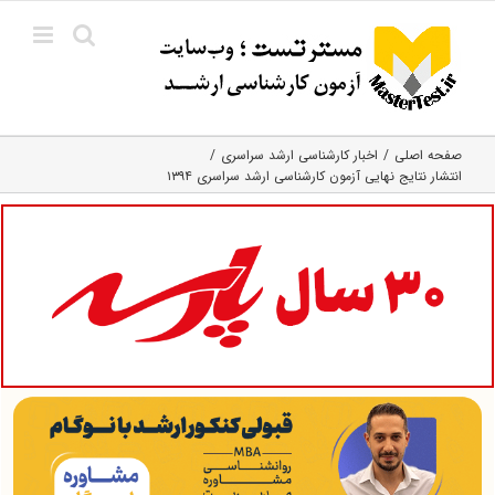
Ski
t
conten
صفحه اصلی
اخبار کارشناسی ارشد سراسری
انتشار نتایج نهایی آزمون کارشناسی ارشد سراسری ۱۳۹۴