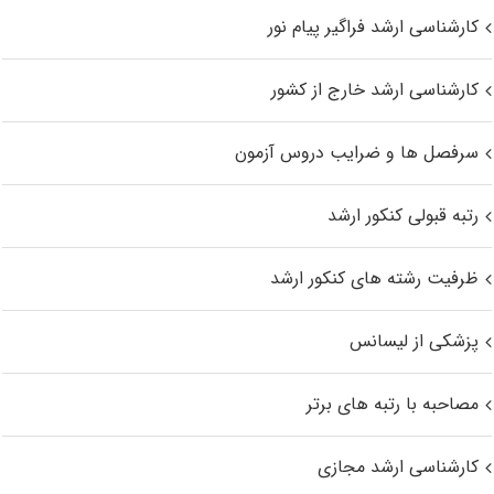
کارشناسی ارشد فراگیر پیام نور
کارشناسی ارشد خارج از کشور
سرفصل ها و ضرایب دروس آزمون
رتبه قبولی کنکور ارشد
ظرفیت رشته های کنکور ارشد
پزشکی از لیسانس
مصاحبه با رتبه های برتر
کارشناسی ارشد مجازی