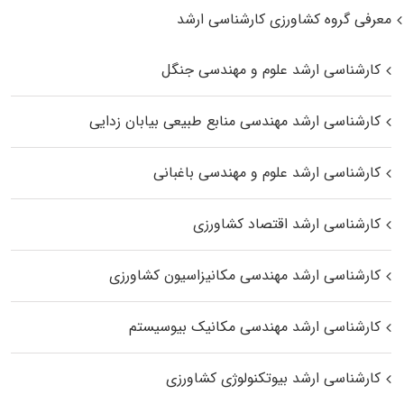
معرفی گروه کشاورزی کارشناسی ارشد
کارشناسی ارشد علوم و مهندسی جنگل
کارشناسی ارشد مهندسی منابع طبیعی بیابان زدایی
کارشناسی ارشد علوم و مهندسی باغبانی
کارشناسی ارشد اقتصاد کشاورزی
کارشناسی ارشد مهندسی مکانیزاسیون کشاورزی
کارشناسی ارشد مهندسی مکانیک بیوسیستم
کارشناسی ارشد بیوتکنولوژی کشاورزی