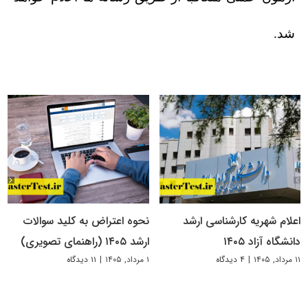
شد.
اعلام شهریه کارشناسی ارشد
نحوه اعتراض به کلید سوالات
دانشگاه آزاد ۱۴۰۵
ارشد ۱۴۰۵ (راهنمای تصویری)
۱۱ مرداد, ۱۴۰۵
|
۴ دیدگاه
۱ مرداد, ۱۴۰۵
|
۱۱ دیدگاه