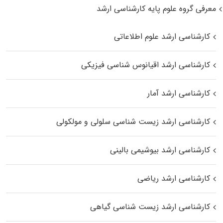
معرفی گروه علوم پایه کارشناسی ارشد
کارشناسی ارشد علوم اطلاعاتی
کارشناسی ارشد اقیانوس‌ شناسی فیزیکی
کارشناسی ارشد آمار
کارشناسی ارشد زیست شناسی سلولی و مولکولی
کارشناسی ارشد بیوشیمی بالینی
کارشناسی ارشد ریاضی
کارشناسی ارشد زیست‌ شناسی گیاهی