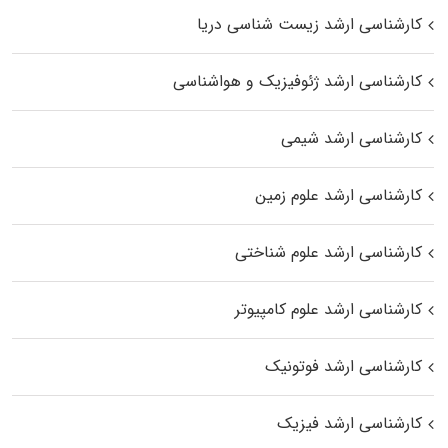
کارشناسی ارشد زیست‌ شناسی دریا
کارشناسی ارشد ژئوفیزیک و هواشناسی
کارشناسی ارشد شیمی
کارشناسی ارشد علوم زمین
کارشناسی ارشد علوم شناختی
کارشناسی ارشد علوم کامپیوتر
کارشناسی ارشد فوتونیک
کارشناسی ارشد فیزیک