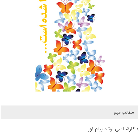
مطالب مهم
کارشناسی ارشد پیام نور