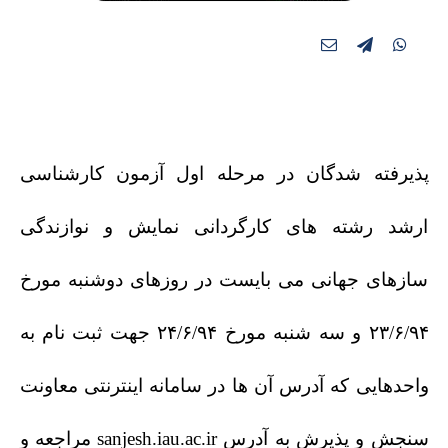
پذیرفته شدگان در مرحله اول آزمون کارشناسی
ارشد رشته های کارگردانی نمایش و نوازندگی
سازهای جهانی می بایست در روزهای دوشنبه مورخ
۲۳/۶/۹۴ و سه شنبه مورخ ۲۴/۶/۹۴ جهت ثبت نام به
واحدهایی که آدرس آن ها در سامانه اینترنتی معاونت
سنجش و پذیرش به آدرس sanjesh.iau.ac.ir مراجعه و