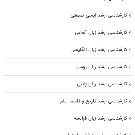
کارشناسی ارشد ایمنی صنعتی
کارشناسی ارشد زبان آلمانی
کارشناسی ارشد زبان انگلیسی
کارشناسی ارشد زبان روسی
کارشناسی ارشد زبان ژاپنی
کارشناسی ارشد تاریخ و فلسفه علم
کارشناسی ارشد زبان فرانسه