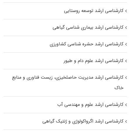
کارشناسی ارشد توسعه روستایی
کارشناسی ارشد بیماری‌ شناسی گیاهی
کارشناسی ارشد حشره‌ شناسی کشاورزی
کارشناسی ارشد علوم دام و طیور
کارشناسی ارشد مدیریت حاصلخیزی، زیست فناوری و منابع
خاک
کارشناسی ارشد علوم و مهندسی آب
کارشناسی ارشد اگرواکولوژی و ژنتیک گیاهی