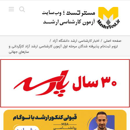
Ski
t
conten
صفحه اصلی
اخبار کارشناسی ارشد دانشگاه آزاد
لزوم ثبت‌نام پذیرفته شدگان مرحله اول آزمون کارشناسی ارشد آزاد کارگردانی و
سازهای جهانی