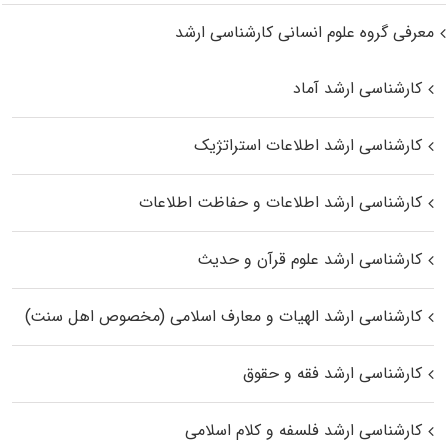
معرفی گروه علوم انسانی کارشناسی ارشد
کارشناسی ارشد آماد
کارشناسی ارشد اطلاعات استراتژیک
کارشناسی ارشد اطلاعات و حفاظت اطلاعات
کارشناسی ارشد علوم قرآن و حدیث
کارشناسی ارشد الهیات و معارف اسلامی (مخصوص اهل سنت)
کارشناسی ارشد فقه و حقوق
کارشناسی ارشد فلسفه و کلام اسلامی