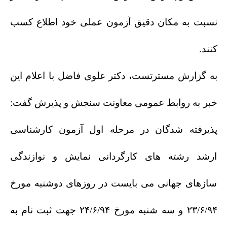
نسبت به مکان دقیق آزمون عملی خود اطلاع کسب
کنند.
به گزارش مسترتست، دکتر علوی فاضل با اعلام این
خبر به روابط عمومی معاونت سنجش و پذیرش گفت:
پذیرفته شدگان در مرحله اول آزمون کارشناسی
ارشد رشته های کارگردانی نمایش و نوازندگی
سازهای جهانی می بایست در روزهای دوشنبه مورخ
۲۳/۶/۹۴ و سه شنبه مورخ ۲۴/۶/۹۴ جهت ثبت نام به