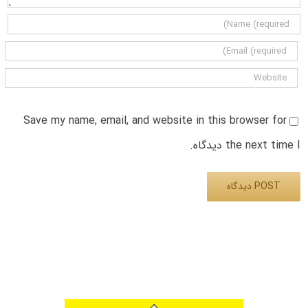
Save my name, email, and website in this browser for
the next time I دیدگاه.
Alternative: