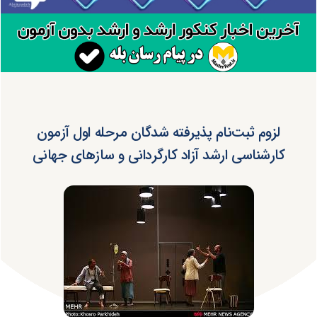
لزوم ثبت‌نام پذیرفته شدگان مرحله اول آزمون
کارشناسی ارشد آزاد کارگردانی و سازهای جهانی