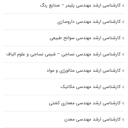
کارشناسی ارشد مهندسی پلیمر – صنایع رنگ
کارشناسی ارشد مهندسی داروسازی
کارشناسی ارشد مهندسی سوانح طبیعی
کارشناسی ارشد مهندسی نساجی – شیمی نساجی و علوم الیاف
کارشناسی ارشد مهندسی متالورژی و مواد
کارشناسی ارشد مهندسی مکانیک
کارشناسی ارشد مهندسی معماری کشتی
کارشناسی ارشد مهندسی معدن