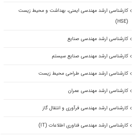
کارشناسی ارشد مهندسی ایمنی، بهداشت و محیط زیست
(HSE)
کارشناسی ارشد مهندسی صنایع
کارشناسی ارشد مهندسی صنایع سیستم
کارشناسی ارشد مهندسی طراحی محیط زیست
کارشناسی ارشد مهندسی عمران
کارشناسی ارشد مهندسی فرآوری و انتقال گاز
کارشناسی ارشد مهندسی فناوری اطلاعات (IT)