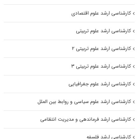
کارشناسی ارشد علوم اقتصادی
کارشناسی ارشد علوم تربیتی
کارشناسی ارشد علوم تربیتی ۲
کارشناسی ارشد علوم تربیتی ۳
کارشناسی ارشد علوم جغرافیایی
کارشناسی ارشد علوم سیاسی و روابط بین الملل
کارشناسی ارشد فرماندهی و مدیریت انتظامی
کارشناسی ارشد فلسفه