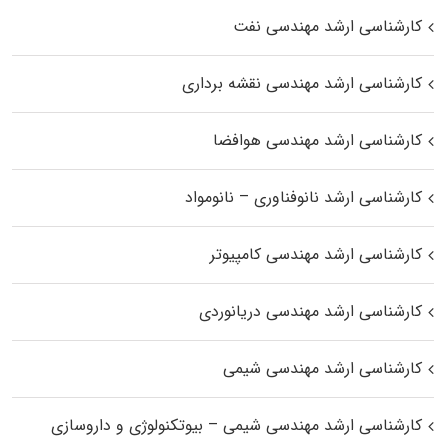
کارشناسی ارشد مهندسی نفت
کارشناسی ارشد مهندسی نقشه برداری
کارشناسی ارشد مهندسی هوافضا
کارشناسی ارشد نانوفناوری – نانومواد
کارشناسی ارشد مهندسی کامپیوتر
کارشناسی ارشد مهندسی دریانوردی
کارشناسی ارشد مهندسی شیمی
کارشناسی ارشد مهندسی شیمی – بیوتکنولوژی و داروسازی