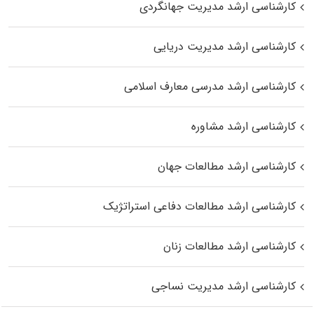
کارشناسی ارشد مدیریت جهانگردی
کارشناسی ارشد مدیریت دریایی
کارشناسی ارشد مدرسی معارف اسلامی
کارشناسی ارشد مشاوره
کارشناسی ارشد مطالعات جهان
کارشناسی ارشد مطالعات دفاعی استراتژیک
کارشناسی ارشد مطالعات زنان
کارشناسی ارشد مدیریت نساجی