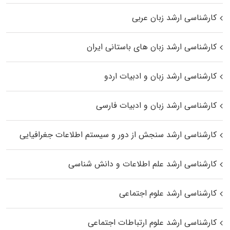
کارشناسی ارشد زبان عربی
کارشناسی ارشد زبان‌ های باستانی ایران
کارشناسی ارشد زبان و ادبیات اردو
کارشناسی ارشد زبان و ادبیات فارسی
کارشناسی ارشد سنجش از دور و سیستم اطلاعات جغرافیایی
کارشناسی ارشد علم اطلاعات و دانش شناسی
کارشناسی ارشد علوم اجتماعی
کارشناسی ارشد علوم ارتباطات اجتماعی