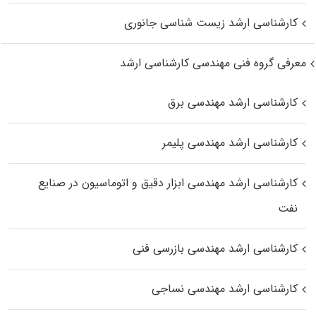
کارشناسی ارشد زیست‌ شناسی جانوری
معرفی گروه فنی مهندسی کارشناسی ارشد
کارشناسی ارشد مهندسی برق
کارشناسی ارشد مهندسی پلیمر
کارشناسی ارشد مهندسی ابزار دقیق و اتوماسیون در صنایع
نفت
کارشناسی ارشد مهندسی بازرسی فنی
کارشناسی ارشد مهندسی نساجی