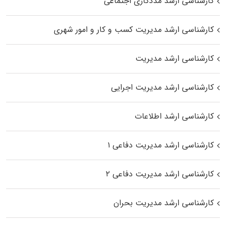
کارشناسی ارشد مددکاری اجتماعی
کارشناسی ارشد مدیریت کسب و کار و امور شهری
کارشناسی ارشد مدیریت
کارشناسی ارشد مدیریت اجرایی
کارشناسی ارشد اطلاعات
کارشناسی ارشد مدیریت دفاعی ۱
کارشناسی ارشد مدیریت دفاعی ۲
کارشناسی ارشد مدیریت بحران