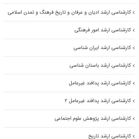
کارشناسی ارشد ادیان و عرفان و تاریخ فرهنگ و تمدن اسلامی
کارشناسی ارشد امور فرهنگی
کارشناسی ارشد ایران شناسی
کارشناسی ارشد باستان شناسی
کارشناسی ارشد پدافند غیرعامل
کارشناسی ارشد پدافند غیرعامل ۲
کارشناسی ارشد پژوهش علوم اجتماعی
کارشناسی ارشد تاریخ