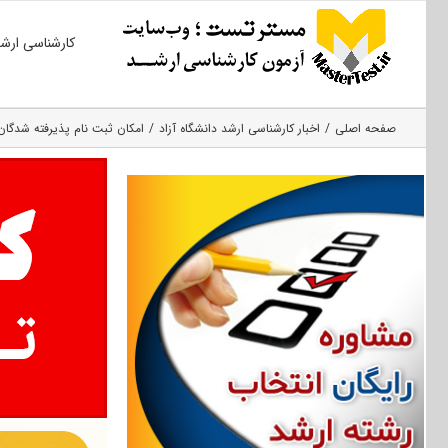
Ski
کارشناسی ارش
t
conten
صفحه اصلی
اخبار کارشناسی ارشد دانشگاه آزاد
امکان ثبت نام پذیرفته شدگان 