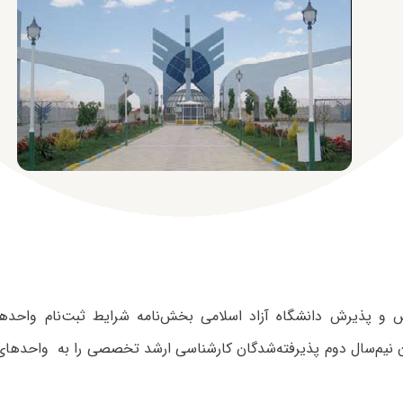
 پذیرش دانشگاه آزاد اسلامی بخش‌نامه‌ شرایط ثبت‌نام واحدهای
 نیم‌سال دوم پذیرفته‌شدگان کارشناسی ارشد تخصصی را به واحدهای د