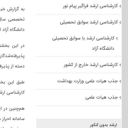
کارشناسی ارشد فراگیر پیام نور
به گزارش خبر
کارشناسی ارشد سوابق تحصیلی
دانشگاه آزاد ا
کارشناسی ارشد با سوابق تحصیلی
در این بخشن
دانشگاه آزاد
پذیرفته‌شدگا
کارشناسی ارشد خارج از کشور
دسته از پذیرفت
جذب هیات علمی وزارت بهداشت
کارشناسی ارشد و ۱۰ نفر برای هر کلاس دکتری تخصصی، پذیرفته‌شد
جذب هیات علمی
هم‌چنین در ا
سامانه احراز
ارشد بدون کنکور