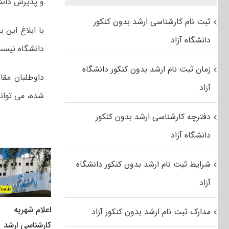
و پذیرش دانشگ
ثبت نام کارشناسی ارشد بدون کنکور
با ابلاغ این 
دانشگاه آزاد
دانشگاه نیست،
زمان ثبت نام ارشد بدون کنکور دانشگاه
داوطلبان مقا
آزاد
شده، می توانن
دفترچه کارشناسی ارشد بدون کنکور
دانشگاه آزاد
شرایط ثبت نام ارشد بدون کنکور دانشگاه
آزاد
اعلام شهریه
مدارک ثبت نام ارشد بدون کنکور آزاد
کارشناسی ارشد