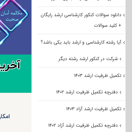
دانلود سوالات کنکور کارشناسی ارشد رایگان
+ کلید سوالات
آیا رشته کارشناسی و ارشد باید یکی باشد؟
شرکت در کنکور ارشد رشته دیگر
تکمیل ظرفیت ارشد ۱۴۰۳
دفترچه تکمیل ظرفیت ارشد ۱۴۰۲
تکمیل ظرفیت ارشد آزاد ۱۴۰۳
امکا
دفترچه تکمیل ظرفیت ارشد آزاد ۱۴۰۲