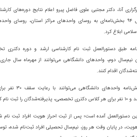
گزاری آنا، دکتر مجتبی علوی فاضل پیرو اعلام نتایج دوره‌های کارش
تخصصی سال ۹۴ بخش‌نامه‌ای به روسای واحدهای مراکز استان، روسای واح
سلامی ابلاغ کرد.
امه طبق دستورالعمل ثبت نام کارشناسی ارشد و دوره دکتری
ن نیم‌سال دوم، واحدهای دانشگاهی می‌توانند از مهرماه سال جاری 
ه‌شدگان اقدام کنند.
طبق این بخش‌نامه واحدهای 
گان را ثبت نام کنند.
ین دستورالعمل آمده است؛ پس از ثبت احراز هویت افراد ثبت نام شد
 هویت، در پایان وقت هر روز، نیم‌سال تحصیلی افراد ثبت‌نام شده،