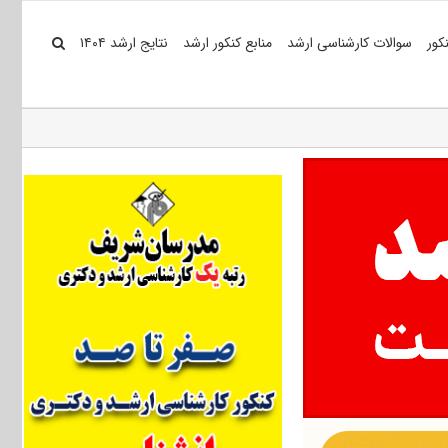
کور
سوالات کارشناسی ارشد
منابع کنکور ارشد
نتایج ارشد ۱۴۰۴