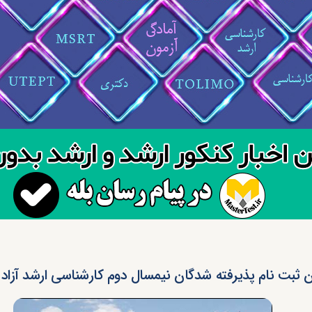
ن ثبت نام پذیرفته شدگان نیمسال دوم کارشناسی ارشد آزاد 