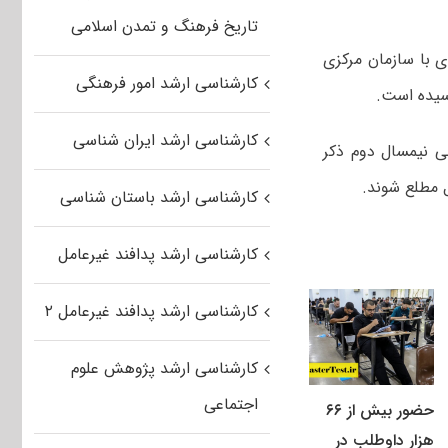
تاریخ فرهنگ و تمدن اسلامی
ی با سازمان مرکزی
کارشناسی ارشد امور فرهنگی
رسیده است.
کارشناسی ارشد ایران شناسی
ی نیمسال دوم ذکر
ل مطلع شوند.
کارشناسی ارشد باستان شناسی
کارشناسی ارشد پدافند غیرعامل
کارشناسی ارشد پدافند غیرعامل ۲
کارشناسی ارشد پژوهش علوم
اجتماعی
حضور بیش از ۶۶
هزار داوطلب در