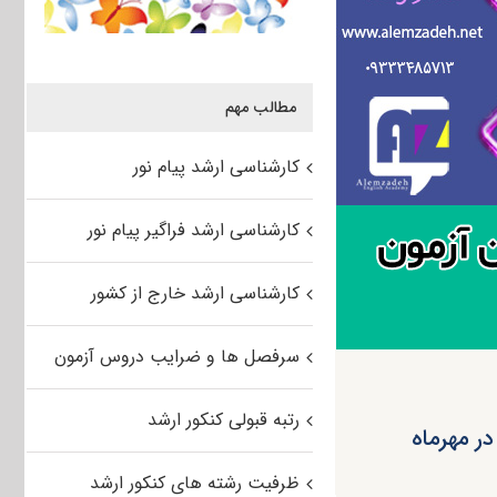
مطالب مهم
کارشناسی ارشد پیام نور
کارشناسی ارشد فراگیر پیام نور
کارشناسی ارشد خارج از کشور
سرفصل ها و ضرایب دروس آزمون
رتبه قبولی کنکور ارشد
در مهرماه
ظرفیت رشته های کنکور ارشد