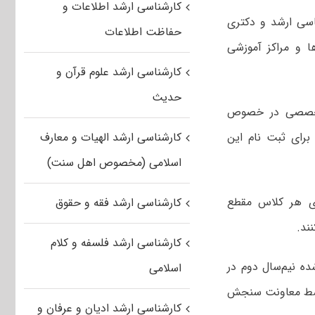
کارشناسی ارشد اطلاعات و
ناسی ارشد و دکتری
حفاظت اطلاعات
دها و مراکز آموزشی
کارشناسی ارشد علوم قرآن و
حدیث
 تخصصی در خصوص
برای ثبت نام این
کارشناسی ارشد الهیات و معارف
اسلامی (مخصوص اهل سنت)
دانشگاهی می‌توانند با رعایت سقف ۳۰ نفر برای هر کلاس مقطع
کارشناسی ارشد فقه و حقوق
کارشناسی ارشد فلسفه و کلام
ه نیم‌سال دوم در
اسلامی
 توسط معاونت سنجش
کارشناسی ارشد ادیان و عرفان و