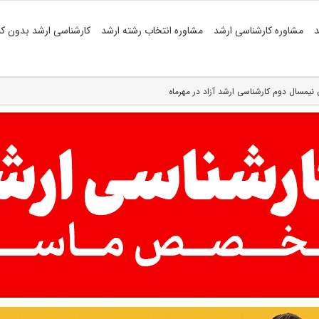
د
مشاوره کارشناسی ارشد
مشاوره انتخاب رشته ارشد
کارشناسی ارشد بدون کن
نیمسال دوم کارشناسی ارشد آزاد در مهرماه