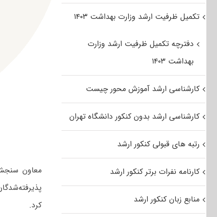
تکمیل ظرفیت ارشد وزارت بهداشت ۱۴۰۳
دفترچه تکمیل ظرفیت ارشد وزارت
بهداشت ۱۴۰۳
کارشناسی ارشد آموزش محور چیست
کارشناسی ارشد بدون کنکور دانشگاه تهران
رتبه های قبولی کنکور ارشد
معاون سنجش و
کارنامه نفرات برتر کنکور ارشد
پذیرفته‌شدگان
منابع زبان کنکور ارشد
کرد.