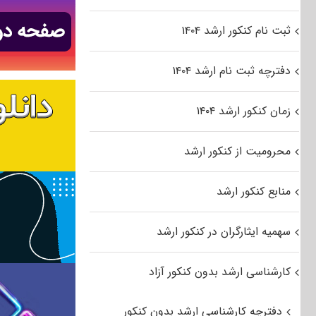
ثبت نام کنکور ارشد ۱۴۰۴
دفترچه ثبت نام ارشد ۱۴۰۴
زمان کنکور ارشد ۱۴۰۴
محرومیت از کنکور ارشد
منابع کنکور ارشد
سهمیه ایثارگران در کنکور ارشد
کارشناسی ارشد بدون کنکور آزاد
دفترچه کارشناسی ارشد بدون کنکور