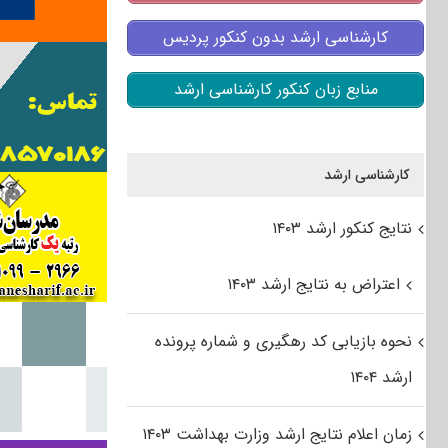
کارشناسی ارشد بدون کنکور پردیس
منابع زبان کنکور کارشناسی ارشد
کارشناسی ارشد
نتایج کنکور ارشد ۱۴۰۳
اعتراض به نتایج ارشد ۱۴۰۳
نحوه بازیابی کد رهگیری و شماره پرونده
ارشد ۱۴۰۴
زمان اعلام نتایج ارشد وزارت بهداشت ۱۴۰۳