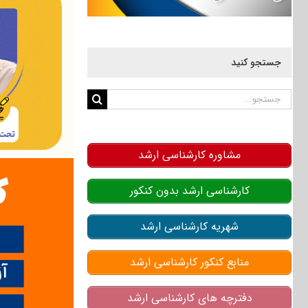
جستجو کنید
جستجو
برای:
مشاوره کارشناسی ارشد
کارشناسی ارشد بدون کنکور
شهریه کارشناسی ارشد
منابع کنکور کارشناسی ارشد
دفترچه های کارشناسی ارشد