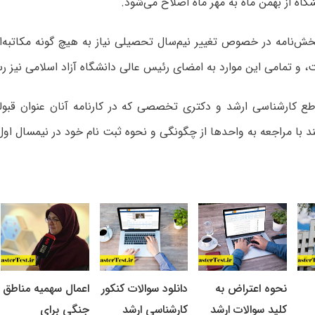
اه از بهمن ماه به مهر ماه اصلاح می‌‌شود.
بخش‌نامه در خصوص تغییر نیم‌سال تحصیلی نیاز به هیچ گونه مکاتبه‌ا
 و تمامی این موارد به امضای رئیس عالی دانشگاه آزاد اسلامی نیز 
طع کارشناسی ارشد و دکتری تخصصی که در کارنامه آنان عنوان قبول
د با مراجعه به واحدها از چگونگی و نحوه ثبت نام خود در نیمسال او
نحوه اعتراض به
دانلود سوالات کنکور
اعمال سهمیه مناطق
کلید سوالات ارشد
کارشناسی ارشد
جنگی برای