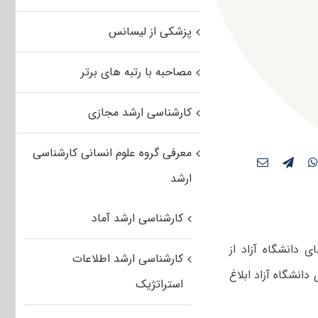
پزشکی از لیسانس
مصاحبه با رتبه های برتر
کارشناسی ارشد مجازی
معرفی گروه علوم انسانی کارشناسی
ارشد
کارشناسی ارشد آماد
 دانشگاه آزاد از
کارشناسی ارشد اطلاعات
انشگاه آزاد ابلاغ
استراتژیک