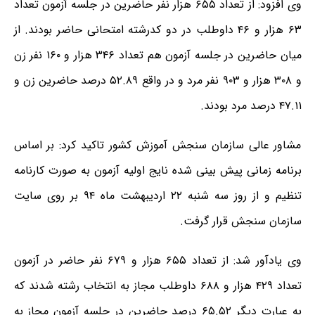
وی افزود: از تعداد ۶۵۵ هزار نفر حاضرین در جلسه آزمون تعداد
۶۳ هزار و ۴۶ داوطلب در دو کدرشته امتحانی حاضر بودند. از
میان حاضرین در جلسه آزمون هم تعداد ۳۴۶ هزار و ۱۶۰ نفر زن
و ۳۰۸ هزار و ۹۰۳ نفر مرد و در واقع ۵۲.۸۹ درصد حاضرین زن و
۴۷.۱۱ درصد مرد بودند.
مشاور عالی سازمان سنجش آموزش کشور تاکید کرد: بر اساس
برنامه زمانی پیش بینی شده نایج اولیه آزمون به صورت کارنامه
تنظیم و از روز سه شنبه ۲۲ اردیبهشت ماه ۹۴ بر روی سایت
سازمان سنجش قرار گرفت.
وی یادآور شد: از تعداد ۶۵۵ هزار و ۶۷۹ نفر حاضر در آزمون
تعداد ۴۲۹ هزار و ۶۸۸ داوطلب مجاز به انتخاب رشته شدند که
به عبارت دیگر ۶۵.۵۲ درصد حاضرین در جلسه آزمون مجاز به