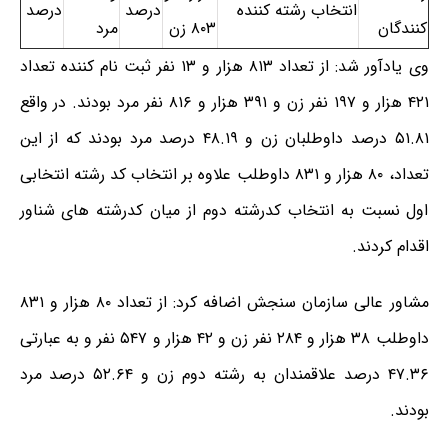
انتخاب رشته کننده
درصد
درصد
کنندگان
۸۰۳ زن
مرد
وی یادآور شد: از تعداد ۸۱۳ هزار و ۱۳ نفر ثبت نام کننده تعداد
۴۲۱ هزار و ۱۹۷ نفر زن و ۳۹۱ هزار و ۸۱۶ نفر مرد بودند. در واقع
۵۱.۸۱ درصد داوطلبان زن و ۴۸.۱۹ درصد مرد بودند که از این
تعداد، ۸۰ هزار و ۸۳۱ داوطلب علاوه بر انتخاب کد رشته انتخابی
اول نسبت به انتخاب کدرشته دوم از میان کدرشته های شناور
اقدام کردند.
مشاور عالی سازمان سنجش اضافه کرد: از تعداد ۸۰ هزار و ۸۳۱
داوطلب ۳۸ هزار و ۲۸۴ نفر زن و ۴۲ هزار و ۵۴۷ نفر و به عبارتی
۴۷.۳۶ درصد علاقمندان به رشته دوم زن و ۵۲.۶۴ درصد مرد
بودند.