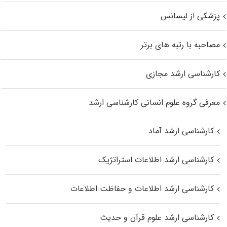
پزشکی از لیسانس
مصاحبه با رتبه های برتر
کارشناسی ارشد مجازی
معرفی گروه علوم انسانی کارشناسی ارشد
کارشناسی ارشد آماد
کارشناسی ارشد اطلاعات استراتژیک
کارشناسی ارشد اطلاعات و حفاظت اطلاعات
کارشناسی ارشد علوم قرآن و حدیث