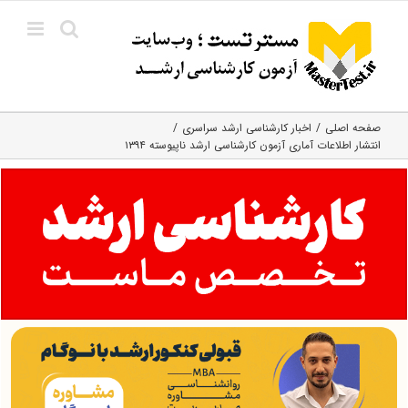
Ski
t
conten
صفحه اصلی
اخبار کارشناسی ارشد سراسری
انتشار اطلاعات آماری آزمون کارشناسی ارشد ناپیوسته ۱۳۹۴