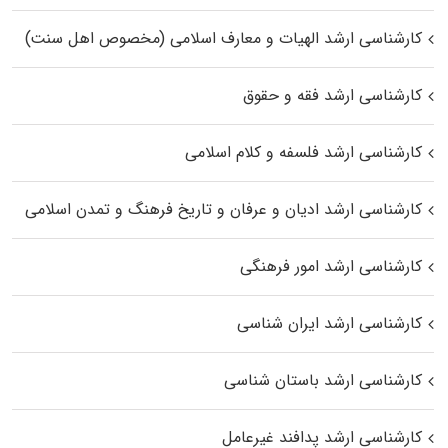
کارشناسی ارشد الهیات و معارف اسلامی (مخصوص اهل سنت)
کارشناسی ارشد فقه و حقوق
کارشناسی ارشد فلسفه و کلام اسلامی
کارشناسی ارشد ادیان و عرفان و تاریخ فرهنگ و تمدن اسلامی
کارشناسی ارشد امور فرهنگی
کارشناسی ارشد ایران شناسی
کارشناسی ارشد باستان شناسی
کارشناسی ارشد پدافند غیرعامل