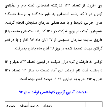
وی افزود: از تعداد ۱۴۳ کدرشته امتحانی ثبت نام و برگزاری
آزمون در ۷ کد رشته امتحانی به طور جداگانه و توسط دستگاه
های اجرایی ذیربط و با هماهنگی سازمان سنجش انجام گرفت.
همچنین ثبت نام برای شرکت در ۱۳۶ کد رشه امتحانی منحصرا از
طریق سایت سازمان سنجش از ۱۷ آبان ماه ۹۳ آغاز و با در نظر
گرفتن مهلت تمدید شده در روز ۲۸ آبان ماه پایان پذیرفت.
توکلی خاطرنشان کرد: برای شرکت در آزمون تعداد ۸۱۳ هزار و ۱۳
داوطلب ثبت نام کردند. این آمار نسبت به سال ۹۳ تعداد ۱۳۷
هزار و ۴۱۶ نفر و به عبارتی ۱۴.۴۶ درصد کمتر بوده است.
اطلاعات آماری آزمون کارشناسی ارشد سال ۹۴
تعداد
درصد
تعداد
درصد