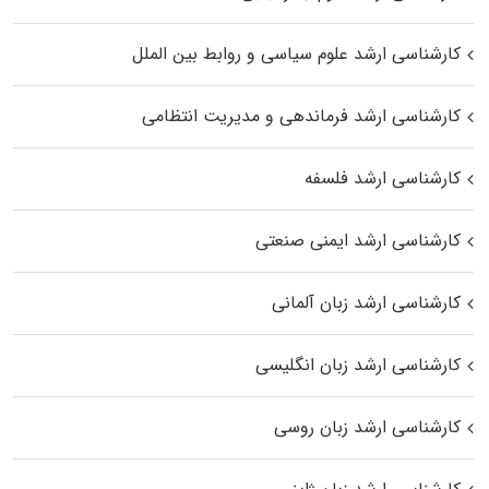
کارشناسی ارشد علوم سیاسی و روابط بین الملل
کارشناسی ارشد فرماندهی و مدیریت انتظامی
کارشناسی ارشد فلسفه
کارشناسی ارشد ایمنی صنعتی
کارشناسی ارشد زبان آلمانی
کارشناسی ارشد زبان انگلیسی
کارشناسی ارشد زبان روسی