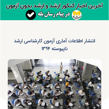
انتشار اطلاعات آماری آزمون کارشناسی ارشد
ناپیوسته ۱۳۹۴