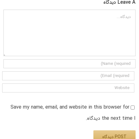
Leave A دیدگاه
دیدگاه
Save my name, email, and website in this browser for
the next time I دیدگاه.