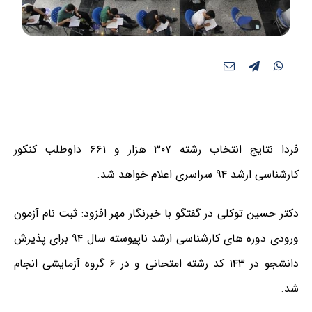
فردا نتایج انتخاب رشته ۳۰۷ هزار و ۶۶۱ داوطلب کنکور
کارشناسی ارشد ۹۴ سراسری اعلام خواهد شد.
دکتر حسین توکلی در گفتگو با
خبرنگار مهر
افزود: ثبت نام آزمون
ورودی دوره های کارشناسی ارشد ناپیوسته سال ۹۴ برای پذیرش
دانشجو در ۱۴۳ کد رشته امتحانی و در ۶ گروه آزمایشی انجام
شد.