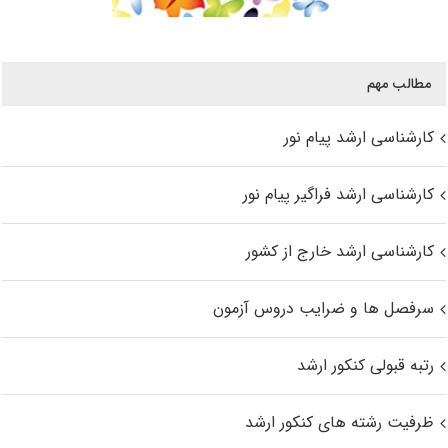
مطالب مهم
کارشناسی ارشد پیام نور
کارشناسی ارشد فراگیر پیام نور
کارشناسی ارشد خارج از کشور
سرفصل ها و ضرایب دروس آزمون
رتبه قبولی کنکور ارشد
ظرفیت رشته های کنکور ارشد