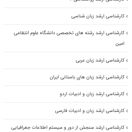
کارشناسی ارشد زبان شناسی
کارشناسی ارشد رﺷﺘﻪ ﻫﺎی تخصصی داﻧﺸﮕﺎه ﻋﻠﻮم انتظامی
اﻣﻴﻦ
کارشناسی ارشد زبان عربی
کارشناسی ارشد زبان‌ های باستانی ایران
کارشناسی ارشد زبان و ادبیات اردو
کارشناسی ارشد زبان و ادبیات فارسی
کارشناسی ارشد سنجش از دور و سیستم اطلاعات جغرافیایی