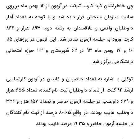
وی خاطرنشان کرد: کارت شرکت در آزمون از ۱۲ بهمن ماه بر روی
سایت سازمان سنجش قرار داده شد و با توجه به تعداد آمار
داوطلبان واقعی و علاقمندان به رشته دوم، ۸۹۳ هزار و ۸۴۴
کارت ورود به جلسه آزمون صادر شد. این آزمون در روزهای ۱۵،
۱۶ و ۱۷ بهمن ماه ۹۳ در ۶۲ شهرستان و ۱۰۲ حوزه امتحانی
دانشگاهی برگزار شد.
توکلی با اشاره به تعداد حاضرین و غایبین در آزمون کارشناسی
ارشد ۹۴ گفت: از تعداد داوطلبان ثبت نام کننده، تعداد ۶۵۵ هزار
و ۶۷۹ داوطلب در جلسه آزمون حاضر و تعداد ۱۵۷ هزار و ۳۳۴
داوطلب غایب بودند. در واقع ۸۰.۶۵ درصد از ثبت نام کنندگان
در جلسه آزمون حاضر و ۱۹.۳۵ درصد غایب بودند.