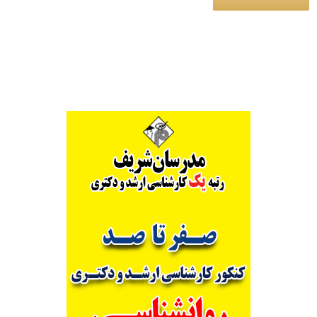
Alternative: