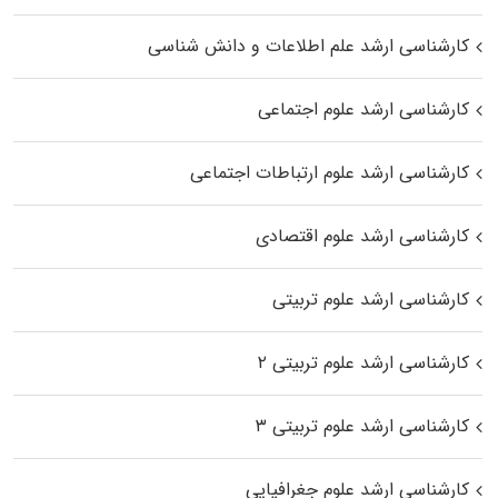
کارشناسی ارشد علم اطلاعات و دانش شناسی
کارشناسی ارشد علوم اجتماعی
کارشناسی ارشد علوم ارتباطات اجتماعی
کارشناسی ارشد علوم اقتصادی
کارشناسی ارشد علوم تربیتی
کارشناسی ارشد علوم تربیتی ۲
کارشناسی ارشد علوم تربیتی ۳
کارشناسی ارشد علوم جغرافیایی