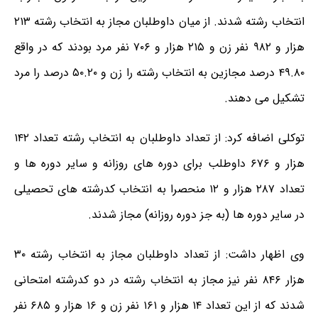
انتخاب رشته شدند. از میان داوطلبان مجاز به انتخاب رشته ۲۱۳
هزار و ۹۸۲ نفر زن و ۲۱۵ هزار و ۷۰۶ نفر مرد بودند که در واقع
۴۹.۸۰ درصد مجازین به انتخاب رشته را زن و ۵۰.۲۰ درصد را مرد
تشکیل می دهند.
توکلی اضافه کرد: از تعداد داوطلبان به انتخاب رشته تعداد ۱۴۲
هزار و ۶۷۶ داوطلب برای دوره های روزانه و سایر دوره ها و
تعداد ۲۸۷ هزار و ۱۲ منحصرا به انتخاب کدرشته های تحصیلی
در سایر دوره ها (به جز دوره روزانه) مجاز شدند.
وی اظهار داشت: از تعداد داوطلبان مجاز به انتخاب رشته ۳۰
هزار ۸۴۶ نفر نیز مجاز به انتخاب رشته در دو کدرشته امتحانی
شدند که از این تعداد ۱۴ هزار و ۱۶۱ نفر زن و ۱۶ هزار و ۶۸۵ نفر