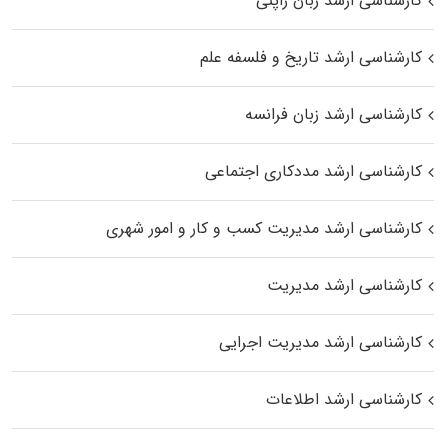
کارشناسی ارشد زبان ژاپنی
کارشناسی ارشد تاریخ و فلسفه علم
کارشناسی ارشد زبان فرانسه
کارشناسی ارشد مددکاری اجتماعی
کارشناسی ارشد مدیریت کسب و کار و امور شهری
کارشناسی ارشد مدیریت
کارشناسی ارشد مدیریت اجرایی
کارشناسی ارشد اطلاعات