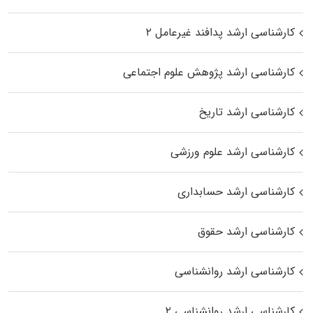
کارشناسی ارشد پدافند غیرعامل ۲
کارشناسی ارشد پژوهش علوم اجتماعی
کارشناسی ارشد تاریخ
کارشناسی ارشد علوم ورزشی
کارشناسی ارشد حسابداری
کارشناسی ارشد حقوق
کارشناسی ارشد روانشناسی
کارشناسی ارشد روانشناسی ۲