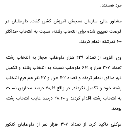
مرد هستند.
مشاور عالی سازمان سنجش آموزش کشور گفت: داوطلبان در
فرصت تعیین شده برای انتخاب رشته، نسبت به انتخاب حداکثر
۱۰۰ کدرشته اقدام کردند.
وی افزود: از تعداد ۴۲۹ هزار داوطلب مجاز به انتخاب رشته
تعداد ۳۰۷ هزار و ۶۶۱ داوطلب نسبت به انتخاب رشته و تکمیل
فرم مذکور اقدام کردند و تعداد ۱۲۲ هزار و ۲۷ نفر هم فرم انتخاب
رشته خود را تکمیل نکردند. در واقع ۷۰.۶۱ درصد مجازین نسبت
به انتخاب رشته اقدام کردند و ۲۸.۴۰ درصد غایب انتخاب رشته
بودند.
توکلی تاکید کرد: از تعداد ۳۰۷ هزار نفر از داوطلبان کنکور