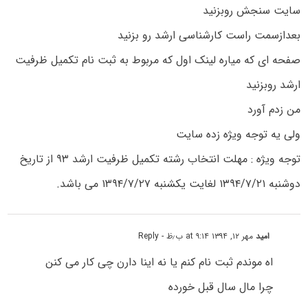
سایت سنجش روبزنید
بعدازسمت راست کارشناسی ارشد رو بزنید
صفحه ای که میاره لینک اول که مربوط به ثبت نام تکمیل ظرفیت
ارشد روبزنید
من زدم آورد
ولی یه توجه ویژه زده سایت
توجه ویژه : مهلت انتخاب رشته تکمیل ظرفیت ارشد ۹۳ از تاریخ
دوشنبه ۱۳۹۴/۷/۲۱ لغایت یکشنبه ۱۳۹۴/۷/۲۷ می باشد.
امید
مهر ۱۲, ۱۳۹۴ at ۹:۱۴ ب٫ظ
- Reply
اه موندم ثبت نام کنم یا نه اینا دارن چی کار می کنن
چرا مال سال قبل خورده