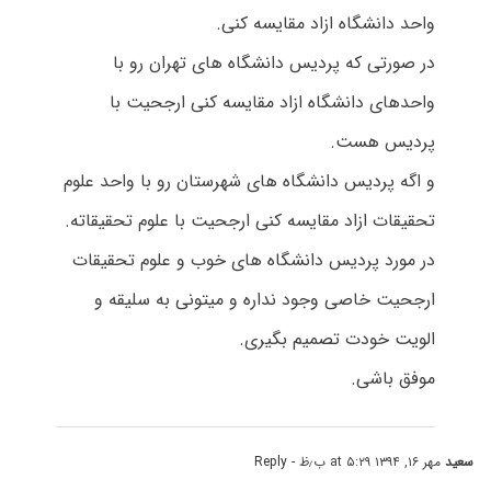
واحد دانشگاه ازاد مقایسه کنی.
در صورتی که پردیس دانشگاه های تهران رو با
واحدهای دانشگاه ازاد مقایسه کنی ارجحیت با
پردیس هست.
و اگه پردیس دانشگاه های شهرستان رو با واحد علوم
تحقیقات ازاد مقایسه کنی ارجحیت با علوم تحقیقاته.
در مورد پردیس دانشگاه های خوب و علوم تحقیقات
ارجحیت خاصی وجود نداره و میتونی به سلیقه و
الویت خودت تصمیم بگیری.
موفق باشی.
سعید
مهر ۱۶, ۱۳۹۴ at ۵:۲۹ ب٫ظ
- Reply