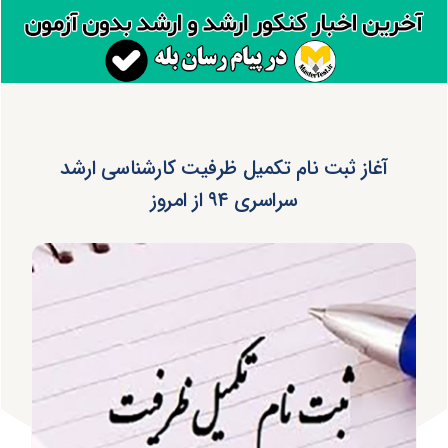
آغاز ثبت نام تکمیل ظرفیت کارشناسی ارشد
سراسری ۹۴ از امروز