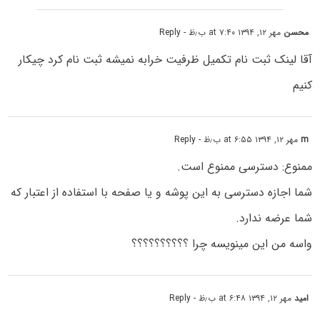
محسن
مهر ۱۲, ۱۳۹۴ at ۷:۴۰ ب٫ظ
- Reply
آقا لینک ثبت نام تکمیل ظرفیت خرابه نمیشه ثبت نام کرد چیکار
کنیم
m
مهر ۱۲, ۱۳۹۴ at ۶:۵۵ ب٫ظ
- Reply
ممنوع: دسترسی ممنوع است.
شما اجازه دسترسی به این پوشه و یا صفحه با استفاده از اعتبار که
شما عرضه ندارد.
واسه من این مینویسه چرا ؟؟؟؟؟؟؟؟؟؟
امید
مهر ۱۲, ۱۳۹۴ at ۶:۴۸ ب٫ظ
- Reply