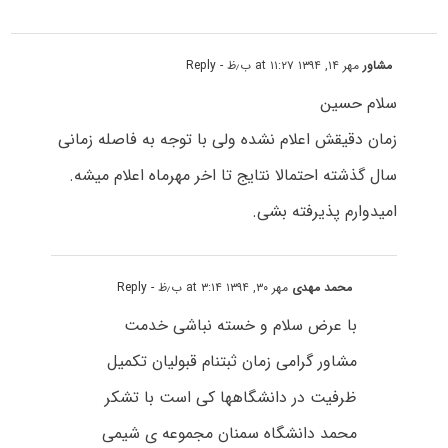
مشاور
مهر ۱۴, ۱۳۹۴ at ۱۱:۲۷ ب٫ظ
- Reply
سلام حسین
زمان دقیقش اعلام نشده ولی با توجه به فاصله زمانی
سال گذشته احتمالا نتایج تا اخر مهرماه اعلام میشه.
امیدوارم پذیرفته بشی.
محمد مهدی
مهر ۳۰, ۱۳۹۴ at ۳:۱۴ ب٫ظ
- Reply
با عرض سلام و خسته نباشی خدمت
مشاور گرامی زمان ثبتنام قبولیان تکمیل
ظرفیت در دانشگاهها کی است با تشکر
محمد دانشگاه سمنان مجموعه ی شیمی