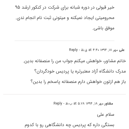
خیر قبولی در دوره شبانه برای شرکت در کنکور ارشد ۹۵
محرومیتی ایجاد نمیکنه و میتونی ثبت نام انجام ندی.
موفق باشی.
علی
مهر ۱۸, ۱۳۹۴ at ۴:۴۰ ق٫ظ
- Reply
خانم مشاور، خواهش میکنم جواب من را منصفانه بدین.
مدرک دانشگاه آزاد معتبرتره یا پردیس خودگردان؟
باز هم ازتون خواهش دارم منصفانه پاسخم را بدین؟
مشاور
مهر ۱۸, ۱۳۹۴ at ۵:۲۸ ب٫ظ
- Reply
سلام علی
بستگی داره که پردیس چه دانشگاهی رو با کدوم