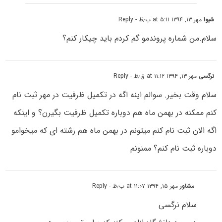
شیوا
مهر ۱۳, ۱۳۹۴ at ۵:۱۱ ب٫ظ
- Reply
سلام.من شماره پروندمو گم کردم باید چیکار کنم؟
نرگسی
مهر ۱۳, ۱۳۹۴ at ۱۱:۱۲ ق٫ظ
- Reply
سلام وقت بخیر. سوالم اینه اگه در تکمیل ظرفیت در مهر ثبت نام
کنم ممکنه در بهمن ماه هم دوباره تکمیل ظرفیت بگیرن؟ و اینکه
اگه الان ثبت نام کنم میتونم در بهمن ماه هم رشته ای که میخوامو
دوباره ثبت نام کنم؟ ممنونم
مشاور
مهر ۱۵, ۱۳۹۴ at ۱۱:۰۷ ب٫ظ
- Reply
سلام نرگسی