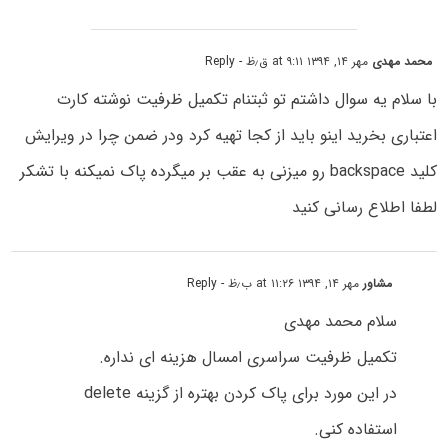
محمد مهدی
مهر ۱۴, ۱۳۹۴ at ۹:۱۱ ق٫ظ
- Reply
با سلام یه سوال داشتم تو ثبتنام تکمیل ظرفیت نوشته کارت
اعتباری بخرید اینو باید از کجا تهیه کرد ودر ضمن چرا در ویرایش
کلید backspace رو میزنی به عقب بر میگرده پاک نمیکنه با تشکر
لطفا اطلاع رسانی کنید
مشاور
مهر ۱۴, ۱۳۹۴ at ۱۱:۲۶ ب٫ظ
- Reply
سلام محمد مهدی
تکمیل ظرفیت سراسری امسال هزینه ای نداره.
در این مورد برای پاک کردن بهتره از گزینه delete
استفاده کنی.