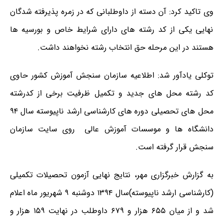
وی تاکید کرد: آن دسته از داوطلبانی که در زمره پذیرفته شدگان
نهایی یکی از کد رشته های دارای شرایط خاص و بورسیه ها
هستند در این مرحله حق انتخاب رشته نخواهند داشت.
توکلی یادآور شد: اطلاعیه سازمان سنجش آموزش کشور حاوی
کد رشته محل های جدید و تکمیل ظرفیت برخی از کدرشته
محل های تحصیلی دوره های کارشناسی ارشد ناپیوسته سال ۹۴
دانشگاه ها و موسسات آموزش عالی روی سایت سازمان
سنجش قرار گرفته است.
به گزارش خبرگزاری مهر، نتایج نهایی آزمون تحصیلات تکمیلی
(کارشناسی ارشد ناپیوسته)سال ۱۳۹۴ دوشنبه ۹ شهریور ماه اعلام
شد و از میان ۶۵۵ هزار و ۶۷۹ داوطلب در نهایت ۱۵۹ هزار و