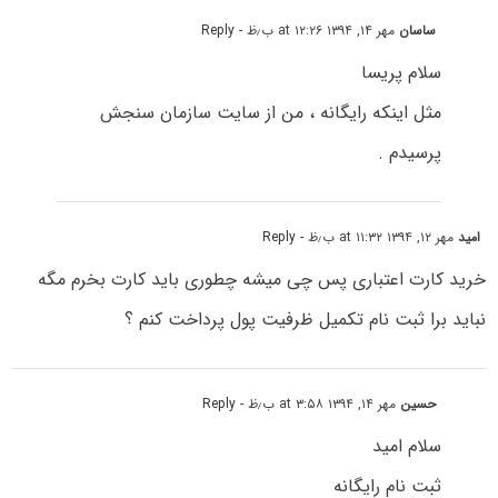
ساسان
مهر ۱۴, ۱۳۹۴ at ۱۲:۲۶ ب٫ظ
- Reply
سلام پریسا
مثل اینکه رایگانه ، من از سایت سازمان سنجش
پرسیدم .
امید
مهر ۱۲, ۱۳۹۴ at ۱۱:۳۲ ب٫ظ
- Reply
خرید کارت اعتباری پس چی میشه چطوری باید کارت بخرم مگه
نباید برا ثبت نام تکمیل ظرفیت پول پرداخت کنم ؟
حسین
مهر ۱۴, ۱۳۹۴ at ۳:۵۸ ب٫ظ
- Reply
سلام امید
ثبت نام رایگانه