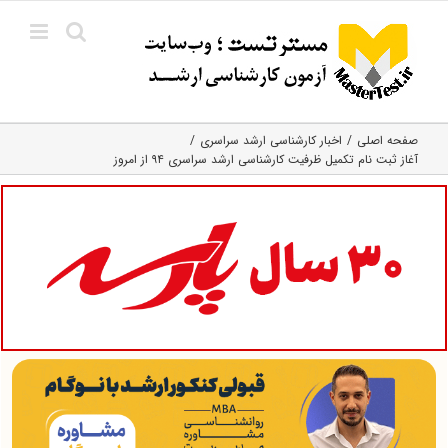
Ski
t
conten
صفحه اصلی
اخبار کارشناسی ارشد سراسری
آغاز ثبت نام تکمیل ظرفیت کارشناسی ارشد سراسری ۹۴ از امروز