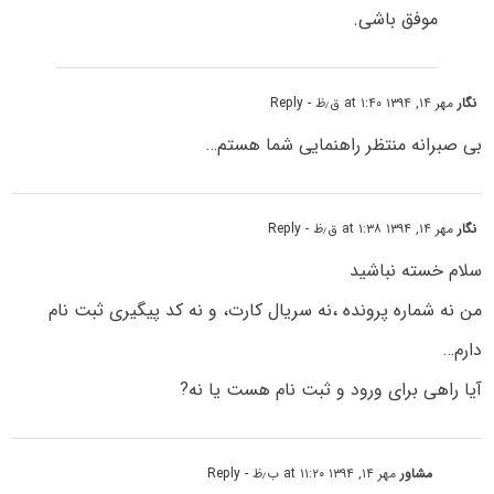
موفق باشی.
نگار
مهر ۱۴, ۱۳۹۴ at ۱:۴۰ ق٫ظ
- Reply
بی صبرانه منتظر راهنمایی شما هستم…
نگار
مهر ۱۴, ۱۳۹۴ at ۱:۳۸ ق٫ظ
- Reply
سلام خسته نباشید
من نه شماره پرونده ،نه سریال کارت، و نه کد پیگیری ثبت نام
دارم…
آیا راهی برای ورود و ثبت نام هست یا نه?
مشاور
مهر ۱۴, ۱۳۹۴ at ۱۱:۲۰ ب٫ظ
- Reply