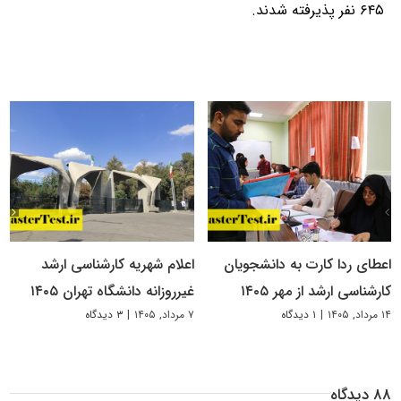
۶۴۵ نفر پذیرفته شدند.
اعطای ردا کارت به دانشجویان
اعلام شهریه کارشناسی ارشد
کارشناسی ارشد از مهر ۱۴۰۵
غیرروزانه دانشگاه تهران ۱۴۰۵
۱۴ مرداد, ۱۴۰۵
|
۱ دیدگاه
۷ مرداد, ۱۴۰۵
|
۳ دیدگاه
۸۸ دیدگاه