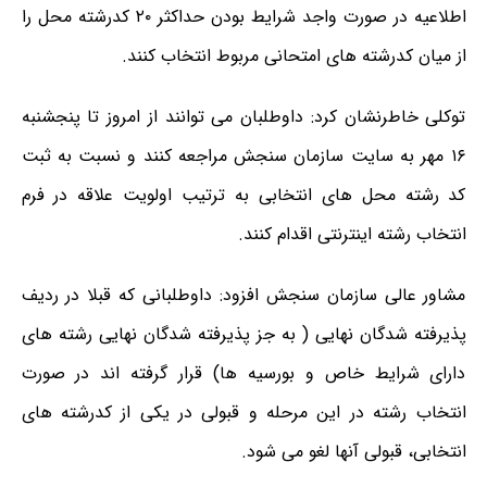
اطلاعیه در صورت واجد شرایط بودن حداکثر ۲۰ کدرشته محل را
از میان کدرشته های امتحانی مربوط انتخاب کنند.
توکلی خاطرنشان کرد: داوطلبان می توانند از امروز تا پنجشنبه
۱۶ مهر به سایت سازمان سنجش مراجعه کنند و نسبت به ثبت
کد رشته محل های انتخابی به ترتیب اولویت علاقه در فرم
انتخاب رشته اینترنتی اقدام کنند.
مشاور عالی سازمان سنجش افزود: داوطلبانی که قبلا در ردیف
پذیرفته شدگان نهایی ( به جز پذیرفته شدگان نهایی رشته های
دارای شرایط خاص و بورسیه ها) قرار گرفته اند در صورت
انتخاب رشته در این مرحله و قبولی در یکی از کدرشته های
انتخابی، قبولی آنها لغو می شود.