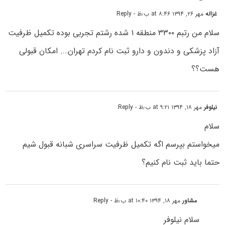
غزاله
مهر ۲۶, ۱۳۹۴ at ۸:۴۶ ب٫ظ
- Reply
سلام من رتبم ۳۳۰۰ منطقه ۱ شده رشتم تجربی بوده تکمیل ظرفیت
آزاد پزشکی و دندون و دارو ثبت نام کردم تهران…. امکان قبولی
هست؟؟
نیلوفر
مهر ۱۸, ۱۳۹۴ at ۹:۲۱ ب٫ظ
- Reply
سلام
میخواستم بپرسم اگه تکمیل ظرفیت سراسری شبانه قبول شیم
حتما باید ثبت نام کنیم؟
مشاور
مهر ۱۸, ۱۳۹۴ at ۱۰:۴۰ ب٫ظ
- Reply
سلام نیلوفر