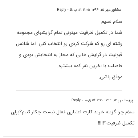
مشاور
مهر ۱۵, ۱۳۹۴ at ۱۱:۰۵ ب٫ظ
- Reply
سلام نسیم
شما در تکمیل ظرفیت میتونی تمام گرایشهای مجموعه
رشته ای رو که شرکت کردی رو انتخاب کنی. اما شانس
قبولیت در گرایش هایی که مجاز به انتخابش بودی و
فاصلت با اخرین نفر کمه بیشتره.
موفق باشی.
پریسا
مهر ۱۳, ۱۳۹۴ at ۷:۲۰ ق٫ظ
- Reply
سلام چرا گزینه خرید کارت اعتباری فعال نیست چکار کنیم؟برای
تکمیل ظرفیت؟!!!!!