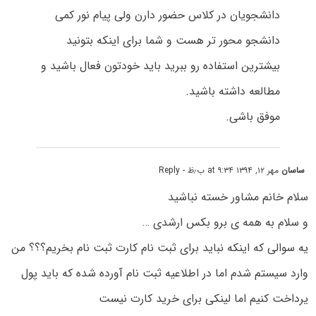
دانشجویان در کلاس حضور دارن ولی پیام نور کمی
دانشجو محور تر هست و شما برای اینکه بتونید
بیشترین استفاده رو ببرید باید خودتون فعال باشید و
مطالعه داشته باشید.
موفق باشی.
ساسان
مهر ۱۲, ۱۳۹۴ at ۹:۳۴ ب٫ظ
- Reply
سلام خانم مشاور خسته نباشید
و سلام به همه ی برو بکس ارشدی …
یه سوالی که اینکه نباید برای ثبت نام کارت ثبت نام بخریم؟؟؟ من
وارد سیستم شدم اما در اطلاعیه ثبت نام آورده شده که باید پول
یرداخت کنیم اما لینکی برای خرید کارت نیست