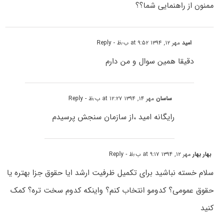
ممنون از راهنمایی شما؟؟
امید
مهر ۱۲, ۱۳۹۴ at ۹:۵۲ ب٫ظ
- Reply
دقیقا همین سوال و من دارم
ساسان
مهر ۱۴, ۱۳۹۴ at ۱۲:۲۷ ب٫ظ
- Reply
رایگانه امید ،از سازمان سنجش پرسیدم
بهار بهار
مهر ۱۲, ۱۳۹۴ at ۹:۱۷ ب٫ظ
- Reply
سلام خسته نباشید برای تکمیل ظرفیت ارشد ایا حقوق جزا بهتره یا
حقوق عمومی؟ کدومو انتخاب کنم؟ واینکه کدوم سخت تره؟ کمک
کنید