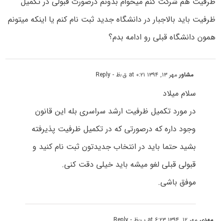
ظرفیت هم شرکت کنم میخوام بدونم درصورت قبولی در تکمیل
ظرفیت باید بالاجبار در دانشگاه جدید ثبت نام کنم یا اینکه میتونم
همون دانشگاه قبلی رو ادامه بدم؟
مشاور
مهر ۱۳, ۱۳۹۴ at ۰:۲۱ ق٫ظ
- Reply
سلام میلاد
در مورد تکمیل ظرفیت ارشد سراسری بله این قانون
وجود داره که درصورتی که در تکمیل ظرفیت پذیرفته
بشید حتما باید در انتخاب جدیدتون ثبت نام کنید و
قبولی قبلی لغو میشه باید خیلی دقت کنی.
موفق باشی.
مهدی
مهر ۱۲, ۱۳۹۴ at ۶:۲۳ ب٫ظ
- Reply