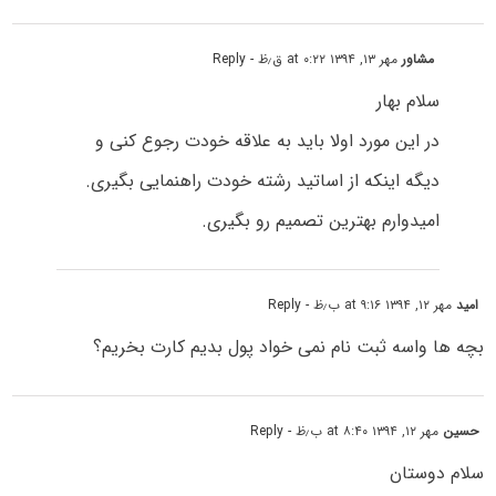
مشاور
مهر ۱۳, ۱۳۹۴ at ۰:۲۲ ق٫ظ
- Reply
سلام بهار
در این مورد اولا باید به علاقه خودت رجوع کنی و
دیگه اینکه از اساتید رشته خودت راهنمایی بگیری.
امیدوارم بهترین تصمیم رو بگیری.
امید
مهر ۱۲, ۱۳۹۴ at ۹:۱۶ ب٫ظ
- Reply
بچه ها واسه ثبت نام نمی خواد پول بدیم کارت بخریم؟
حسین
مهر ۱۲, ۱۳۹۴ at ۸:۴۰ ب٫ظ
- Reply
سلام دوستان