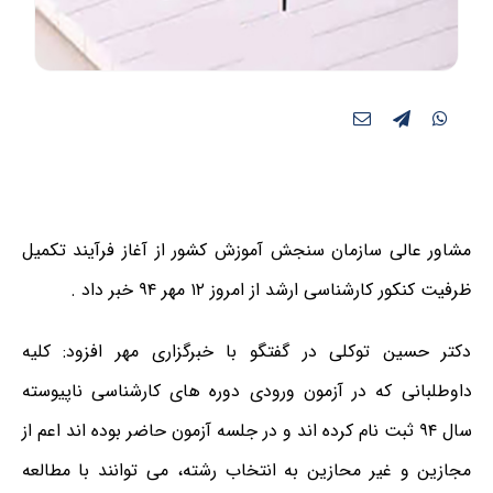
مشاور عالی سازمان سنجش آموزش کشور از آغاز فرآیند تکمیل
ظرفیت کنکور کارشناسی ارشد از امروز ۱۲ مهر ۹۴ خبر داد .
دکتر حسین توکلی در گفتگو با خبرگزاری مهر افزود: کلیه
داوطلبانی که در آزمون ورودی دوره های کارشناسی ناپیوسته
سال ۹۴ ثبت نام کرده اند و در جلسه آزمون حاضر بوده اند اعم از
مجازین و غیر محازین به انتخاب رشته، می توانند با مطالعه