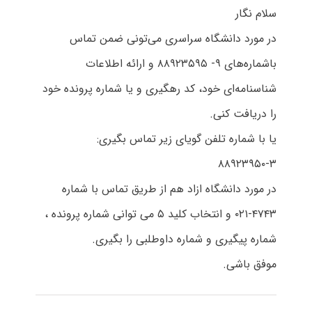
سلام نگار
در مورد دانشگاه سراسری می‌تونی ضمن تماس
باشماره‌های ۹- ۸۸۹۲۳۵۹۵ و ارائه اطلاعات
شناسنامه‌ای خود، کد رهگیری و یا شماره پرونده خود
را دریافت کنی.
یا با شماره تلفن گویای زیر تماس بگیری:
۸۸۹۲۳۹۵۰-۳
در مورد دانشگاه ازاد هم از طریق تماس با شماره
۴۷۴۳-۰۲۱ و انتخاب کلید ۵ می توانی شماره پرونده ،
شماره پیگیری و شماره داوطلبی را بگیری.
موفق باشی.