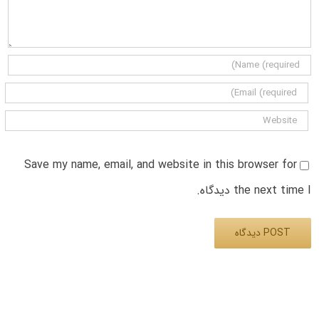
Save my name, email, and website in this browser for
the next time I دیدگاه.
Alternative: