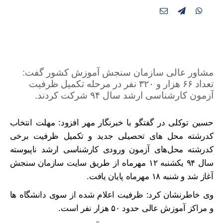
مشاور عالی سازمان سنجش آموزش کشور گفت:
تعداد ۶۶ هزار و ۳۲۰ نفر در مرحله تکمیل ظرفیت
آزمون کارشناسی ارشد سال ۹۴ شرکت کردند.
حسین توکلی در گفتگو با خبرنگار مهر افزود: مهلت انتخاب
کدرشته محل های تحصیلی جدید و تکمیل ظرفیت برخی
کدرشته محل‌های آزمون ورودی کارشناسی ارشد ناپیوسته
سال ۹۴ یکشنبه ۱۲ مهرماه از طریق سایت سازمان سنجش
آغاز شد و شنبه ۱۸ مهرماه پایان یافت.
وی خاطرنشان کرد: ظرفیت اعلام شده از سوی دانشگاه ها
و مراکز آموزش عالی حدود ۵۰ هزار نفر است.