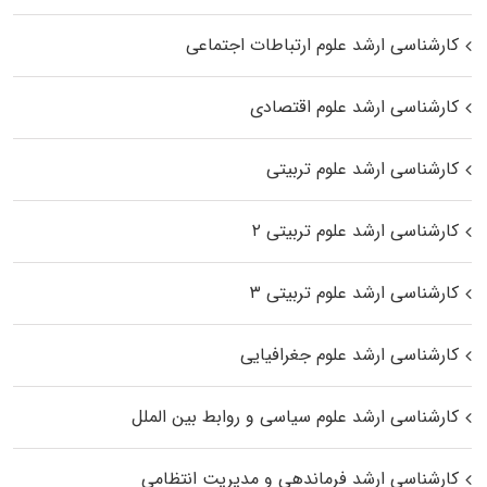
کارشناسی ارشد علوم ارتباطات اجتماعی
کارشناسی ارشد علوم اقتصادی
کارشناسی ارشد علوم تربیتی
کارشناسی ارشد علوم تربیتی ۲
کارشناسی ارشد علوم تربیتی ۳
کارشناسی ارشد علوم جغرافیایی
کارشناسی ارشد علوم سیاسی و روابط بین الملل
کارشناسی ارشد فرماندهی و مدیریت انتظامی