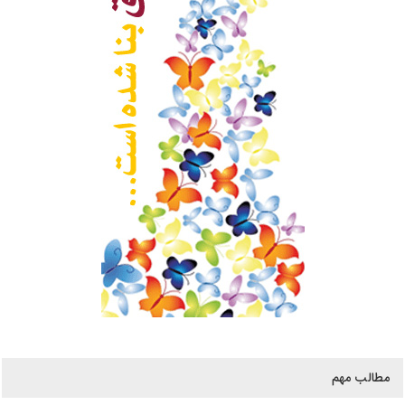
مطالب مهم