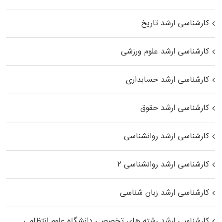
کارشناسی ارشد تاریخ
کارشناسی ارشد علوم ورزشی
کارشناسی ارشد حسابداری
کارشناسی ارشد حقوق
کارشناسی ارشد روانشناسی
کارشناسی ارشد روانشناسی ۲
کارشناسی ارشد زبان شناسی
کارشناسی ارشد رﺷﺘﻪ ﻫﺎی تخصصی داﻧﺸﮕﺎه ﻋﻠﻮم انتظامی