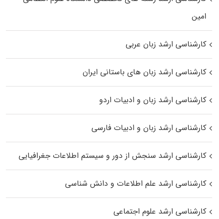
اﻣﻴﻦ
کارشناسی ارشد زبان عربی
کارشناسی ارشد زبان‌ های باستانی ایران
کارشناسی ارشد زبان و ادبیات اردو
کارشناسی ارشد زبان و ادبیات فارسی
کارشناسی ارشد سنجش از دور و سیستم اطلاعات جغرافیایی
کارشناسی ارشد علم اطلاعات و دانش شناسی
کارشناسی ارشد علوم اجتماعی