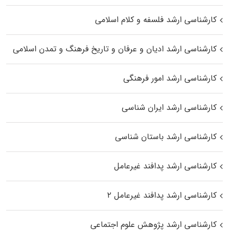
کارشناسی ارشد فلسفه و کلام اسلامی
کارشناسی ارشد ادیان و عرفان و تاریخ فرهنگ و تمدن اسلامی
کارشناسی ارشد امور فرهنگی
کارشناسی ارشد ایران شناسی
کارشناسی ارشد باستان شناسی
کارشناسی ارشد پدافند غیرعامل
کارشناسی ارشد پدافند غیرعامل ۲
کارشناسی ارشد پژوهش علوم اجتماعی