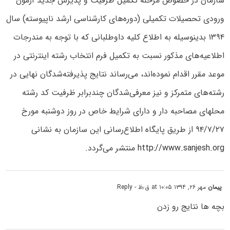
سازمان در خصوص مرحله تکمیل ظرفیت و پذیرش جدید آزمون
ورودی تحصیلات تکمیلی (دوره‌های کارشناسی ارشد ناپیوسته) سال
۱۳۹۴ بدینوسیله به اطلاع کلیه داوطلبانی که با توجه به مندرجات
اطلاعیه‌های مذکور نسبت به تکمیل فرم انتخاب رشته اینترنتی در
موعد مقرر اقدام نموده‌اند، می‌رساند نتایج پذیرفته‌شدگان نهایی در
رشته‌های متمرکز و نیز معرفی‌شدگان چندبرابر ظرفیت کد رشته
محلهای مصاحبه دار و دارای شرایط خاص در روز دو‌شنبه مورخ
۹۴/۷/۲۷ از طریق پایگاه اطلاع‌رسانی این سازمان به نشانی
http://www.sanjesh.org
منتشر می‌گردد.
پیمان
مهر ۲۶, ۱۳۹۴ at ۱۰:۰۵ ق٫ظ
- Reply
بچه ها نتایج رو زدن