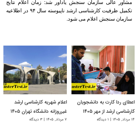
مشاور عالی سازمان سنجش یادآور شد: زمان اعلام نتایج
تکمیل ظرفیت کارشناسی ارشد ناپیوسته سال ۹۴ در اطلاعیه
سازمان سنجش اعلام می شود.
اعطای ردا کارت به دانشجویان
اعلام شهریه کارشناسی ارشد
کارشناسی ارشد از مهر ۱۴۰۵
غیرروزانه دانشگاه تهران ۱۴۰۵
۱۴ مرداد, ۱۴۰۵
|
۱ دیدگاه
۷ مرداد, ۱۴۰۵
|
۳ دیدگاه