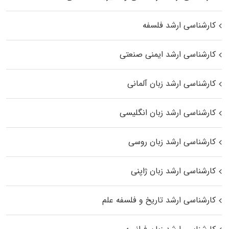
کارشناسی ارشد فلسفه
کارشناسی ارشد ایمنی صنعتی
کارشناسی ارشد زبان آلمانی
کارشناسی ارشد زبان انگلیسی
کارشناسی ارشد زبان روسی
کارشناسی ارشد زبان ژاپنی
کارشناسی ارشد تاریخ و فلسفه علم