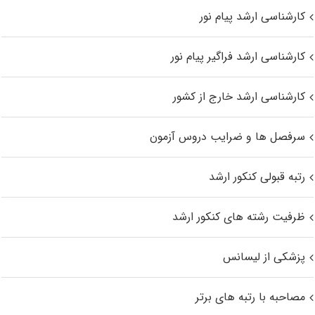
کارشناسی ارشد پیام نور
کارشناسی ارشد فراگیر پیام نور
کارشناسی ارشد خارج از کشور
سرفصل ها و ضرایب دروس آزمون
رتبه قبولی کنکور ارشد
ظرفیت رشته های کنکور ارشد
پزشکی از لیسانس
مصاحبه با رتبه های برتر