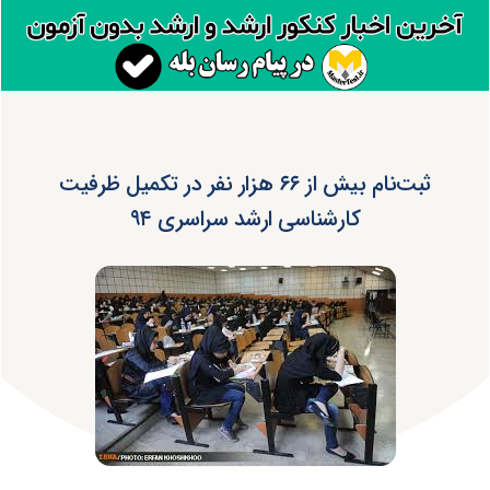
ثبت‌نام بیش از ۶۶ هزار نفر در تکمیل ظرفیت
کارشناسی ارشد سراسری ۹۴