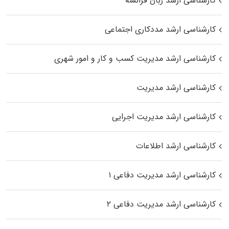
کارشناسی ارشد زبان فرانسه
کارشناسی ارشد مددکاری اجتماعی
کارشناسی ارشد مدیریت کسب و کار و امور شهری
کارشناسی ارشد مدیریت
کارشناسی ارشد مدیریت اجرایی
کارشناسی ارشد اطلاعات
کارشناسی ارشد مدیریت دفاعی ۱
کارشناسی ارشد مدیریت دفاعی ۲