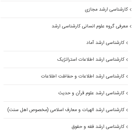
کارشناسی ارشد مجازی
معرفی گروه علوم انسانی کارشناسی ارشد
کارشناسی ارشد آماد
کارشناسی ارشد اطلاعات استراتژیک
کارشناسی ارشد اطلاعات و حفاظت اطلاعات
کارشناسی ارشد علوم قرآن و حدیث
کارشناسی ارشد الهیات و معارف اسلامی (مخصوص اهل سنت)
کارشناسی ارشد فقه و حقوق