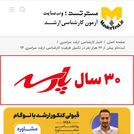
Ski
t
conten
صفحه اصلی
اخبار کارشناسی ارشد سراسری
ثبت‌نام بیش از ۶۶ هزار نفر در تکمیل ظرفیت کارشناسی ارشد سراسری ۹۴