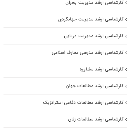
کارشناسی ارشد مدیریت بحران
کارشناسی ارشد مدیریت جهانگردی
کارشناسی ارشد مدیریت دریایی
کارشناسی ارشد مدرسی معارف اسلامی
کارشناسی ارشد مشاوره
کارشناسی ارشد مطالعات جهان
کارشناسی ارشد مطالعات دفاعی استراتژیک
کارشناسی ارشد مطالعات زنان