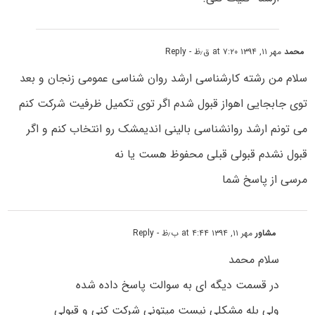
محمد
مهر ۱۱, ۱۳۹۴ at ۷:۲۰ ق٫ظ
- Reply
سلام من رشته کارشناسی ارشد روان شناسی عمومی زنجان و بعد
توی جابجایی اهواز قبول شدم اگر توی تکمیل ظرفیت شرکت کنم
می تونم ارشد روانشناسی بالینی اندیمشک رو انتخاب کنم و اگر
قبول نشدم قبولی قبلی محفوظ هست یا نه
مرسی از پاسخ شما
مشاور
مهر ۱۱, ۱۳۹۴ at ۴:۴۴ ب٫ظ
- Reply
سلام محمد
در قسمت دیگه ای به سوالت پاسخ داده شده
ولی بله مشکلی نیست میتونی شرکت کنی و قبولی