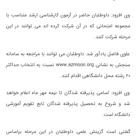
وی افزود: ­­­­­­­
داوطلبان حاضر در آزمون کارشناسی ارشد متناسب با
مجموعه امتحانی
که در آن شرکت کرده اند می توانند در این
مرحله شرکت کنند.
علوی فاضل یادآور شد: داوطلبان می توانند با مراجعه به سامانه
سنجش به نشانی www.azmoon.org نسبت به انتخاب حداکثر
۲۰ رشته محل دانشگاهی اقدام کنند.
وی افزود: اسامی پذیرفته شدگان تا نیمه مهر ماه اعلام خواهد
شد و شروع به تحصیل پذیرفته شدگان تابع تقویم آموزشی
دانشگاه است.
گفتنی است گزینش علمی داوطلبان در این مرحله براساس