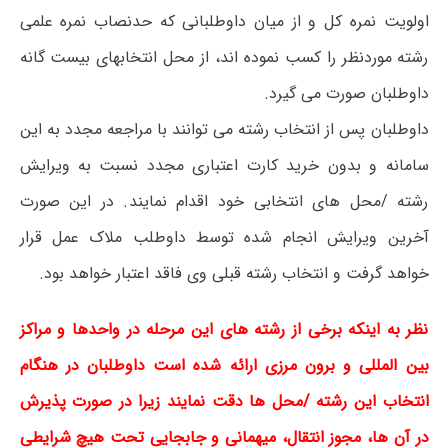
اولویت نمره کل و از میان داوطلبانی که حدنصاب نمره علمی
رشته موردنظر را کسب نموده اند، از محل انتخابهای بیست گانه
داوطلبان صورت می گیرد.
داوطلبان پس از انتخاب رشته می توانند با مراجعه مجدد به این
سامانه و بدون خرید کارت اعتباری مجدد نسبت به ویرایش
رشته /محل های انتخابی خود اقدام نمایند. در این صورت
آخرین ویرایش انجام شده توسط داوطلب ملاک عمل قرار
خواهد گرفت و انتخاب رشته قبلی وی فاقد اعتبار خواهد بود.
نظر به اینکه برخی از رشته های این مرحله در واحدها و مراکز
بین المللی و برون مرزی ارائه شده است داوطلبان در هنگام
انتخاب این رشته /محل ها دقت نمایند زیرا در صورت پذیرش
در آن ها، مجوز انتقال، میهمانی و جابجایی تحت هیچ شرایطی