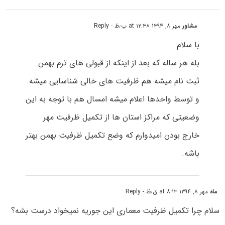
مشاور
مهر ۸, ۱۳۹۴ at ۱۲:۳۸ ب٫ظ
- Reply
با سلام
بله هر ساله که بعد از اینکه از قبولی های ترم بهمن
ثبت نام میشه هم ظرفیت های خالی شناسایی میشه
و توسط واحدها اعلام میشه امسال هم با توجه به این
وضعیتی که مراکز استان ها از تکمیل ظرفیت مهر
خارج بودن امیدوارم که وضع تکمیل ظرفیت بهمن بهتر
باشه.
ماه
مهر ۸, ۱۳۹۴ at ۸:۱۳ ق٫ظ
- Reply
سلام چرا تکمیل ظرفیت معماری این جوریه نمیخواد درست بشه؟