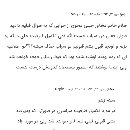
زهرا
مهر ۱۲, ۱۳۹۴ at ۸:۱۸ ب٫ظ
- Reply
سلام خانم مشاور خیلی ممنون از جوابی که به سوال قبلیم دادید
قبولی فعلی من سراب هست اگه توی تکمیل ظرفیت جای دیگه رو
بزنم و اونجا قبول بشم قبولیم تو سراب حذف میشه؟؟؟تو اطلاعیه
ای که زده بودند نوشته شده بود که قبولی قبلی حذف خواهد شد
ولی اینجا نوشتند که اینطور نیستحالا کدومش درست هست
مشاور
مهر ۱۳, ۱۳۹۴ at ۰:۴۸ ق٫ظ
- Reply
سلام زهرا
در مورد تکمیل ظرفیت سراسری در صورتی که پذیرفته
بشی قبولی قبلی شما لغو خواهد شد ولی در مورد ازاد