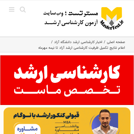
Ski
t
conten
صفحه اصلی
اخبار کارشناسی ارشد دانشگاه آزاد
اعلام نتایج تکمیل ظرفیت کارشناسی ارشد آزاد تا نیمه مهرماه