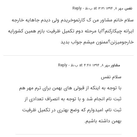
نفس
مهر ۸, ۱۳۹۴ at ۳:۳۱ ب٫ظ
- Reply
سلام خانم مشاور من ک کارتموخریدم ولی دیدم جاهایه خارجه
ایرانه چیکارکنم؟ایا مرحله دوم تکمیل ظرفیت بازم همین کشورایه
خارجومیزنن؟ممنون میشم جواب بدید
مشاور
مهر ۸, ۱۳۹۴ at ۴:۴۸ ب٫ظ
- Reply
سلام نفس
با توجه به اینکه از قبولی های بهمن برای ترم مهر هم
ثبت نام انجام شد و با توجه به انصراف تعدادی از
ثبت نام، امیدوارم که وضع بهتری در تکمیل ظرفیت
بهمن داشته باشیم.