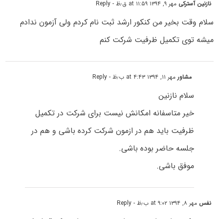
نازنین آسترکی
مهر ۹, ۱۳۹۴ at ۱۱:۵۹ ق٫ظ
- Reply
سلام وقت بخیر من کنکور ارشد ثبت نام کردم ولی آزمون ندادم
میشه توی تکمیل ظرفیت شرکت کنم
مشاور
مهر ۱۱, ۱۳۹۴ at ۴:۴۳ ب٫ظ
- Reply
سلام نازنین
خیر متاسفانه امکانش نیست برای شرکت در تکمیل
ظرفیت باید هم در ازمون شرکت کرده باشی و هم در
جلسه حاضر بوده باشی.
موفق باشی.
نفس
مهر ۸, ۱۳۹۴ at ۹:۰۲ ب٫ظ
- Reply