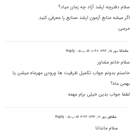
سلام دفترچه ارشد آزاد چه زمان میاد؟
اگر میشه منابع آزمون ارشد صنایع را معرفی کنید.
مرسی
ماندانا
مهر ۱۵, ۱۳۹۴ at ۱۰:۴۸ ب٫ظ
- Reply
سلام خانم مشاور
خاستم بدونم جواب تکمیل ظرفیت ها ورودی مهرماه میشن یا
بهمن ماه؟
لطفا جواب بدین خیلی برام مهمه
مشاور
مهر ۱۷, ۱۳۹۴ at ۳:۴۴ ب٫ظ
- Reply
سلام ماندانا