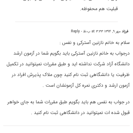
قبلیت هم محفوظه.
فرزاد
مهر ۹, ۱۳۹۴ at ۳:۳۳ ب٫ظ
- Reply
سلام به خانم نازنین آسترکی و نفس :
درجواب به خانم نازنین آسترکی باید بگویم شما در آزمون ارشد
دانشگاه آزاد شرکت نداشته اید و طبق مقررات نمیتوانید در تکمیل
ظرفیت یا دانشگاهی ثبت نام کنید چون ملاک پذیرش افراد در
آزمون ارشد و دکتری نمره کل آزمونشان است .
در جواب به نفس هم باید بگویم طبق مقررات شما به جای خواهر
قبول شده ات نمیتوانید در دانشگاهی ثبت نام کنید .