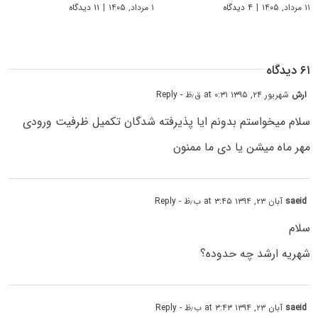
۱۱ مرداد, ۱۴۰۵
|
۴ دیدگاه
۱ مرداد, ۱۴۰۵
|
۱۱ دیدگاه
۶۱ دیدگاه
ارش
شهریور ۲۴, ۱۳۹۵ at ۰:۳۱ ق٫ظ
- Reply
سلام میخواستم بدونم ایا پذیرفته شدگان تکمیل ظرفیت ورودی
مهر ماه میشن یا دی ما ممنون
saeid
آبان ۲۳, ۱۳۹۴ at ۳:۴۵ ب٫ظ
- Reply
سلام
شهریه ارشد چه حدوده؟
saeid
آبان ۲۳, ۱۳۹۴ at ۳:۴۳ ب٫ظ
- Reply