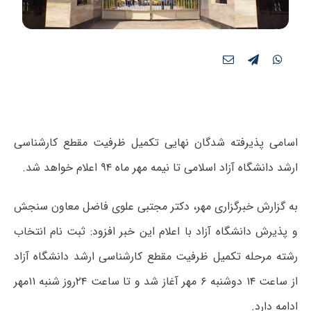
اسامی پذیرفته شدگان نهایی تکمیل ظرفیت مقطع کارشناسی
ارشد دانشگاه آزاد اسلامی تا نیمه مهر ماه ۹۴ اعلام خواهد شد.
به گزارش خبرگزاری مهر، دکتر مجتبی علوی فاضل معاون سنجش
و پذیرش دانشگاه آزاد با اعلام این خبر افزود: ثبت نام انتخاب
رشته مرحله تکمیل ظرفیت مقطع کارشناسی ارشد دانشگاه آزاد
از ساعت ۱۴ دوشنبه ۶ مهر آغاز شد و تا ساعت ۲۴روز شنبه ۱۱مهر
ادامه دارد.