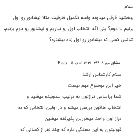
سلام
ببخشید فرقی میدونه واسه تکمیل ظرفیت مثلا نیشابور رو اول
بزنیم یا دوم؟ ینی اگه انتخاب اول رو نیاریم و نیشابور رو دوم بزنیم،
شانس کسی که نیشابور رو اول زده بیشتره؟
مشاور
مهر ۸, ۱۳۹۴ at ۱۲:۳۱ ب٫ظ
- Reply
سلام کارشناس ارشد
خیر این موضوع مهم نیست
شما براساس ترازتون به ترتیب سنجیده میشید و
انتخاب هاتون بررسی میشه و در اولین انتخابی که به
تراز اون واحد میخورین پذیرفته میشین.
قبولیتون به این بستگی داره که چند نفر از کسانی که