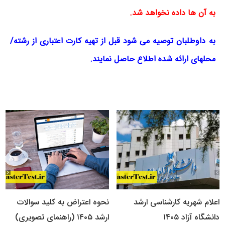
به آن ها داده نخواهد شد.
به داوطلبان توصیه می شود قبل از تهیه کارت اعتباری از رشته/
محلهای ارائه شده اطلاع حاصل نمایند.
اعلام شهریه کارشناسی ارشد
نحوه اعتراض به کلید سوالات
دانشگاه آزاد ۱۴۰۵
ارشد ۱۴۰۵ (راهنمای تصویری)