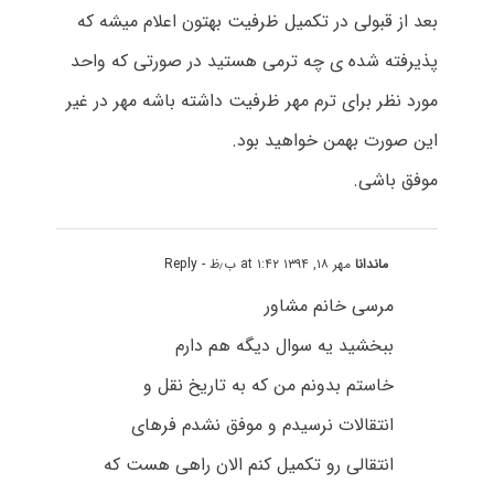
بعد از قبولی در تکمیل ظرفیت بهتون اعلام میشه که
پذیرفته شده ی چه ترمی هستید در صورتی که واحد
مورد نظر برای ترم مهر ظرفیت داشته باشه مهر در غیر
این صورت بهمن خواهید بود.
موفق باشی.
ماندانا
مهر ۱۸, ۱۳۹۴ at ۱:۴۲ ب٫ظ
- Reply
مرسی خانم مشاور
ببخشید یه سوال دیگه هم دارم
خاستم بدونم من که به تاریخ نقل و
انتقالات نرسیدم و موفق نشدم فرهای
انتقالی رو تکمیل کنم الان راهی هست که