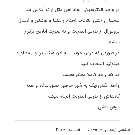
در واحد الکترونیکی تمام امور مثل ارائه کلاس ها،
سمینار و حتی انتخاب استاد راهنما و نوشتن و ارسال
پروپوزال از طریق اینترنت و به صورت انلاین برگزار
میشه.
در صورتی که درس خوندن به این شکل براتون مطلوبه
میتونید انتخاب کنید.
مدرکش هم کاملا معتبر هست.
واحد الکترونیک به شهر خاصی تعلق نداره و همه
کارهاش از طریق اینترنت انجام میشه.
موفق باشی.
کارشناس ارشد
مهر ۷, ۱۳۹۴ at ۱۲:۴۵ ب٫ظ
- Reply