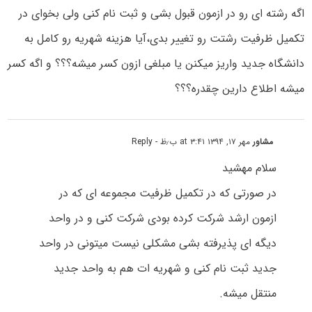
اگه رشته ای رو در ازمون قبول بشی و ثبت نام کنی ولی بخوای در
تکمیل ظرفیت رشتت رو تغییر بدی،آیا هزینه شهریه رو کامل به
دانشگاه جدید واریز میکنن یا مبلغی ازون کسر میشه؟؟؟ و اگه کسر
میشه اطلاع دارین چقدره؟؟؟
مشاور
مهر ۱۷, ۱۳۹۴ at ۳:۴۱ ب٫ظ
- Reply
سلام مهشید
در صورتی که در تکمیل ظرفیت مجموعه ای که در
ازمون ارشد شرکت کرده بودی شرکت کنی و در واحد
دیگه ای پذیرفته بشی مشکلی نیست میتونی در واحد
جدید ثبت نام کنی و شهریه ات هم به واحد جدید
منتقل میشه.