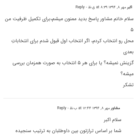
اکبر
مهر ۸, ۱۳۹۴ at ۸:۳۹ ق٫ظ
- Reply
سلام خانم مشاور پاسخ بدید ممنون میشم،برای تکمیل ظرفیت من
۵
محل رو انتخاب کردم، اگر انتخاب اول قبول شدم برای انتخاباتِ
بعدی
گزینش نمیشه؟ یا برای هر ۵ انتخاب به صورت همزمان بررسی
میشه؟
تشکر
مشاور
مهر ۸, ۱۳۹۴ at ۱۲:۴۴ ب٫ظ
- Reply
سلام اکبر
شما بر اساس ترازتون بین داوطلبان به ترتیب سنجیده