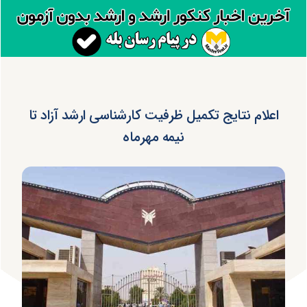
اعلام نتایج تکمیل ظرفیت کارشناسی ارشد آزاد تا
نیمه مهرماه